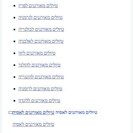
טיולים מאורגנים לפריז
טיולים מאורגנים לגרמניה
טיולים מאורגנים לבולגריה
טיולים מאורגנים לאלבניה
טיולים מאורגנים ליוון
טיולים מאורגנים להולנד
טיולים מאורגנים להונגריה
טיולים מאורגנים לרומניה
טיולים מאורגנים ללונדון
טיולים מאורגנים לאסיה
טיולים מאורגנים לאסיה
טיולים מאורגנים לאסיה