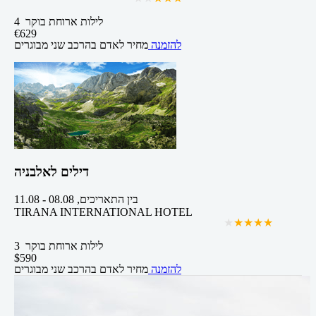
4 לילות
ארוחת בוקר
€
629
להזמנה
מחיר לאדם בהרכב
שני מבוגרים
דילים לאלבניה
בין התאריכים,
08.08
-
11.08
TIRANA INTERNATIONAL HOTEL
3 לילות
ארוחת בוקר
$
590
להזמנה
מחיר לאדם בהרכב
שני מבוגרים