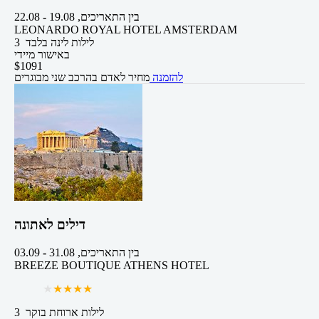
בין התאריכים,
19.08
-
22.08
LEONARDO ROYAL HOTEL AMSTERDAM
3 לילות
לינה בלבד
באישור מיידי
$
1091
להזמנה
מחיר לאדם בהרכב
שני מבוגרים
דילים לאתונה
בין התאריכים,
31.08
-
03.09
BREEZE BOUTIQUE ATHENS HOTEL
3 לילות
ארוחת בוקר