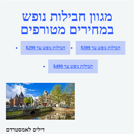
מגוון חבילות נופש
במחירים מטורפים
חבילות נופש עד $399
חבילות נופש עד $299
חבילות נופש עד $499
דילים לאמסטרדם