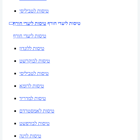
טיסות לטביליסי
טיסות ליעדי חורף
טיסות ליעדי חורף
טיסות ליעדי חורף
טיסות ללונדון
טיסות לבוקרשט
טיסות לטביליסי
טיסות לרומא
טיסות למדריד
טיסות לאמסטרדם
טיסות לבודפשט
טיסות לוינה