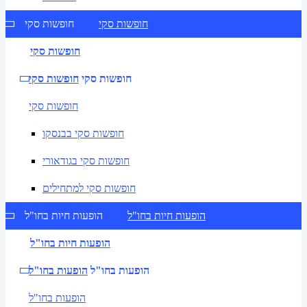
חופשות סקי
חופשות סקי
חופשות סקי
חופשות סקי
חופשות סקי
חופשות סקי
חופשות סקי בבנסקו
חופשות סקי בגודאורי
חופשות סקי למתחילים
הופעות חיות בחו"ל
הופעות חיות בחו"ל
הופעות חיות בחו"ל
הופעות בחו"ל
הופעות בחו"ל
הופעות בחו"ל