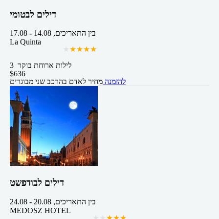
דילים לבטומי
בין התאריכים,
14.08
-
17.08
La Quinta
3 לילות
ארוחת בוקר
$
636
להזמנה
מחיר לאדם בהרכב
שני מבוגרים
דילים לבודפשט
בין התאריכים,
20.08
-
24.08
MEDOSZ HOTEL