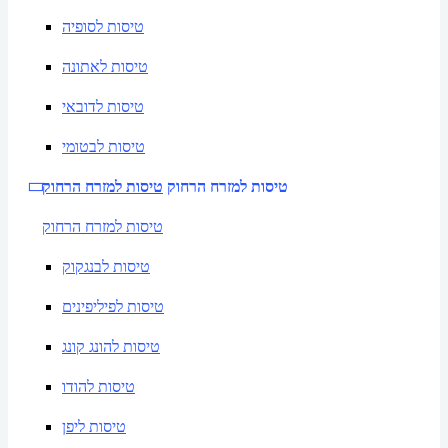
טיסות לסופיה
טיסות לאתונה
טיסות לדובאי
טיסות לבטומי
טיסות למזרח הרחוק
טיסות למזרח הרחוק
טיסות למזרח הרחוק
טיסות לבנגקוק
טיסות לפיליפינים
טיסות להונג קונג
טיסות להודו
טיסות ליפן