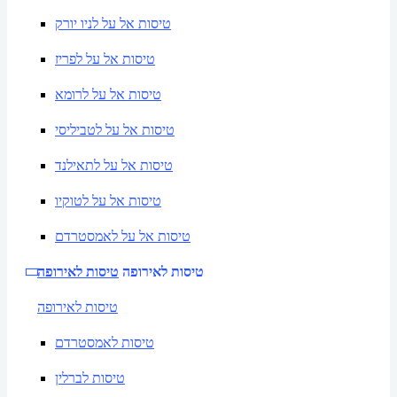
טיסות אל על לניו יורק
טיסות אל על לפריז
טיסות אל על לרומא
טיסות אל על לטביליסי
טיסות אל על לתאילנד
טיסות אל על לטוקיו
טיסות אל על לאמסטרדם
טיסות לאירופה
טיסות לאירופה
טיסות לאירופה
טיסות לאמסטרדם
טיסות לברלין