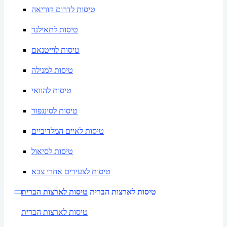
טיסות לדרום קוריאה
טיסות לתאילנד
טיסות לוייטנאם
טיסות למנילה
טיסות להוואי
טיסות לסינגפור
טיסות לאיים המלדיביים
טיסות לסיאול
טיסות לצעירים אחרי צבא
טיסות לארצות הברית
טיסות לארצות הברית
טיסות לארצות הברית