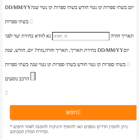
יום בשתי ספרות קו נטוי חודש בשתי ספרות קו נטוי שנה
DD/MM/YY
בשתי ספרות
תאריך חזרה
נא לוודא בחירת יעד לפני
יום
DD/MM/YY
מתי? יום, חודש, שנה
בחירת תאריך,
תאריך חזרה,
בשתי ספרות קו נטוי חודש בשתי ספרות קו נטוי שנה בשתי ספרות
הרכב נוסעים
חפש
* ניתן להזמין חדרים נוספים ו/או להוסיף תינוקות להזמנה לאחר חיפוש
ובחירת המלון המבוקש.