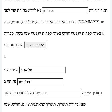
תאריך חזרה
נא לוודא בחירת יעד לפני
יום
DD/MM/YY
מתי? יום, חודש, שנה
בחירת תאריך,
תאריך חזרה,
בשתי ספרות קו נטוי חודש בשתי ספרות קו נטוי שנה בשתי ספרות
הרכב נוסעים
המראה מ
נחיתה ב
תאריך יציאה
נא לוודא בחירת יעד
לפני בחירת תאריך,
תאריך יציאה,
מתי? יום, חודש, שנה