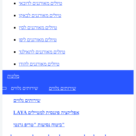
טיולים מאורגנים לדובאי
טיולים מאורגנים לבאקו
טיולים מאורגנים לסין
טיולים מאורגנים ליפן
טיולים מאורגנים לתאילנד
טיולים מאורגנים להודו
מלונות
שירותים נלווים
שירותים נלווים
שירותים נלווים
LAYA אפליקציה פיננסית למטיילים
ביטוח נסיעות "טריפ גרנטי"