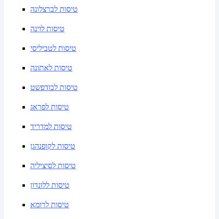
טיסות לברצלונה
טיסות לוינה
טיסות לטביליסי
טיסות לאתונה
טיסות לבודפשט
טיסות לפראג
טיסות למדריד
טיסות לקופנהגן
טיסות לסיציליה
טיסות ללונדון
טיסות לרומא