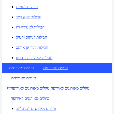
חבילות לסטינג
חבילות לניק קייב
חבילות לאנדרה ריו
חבילות לניקוס ורטיס
חבילות לבריאן אדמס
חבילות לאוליביה רודריגו
טיולים מאורגנים
טיולים מאורגנים
טיולים מאורגנים
טיולים מאורגנים לאירופה
טיולים מאורגנים לאירופה
טיולים מאורגנים לאירופה
טיולים מאורגנים לברצלונה