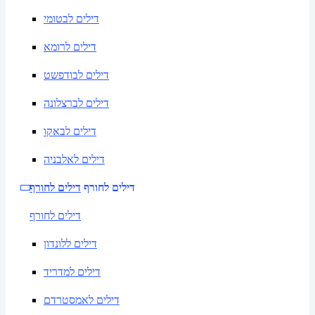
דילים לבטומי
דילים לרומא
דילים לבודפשט
דילים לברצלונה
דילים לבאקו
דילים לאלבניה
דילים לחורף
דילים לחורף
דילים לחורף
דילים ללונדון
דילים למדריד
דילים לאמסטרדם