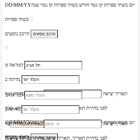
יום בשתי ספרות קו נטוי חודש בשתי ספרות קו נטוי שנה
DD/MM/YY
בשתי ספרות
הרכב נוסעים
המראה מ
נחיתה ב
תאריך יציאה
נא לוודא בחירת יעד
המראה מ
לפני בחירת תאריך,
תאריך יציאה,
מתי? יום, חודש, שנה
נחיתה ב
יום בשתי ספרות קו נטוי חודש בשתי ספרות קו נטוי שנה
DD/MM/YY
תאריך יציאה
נא לוודא בחירת יעד
הוסף עוד טיסה
בשתי ספרות
הרכב נוסעים
לפני בחירת תאריך,
תאריך יציאה,
מתי? יום, חודש, שנה