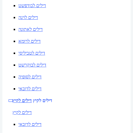
דילים לבודפשט
דילים לוינה
דילים לאתונה
דילים לרומא
דילים לטביליסי
דילים לבוקרשט
דילים לסופיה
דילים לדובאי
דילים לקיץ
דילים לקיץ
דילים לקיץ
דילים לדובאי