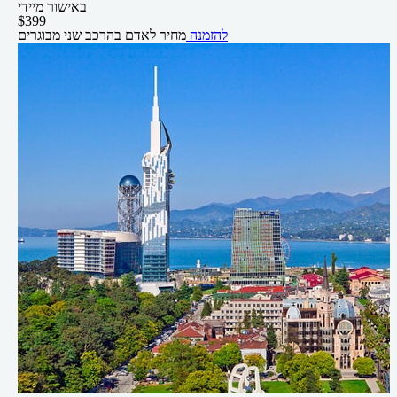
באישור מיידי
$
399
להזמנה
מחיר לאדם בהרכב
שני מבוגרים