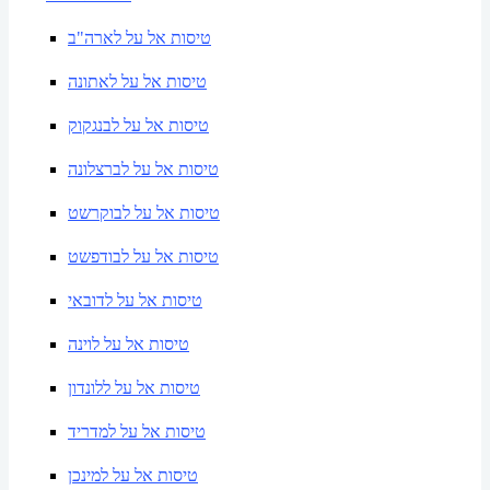
טיסות אל על לארה"ב
טיסות אל על לאתונה
טיסות אל על לבנגקוק
טיסות אל על לברצלונה
טיסות אל על לבוקרשט
טיסות אל על לבודפשט
טיסות אל על לדובאי
טיסות אל על לוינה
טיסות אל על ללונדון
טיסות אל על למדריד
טיסות אל על למינכן