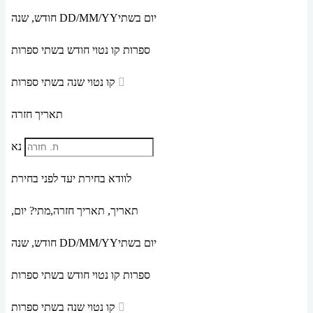
יום בשתי
DD/MM/YY
חודש, שנה
ספרות קו נטוי חודש בשתי ספרות
קו נטוי שנה בשתי ספרות
תאריך חזרה
נא
לוודא בחירת יעד לפני בחירת
תאריך,
תאריך חזרה,
מתי? יום,
יום בשתי
DD/MM/YY
חודש, שנה
ספרות קו נטוי חודש בשתי ספרות
קו נטוי שנה בשתי ספרות