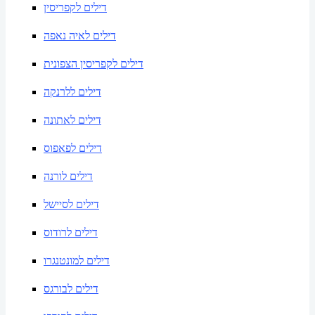
דילים לקפריסין
דילים לאיה נאפה
דילים לקפריסין הצפונית
דילים ללרנקה
דילים לאתונה
דילים לפאפוס
דילים לורנה
דילים לסיישל
דילים לרודוס
דילים למונטנגרו
דילים לבורגס