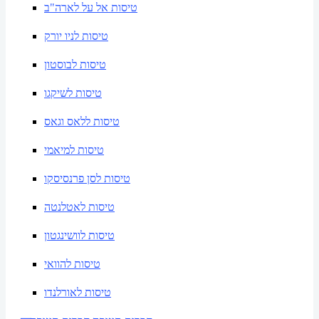
טיסות אל על לארה"ב
טיסות לניו יורק
טיסות לבוסטון
טיסות לשיקגו
טיסות ללאס וגאס
טיסות למיאמי
טיסות לסן פרנסיסקו
טיסות לאטלנטה
טיסות לוושינגטון
טיסות להוואי
טיסות לאורלנדו