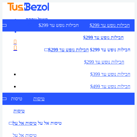
ביטול עסקה
צרו קשר
חבילות נופש עד $299
חבילות נופש עד $299
חבילות נופש עד $299
חבילות נופש עד $299
חבילות נופש עד $299
חבילות נופש עד $299
חבילות נופש עד $399
חבילות נופש עד $499
טיסות
טיסות
טיסות
טיסות אל על
טיסות אל על
טיסות אל על