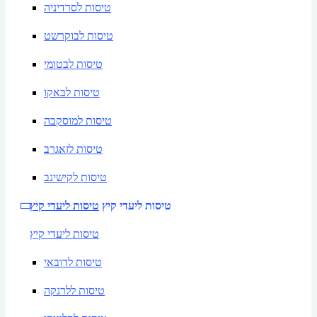
טיסות לסרדיניה
טיסות לבוקרשט
טיסות לבטומי
טיסות לבאקו
טיסות למוסקבה
טיסות לזאגרב
טיסות לקישינב
טיסות ליעדי קיץ
טיסות ליעדי קיץ
טיסות ליעדי קיץ
טיסות לדובאי
טיסות ללרנקה