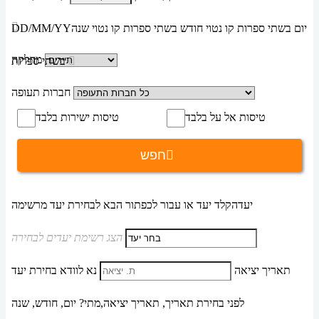
יום בשתי ספרות קו נטוי חודש בשתי ספרות קו נטוי שנה
DD/MM/YY
מחלקה
בשתי ספרות
חברות תעופה
טיסות אל על בלבד
טיסות ישירות בלבד
חפש
יעד
הקלד יעד או עבור לכפתור הבא לבחירת יעד מרשימה
הצג רשימת יעדים לבחירה
תאריך יציאה
נא לוודא בחירת יעד
לפני בחירת תאריך,
תאריך יציאה,
מתי? יום, חודש, שנה