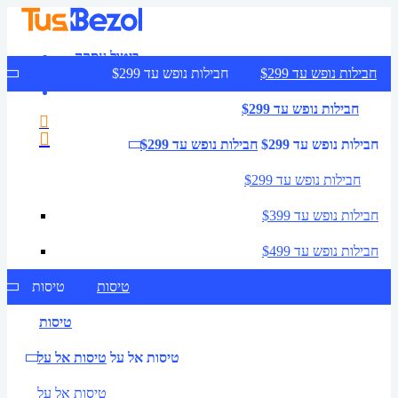
ביטול עסקה
צרו קשר
חבילות נופש עד $299
חבילות נופש עד $299
חבילות נופש עד $299
חבילות נופש עד $299
חבילות נופש עד $299
חבילות נופש עד $299
חבילות נופש עד $399
חבילות נופש עד $499
טיסות
טיסות
טיסות
טיסות אל על
טיסות אל על
טיסות אל על