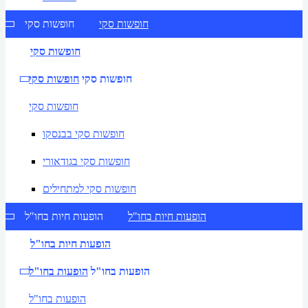
חופשות סקי
חופשות סקי
חופשות סקי
חופשות סקי
חופשות סקי
חופשות סקי
חופשות סקי בבנסקו
חופשות סקי בגודאורי
חופשות סקי למתחילים
הופעות חיות בחו"ל
הופעות חיות בחו"ל
הופעות חיות בחו"ל
הופעות בחו"ל
הופעות בחו"ל
הופעות בחו"ל