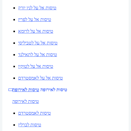
טיסות אל על לניו יורק
טיסות אל על לפריז
טיסות אל על לרומא
טיסות אל על לטביליסי
טיסות אל על לתאילנד
טיסות אל על לטוקיו
טיסות אל על לאמסטרדם
טיסות לאירופה
טיסות לאירופה
טיסות לאירופה
טיסות לאמסטרדם
טיסות לברלין