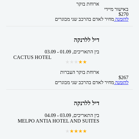
ארוחת בוקר
באישור מיידי
$
270
להזמנה
מחיר לאדם בהרכב
שני מבוגרים
דיל ללרנקה
בין התאריכים,
01.09
-
03.09
CACTUS HOTEL
ארוחת בוקר
העברות
$
267
להזמנה
מחיר לאדם בהרכב
שני מבוגרים
דיל ללרנקה
בין התאריכים,
03.09
-
04.09
MELPO ANTIA HOTEL AND SUITES