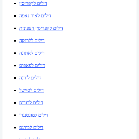
דילים לקפריסין
דילים לאיה נאפה
דילים לקפריסין הצפונית
דילים ללרנקה
דילים לאתונה
דילים לפאפוס
דילים לורנה
דילים לסיישל
דילים לרודוס
דילים למונטנגרו
דילים לבורגס