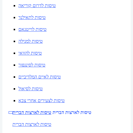
טיסות לדרום קוריאה
טיסות לתאילנד
טיסות לוייטנאם
טיסות למנילה
טיסות להוואי
טיסות לסינגפור
טיסות לאיים המלדיביים
טיסות לסיאול
טיסות לצעירים אחרי צבא
טיסות לארצות הברית
טיסות לארצות הברית
טיסות לארצות הברית