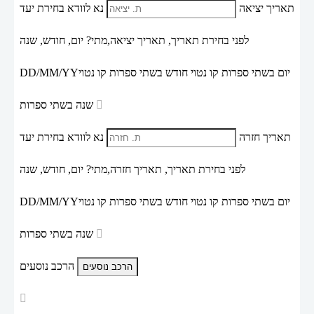
תאריך יציאה
נא לוודא בחירת יעד
לפני בחירת תאריך,
תאריך יציאה,
מתי? יום, חודש, שנה
יום בשתי ספרות קו נטוי חודש בשתי ספרות קו נטוי
DD/MM/YY
שנה בשתי ספרות
תאריך חזרה
נא לוודא בחירת יעד
לפני בחירת תאריך,
תאריך חזרה,
מתי? יום, חודש, שנה
יום בשתי ספרות קו נטוי חודש בשתי ספרות קו נטוי
DD/MM/YY
שנה בשתי ספרות
הרכב נוסעים