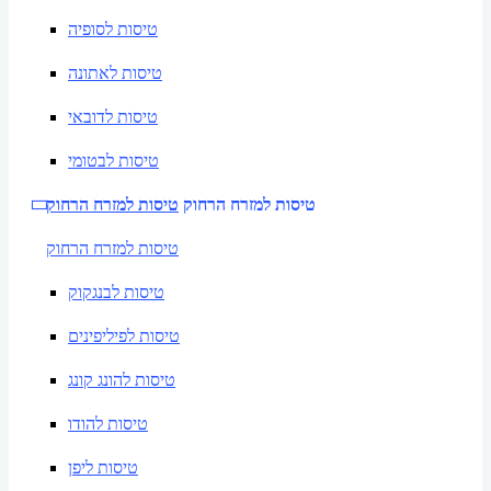
טיסות לסופיה
טיסות לאתונה
טיסות לדובאי
טיסות לבטומי
טיסות למזרח הרחוק
טיסות למזרח הרחוק
טיסות למזרח הרחוק
טיסות לבנגקוק
טיסות לפיליפינים
טיסות להונג קונג
טיסות להודו
טיסות ליפן