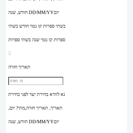
יום
DD/MM/YY
חודש, שנה
בשתי ספרות קו נטוי חודש בשתי
ספרות קו נטוי שנה בשתי ספרות
תאריך חזרה
נא לוודא בחירת יעד לפני בחירת
תאריך,
תאריך חזרה,
מתי? יום,
יום
DD/MM/YY
חודש, שנה