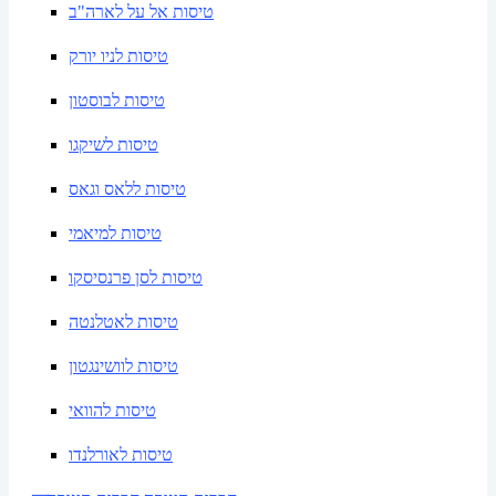
טיסות אל על לארה"ב
טיסות לניו יורק
טיסות לבוסטון
טיסות לשיקגו
טיסות ללאס וגאס
טיסות למיאמי
טיסות לסן פרנסיסקו
טיסות לאטלנטה
טיסות לוושינגטון
טיסות להוואי
טיסות לאורלנדו