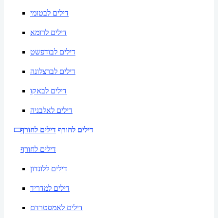
דילים לבטומי
דילים לרומא
דילים לבודפשט
דילים לברצלונה
דילים לבאקו
דילים לאלבניה
דילים לחורף
דילים לחורף
דילים לחורף
דילים ללונדון
דילים למדריד
דילים לאמסטרדם