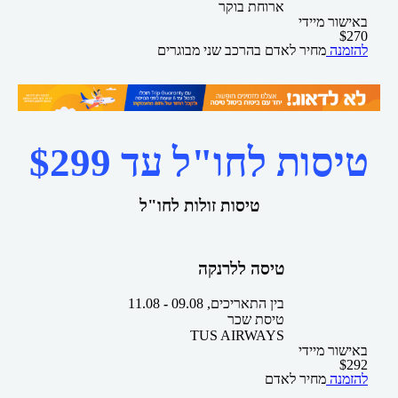
ארוחת בוקר
באישור מיידי
$
270
להזמנה
מחיר לאדם בהרכב
שני מבוגרים
טיסות לחו"ל עד $299
טיסות זולות לחו"ל
טיסה ללרנקה
בין התאריכים,
09.08
-
11.08
טיסת שכר
TUS AIRWAYS
באישור מיידי
$
292
להזמנה
מחיר לאדם