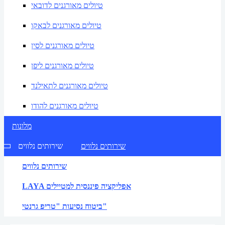
טיולים מאורגנים לדובאי
טיולים מאורגנים לבאקו
טיולים מאורגנים לסין
טיולים מאורגנים ליפן
טיולים מאורגנים לתאילנד
טיולים מאורגנים להודו
מלונות
שירותים נלווים
שירותים נלווים
שירותים נלווים
LAYA אפליקציה פיננסית למטיילים
ביטוח נסיעות "טריפ גרנטי"