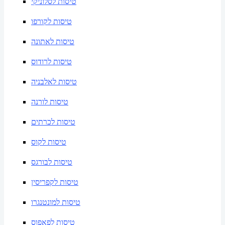
טיסות לסלוניקי
טיסות לקורפו
טיסות לאתונה
טיסות לרודוס
טיסות לאלבניה
טיסות לורנה
טיסות לכרתים
טיסות לקוס
טיסות לבורגס
טיסות לקפריסין
טיסות למונטנגרו
טיסות לפאפוס