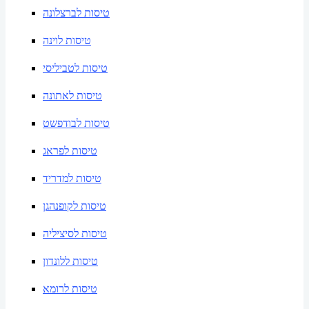
טיסות לברצלונה
טיסות לוינה
טיסות לטביליסי
טיסות לאתונה
טיסות לבודפשט
טיסות לפראג
טיסות למדריד
טיסות לקופנהגן
טיסות לסיציליה
טיסות ללונדון
טיסות לרומא