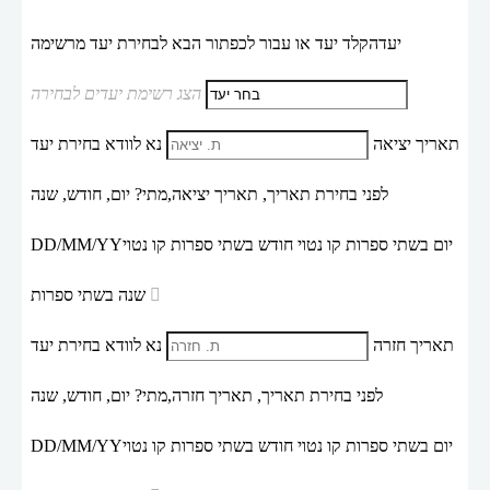
יעד
הקלד יעד או עבור לכפתור הבא לבחירת יעד מרשימה
הצג רשימת יעדים לבחירה
תאריך יציאה
נא לוודא בחירת יעד
לפני בחירת תאריך,
תאריך יציאה,
מתי? יום, חודש, שנה
יום בשתי ספרות קו נטוי חודש בשתי ספרות קו נטוי
DD/MM/YY
שנה בשתי ספרות
תאריך חזרה
נא לוודא בחירת יעד
לפני בחירת תאריך,
תאריך חזרה,
מתי? יום, חודש, שנה
יום בשתי ספרות קו נטוי חודש בשתי ספרות קו נטוי
DD/MM/YY