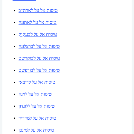
טיסות אל על לארה"ב
טיסות אל על לאתונה
טיסות אל על לבנגקוק
טיסות אל על לברצלונה
טיסות אל על לבוקרשט
טיסות אל על לבודפשט
טיסות אל על לדובאי
טיסות אל על לוינה
טיסות אל על ללונדון
טיסות אל על למדריד
טיסות אל על למינכן