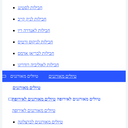
חבילות לסטינג
חבילות לניק קייב
חבילות לאנדרה ריו
חבילות לניקוס ורטיס
חבילות לבריאן אדמס
חבילות לאוליביה רודריגו
טיולים מאורגנים
טיולים מאורגנים
טיולים מאורגנים
טיולים מאורגנים לאירופה
טיולים מאורגנים לאירופה
טיולים מאורגנים לאירופה
טיולים מאורגנים לברצלונה