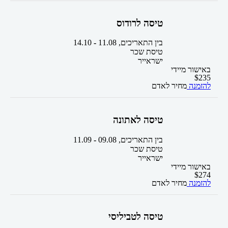
טיסה לרודוס
בין התאריכים,
11.08
-
14.10
טיסת שכר
ישראייר
באישור מיידי
$
235
להזמנה
מחיר לאדם
טיסה לאתונה
בין התאריכים,
09.08
-
11.09
טיסת שכר
ישראייר
באישור מיידי
$
274
להזמנה
מחיר לאדם
טיסה לטביליסי