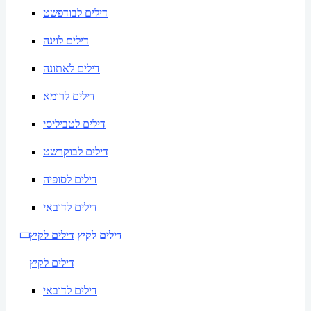
דילים לבודפשט
דילים לוינה
דילים לאתונה
דילים לרומא
דילים לטביליסי
דילים לבוקרשט
דילים לסופיה
דילים לדובאי
דילים לקיץ
דילים לקיץ
דילים לקיץ
דילים לדובאי