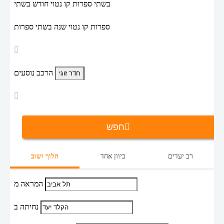
בשתי ספרות קו נטוי חודש בשתי
ספרות קו נטוי שנה בשתי ספרות
הרכב נוסעים
חפש
רב יעדים
כיוון אחד
הלוך ושוב
המראה מ
נחיתה ב