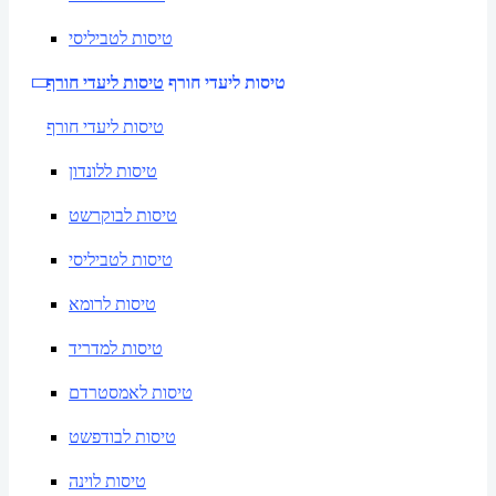
טיסות לטביליסי
טיסות ליעדי חורף
טיסות ליעדי חורף
טיסות ליעדי חורף
טיסות ללונדון
טיסות לבוקרשט
טיסות לטביליסי
טיסות לרומא
טיסות למדריד
טיסות לאמסטרדם
טיסות לבודפשט
טיסות לוינה