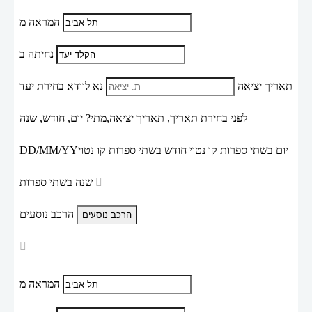
המראה מ
נחיתה ב
תאריך יציאה
נא לוודא בחירת יעד
לפני בחירת תאריך,
תאריך יציאה,
מתי? יום, חודש, שנה
יום בשתי ספרות קו נטוי חודש בשתי ספרות קו נטוי
DD/MM/YY
שנה בשתי ספרות
הרכב נוסעים
המראה מ