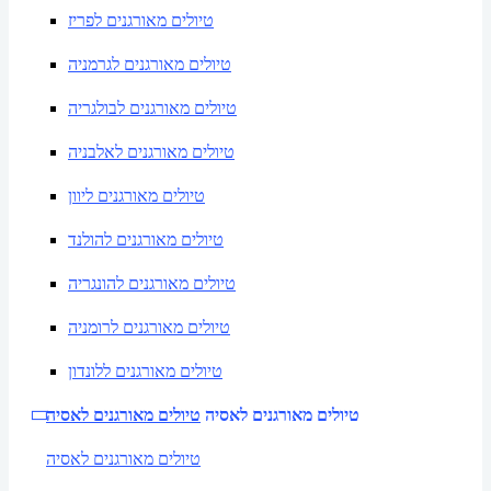
טיולים מאורגנים לפריז
טיולים מאורגנים לגרמניה
טיולים מאורגנים לבולגריה
טיולים מאורגנים לאלבניה
טיולים מאורגנים ליוון
טיולים מאורגנים להולנד
טיולים מאורגנים להונגריה
טיולים מאורגנים לרומניה
טיולים מאורגנים ללונדון
טיולים מאורגנים לאסיה
טיולים מאורגנים לאסיה
טיולים מאורגנים לאסיה