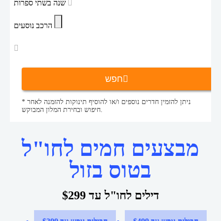
שנה בשתי ספרות
הרכב נוסעים
חפש
* ניתן להזמין חדרים נוספים ו/או להוסיף תינוקות להזמנה לאחר
חיפוש ובחירת המלון המבוקש.
מבצעים חמים לחו"ל
בטוס בזול
דילים לחו"ל עד $299