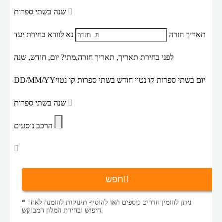
שנה בשתי ספרות
תאריך חזרה
נא לוודא בחירת יעד
לפני בחירת תאריך,
תאריך חזרה,
מתי? יום, חודש, שנה
יום בשתי ספרות קו נטוי חודש בשתי ספרות קו נטוי
DD/MM/YY
שנה בשתי ספרות
הרכב נוסעים
חפש
* ניתן להזמין חדרים נוספים ו/או להוסיף תינוקות להזמנה לאחר
חיפוש ובחירת המלון המבוקש.