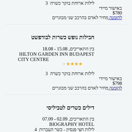
3 לילות
ארוחת בוקר כשרה
באישור מיידי
$
780
להזמנה
מחיר לאדם בהרכב
שני מבוגרים
חבילות נופש כשרות לבודפשט
בין התאריכים,
15.08
-
18.08
HILTON GARDEN INN BUDAPEST
CITY CENTRE
3 לילות
ארוחת בוקר כשרה
באישור מיידי
$
798
להזמנה
מחיר לאדם בהרכב
שני מבוגרים
דילים כשרים לטביליסי
בין התאריכים,
02.09
-
07.09
BIOGRAPHY HOTEL
4 לילות
חצי פנסיון - כשר
העברות