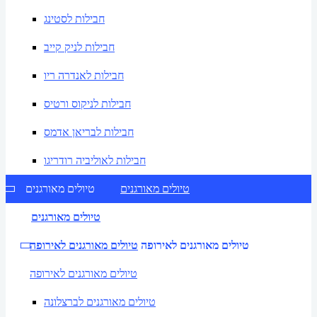
חבילות לסטינג
חבילות לניק קייב
חבילות לאנדרה ריו
חבילות לניקוס ורטיס
חבילות לבריאן אדמס
חבילות לאוליביה רודריגו
טיולים מאורגנים
טיולים מאורגנים
טיולים מאורגנים
טיולים מאורגנים לאירופה
טיולים מאורגנים לאירופה
טיולים מאורגנים לאירופה
טיולים מאורגנים לברצלונה