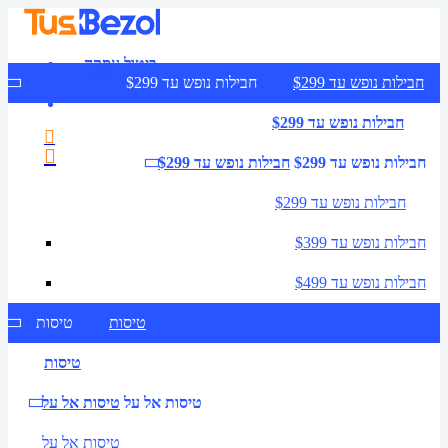
ביטול עסקה
צרו קשר
חבילות נופש עד $299
חבילות נופש עד $299
חבילות נופש עד $299
חבילות נופש עד $299
חבילות נופש עד $299
חבילות נופש עד $299
חבילות נופש עד $399
חבילות נופש עד $499
טיסות
טיסות
טיסות
טיסות אל על
טיסות אל על
טיסות אל על