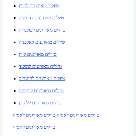
טיולים מאורגנים לפריז
טיולים מאורגנים לגרמניה
טיולים מאורגנים לבולגריה
טיולים מאורגנים לאלבניה
טיולים מאורגנים ליוון
טיולים מאורגנים להולנד
טיולים מאורגנים להונגריה
טיולים מאורגנים לרומניה
טיולים מאורגנים ללונדון
טיולים מאורגנים לאסיה
טיולים מאורגנים לאסיה
טיולים מאורגנים לאסיה