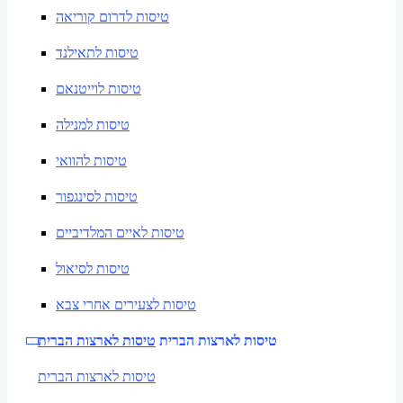
טיסות לדרום קוריאה
טיסות לתאילנד
טיסות לוייטנאם
טיסות למנילה
טיסות להוואי
טיסות לסינגפור
טיסות לאיים המלדיביים
טיסות לסיאול
טיסות לצעירים אחרי צבא
טיסות לארצות הברית
טיסות לארצות הברית
טיסות לארצות הברית