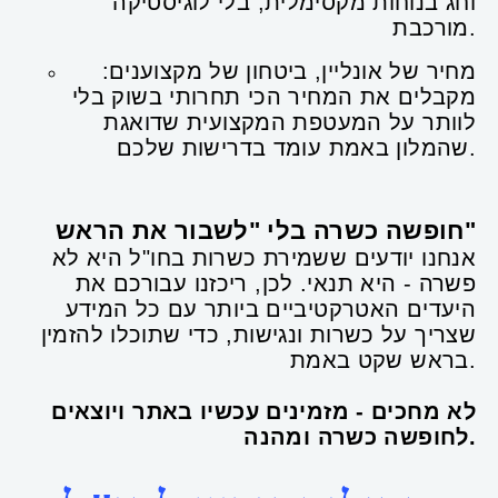
וחג בנוחות מקסימלית, בלי לוגיסטיקה
מורכבת.
מחיר של אונליין, ביטחון של מקצוענים:
מקבלים את המחיר הכי תחרותי בשוק בלי
לוותר על המעטפת המקצועית שדואגת
שהמלון באמת עומד בדרישות שלכם.
חופשה כשרה בלי "לשבור את הראש"
אנחנו יודעים ששמירת כשרות בחו"ל היא לא
פשרה - היא תנאי. לכן, ריכזנו עבורכם את
היעדים האטרקטיביים ביותר עם כל המידע
שצריך על כשרות ונגישות, כדי שתוכלו להזמין
בראש שקט באמת.
לא מחכים - מזמינים עכשיו באתר ויוצאים
לחופשה כשרה ומהנה.