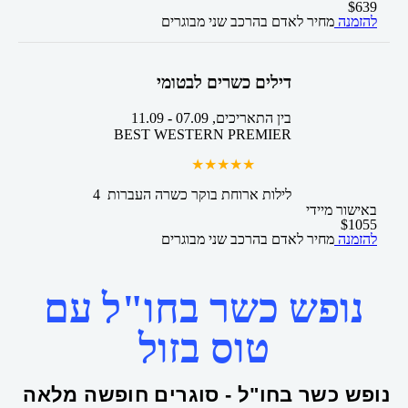
$
639
להזמנה
מחיר לאדם בהרכב
שני מבוגרים
דילים כשרים לבטומי
בין התאריכים,
07.09
-
11.09
BEST WESTERN PREMIER
4 לילות
ארוחת בוקר כשרה
העברות
באישור מיידי
$
1055
להזמנה
מחיר לאדם בהרכב
שני מבוגרים
נופש כשר בחו"ל עם
טוס בזול
נופש כשר בחו"ל - סוגרים חופשה מלאה