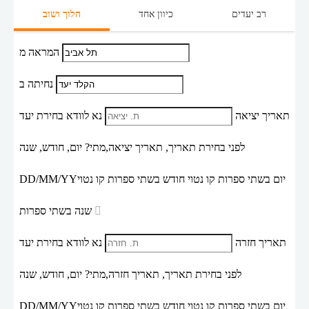
רב יעדים
כיוון אחד
הלוך ושוב
המראה מ
נחיתה ב
תאריך יציאה
נא לוודא בחירת יעד
לפני בחירת תאריך,
תאריך יציאה,
מתי? יום, חודש, שנה
יום בשתי ספרות קו נטוי חודש בשתי ספרות קו נטוי
DD/MM/YY
שנה בשתי ספרות
תאריך חזרה
נא לוודא בחירת יעד
לפני בחירת תאריך,
תאריך חזרה,
מתי? יום, חודש, שנה
יום בשתי ספרות קו נטוי חודש בשתי ספרות קו נטוי
DD/MM/YY