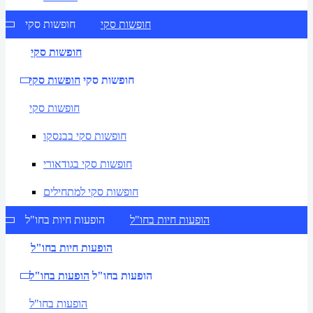
חופשות סקי
חופשות סקי
חופשות סקי
חופשות סקי
חופשות סקי
חופשות סקי
חופשות סקי בבנסקו
חופשות סקי בגודאורי
חופשות סקי למתחילים
הופעות חיות בחו"ל
הופעות חיות בחו"ל
הופעות חיות בחו"ל
הופעות בחו"ל
הופעות בחו"ל
הופעות בחו"ל