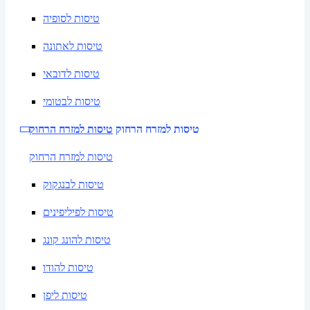
טיסות לסופיה
טיסות לאתונה
טיסות לדובאי
טיסות לבטומי
טיסות למזרח הרחוק
טיסות למזרח הרחוק
טיסות למזרח הרחוק
טיסות לבנגקוק
טיסות לפיליפינים
טיסות להונג קונג
טיסות להודו
טיסות ליפן