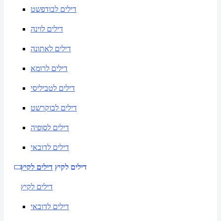
דילים לבודפשט
דילים לוינה
דילים לאתונה
דילים לרומא
דילים לטביליסי
דילים לבוקרשט
דילים לסופיה
דילים לדובאי
דילים לקיץ
דילים לקיץ
דילים לקיץ
דילים לדובאי