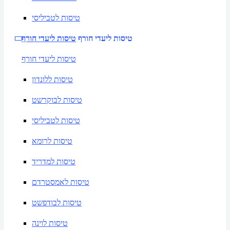
טיסות לטביליסי
טיסות ליעדי חורף
טיסות ליעדי חורף
טיסות ליעדי חורף
טיסות ללונדון
טיסות לבוקרשט
טיסות לטביליסי
טיסות לרומא
טיסות למדריד
טיסות לאמסטרדם
טיסות לבודפשט
טיסות לוינה