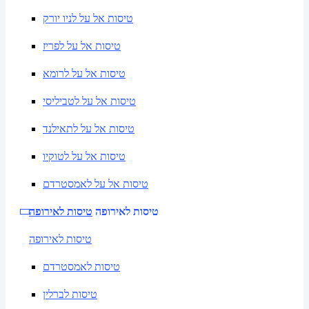
טיסות אל על לניו יורק
טיסות אל על לפריז
טיסות אל על לרומא
טיסות אל על לטביליסי
טיסות אל על לתאילנד
טיסות אל על לטוקיו
טיסות אל על לאמסטרדם
טיסות לאירופה
טיסות לאירופה
טיסות לאירופה
טיסות לאמסטרדם
טיסות לברלין