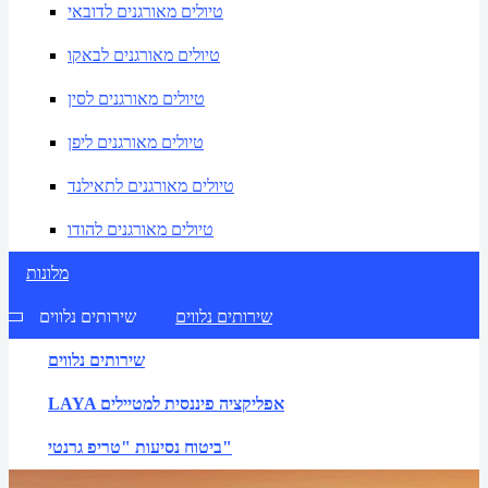
טיולים מאורגנים לדובאי
טיולים מאורגנים לבאקו
טיולים מאורגנים לסין
טיולים מאורגנים ליפן
טיולים מאורגנים לתאילנד
טיולים מאורגנים להודו
מלונות
שירותים נלווים
שירותים נלווים
שירותים נלווים
LAYA אפליקציה פיננסית למטיילים
ביטוח נסיעות "טריפ גרנטי"