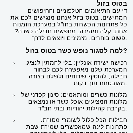
בטוס בזול
די עם התיאומים הטלפוניים והחיפושים
המתישים. בטוס בזול אנחנו מנגישים לכם את
כל פתרונות הכשרות בחו"ל במערכת הזמנות
אחת, קלה ומהירה. מחפשים חבילה כשרה?
פשוט בוחרים, מזמינים ויוצאים לדרך.
למה לסגור נופש כשר בטוס בזול?
רכישה ישירה אונליין: בלי להמתין לנציג.
המערכת שלנו מאפשרת לכם לבחור
חבילה, להוסיף שירותים ולשלם בצורה
מאובטחת תוך דקות.
מלונות כשרים ומותאמים: סינון קפדני של
מלונות המציעים אוכל כשר או נמצאים
בקרבת קהילות יהודיות ובתי חב"ד.
חבילות הכל כלול לשומרי מסורת:
פתרונות לינה שמאפשרים שמירת שבת