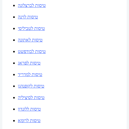
טיסות לברצלונה
טיסות לוינה
טיסות לטביליסי
טיסות לאתונה
טיסות לבודפשט
טיסות לפראג
טיסות למדריד
טיסות לקופנהגן
טיסות לסיציליה
טיסות ללונדון
טיסות לרומא