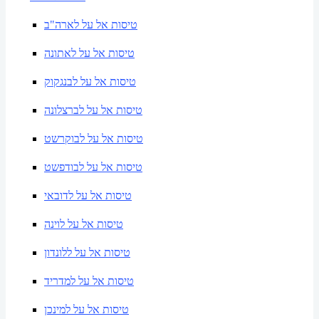
טיסות אל על לארה"ב
טיסות אל על לאתונה
טיסות אל על לבנגקוק
טיסות אל על לברצלונה
טיסות אל על לבוקרשט
טיסות אל על לבודפשט
טיסות אל על לדובאי
טיסות אל על לוינה
טיסות אל על ללונדון
טיסות אל על למדריד
טיסות אל על למינכן