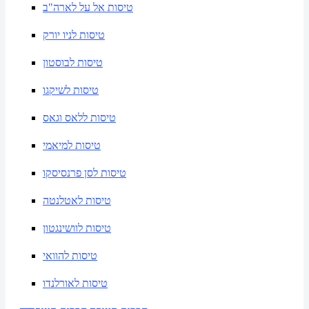
טיסות אל על לארה"ב
טיסות לניו יורק
טיסות לבוסטון
טיסות לשיקגו
טיסות ללאס וגאס
טיסות למיאמי
טיסות לסן פרנסיסקו
טיסות לאטלנטה
טיסות לוושינגטון
טיסות להוואי
טיסות לאורלנדו