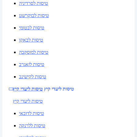
טיסות לסרדיניה
טיסות לבוקרשט
טיסות לבטומי
טיסות לבאקו
טיסות למוסקבה
טיסות לזאגרב
טיסות לקישינב
טיסות ליעדי קיץ
טיסות ליעדי קיץ
טיסות ליעדי קיץ
טיסות לדובאי
טיסות ללרנקה