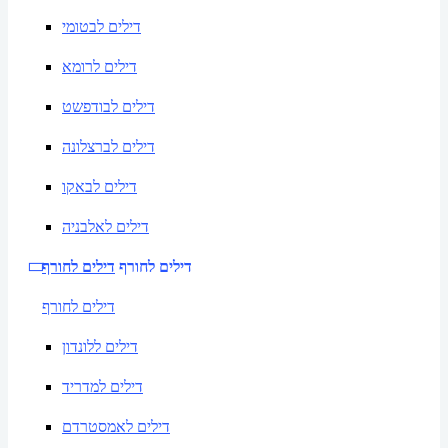
דילים לבטומי
דילים לרומא
דילים לבודפשט
דילים לברצלונה
דילים לבאקו
דילים לאלבניה
דילים לחורף
דילים לחורף
דילים לחורף
דילים ללונדון
דילים למדריד
דילים לאמסטרדם