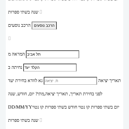
שנה בשתי ספרות
הרכב נוסעים
המראה מ
נחיתה ב
תאריך יציאה
נא לוודא בחירת יעד
לפני בחירת תאריך,
תאריך יציאה,
מתי? יום, חודש, שנה
יום בשתי ספרות קו נטוי חודש בשתי ספרות קו נטוי
DD/MM/YY
שנה בשתי ספרות