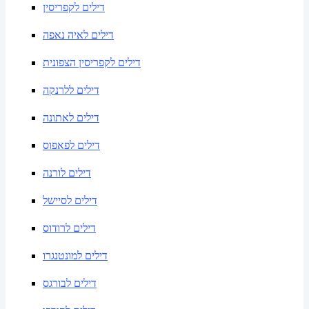
דילים לקפריסין
דילים לאיה נאפה
דילים לקפריסין הצפונית
דילים ללרנקה
דילים לאתונה
דילים לפאפוס
דילים לורנה
דילים לסיישל
דילים לרודוס
דילים למונטנגרו
דילים לבורגס