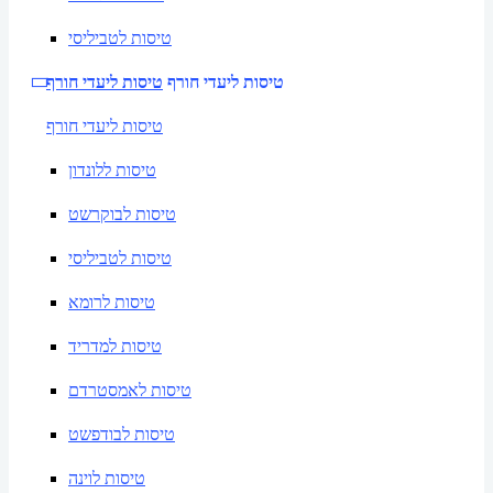
טיסות לטביליסי
טיסות ליעדי חורף
טיסות ליעדי חורף
טיסות ליעדי חורף
טיסות ללונדון
טיסות לבוקרשט
טיסות לטביליסי
טיסות לרומא
טיסות למדריד
טיסות לאמסטרדם
טיסות לבודפשט
טיסות לוינה