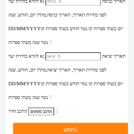
תאריך כניסה
נא לוודא בחירת יעד
לפני בחירת תאריך,
תאריך כניסה,
מתי? יום, חודש, שנה
יום בשתי ספרות קו נטוי חודש בשתי ספרות קו
DD/MM/YYYY
נטוי שנה בשתי ספרות
תאריך יציאה
נא לוודא בחירת יעד
לפני בחירת תאריך,
תאריך יציאה,
מתי? יום, חודש, שנה
יום בשתי ספרות קו נטוי חודש בשתי ספרות קו
DD/MM/YYYY
נטוי שנה בשתי ספרות
הרכב חדר
חפש