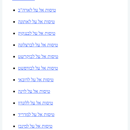
טיסות אל על לארה"ב
טיסות אל על לאתונה
טיסות אל על לבנגקוק
טיסות אל על לברצלונה
טיסות אל על לבוקרשט
טיסות אל על לבודפשט
טיסות אל על לדובאי
טיסות אל על לוינה
טיסות אל על ללונדון
טיסות אל על למדריד
טיסות אל על למינכן