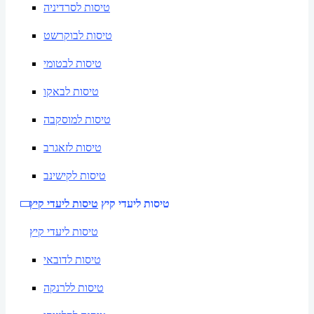
טיסות לסרדיניה
טיסות לבוקרשט
טיסות לבטומי
טיסות לבאקו
טיסות למוסקבה
טיסות לזאגרב
טיסות לקישינב
טיסות ליעדי קיץ
טיסות ליעדי קיץ
טיסות ליעדי קיץ
טיסות לדובאי
טיסות ללרנקה