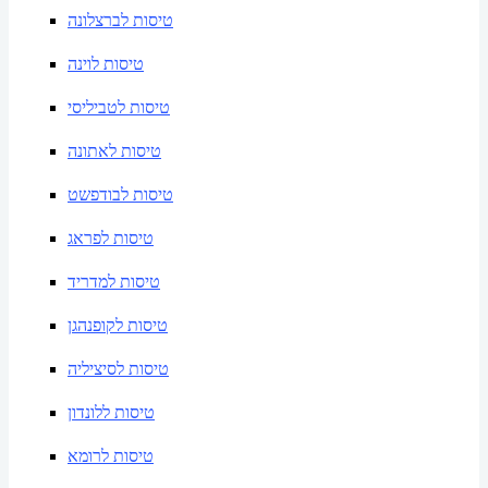
טיסות לברצלונה
טיסות לוינה
טיסות לטביליסי
טיסות לאתונה
טיסות לבודפשט
טיסות לפראג
טיסות למדריד
טיסות לקופנהגן
טיסות לסיציליה
טיסות ללונדון
טיסות לרומא