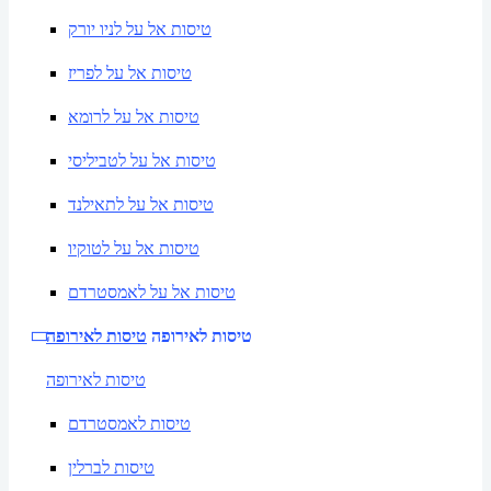
טיסות אל על לניו יורק
טיסות אל על לפריז
טיסות אל על לרומא
טיסות אל על לטביליסי
טיסות אל על לתאילנד
טיסות אל על לטוקיו
טיסות אל על לאמסטרדם
טיסות לאירופה
טיסות לאירופה
טיסות לאירופה
טיסות לאמסטרדם
טיסות לברלין