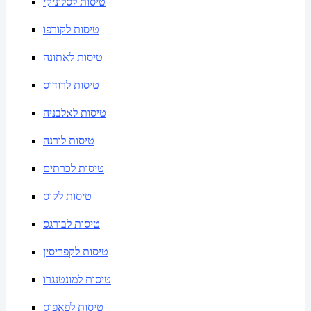
טיסות לסלוניקי
טיסות לקורפו
טיסות לאתונה
טיסות לרודוס
טיסות לאלבניה
טיסות לורנה
טיסות לכרתים
טיסות לקוס
טיסות לבורגס
טיסות לקפריסין
טיסות למונטנגרו
טיסות לפאפוס