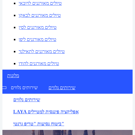
טיולים מאורגנים לדובאי
טיולים מאורגנים לבאקו
טיולים מאורגנים לסין
טיולים מאורגנים ליפן
טיולים מאורגנים לתאילנד
טיולים מאורגנים להודו
מלונות
שירותים נלווים
שירותים נלווים
שירותים נלווים
LAYA אפליקציה פיננסית למטיילים
ביטוח נסיעות "טריפ גרנטי"