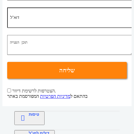
שליחה
הצטרפות לרשימת דיוור.
בהתאם ל
מדיניות הפרטיות
המפורסמת באתר
טיסות
דילים לחו"ל