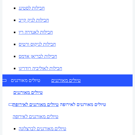
חבילות לסטינג
חבילות לניק קייב
חבילות לאנדרה ריו
חבילות לניקוס ורטיס
חבילות לבריאן אדמס
חבילות לאוליביה רודריגו
טיולים מאורגנים
טיולים מאורגנים
טיולים מאורגנים
טיולים מאורגנים לאירופה
טיולים מאורגנים לאירופה
טיולים מאורגנים לאירופה
טיולים מאורגנים לברצלונה