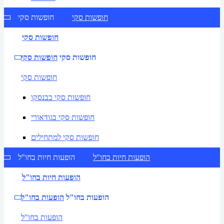
חופשות סקי
חופשות סקי
חופשות סקי
חופשות סקי
חופשות סקי
חופשות סקי
חופשות סקי בבנסקו
חופשות סקי בגודאורי
חופשות סקי למתחילים
הופעות חיות בחו"ל
הופעות חיות בחו"ל
הופעות חיות בחו"ל
הופעות בחו"ל
הופעות בחו"ל
הופעות בחו"ל