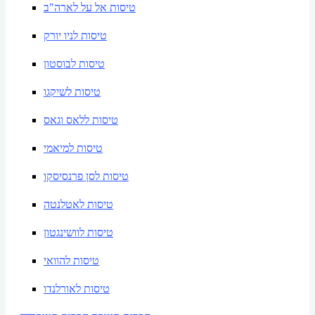
טיסות אל על לארה"ב
טיסות לניו יורק
טיסות לבוסטון
טיסות לשיקגו
טיסות ללאס וגאס
טיסות למיאמי
טיסות לסן פרנסיסקו
טיסות לאטלנטה
טיסות לוושינגטון
טיסות להוואי
טיסות לאורלנדו