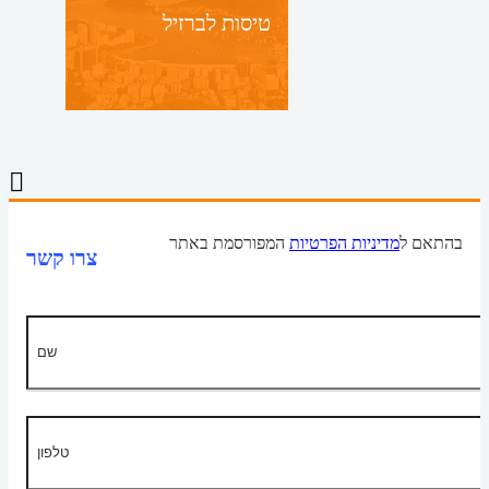
טיסות לברזיל
בהתאם ל
מדיניות הפרטיות
המפורסמת באתר
צרו קשר