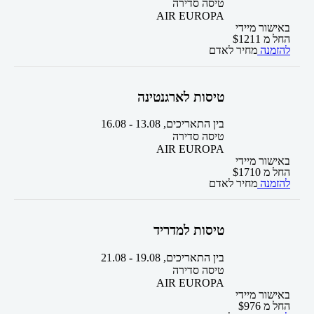
טיסה סדירה
AIR EUROPA
באישור מיידי
החל מ
1211
$
להזמנה
מחיר לאדם
טיסות לארגנטינה
בין התאריכים,
13.08
-
16.08
טיסה סדירה
AIR EUROPA
באישור מיידי
החל מ
1710
$
להזמנה
מחיר לאדם
טיסות למדריד
בין התאריכים,
19.08
-
21.08
טיסה סדירה
AIR EUROPA
באישור מיידי
החל מ
976
$