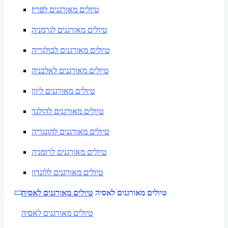
טיולים מאורגנים לפריז
טיולים מאורגנים לגרמניה
טיולים מאורגנים לבולגריה
טיולים מאורגנים לאלבניה
טיולים מאורגנים ליוון
טיולים מאורגנים להולנד
טיולים מאורגנים להונגריה
טיולים מאורגנים לרומניה
טיולים מאורגנים ללונדון
טיולים מאורגנים לאסיה
טיולים מאורגנים לאסיה
טיולים מאורגנים לאסיה