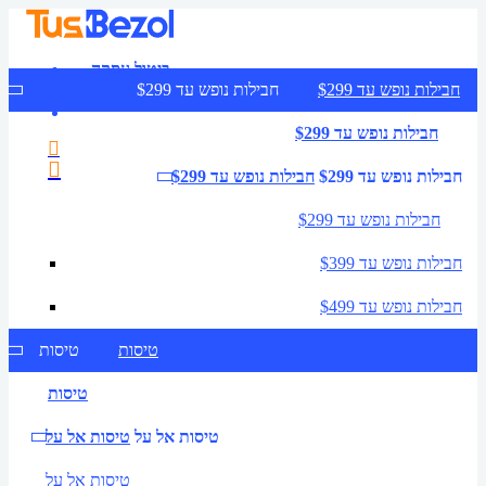
ביטול עסקה
צרו קשר
חבילות נופש עד $299
חבילות נופש עד $299
חבילות נופש עד $299
חבילות נופש עד $299
חבילות נופש עד $299
חבילות נופש עד $299
חבילות נופש עד $399
חבילות נופש עד $499
טיסות
טיסות
טיסות
טיסות אל על
טיסות אל על
טיסות אל על