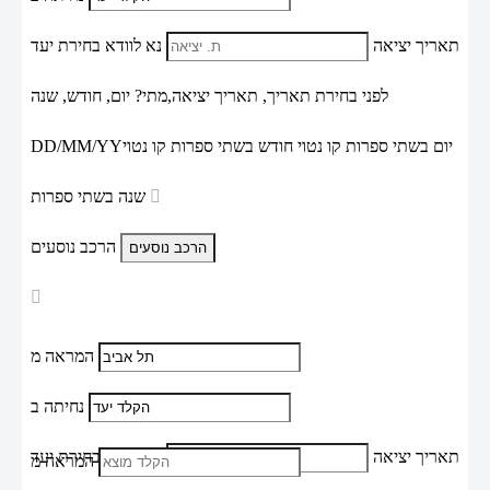
תאריך יציאה
נא לוודא בחירת יעד
לפני בחירת תאריך,
תאריך יציאה,
מתי? יום, חודש, שנה
יום בשתי ספרות קו נטוי חודש בשתי ספרות קו נטוי
DD/MM/YY
שנה בשתי ספרות
הרכב נוסעים
המראה מ
נחיתה ב
תאריך יציאה
נא לוודא בחירת יעד
המראה מ