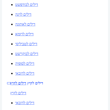
דילים לבודפשט
דילים לוינה
דילים לאתונה
דילים לרומא
דילים לטביליסי
דילים לבוקרשט
דילים לסופיה
דילים לדובאי
דילים לקיץ
דילים לקיץ
דילים לקיץ
דילים לדובאי