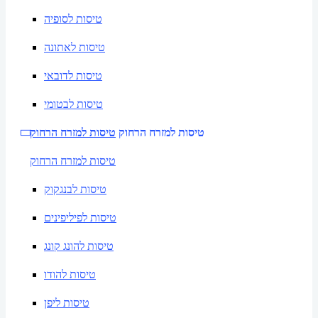
טיסות לסופיה
טיסות לאתונה
טיסות לדובאי
טיסות לבטומי
טיסות למזרח הרחוק
טיסות למזרח הרחוק
טיסות למזרח הרחוק
טיסות לבנגקוק
טיסות לפיליפינים
טיסות להונג קונג
טיסות להודו
טיסות ליפן