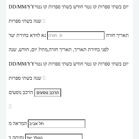
יום בשתי ספרות קו נטוי חודש בשתי ספרות קו נטוי
DD/MM/YY
שנה בשתי ספרות
תאריך חזרה
נא לוודא בחירת יעד
לפני בחירת תאריך,
תאריך חזרה,
מתי? יום, חודש, שנה
יום בשתי ספרות קו נטוי חודש בשתי ספרות קו נטוי
DD/MM/YY
שנה בשתי ספרות
הרכב נוסעים
המראה מ
נחיתה ב