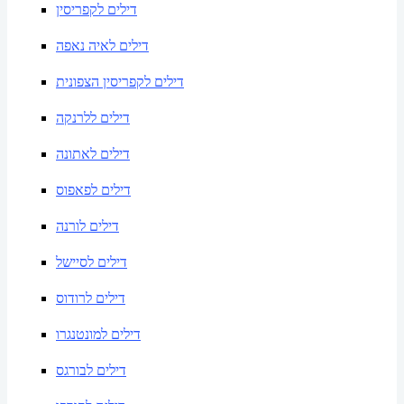
דילים לקפריסין
דילים לאיה נאפה
דילים לקפריסין הצפונית
דילים ללרנקה
דילים לאתונה
דילים לפאפוס
דילים לורנה
דילים לסיישל
דילים לרודוס
דילים למונטנגרו
דילים לבורגס