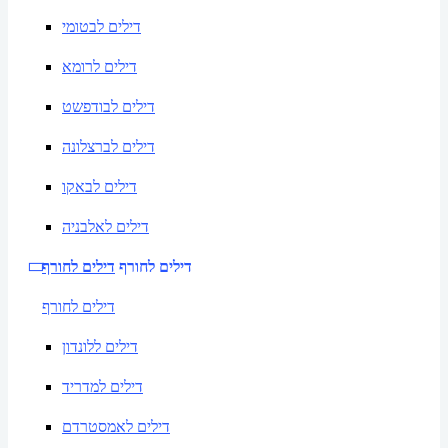
דילים לבטומי
דילים לרומא
דילים לבודפשט
דילים לברצלונה
דילים לבאקו
דילים לאלבניה
דילים לחורף
דילים לחורף
דילים לחורף
דילים ללונדון
דילים למדריד
דילים לאמסטרדם