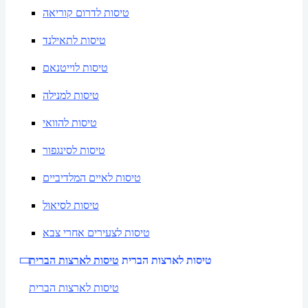
טיסות לדרום קוריאה
טיסות לתאילנד
טיסות לוייטנאם
טיסות למנילה
טיסות להוואי
טיסות לסינגפור
טיסות לאיים המלדיביים
טיסות לסיאול
טיסות לצעירים אחרי צבא
טיסות לארצות הברית
טיסות לארצות הברית
טיסות לארצות הברית