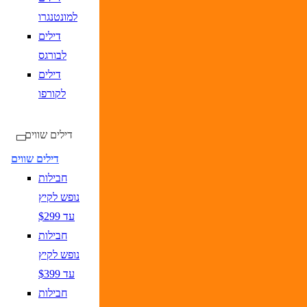
למונטנגרו
דילים
לבורגס
דילים
לקורפו
דילים שווים
דילים שווים
חבילות
נופש לקיץ
עד $299
חבילות
נופש לקיץ
עד $399
חבילות