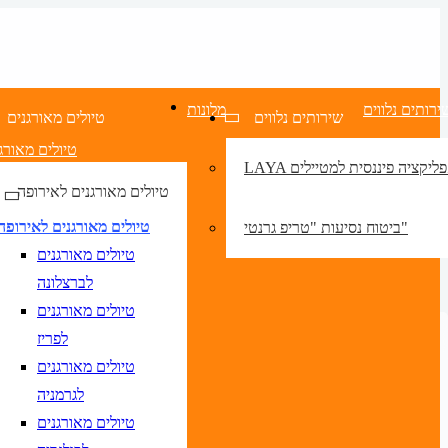
ירותים נלווים
מלונות
שירותים נלווים
טיולים מאורגנים
טיולים מאורג
LA אפליקציה פיננסית למטיילים
טיולים מאורגנים לאירופה
טיולים מאורגנים לאירופה
ביטוח נסיעות "טריפ גרנטי"
טיולים מאורגנים
לברצלונה
טיולים מאורגנים
לפריז
טיולים מאורגנים
לגרמניה
טיולים מאורגנים