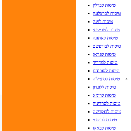
א לוודא בחירת יעד לפני בחירת תאריך,
תאריך חזרה,
טיסות לברלין
הרכב נוסעים
טיסות לברצלונה
טיסות לוינה
חפש
טיסות לטביליסי
טיסות לאתונה
טיסות לבודפשט
יעד
טיסות לפראג
 לוודא בחירת יעד לפני בחירת תאריך,
תאריך כניסה,
טיסות למדריד
 לוודא בחירת יעד לפני בחירת תאריך,
תאריך יציאה,
טיסות לקופנהגן
הרכב חדר
טיסות לסיציליה
חפש
טיסות ללונדון
טיסות לרומא
טיסות לסרדיניה
טיסות לבוקרשט
טיסות לבטומי
טיסות לבאקו