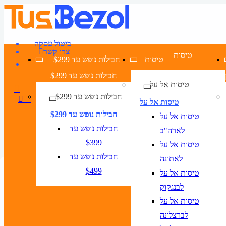
ביטול עסקה
צרו קשר
טיסות
טיסות
חבילות נופש עד $299
חבילות נופש עד $299
טיסות אל על
חבילות נופש עד $299
טיסות אל על
חבילות נופש עד $299
טיסות אל על
חבילות נופש עד
לארה"ב
$399
טיסות אל על
חבילות נופש עד
לאתונה
טיסה + מלון
מגוון דילים לבטומי
בתי מלון בבטומי
$499
טיסות אל על
טיסות לבטומי
לבנגקוק
טיסות
טיסות אל על
לברצלונה
טיסה + מלון