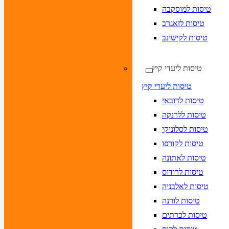
טיסות למוסקבה
טיסות לזאגרב
טיסות לקישינב
טיסות ליעדי קיץ
טיסות ליעדי קיץ
טיסות לדובאי
טיסות ללרנקה
טיסות לסלוניקי
טיסות לקורפו
טיסות לאתונה
טיסות לרודוס
טיסות לאלבניה
טיסות לורנה
טיסות לכרתים