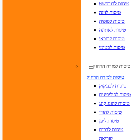
טיסות לבודפשט
טיסות לוינה
טיסות לסופיה
טיסות לאתונה
טיסות לדובאי
טיסות לבטומי
טיסות למזרח הרחוק
טיסות למזרח הרחוק
טיסות לבנגקוק
טיסות לפיליפינים
טיסות להונג קונג
טיסות להודו
טיסות ליפן
טיסות לדרום
קוריאה