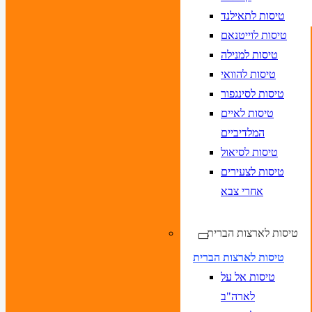
טיסות לתאילנד
טיסות לוייטנאם
טיסות למנילה
טיסות להוואי
טיסות לסינגפור
טיסות לאיים
המלדיביים
טיסות לסיאול
טיסות לצעירים
אחרי צבא
טיסות לארצות הברית
טיסות לארצות הברית
טיסות אל על
לארה"ב