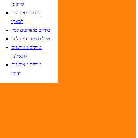
לדובאי
טיולים מאורגנים
לבאקו
טיולים מאורגנים לסין
טיסות אל על בלבד
טיולים מאורגנים ליפן
טיולים מאורגנים
לתאילנד
טיולים מאורגנים
יום בשתי ספרות קו נטוי חודש בשתי ספרות קו נטוי שנה בשתי ספרות
להודו
יום בשתי ספרות קו נטוי חודש בשתי ספרות קו נטוי שנה בשתי ספרות
יום בשתי ספרות קו נטוי חודש בשתי ספרות קו נטוי שנה בשתי ספרות