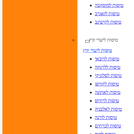
טיסות למוסקבה
טיסות לזאגרב
טיסות לקישינב
טיסות ליעדי קיץ
טיסות ליעדי קיץ
טיסות לדובאי
טיסות ללרנקה
טיסות לסלוניקי
טיסות לקורפו
טיסות לאתונה
טיסות לרודוס
טיסות לאלבניה
טיסות לורנה
טיסות לכרתים