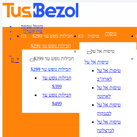
ביטול עסקה
צרו קשר
טיסות
טיסות
חבילות נופש עד $299
חבילות נופש עד $299
טיסות אל על
חבילות נופש עד $299
טיסות אל על
חבילות נופש עד $299
טיסות אל על
חבילות נופש עד
לארה"ב
$399
טיסות אל על
חבילות נופש עד
לאתונה
טיסה + מלון
דילים ללרנקה
בתי מלון בלרנקה
$499
טיסות אל על
טיסות ללרנקה
לבנגקוק
טיסות
טיסות אל על
לברצלונה
טיסה + מלון