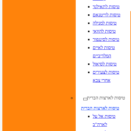
טיסות לתאילנד
טיסות לוייטנאם
טיסות למנילה
טיסות להוואי
טיסות לסינגפור
טיסות לאיים
המלדיביים
טיסות לסיאול
טיסות לצעירים
אחרי צבא
טיסות לארצות הברית
טיסות לארצות הברית
טיסות אל על
לארה"ב