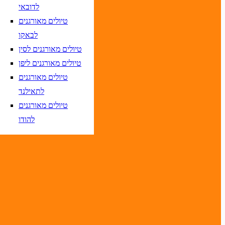
לדובאי
טיולים מאורגנים
לבאקו
טיולים מאורגנים לסין
טיסות אל על בלבד
טיולים מאורגנים ליפן
טיולים מאורגנים
לתאילנד
טיולים מאורגנים
יום בשתי ספרות קו נטוי חודש בשתי ספרות קו נטוי שנה בשתי ספרות
להודו
יום בשתי ספרות קו נטוי חודש בשתי ספרות קו נטוי שנה בשתי ספרות
יום בשתי ספרות קו נטוי חודש בשתי ספרות קו נטוי שנה בשתי ספרות