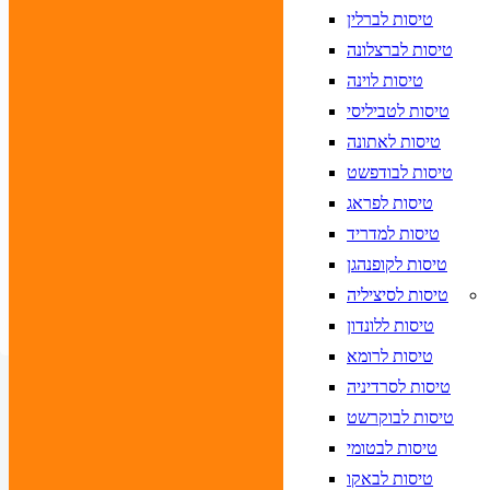
א לוודא בחירת יעד לפני בחירת תאריך,
תאריך חזרה,
טיסות לברלין
הרכב נוסעים
טיסות לברצלונה
טיסות לוינה
חפש
טיסות לטביליסי
טיסות לאתונה
טיסות לבודפשט
יעד
טיסות לפראג
 לוודא בחירת יעד לפני בחירת תאריך,
תאריך כניסה,
טיסות למדריד
 לוודא בחירת יעד לפני בחירת תאריך,
תאריך יציאה,
טיסות לקופנהגן
הרכב חדר
טיסות לסיציליה
חפש
טיסות ללונדון
טיסות לרומא
טיסות לסרדיניה
טיסות לבוקרשט
טיסות לבטומי
טיסות לבאקו