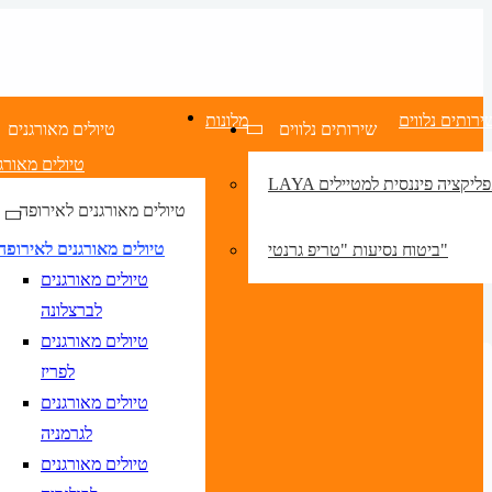
ירותים נלווים
מלונות
שירותים נלווים
טיולים מאורגנים
טיולים מאורג
LA אפליקציה פיננסית למטיילים
טיולים מאורגנים לאירופה
טיולים מאורגנים לאירופה
ביטוח נסיעות "טריפ גרנטי"
טיולים מאורגנים
לברצלונה
טיולים מאורגנים
לפריז
טיולים מאורגנים
לגרמניה
טיולים מאורגנים