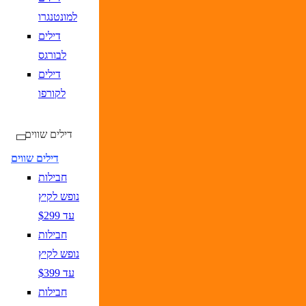
למונטנגרו
דילים
לבורגס
דילים
לקורפו
דילים שווים
דילים שווים
חבילות
נופש לקיץ
עד $299
חבילות
נופש לקיץ
עד $399
חבילות