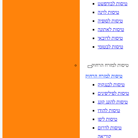
טיסות לבודפשט
טיסות לוינה
טיסות לסופיה
טיסות לאתונה
טיסות לדובאי
טיסות לבטומי
טיסות למזרח הרחוק
טיסות למזרח הרחוק
טיסות לבנגקוק
טיסות לפיליפינים
טיסות להונג קונג
טיסות להודו
טיסות ליפן
טיסות לדרום
קוריאה