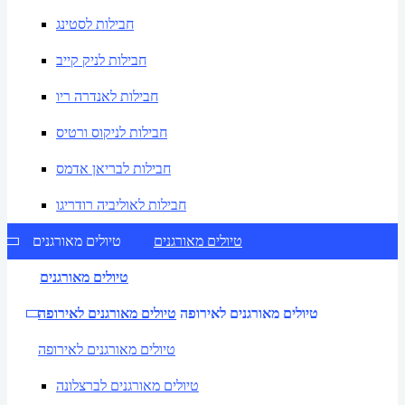
חבילות לסטינג
חבילות לניק קייב
חבילות לאנדרה ריו
חבילות לניקוס ורטיס
חבילות לבריאן אדמס
חבילות לאוליביה רודריגו
טיולים מאורגנים
טיולים מאורגנים
טיולים מאורגנים
טיולים מאורגנים לאירופה
טיולים מאורגנים לאירופה
טיולים מאורגנים לאירופה
טיולים מאורגנים לברצלונה