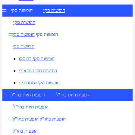
חופשות סקי
חופשות סקי
חופשות סקי
חופשות סקי
חופשות סקי
חופשות סקי
חופשות סקי בבנסקו
חופשות סקי בגודאורי
חופשות סקי למתחילים
הופעות חיות בחו"ל
הופעות חיות בחו"ל
הופעות חיות בחו"ל
הופעות בחו"ל
הופעות בחו"ל
הופעות בחו"ל