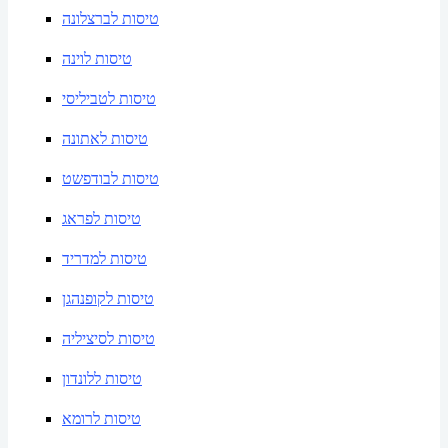
טיסות לברצלונה
טיסות לוינה
טיסות לטביליסי
טיסות לאתונה
טיסות לבודפשט
טיסות לפראג
טיסות למדריד
טיסות לקופנהגן
טיסות לסיציליה
טיסות ללונדון
טיסות לרומא