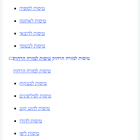
טיסות לסופיה
טיסות לאתונה
טיסות לדובאי
טיסות לבטומי
טיסות למזרח הרחוק
טיסות למזרח הרחוק
טיסות למזרח הרחוק
טיסות לבנגקוק
טיסות לפיליפינים
טיסות להונג קונג
טיסות להודו
טיסות ליפן