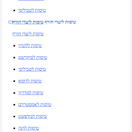
טיסות לטביליסי
טיסות ליעדי חורף
טיסות ליעדי חורף
טיסות ליעדי חורף
טיסות ללונדון
טיסות לבוקרשט
טיסות לטביליסי
טיסות לרומא
טיסות למדריד
טיסות לאמסטרדם
טיסות לבודפשט
טיסות לוינה