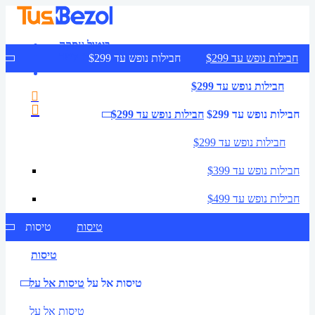
ביטול עסקה
צרו קשר
חבילות נופש עד $299
חבילות נופש עד $299
חבילות נופש עד $299
חבילות נופש עד $299
חבילות נופש עד $299
חבילות נופש עד $299
חבילות נופש עד $399
חבילות נופש עד $499
טיסות
טיסות
טיסות
טיסות אל על
טיסות אל על
טיסות אל על