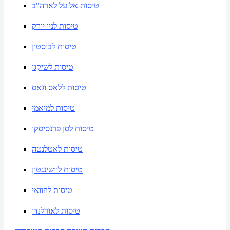
טיסות אל על לארה"ב
טיסות לניו יורק
טיסות לבוסטון
טיסות לשיקגו
טיסות ללאס וגאס
טיסות למיאמי
טיסות לסן פרנסיסקו
טיסות לאטלנטה
טיסות לוושינגטון
טיסות להוואי
טיסות לאורלנדו