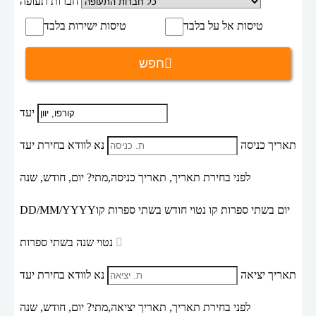
חברות תעופה
טיסות אל על בלבד
טיסות ישירות בלבד
חפש
יעד
תאריך כניסה
נא לוודא בחירת יעד
לפני בחירת תאריך,
תאריך כניסה,
מתי? יום, חודש, שנה
יום בשתי ספרות קו נטוי חודש בשתי ספרות קו
DD/MM/YYYY
נטוי שנה בשתי ספרות
תאריך יציאה
נא לוודא בחירת יעד
לפני בחירת תאריך,
תאריך יציאה,
מתי? יום, חודש, שנה