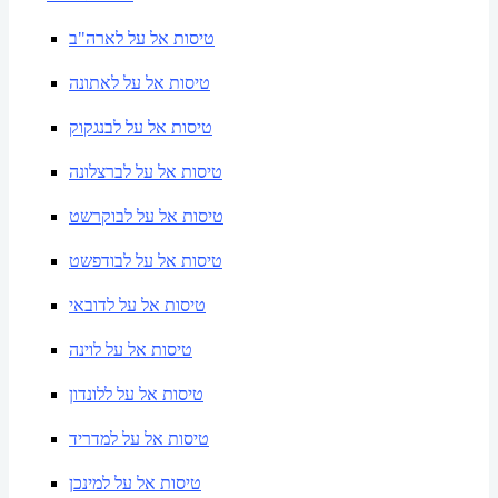
טיסות אל על לארה"ב
טיסות אל על לאתונה
טיסות אל על לבנגקוק
טיסות אל על לברצלונה
טיסות אל על לבוקרשט
טיסות אל על לבודפשט
טיסות אל על לדובאי
טיסות אל על לוינה
טיסות אל על ללונדון
טיסות אל על למדריד
טיסות אל על למינכן