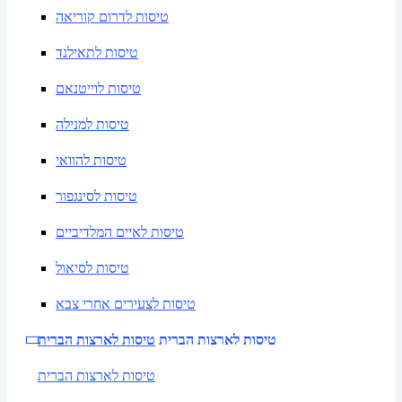
טיסות לדרום קוריאה
טיסות לתאילנד
טיסות לוייטנאם
טיסות למנילה
טיסות להוואי
טיסות לסינגפור
טיסות לאיים המלדיביים
טיסות לסיאול
טיסות לצעירים אחרי צבא
טיסות לארצות הברית
טיסות לארצות הברית
טיסות לארצות הברית