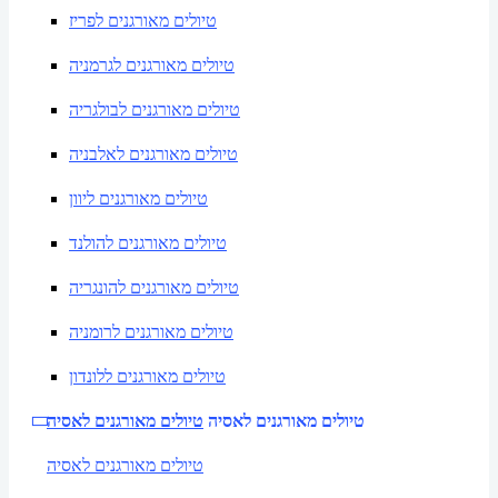
טיולים מאורגנים לפריז
טיולים מאורגנים לגרמניה
טיולים מאורגנים לבולגריה
טיולים מאורגנים לאלבניה
טיולים מאורגנים ליוון
טיולים מאורגנים להולנד
טיולים מאורגנים להונגריה
טיולים מאורגנים לרומניה
טיולים מאורגנים ללונדון
טיולים מאורגנים לאסיה
טיולים מאורגנים לאסיה
טיולים מאורגנים לאסיה