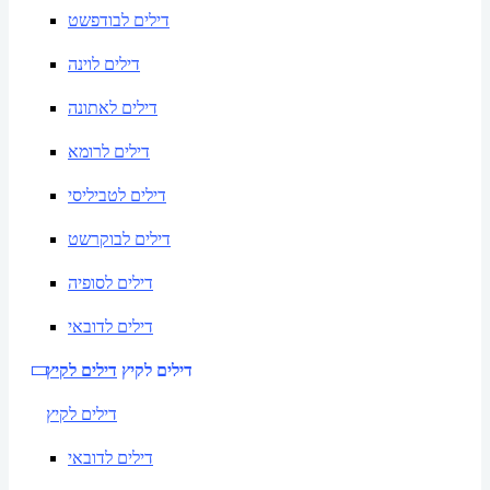
דילים לבודפשט
דילים לוינה
דילים לאתונה
דילים לרומא
דילים לטביליסי
דילים לבוקרשט
דילים לסופיה
דילים לדובאי
דילים לקיץ
דילים לקיץ
דילים לקיץ
דילים לדובאי