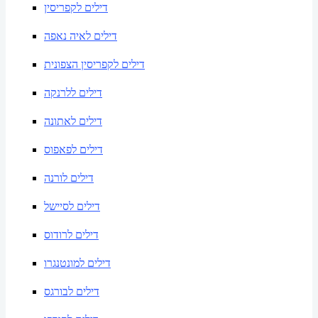
דילים לקפריסין
דילים לאיה נאפה
דילים לקפריסין הצפונית
דילים ללרנקה
דילים לאתונה
דילים לפאפוס
דילים לורנה
דילים לסיישל
דילים לרודוס
דילים למונטנגרו
דילים לבורגס