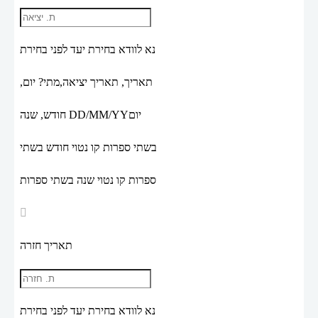
נא לוודא בחירת יעד לפני בחירת
תאריך,
תאריך יציאה,
מתי? יום,
יום
DD/MM/YY
חודש, שנה
בשתי ספרות קו נטוי חודש בשתי
ספרות קו נטוי שנה בשתי ספרות
תאריך חזרה
נא לוודא בחירת יעד לפני בחירת