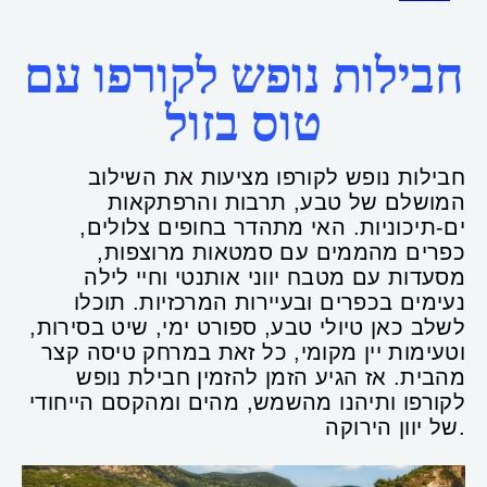
חבילות נופש לקורפו עם
טוס בזול
חבילות נופש לקורפו מציעות את השילוב
המושלם של טבע, תרבות והרפתקאות
ים-תיכוניות. האי מתהדר בחופים צלולים,
כפרים מהממים עם סמטאות מרוצפות,
מסעדות עם מטבח יווני אותנטי וחיי לילה
נעימים בכפרים ובעיירות המרכזיות. תוכלו
לשלב כאן טיולי טבע, ספורט ימי, שיט בסירות,
וטעימות יין מקומי, כל זאת במרחק טיסה קצר
מהבית. אז הגיע הזמן להזמין חבילת נופש
לקורפו ותיהנו מהשמש, מהים ומהקסם הייחודי
של יוון הירוקה.