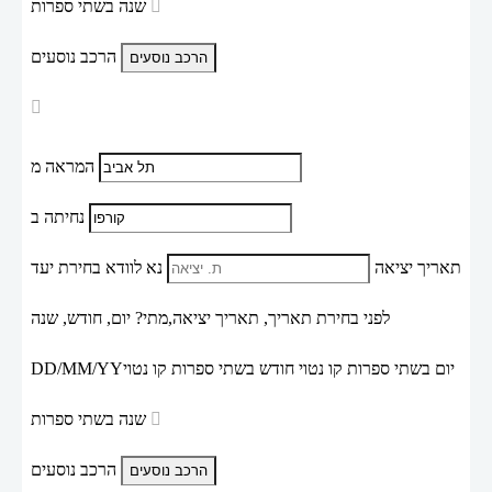
שנה בשתי ספרות
הרכב נוסעים
המראה מ
נחיתה ב
תאריך יציאה
נא לוודא בחירת יעד
לפני בחירת תאריך,
תאריך יציאה,
מתי? יום, חודש, שנה
יום בשתי ספרות קו נטוי חודש בשתי ספרות קו נטוי
DD/MM/YY
שנה בשתי ספרות
הרכב נוסעים