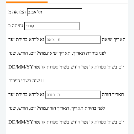
המראה מ
נחיתה ב
תאריך יציאה
נא לוודא בחירת יעד
לפני בחירת תאריך,
תאריך יציאה,
מתי? יום, חודש, שנה
יום בשתי ספרות קו נטוי חודש בשתי ספרות קו נטוי
DD/MM/YY
שנה בשתי ספרות
תאריך חזרה
נא לוודא בחירת יעד
לפני בחירת תאריך,
תאריך חזרה,
מתי? יום, חודש, שנה
יום בשתי ספרות קו נטוי חודש בשתי ספרות קו נטוי
DD/MM/YY