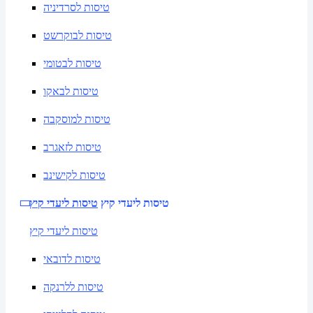
טיסות לסרדיניה
טיסות לבוקרשט
טיסות לבטומי
טיסות לבאקו
טיסות למוסקבה
טיסות לזאגרב
טיסות לקישינב
טיסות ליעדי קיץ
טיסות ליעדי קיץ
טיסות ליעדי קיץ
טיסות לדובאי
טיסות ללרנקה