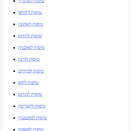
טיסות לסלוניקי
טיסות לקורפו
טיסות לאתונה
טיסות לרודוס
טיסות לאלבניה
טיסות לורנה
טיסות לכרתים
טיסות לקוס
טיסות לבורגס
טיסות לקפריסין
טיסות למונטנגרו
טיסות לפאפוס