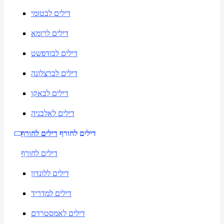
דילים לבטומי
דילים לרומא
דילים לבודפשט
דילים לברצלונה
דילים לבאקו
דילים לאלבניה
דילים לחורף
דילים לחורף
דילים לחורף
דילים ללונדון
דילים למדריד
דילים לאמסטרדם