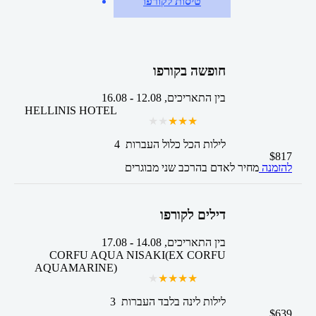
טיסות לקורפו
חופשה בקורפו
בין התאריכים,
12.08
-
16.08
HELLINIS HOTEL
4 לילות
הכל כלול
העברות
$
817
להזמנה
מחיר לאדם בהרכב
שני מבוגרים
דילים לקורפו
בין התאריכים,
14.08
-
17.08
CORFU AQUA NISAKI(EX CORFU
AQUAMARINE)
3 לילות
לינה בלבד
העברות
$
639