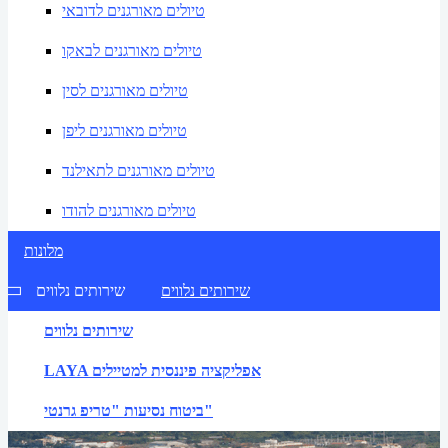
טיולים מאורגנים לדובאי
טיולים מאורגנים לבאקו
טיולים מאורגנים לסין
טיולים מאורגנים ליפן
טיולים מאורגנים לתאילנד
טיולים מאורגנים להודו
מלונות
שירותים נלווים
שירותים נלווים
שירותים נלווים
LAYA אפליקציה פיננסית למטיילים
ביטוח נסיעות "טריפ גרנטי"