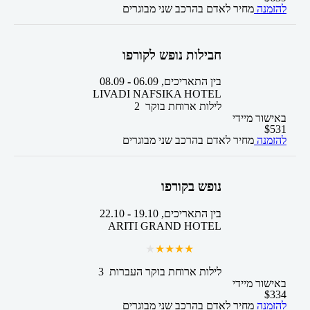
להזמנה
מחיר לאדם בהרכב
שני מבוגרים
חבילות נופש לקורפו
בין התאריכים,
06.09
-
08.09
LIVADI NAFSIKA HOTEL
2 לילות
ארוחת בוקר
באישור מיידי
$
531
להזמנה
מחיר לאדם בהרכב
שני מבוגרים
נופש בקורפו
בין התאריכים,
19.10
-
22.10
ARITI GRAND HOTEL
3 לילות
ארוחת בוקר
העברות
באישור מיידי
$
334
להזמנה
מחיר לאדם בהרכב
שני מבוגרים