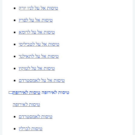
טיסות אל על לניו יורק
טיסות אל על לפריז
טיסות אל על לרומא
טיסות אל על לטביליסי
טיסות אל על לתאילנד
טיסות אל על לטוקיו
טיסות אל על לאמסטרדם
טיסות לאירופה
טיסות לאירופה
טיסות לאירופה
טיסות לאמסטרדם
טיסות לברלין