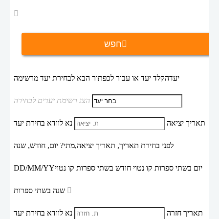
חפש
יעד
הקלד יעד או עבור לכפתור הבא לבחירת יעד מרשימה
הצג רשימת יעדים לבחירה
תאריך יציאה
נא לוודא בחירת יעד
לפני בחירת תאריך,
תאריך יציאה,
מתי? יום, חודש, שנה
יום בשתי ספרות קו נטוי חודש בשתי ספרות קו נטוי
DD/MM/YY
שנה בשתי ספרות
תאריך חזרה
נא לוודא בחירת יעד