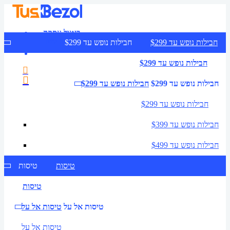
ביטול עסקה
צרו קשר
חבילות נופש עד $299
חבילות נופש עד $299
חבילות נופש עד $299
חבילות נופש עד $299
חבילות נופש עד $299
חבילות נופש עד $299
חבילות נופש עד $399
חבילות נופש עד $499
טיסות
טיסות
טיסות
טיסות אל על
טיסות אל על
טיסות אל על