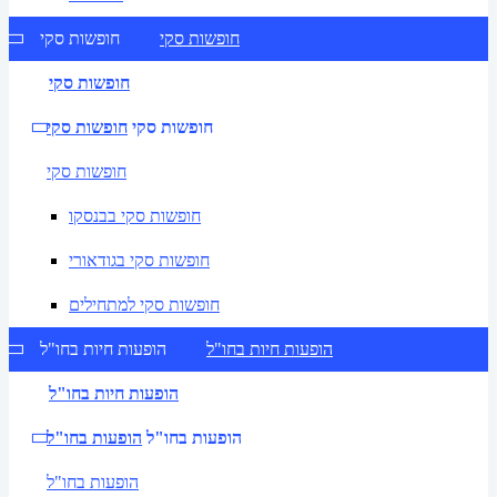
חופשות סקי
חופשות סקי
חופשות סקי
חופשות סקי
חופשות סקי
חופשות סקי
חופשות סקי בבנסקו
חופשות סקי בגודאורי
חופשות סקי למתחילים
הופעות חיות בחו"ל
הופעות חיות בחו"ל
הופעות חיות בחו"ל
הופעות בחו"ל
הופעות בחו"ל
הופעות בחו"ל