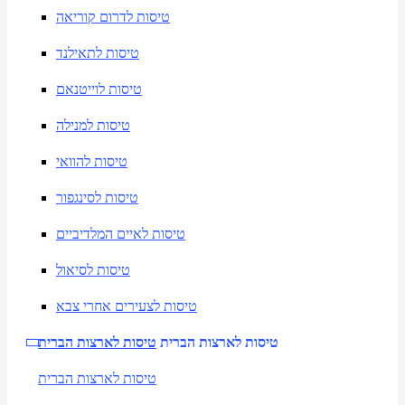
טיסות לדרום קוריאה
טיסות לתאילנד
טיסות לוייטנאם
טיסות למנילה
טיסות להוואי
טיסות לסינגפור
טיסות לאיים המלדיביים
טיסות לסיאול
טיסות לצעירים אחרי צבא
טיסות לארצות הברית
טיסות לארצות הברית
טיסות לארצות הברית