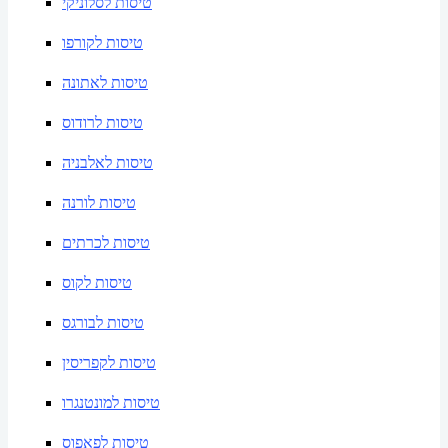
טיסות לסלוניקי
טיסות לקורפו
טיסות לאתונה
טיסות לרודוס
טיסות לאלבניה
טיסות לורנה
טיסות לכרתים
טיסות לקוס
טיסות לבורגס
טיסות לקפריסין
טיסות למונטנגרו
טיסות לפאפוס