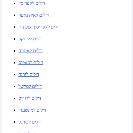
דילים לקפריסין
דילים לאיה נאפה
דילים לקפריסין הצפונית
דילים ללרנקה
דילים לאתונה
דילים לפאפוס
דילים לורנה
דילים לסיישל
דילים לרודוס
דילים למונטנגרו
דילים לבורגס