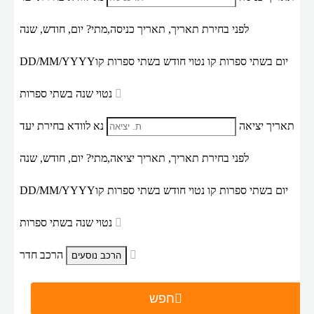
לפני בחירת תאריך,
תאריך כניסה,
מתי? יום, חודש, שנה
יום בשתי ספרות קו נטוי חודש בשתי ספרות קו
DD/MM/YYYY
נטוי שנה בשתי ספרות
תאריך יציאה
נא לוודא בחירת יעד
לפני בחירת תאריך,
תאריך יציאה,
מתי? יום, חודש, שנה
יום בשתי ספרות קו נטוי חודש בשתי ספרות קו
DD/MM/YYYY
נטוי שנה בשתי ספרות
הרכב חדר
חפש