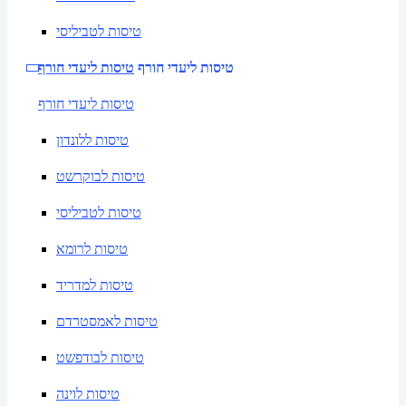
טיסות לטביליסי
טיסות ליעדי חורף
טיסות ליעדי חורף
טיסות ליעדי חורף
טיסות ללונדון
טיסות לבוקרשט
טיסות לטביליסי
טיסות לרומא
טיסות למדריד
טיסות לאמסטרדם
טיסות לבודפשט
טיסות לוינה