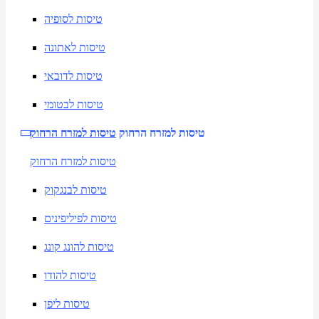
טיסות לסופיה
טיסות לאתונה
טיסות לדובאי
טיסות לבטומי
טיסות למזרח הרחוק
טיסות למזרח הרחוק
טיסות למזרח הרחוק
טיסות לבנגקוק
טיסות לפיליפינים
טיסות להונג קונג
טיסות להודו
טיסות ליפן