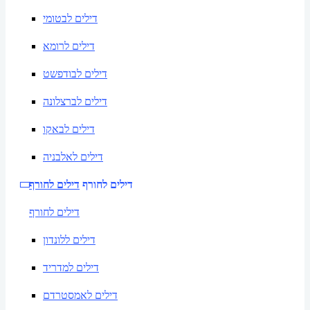
דילים לבטומי
דילים לרומא
דילים לבודפשט
דילים לברצלונה
דילים לבאקו
דילים לאלבניה
דילים לחורף
דילים לחורף
דילים לחורף
דילים ללונדון
דילים למדריד
דילים לאמסטרדם