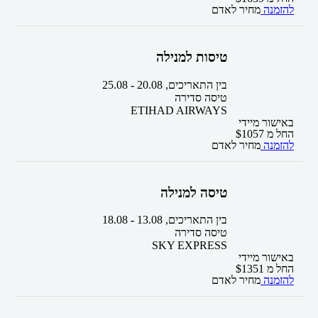
להזמנה
מחיר לאדם
טיסות למנילה
בין התאריכים,
20.08
-
25.08
טיסה סדירה
ETIHAD AIRWAYS
באישור מיידי
החל מ
1057
$
להזמנה
מחיר לאדם
טיסה למנילה
בין התאריכים,
13.08
-
18.08
טיסה סדירה
SKY EXPRESS
באישור מיידי
החל מ
1351
$
להזמנה
מחיר לאדם