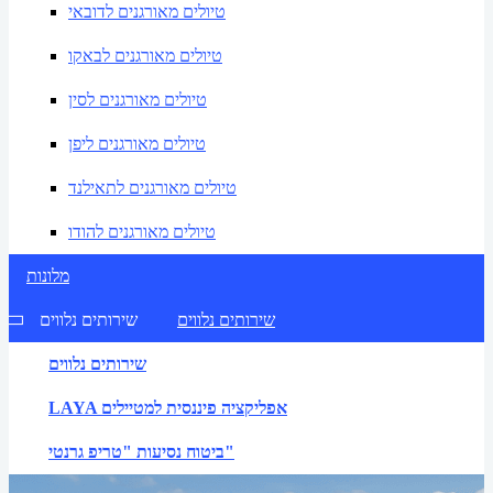
טיולים מאורגנים לדובאי
טיולים מאורגנים לבאקו
טיולים מאורגנים לסין
טיולים מאורגנים ליפן
טיולים מאורגנים לתאילנד
טיולים מאורגנים להודו
מלונות
שירותים נלווים
שירותים נלווים
שירותים נלווים
LAYA אפליקציה פיננסית למטיילים
ביטוח נסיעות "טריפ גרנטי"