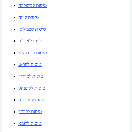
טיסות לברצלונה
טיסות לוינה
טיסות לטביליסי
טיסות לאתונה
טיסות לבודפשט
טיסות לפראג
טיסות למדריד
טיסות לקופנהגן
טיסות לסיציליה
טיסות ללונדון
טיסות לרומא