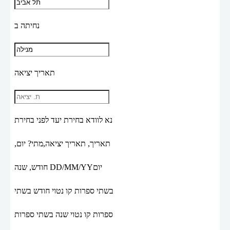
נחיתה ב
תאריך יציאה
נא לוודא בחירת יעד לפני בחירת
תאריך,
תאריך יציאה,
מתי? יום,
יום
DD/MM/YY
חודש, שנה
בשתי ספרות קו נטוי חודש בשתי
ספרות קו נטוי שנה בשתי ספרות