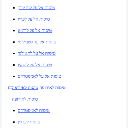
טיסות אל על לניו יורק
טיסות אל על לפריז
טיסות אל על לרומא
טיסות אל על לטביליסי
טיסות אל על לתאילנד
טיסות אל על לטוקיו
טיסות אל על לאמסטרדם
טיסות לאירופה
טיסות לאירופה
טיסות לאירופה
טיסות לאמסטרדם
טיסות לברלין