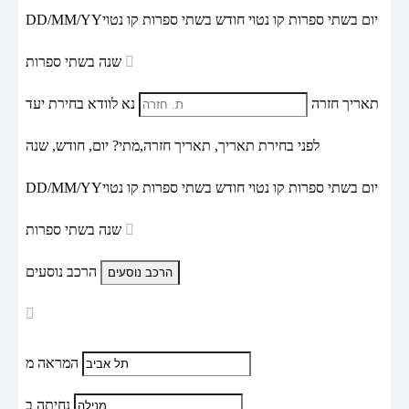
יום בשתי ספרות קו נטוי חודש בשתי ספרות קו נטוי
DD/MM/YY
שנה בשתי ספרות
תאריך חזרה
נא לוודא בחירת יעד
לפני בחירת תאריך,
תאריך חזרה,
מתי? יום, חודש, שנה
יום בשתי ספרות קו נטוי חודש בשתי ספרות קו נטוי
DD/MM/YY
שנה בשתי ספרות
הרכב נוסעים
המראה מ
נחיתה ב