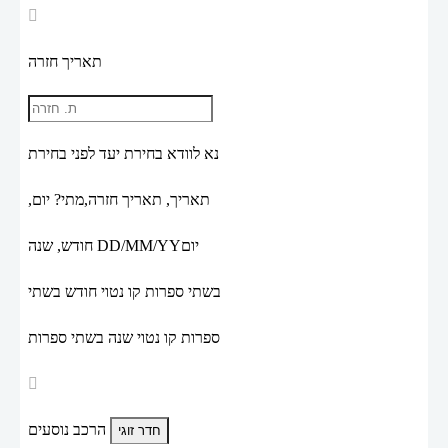
תאריך חזרה
נא לוודא בחירת יעד לפני בחירת
תאריך,
תאריך חזרה,
מתי? יום,
יום
DD/MM/YY
חודש, שנה
בשתי ספרות קו נטוי חודש בשתי
ספרות קו נטוי שנה בשתי ספרות
הרכב נוסעים