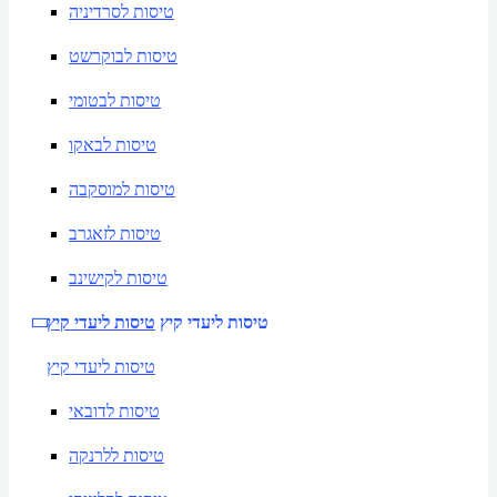
טיסות לסרדיניה
טיסות לבוקרשט
טיסות לבטומי
טיסות לבאקו
טיסות למוסקבה
טיסות לזאגרב
טיסות לקישינב
טיסות ליעדי קיץ
טיסות ליעדי קיץ
טיסות ליעדי קיץ
טיסות לדובאי
טיסות ללרנקה