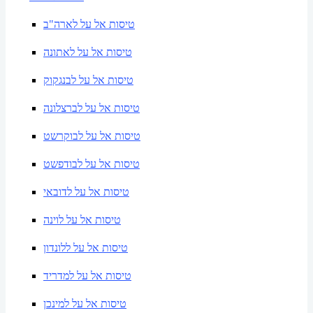
טיסות אל על לארה"ב
טיסות אל על לאתונה
טיסות אל על לבנגקוק
טיסות אל על לברצלונה
טיסות אל על לבוקרשט
טיסות אל על לבודפשט
טיסות אל על לדובאי
טיסות אל על לוינה
טיסות אל על ללונדון
טיסות אל על למדריד
טיסות אל על למינכן