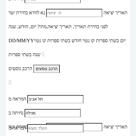
תאריך יציאה
נא לוודא בחירת יעד
לפני בחירת תאריך,
תאריך יציאה,
מתי? יום, חודש, שנה
יום בשתי ספרות קו נטוי חודש בשתי ספרות קו נטוי
DD/MM/YY
שנה בשתי ספרות
הרכב נוסעים
המראה מ
נחיתה ב
תאריך יציאה
נא לוודא בחירת יעד
המראה מ