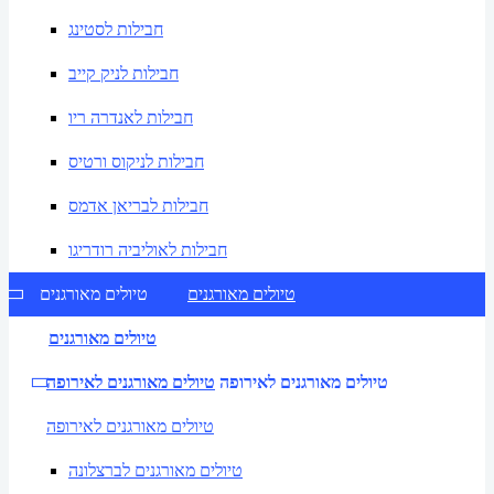
חבילות לסטינג
חבילות לניק קייב
חבילות לאנדרה ריו
חבילות לניקוס ורטיס
חבילות לבריאן אדמס
חבילות לאוליביה רודריגו
טיולים מאורגנים
טיולים מאורגנים
טיולים מאורגנים
טיולים מאורגנים לאירופה
טיולים מאורגנים לאירופה
טיולים מאורגנים לאירופה
טיולים מאורגנים לברצלונה