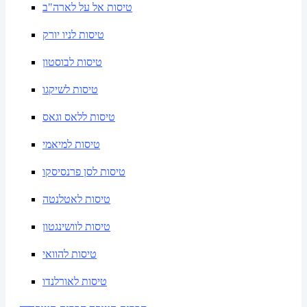
טיסות אל על לארה"ב
טיסות לניו יורק
טיסות לבוסטון
טיסות לשיקגו
טיסות ללאס וגאס
טיסות למיאמי
טיסות לסן פרנסיסקו
טיסות לאטלנטה
טיסות לוושינגטון
טיסות להוואי
טיסות לאורלנדו