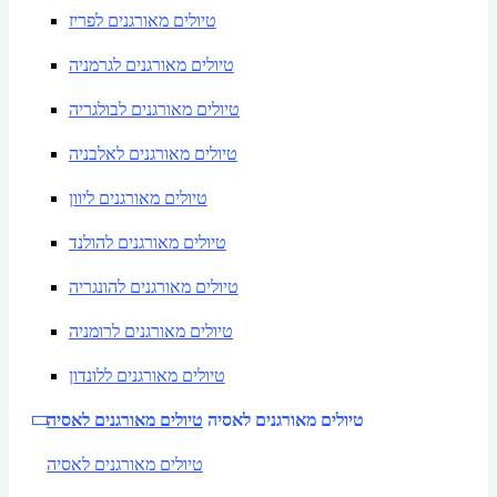
טיולים מאורגנים לפריז
טיולים מאורגנים לגרמניה
טיולים מאורגנים לבולגריה
טיולים מאורגנים לאלבניה
טיולים מאורגנים ליוון
טיולים מאורגנים להולנד
טיולים מאורגנים להונגריה
טיולים מאורגנים לרומניה
טיולים מאורגנים ללונדון
טיולים מאורגנים לאסיה
טיולים מאורגנים לאסיה
טיולים מאורגנים לאסיה