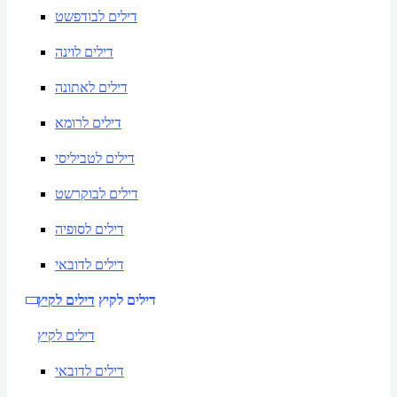
דילים לבודפשט
דילים לוינה
דילים לאתונה
דילים לרומא
דילים לטביליסי
דילים לבוקרשט
דילים לסופיה
דילים לדובאי
דילים לקיץ
דילים לקיץ
דילים לקיץ
דילים לדובאי