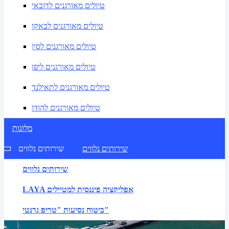
טיולים מאורגנים לדובאי
טיולים מאורגנים לבאקו
טיולים מאורגנים לסין
טיולים מאורגנים ליפן
טיולים מאורגנים לתאילנד
טיולים מאורגנים להודו
מלונות
שירותים נלווים
שירותים נלווים
שירותים נלווים
LAYA אפליקציה פיננסית למטיילים
ביטוח נסיעות "טריפ גרנטי"