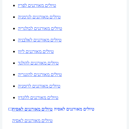
טיולים מאורגנים לפריז
טיולים מאורגנים לגרמניה
טיולים מאורגנים לבולגריה
טיולים מאורגנים לאלבניה
טיולים מאורגנים ליוון
טיולים מאורגנים להולנד
טיולים מאורגנים להונגריה
טיולים מאורגנים לרומניה
טיולים מאורגנים ללונדון
טיולים מאורגנים לאסיה
טיולים מאורגנים לאסיה
טיולים מאורגנים לאסיה