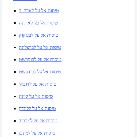
טיסות אל על לארה"ב
טיסות אל על לאתונה
טיסות אל על לבנגקוק
טיסות אל על לברצלונה
טיסות אל על לבוקרשט
טיסות אל על לבודפשט
טיסות אל על לדובאי
טיסות אל על לוינה
טיסות אל על ללונדון
טיסות אל על למדריד
טיסות אל על למינכן