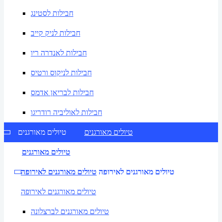
חבילות לסטינג
חבילות לניק קייב
חבילות לאנדרה ריו
חבילות לניקוס ורטיס
חבילות לבריאן אדמס
חבילות לאוליביה רודריגו
טיולים מאורגנים
טיולים מאורגנים
טיולים מאורגנים
טיולים מאורגנים לאירופה
טיולים מאורגנים לאירופה
טיולים מאורגנים לאירופה
טיולים מאורגנים לברצלונה