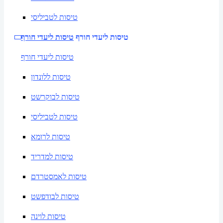
טיסות לטביליסי
טיסות ליעדי חורף
טיסות ליעדי חורף
טיסות ליעדי חורף
טיסות ללונדון
טיסות לבוקרשט
טיסות לטביליסי
טיסות לרומא
טיסות למדריד
טיסות לאמסטרדם
טיסות לבודפשט
טיסות לוינה