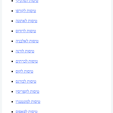
טיסות לסלוניקי
טיסות לקורפו
טיסות לאתונה
טיסות לרודוס
טיסות לאלבניה
טיסות לורנה
טיסות לכרתים
טיסות לקוס
טיסות לבורגס
טיסות לקפריסין
טיסות למונטנגרו
טיסות לפאפוס