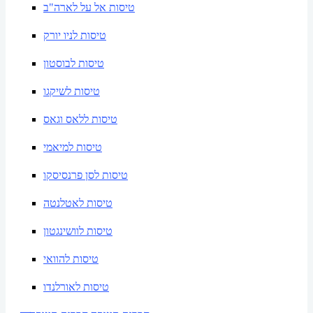
טיסות אל על לארה"ב
טיסות לניו יורק
טיסות לבוסטון
טיסות לשיקגו
טיסות ללאס וגאס
טיסות למיאמי
טיסות לסן פרנסיסקו
טיסות לאטלנטה
טיסות לוושינגטון
טיסות להוואי
טיסות לאורלנדו