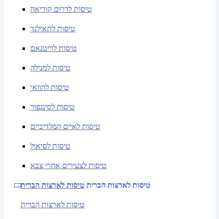
טיסות לדרום קוריאה
טיסות לתאילנד
טיסות לוייטנאם
טיסות למנילה
טיסות להוואי
טיסות לסינגפור
טיסות לאיים המלדיביים
טיסות לסיאול
טיסות לצעירים אחרי צבא
טיסות לארצות הברית
טיסות לארצות הברית
טיסות לארצות הברית