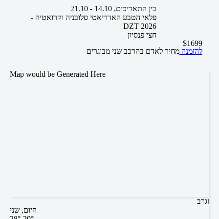
בין התאריכים,
14.10
-
21.10
פלאי הטבע האדריאטי סלובניה וקרואטיה -
DZT 2026
חצי פנסיון
$
1699
להזמנה
מחיר לאדם בהרכב
שני מבוגרים
Map would be Generated Here
זגרב
היום, שני
28°-29°