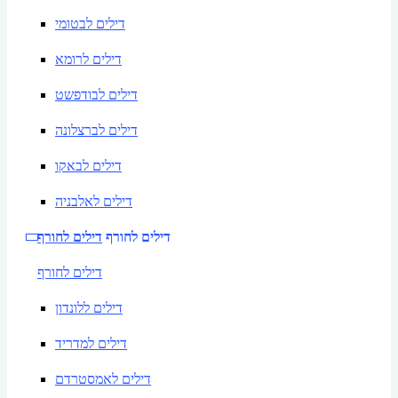
דילים לבטומי
דילים לרומא
דילים לבודפשט
דילים לברצלונה
דילים לבאקו
דילים לאלבניה
דילים לחורף
דילים לחורף
דילים לחורף
דילים ללונדון
דילים למדריד
דילים לאמסטרדם