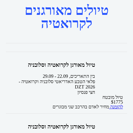
טיולים מאורגנים
לקרואטיה
טיול מאורגן לקרואטיה וסלובניה
בין התאריכים,
22.09
-
29.09
פלאי הטבע האדריאטי סלובניה וקרואטיה -
DZT 2026
חצי פנסיון
טיול מובטח
$
1775
להזמנה
מחיר לאדם בהרכב
שני מבוגרים
טיול מאורגן לקרואטיה וסלובניה