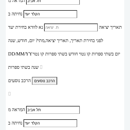
המראה מ
נחיתה ב
תאריך יציאה
נא לוודא בחירת יעד
לפני בחירת תאריך,
תאריך יציאה,
מתי? יום, חודש, שנה
יום בשתי ספרות קו נטוי חודש בשתי ספרות קו נטוי
DD/MM/YY
שנה בשתי ספרות
הרכב נוסעים
המראה מ
נחיתה ב