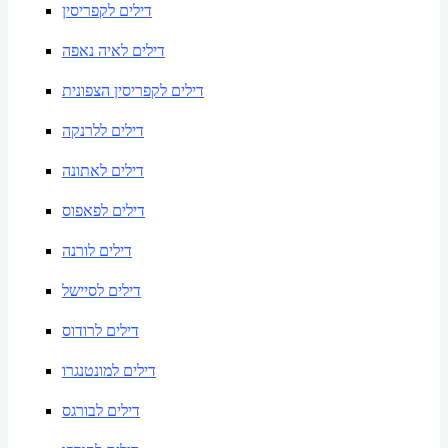
דילים לקפריסין
דילים לאיה נאפה
דילים לקפריסין הצפונית
דילים ללרנקה
דילים לאתונה
דילים לפאפוס
דילים לורנה
דילים לסיישל
דילים לרודוס
דילים למונטנגרו
דילים לבורגס