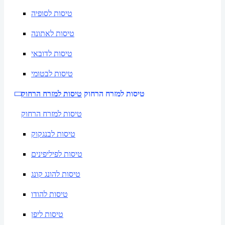
טיסות לסופיה
טיסות לאתונה
טיסות לדובאי
טיסות לבטומי
טיסות למזרח הרחוק
טיסות למזרח הרחוק
טיסות למזרח הרחוק
טיסות לבנגקוק
טיסות לפיליפינים
טיסות להונג קונג
טיסות להודו
טיסות ליפן