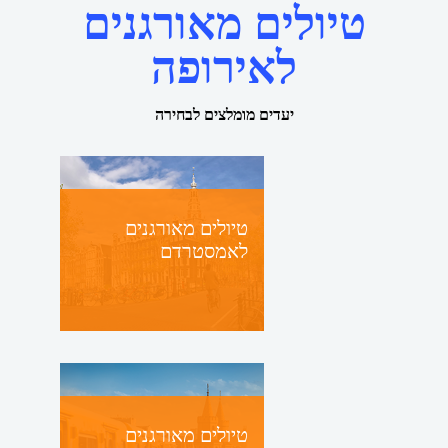
טיולים מאורגנים
לאירופה
יעדים מומלצים לבחירה
טיולים מאורגנים
לאמסטרדם
טיולים מאורגנים