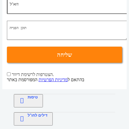
שליחה
הצטרפות לרשימת דיוור.
בהתאם ל
מדיניות הפרטיות
המפורסמת באתר
טיסות
דילים לחו"ל