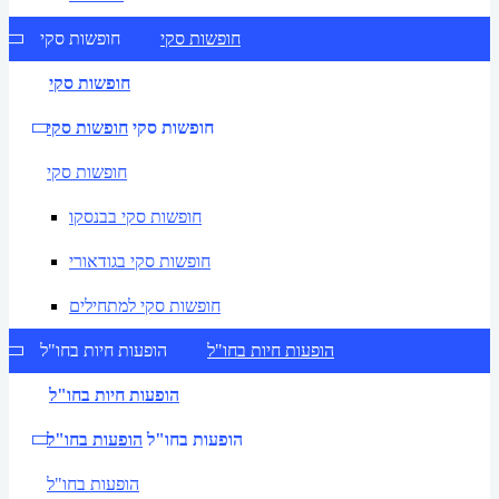
חופשות סקי
חופשות סקי
חופשות סקי
חופשות סקי
חופשות סקי
חופשות סקי
חופשות סקי בבנסקו
חופשות סקי בגודאורי
חופשות סקי למתחילים
הופעות חיות בחו"ל
הופעות חיות בחו"ל
הופעות חיות בחו"ל
הופעות בחו"ל
הופעות בחו"ל
הופעות בחו"ל