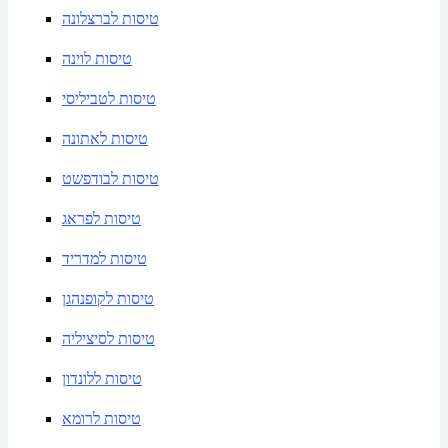
טיסות לברצלונה
טיסות לוינה
טיסות לטביליסי
טיסות לאתונה
טיסות לבודפשט
טיסות לפראג
טיסות למדריד
טיסות לקופנהגן
טיסות לסיציליה
טיסות ללונדון
טיסות לרומא