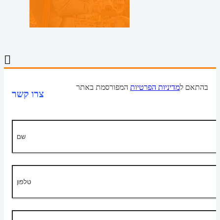
בהתאם ל
מדיניות הפרטיות
המפורסמת באתר
צרו קשר