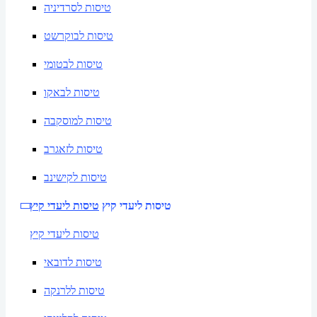
טיסות לסרדיניה
טיסות לבוקרשט
טיסות לבטומי
טיסות לבאקו
טיסות למוסקבה
טיסות לזאגרב
טיסות לקישינב
טיסות ליעדי קיץ
טיסות ליעדי קיץ
טיסות ליעדי קיץ
טיסות לדובאי
טיסות ללרנקה