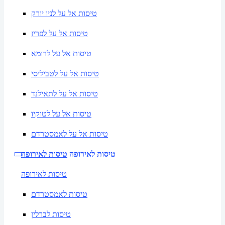
טיסות אל על לניו יורק
טיסות אל על לפריז
טיסות אל על לרומא
טיסות אל על לטביליסי
טיסות אל על לתאילנד
טיסות אל על לטוקיו
טיסות אל על לאמסטרדם
טיסות לאירופה
טיסות לאירופה
טיסות לאירופה
טיסות לאמסטרדם
טיסות לברלין