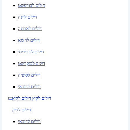
דילים לבודפשט
דילים לוינה
דילים לאתונה
דילים לרומא
דילים לטביליסי
דילים לבוקרשט
דילים לסופיה
דילים לדובאי
דילים לקיץ
דילים לקיץ
דילים לקיץ
דילים לדובאי