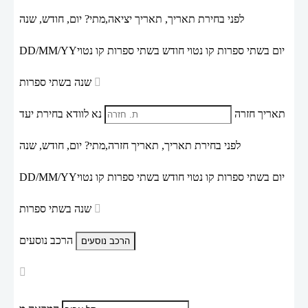
לפני בחירת תאריך,
תאריך יציאה,
מתי? יום, חודש, שנה
יום בשתי ספרות קו נטוי חודש בשתי ספרות קו נטוי
DD/MM/YY
שנה בשתי ספרות
תאריך חזרה
נא לוודא בחירת יעד
לפני בחירת תאריך,
תאריך חזרה,
מתי? יום, חודש, שנה
יום בשתי ספרות קו נטוי חודש בשתי ספרות קו נטוי
DD/MM/YY
שנה בשתי ספרות
הרכב נוסעים