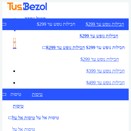
ביטול עסקה
צרו קשר
חבילות נופש עד $299
חבילות נופש עד $299
חבילות נופש עד $299
חבילות נופש עד $299
חבילות נופש עד $299
חבילות נופש עד $299
חבילות נופש עד $399
חבילות נופש עד $499
טיסות
טיסות
טיסות
טיסות אל על
טיסות אל על
טיסות אל על