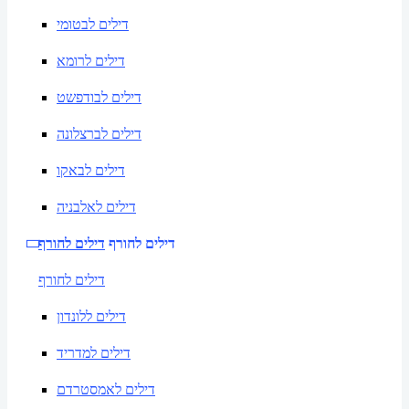
דילים לבטומי
דילים לרומא
דילים לבודפשט
דילים לברצלונה
דילים לבאקו
דילים לאלבניה
דילים לחורף
דילים לחורף
דילים לחורף
דילים ללונדון
דילים למדריד
דילים לאמסטרדם