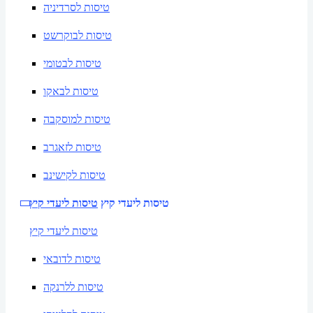
טיסות לסרדיניה
טיסות לבוקרשט
טיסות לבטומי
טיסות לבאקו
טיסות למוסקבה
טיסות לזאגרב
טיסות לקישינב
טיסות ליעדי קיץ
טיסות ליעדי קיץ
טיסות ליעדי קיץ
טיסות לדובאי
טיסות ללרנקה