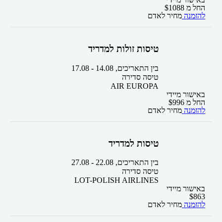
החל מ
1088
$
להזמנה
מחיר לאדם
טיסות זולות למדריד
בין התאריכים,
14.08
-
17.08
טיסה סדירה
AIR EUROPA
באישור מיידי
החל מ
996
$
להזמנה
מחיר לאדם
טיסות למדריד
בין התאריכים,
22.08
-
27.08
טיסה סדירה
LOT-POLISH AIRLINES
באישור מיידי
$
863
להזמנה
מחיר לאדם