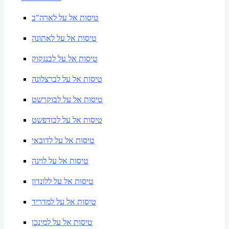
טיסות אל על לארה"ב
טיסות אל על לאתונה
טיסות אל על לבנגקוק
טיסות אל על לברצלונה
טיסות אל על לבוקרשט
טיסות אל על לבודפשט
טיסות אל על לדובאי
טיסות אל על לוינה
טיסות אל על ללונדון
טיסות אל על למדריד
טיסות אל על למינכן