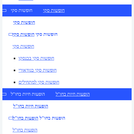
חופשות סקי
חופשות סקי
חופשות סקי
חופשות סקי
חופשות סקי
חופשות סקי
חופשות סקי בבנסקו
חופשות סקי בגודאורי
חופשות סקי למתחילים
הופעות חיות בחו"ל
הופעות חיות בחו"ל
הופעות חיות בחו"ל
הופעות בחו"ל
הופעות בחו"ל
הופעות בחו"ל