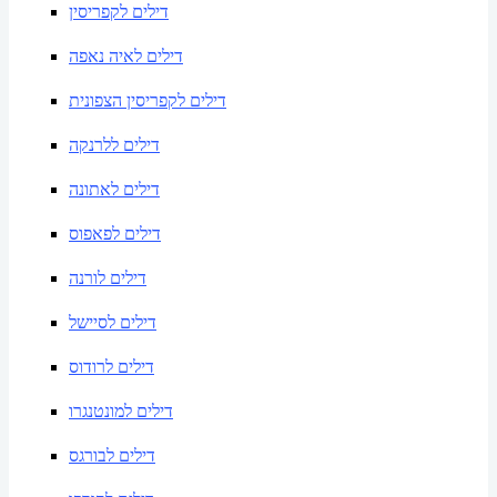
דילים לקפריסין
דילים לאיה נאפה
דילים לקפריסין הצפונית
דילים ללרנקה
דילים לאתונה
דילים לפאפוס
דילים לורנה
דילים לסיישל
דילים לרודוס
דילים למונטנגרו
דילים לבורגס