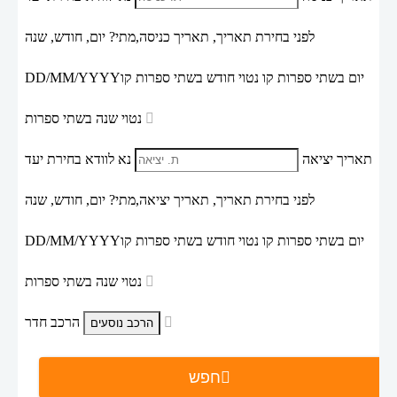
לפני בחירת תאריך,
תאריך כניסה,
מתי? יום, חודש, שנה
יום בשתי ספרות קו נטוי חודש בשתי ספרות קו
DD/MM/YYYY
נטוי שנה בשתי ספרות
תאריך יציאה
נא לוודא בחירת יעד
לפני בחירת תאריך,
תאריך יציאה,
מתי? יום, חודש, שנה
יום בשתי ספרות קו נטוי חודש בשתי ספרות קו
DD/MM/YYYY
נטוי שנה בשתי ספרות
הרכב חדר
חפש