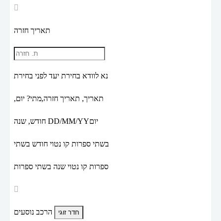
תאריך חזרה
נא לוודא בחירת יעד לפני בחירת
תאריך,
תאריך חזרה,
מתי? יום,
יום
DD/MM/YY
חודש, שנה
בשתי ספרות קו נטוי חודש בשתי
ספרות קו נטוי שנה בשתי ספרות
הרכב נוסעים