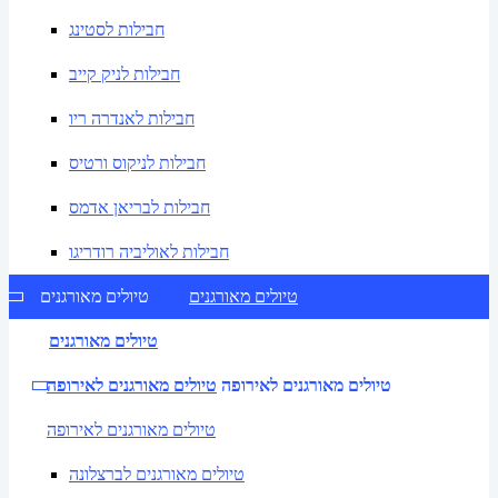
חבילות לסטינג
חבילות לניק קייב
חבילות לאנדרה ריו
חבילות לניקוס ורטיס
חבילות לבריאן אדמס
חבילות לאוליביה רודריגו
טיולים מאורגנים
טיולים מאורגנים
טיולים מאורגנים
טיולים מאורגנים לאירופה
טיולים מאורגנים לאירופה
טיולים מאורגנים לאירופה
טיולים מאורגנים לברצלונה