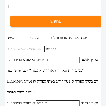
חפש
יעד
הקלד יעד או עבור לכפתור הבא לבחירת יעד מרשימה
הצג רשימת יעדים לבחירה
תאריך יציאה
נא לוודא בחירת יעד
לפני בחירת תאריך,
תאריך יציאה,
מתי? יום, חודש, שנה
יום בשתי ספרות קו נטוי חודש בשתי ספרות קו נטוי
DD/MM/YY
שנה בשתי ספרות
תאריך חזרה
נא לוודא בחירת יעד