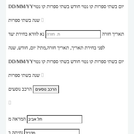
יום בשתי ספרות קו נטוי חודש בשתי ספרות קו נטוי
DD/MM/YY
שנה בשתי ספרות
תאריך חזרה
נא לוודא בחירת יעד
לפני בחירת תאריך,
תאריך חזרה,
מתי? יום, חודש, שנה
יום בשתי ספרות קו נטוי חודש בשתי ספרות קו נטוי
DD/MM/YY
שנה בשתי ספרות
הרכב נוסעים
המראה מ
נחיתה ב