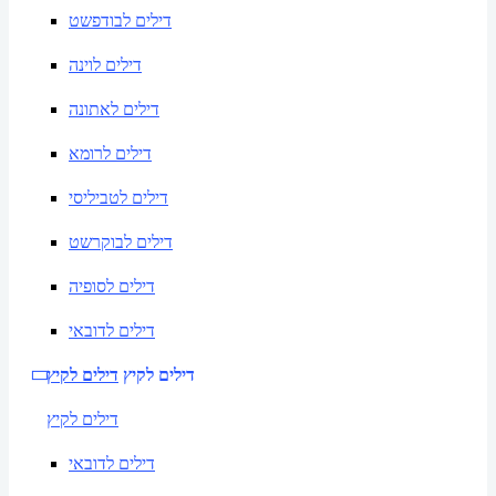
דילים לבודפשט
דילים לוינה
דילים לאתונה
דילים לרומא
דילים לטביליסי
דילים לבוקרשט
דילים לסופיה
דילים לדובאי
דילים לקיץ
דילים לקיץ
דילים לקיץ
דילים לדובאי