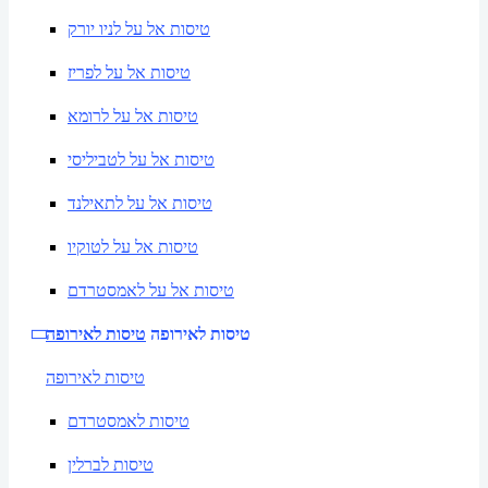
טיסות אל על לניו יורק
טיסות אל על לפריז
טיסות אל על לרומא
טיסות אל על לטביליסי
טיסות אל על לתאילנד
טיסות אל על לטוקיו
טיסות אל על לאמסטרדם
טיסות לאירופה
טיסות לאירופה
טיסות לאירופה
טיסות לאמסטרדם
טיסות לברלין