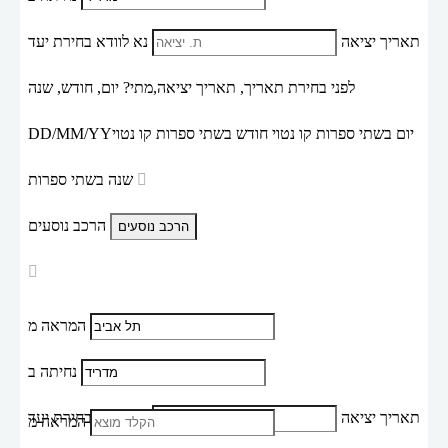
תאריך יציאה
נא לוודא בחירת יעד
לפני בחירת תאריך,
תאריך יציאה,
מתי? יום, חודש, שנה
יום בשתי ספרות קו נטוי חודש בשתי ספרות קו נטוי
DD/MM/YY
שנה בשתי ספרות
הרכב נוסעים
המראה מ
נחיתה ב
תאריך יציאה
נא לוודא בחירת יעד
המראה מ