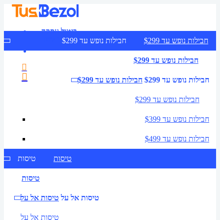
ביטול עסקה
צרו קשר
חבילות נופש עד $299
חבילות נופש עד $299
חבילות נופש עד $299
חבילות נופש עד $299
חבילות נופש עד $299
חבילות נופש עד $299
חבילות נופש עד $399
חבילות נופש עד $499
טיסות
טיסות
טיסות
טיסות אל על
טיסות אל על
טיסות אל על