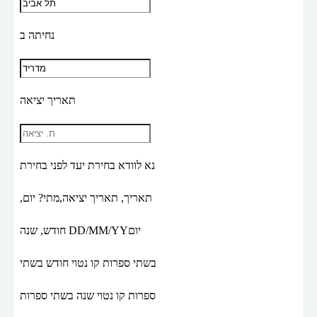
נחיתה ב
תאריך יציאה
נא לוודא בחירת יעד לפני בחירת
תאריך,
תאריך יציאה,
מתי? יום,
יום
DD/MM/YY
חודש, שנה
בשתי ספרות קו נטוי חודש בשתי
ספרות קו נטוי שנה בשתי ספרות