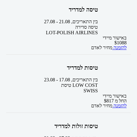
טיסה למדריד
בין התאריכים,
21.08
-
27.08
טיסה סדירה
LOT-POLISH AIRLINES
באישור מיידי
$
1088
להזמנה
מחיר לאדם
טיסות למדריד
בין התאריכים,
17.08
-
23.08
טיסת LOW COST
SWISS
באישור מיידי
החל מ
817
$
להזמנה
מחיר לאדם
טיסות זולות למדריד