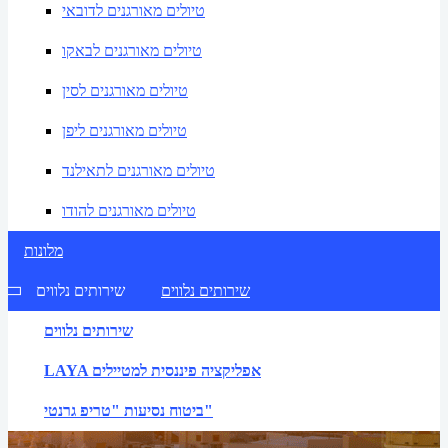
טיולים מאורגנים לדובאי
טיולים מאורגנים לבאקו
טיולים מאורגנים לסין
טיולים מאורגנים ליפן
טיולים מאורגנים לתאילנד
טיולים מאורגנים להודו
מלונות
שירותים נלווים
שירותים נלווים
שירותים נלווים
LAYA אפליקציה פיננסית למטיילים
ביטוח נסיעות "טריפ גרנטי"