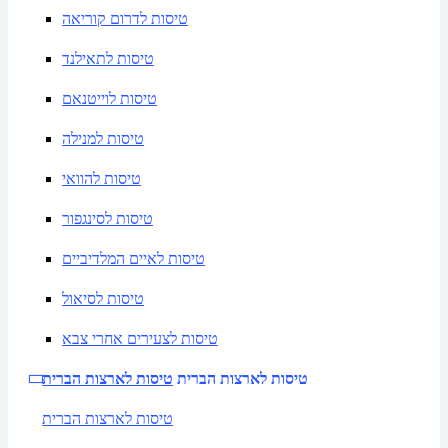
טיסות לדרום קוריאה
טיסות לתאילנד
טיסות לוייטנאם
טיסות למנילה
טיסות להוואי
טיסות לסינגפור
טיסות לאיים המלדיביים
טיסות לסיאול
טיסות לצעירים אחרי צבא
טיסות לארצות הברית
טיסות לארצות הברית
טיסות לארצות הברית