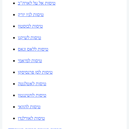
טיסות אל על לארה"ב
טיסות לניו יורק
טיסות לבוסטון
טיסות לשיקגו
טיסות ללאס וגאס
טיסות למיאמי
טיסות לסן פרנסיסקו
טיסות לאטלנטה
טיסות לוושינגטון
טיסות להוואי
טיסות לאורלנדו