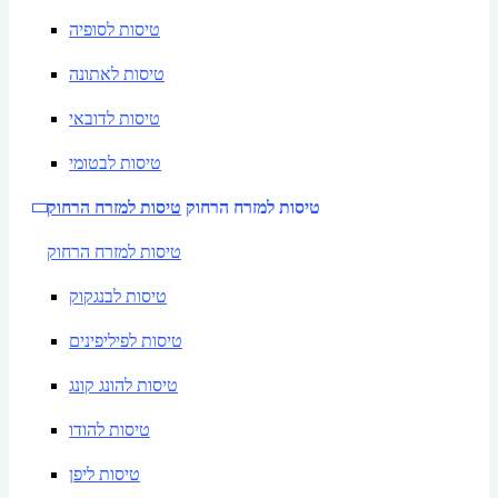
טיסות לסופיה
טיסות לאתונה
טיסות לדובאי
טיסות לבטומי
טיסות למזרח הרחוק
טיסות למזרח הרחוק
טיסות למזרח הרחוק
טיסות לבנגקוק
טיסות לפיליפינים
טיסות להונג קונג
טיסות להודו
טיסות ליפן