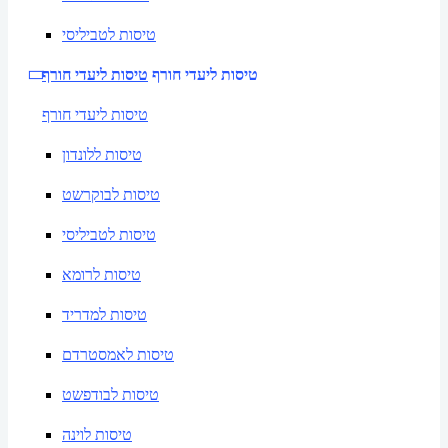
טיסות לטביליסי
טיסות ליעדי חורף
טיסות ליעדי חורף
טיסות ליעדי חורף
טיסות ללונדון
טיסות לבוקרשט
טיסות לטביליסי
טיסות לרומא
טיסות למדריד
טיסות לאמסטרדם
טיסות לבודפשט
טיסות לוינה