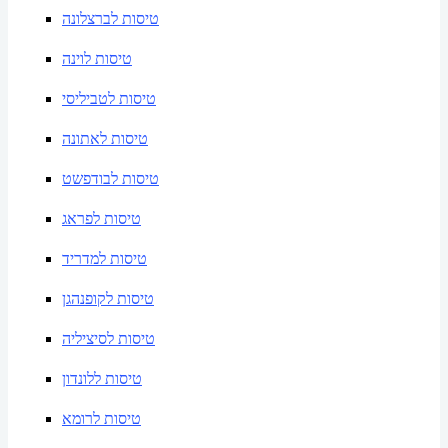
טיסות לברצלונה
טיסות לוינה
טיסות לטביליסי
טיסות לאתונה
טיסות לבודפשט
טיסות לפראג
טיסות למדריד
טיסות לקופנהגן
טיסות לסיציליה
טיסות ללונדון
טיסות לרומא