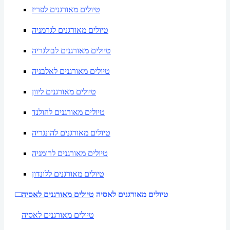
טיולים מאורגנים לפריז
טיולים מאורגנים לגרמניה
טיולים מאורגנים לבולגריה
טיולים מאורגנים לאלבניה
טיולים מאורגנים ליוון
טיולים מאורגנים להולנד
טיולים מאורגנים להונגריה
טיולים מאורגנים לרומניה
טיולים מאורגנים ללונדון
טיולים מאורגנים לאסיה
טיולים מאורגנים לאסיה
טיולים מאורגנים לאסיה