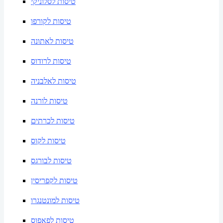
טיסות לסלוניקי
טיסות לקורפו
טיסות לאתונה
טיסות לרודוס
טיסות לאלבניה
טיסות לורנה
טיסות לכרתים
טיסות לקוס
טיסות לבורגס
טיסות לקפריסין
טיסות למונטנגרו
טיסות לפאפוס