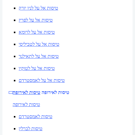
טיסות אל על לניו יורק
טיסות אל על לפריז
טיסות אל על לרומא
טיסות אל על לטביליסי
טיסות אל על לתאילנד
טיסות אל על לטוקיו
טיסות אל על לאמסטרדם
טיסות לאירופה
טיסות לאירופה
טיסות לאירופה
טיסות לאמסטרדם
טיסות לברלין