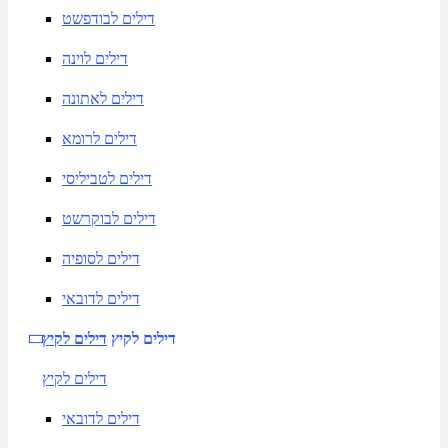
דילים לבודפשט
דילים לוינה
דילים לאתונה
דילים לרומא
דילים לטביליסי
דילים לבוקרשט
דילים לסופיה
דילים לדובאי
דילים לקיץ
דילים לקיץ
דילים לקיץ
דילים לדובאי