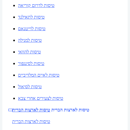
טיסות לדרום קוריאה
טיסות לתאילנד
טיסות לוייטנאם
טיסות למנילה
טיסות להוואי
טיסות לסינגפור
טיסות לאיים המלדיביים
טיסות לסיאול
טיסות לצעירים אחרי צבא
טיסות לארצות הברית
טיסות לארצות הברית
טיסות לארצות הברית