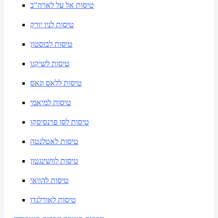
טיסות אל על לארה"ב
טיסות לניו יורק
טיסות לבוסטון
טיסות לשיקגו
טיסות ללאס וגאס
טיסות למיאמי
טיסות לסן פרנסיסקו
טיסות לאטלנטה
טיסות לוושינגטון
טיסות להוואי
טיסות לאורלנדו