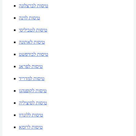
טיסות לברצלונה
טיסות לוינה
טיסות לטביליסי
טיסות לאתונה
טיסות לבודפשט
טיסות לפראג
טיסות למדריד
טיסות לקופנהגן
טיסות לסיציליה
טיסות ללונדון
טיסות לרומא