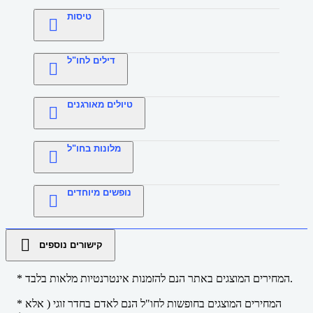
טיסות
דילים לחו"ל
טיולים מאורגנים
מלונות בחו"ל
נופשים מיוחדים
קישורים נוספים
* המחירים המוצגים באתר הנם להזמנות אינטרנטיות מלאות בלבד.
* המחירים המוצגים בחופשות לחו"ל הנם לאדם בחדר זוגי ( אלא