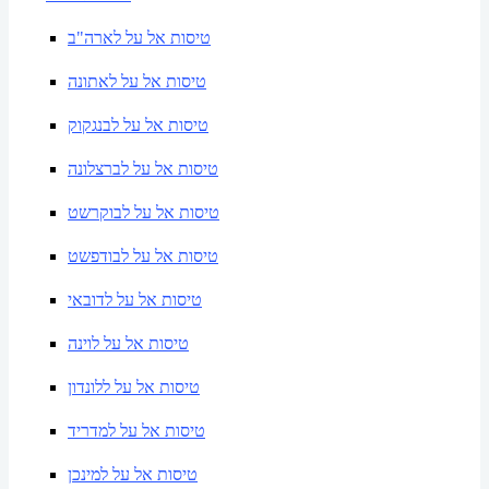
טיסות אל על לארה"ב
טיסות אל על לאתונה
טיסות אל על לבנגקוק
טיסות אל על לברצלונה
טיסות אל על לבוקרשט
טיסות אל על לבודפשט
טיסות אל על לדובאי
טיסות אל על לוינה
טיסות אל על ללונדון
טיסות אל על למדריד
טיסות אל על למינכן