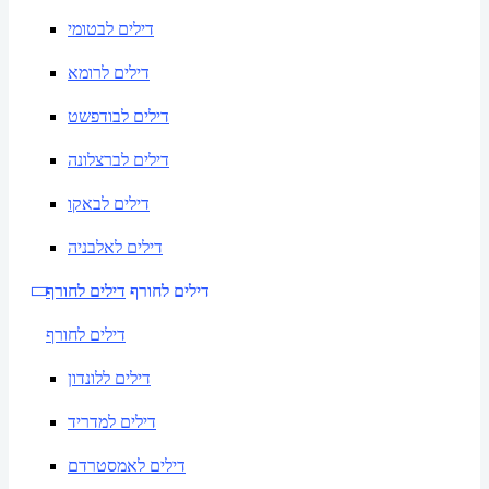
דילים לבטומי
דילים לרומא
דילים לבודפשט
דילים לברצלונה
דילים לבאקו
דילים לאלבניה
דילים לחורף
דילים לחורף
דילים לחורף
דילים ללונדון
דילים למדריד
דילים לאמסטרדם