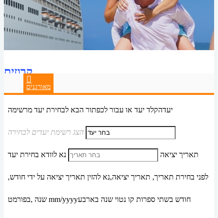
קרוזים
מאורגנים
יעד
הקלד יעד או עבור לכפתור הבא לבחירת יעד מרשימה
הצג רשימת יעדים לבחירה
תאריך יציאה
נא לוודא בחירת יעד
לפני בחירת תאריך,
תאריך יציאה,
נא להזין תאריך יציאה על ידי חודש,
חודש בשתי ספרות קו נטוי שנה בארבע
mm/yyyy
שנה ,בפורמט