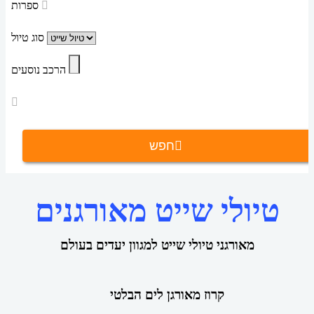
ספרות
סוג טיול
הרכב נוסעים
חפש
טיולי שייט מאורגנים
מאורגני טיולי שייט למגוון יעדים בעולם
קרוז מאורגן לים הבלטי