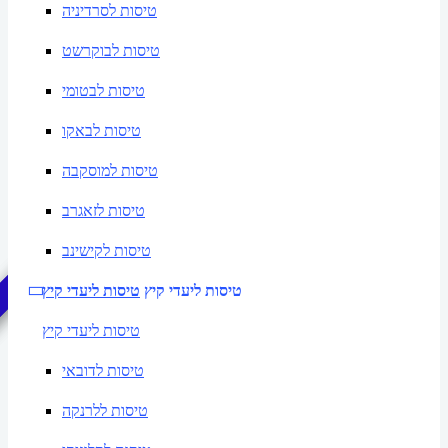
טיסות לסרדיניה
טיסות לבוקרשט
טיסות לבטומי
טיסות לבאקו
טיסות למוסקבה
טיסות לזאגרב
שייט מאורגן
שייט מאורגן
טיסות לקישינב
טיסות ליעדי קיץ
טיסות ליעדי קיץ
טיסות ליעדי קיץ
טיסות לדובאי
טיסות ללרנקה