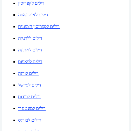
דילים לקפריסין
דילים לאיה נאפה
דילים לקפריסין הצפונית
דילים ללרנקה
דילים לאתונה
דילים לפאפוס
דילים לורנה
דילים לסיישל
דילים לרודוס
דילים למונטנגרו
דילים לבורגס