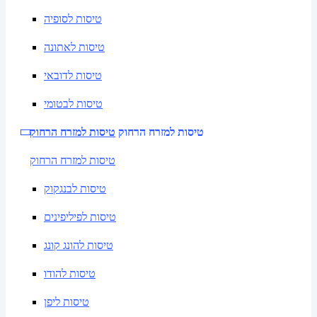
טיסות לסופיה
טיסות לאתונה
טיסות לדובאי
טיסות לבטומי
טיסות למזרח הרחוק
טיסות למזרח הרחוק
טיסות למזרח הרחוק
טיסות לבנגקוק
טיסות לפיליפינים
טיסות להונג קונג
טיסות להודו
טיסות ליפן