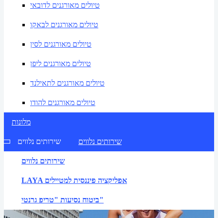
טיולים מאורגנים לדובאי
טיולים מאורגנים לבאקו
טיולים מאורגנים לסין
טיולים מאורגנים ליפן
טיולים מאורגנים לתאילנד
טיולים מאורגנים להודו
מלונות
שירותים נלווים
שירותים נלווים
שירותים נלווים
LAYA אפליקציה פיננסית למטיילים
ביטוח נסיעות "טריפ גרנטי"