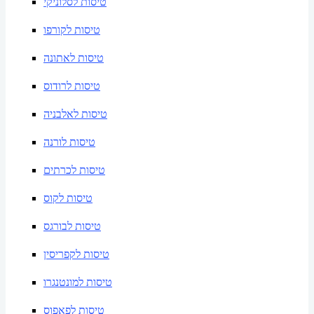
טיסות לסלוניקי
טיסות לקורפו
טיסות לאתונה
טיסות לרודוס
טיסות לאלבניה
טיסות לורנה
טיסות לכרתים
טיסות לקוס
טיסות לבורגס
טיסות לקפריסין
טיסות למונטנגרו
טיסות לפאפוס