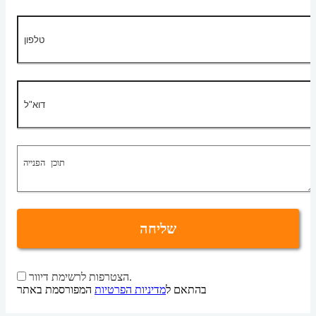
שליחה
הצטרפות לרשימת דיוור.
בהתאם ל
מדיניות הפרטיות
המפורסמת באתר