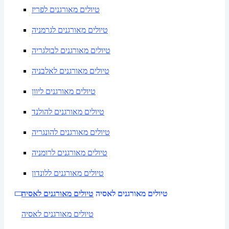
טיולים מאורגנים לפריז
טיולים מאורגנים לגרמניה
טיולים מאורגנים לבולגריה
טיולים מאורגנים לאלבניה
טיולים מאורגנים ליוון
טיולים מאורגנים להולנד
טיולים מאורגנים להונגריה
טיולים מאורגנים לרומניה
טיולים מאורגנים ללונדון
טיולים מאורגנים לאסיה
טיולים מאורגנים לאסיה
טיולים מאורגנים לאסיה