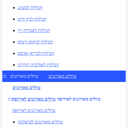
חבילות לסטינג
חבילות לניק קייב
חבילות לאנדרה ריו
חבילות לניקוס ורטיס
חבילות לבריאן אדמס
חבילות לאוליביה רודריגו
טיולים מאורגנים
טיולים מאורגנים
טיולים מאורגנים
טיולים מאורגנים לאירופה
טיולים מאורגנים לאירופה
טיולים מאורגנים לאירופה
טיולים מאורגנים לברצלונה