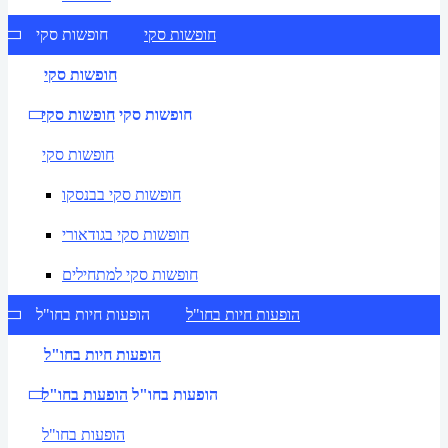
חופשות סקי
חופשות סקי
חופשות סקי
חופשות סקי
חופשות סקי
חופשות סקי
חופשות סקי בבנסקו
חופשות סקי בגודאורי
חופשות סקי למתחילים
הופעות חיות בחו"ל
הופעות חיות בחו"ל
הופעות חיות בחו"ל
הופעות בחו"ל
הופעות בחו"ל
הופעות בחו"ל