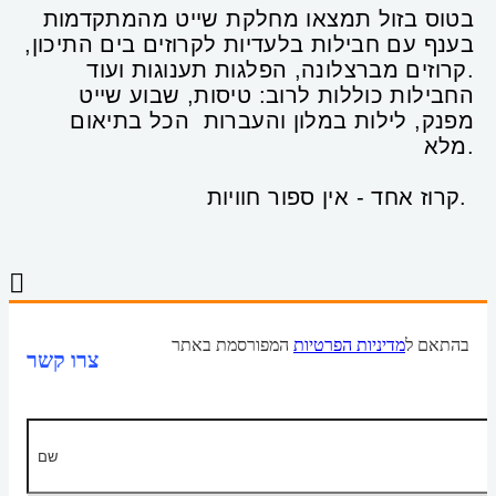
בטוס בזול תמצאו מחלקת שייט מהמתקדמות
בענף עם חבילות בלעדיות לקרוזים בים התיכון,
קרוזים מברצלונה, הפלגות תענוגות ועוד.
החבילות כוללות לרוב: טיסות, שבוע שייט
מפנק, לילות במלון והעברות הכל בתיאום
מלא.
קרוז אחד - אין ספור חוויות.
בהתאם ל
מדיניות הפרטיות
המפורסמת באתר
צרו קשר