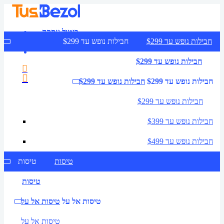
ביטול עסקה
צרו קשר
חבילות נופש עד $299
חבילות נופש עד $299
חבילות נופש עד $299
חבילות נופש עד $299
חבילות נופש עד $299
חבילות נופש עד $299
חבילות נופש עד $399
חבילות נופש עד $499
טיסות
טיסות
טיסות
טיסות אל על
טיסות אל על
טיסות אל על