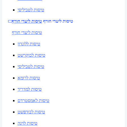
טיסות לטביליסי
טיסות ליעדי חורף
טיסות ליעדי חורף
טיסות ליעדי חורף
טיסות ללונדון
טיסות לבוקרשט
טיסות לטביליסי
טיסות לרומא
טיסות למדריד
טיסות לאמסטרדם
טיסות לבודפשט
טיסות לוינה