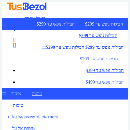
ביטול עסקה
צרו קשר
חבילות נופש עד $299
חבילות נופש עד $299
חבילות נופש עד $299
חבילות נופש עד $299
חבילות נופש עד $299
חבילות נופש עד $299
חבילות נופש עד $399
חבילות נופש עד $499
טיסות
טיסות
טיסות
טיסות אל על
טיסות אל על
טיסות אל על