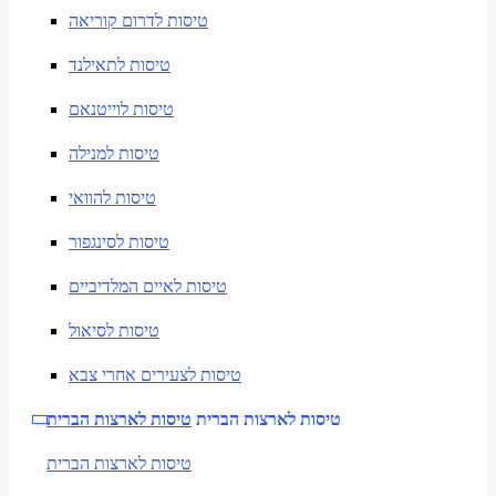
טיסות לדרום קוריאה
טיסות לתאילנד
טיסות לוייטנאם
טיסות למנילה
טיסות להוואי
טיסות לסינגפור
טיסות לאיים המלדיביים
טיסות לסיאול
טיסות לצעירים אחרי צבא
טיסות לארצות הברית
טיסות לארצות הברית
טיסות לארצות הברית