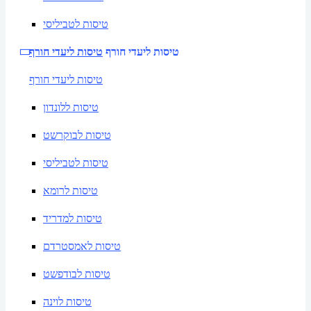
טיסות לטביליסי
טיסות ליעדי חורף
טיסות ליעדי חורף
טיסות ליעדי חורף
טיסות ללונדון
טיסות לבוקרשט
טיסות לטביליסי
טיסות לרומא
טיסות למדריד
טיסות לאמסטרדם
טיסות לבודפשט
טיסות לוינה