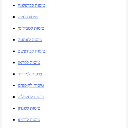
טיסות לברצלונה
טיסות לוינה
טיסות לטביליסי
טיסות לאתונה
טיסות לבודפשט
טיסות לפראג
טיסות למדריד
טיסות לקופנהגן
טיסות לסיציליה
טיסות ללונדון
טיסות לרומא