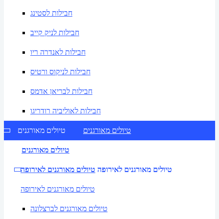
חבילות לסטינג
חבילות לניק קייב
חבילות לאנדרה ריו
חבילות לניקוס ורטיס
חבילות לבריאן אדמס
חבילות לאוליביה רודריגו
טיולים מאורגנים
טיולים מאורגנים
טיולים מאורגנים
טיולים מאורגנים לאירופה
טיולים מאורגנים לאירופה
טיולים מאורגנים לאירופה
טיולים מאורגנים לברצלונה