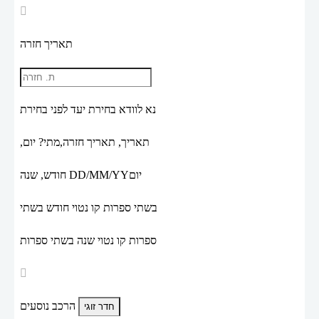
תאריך חזרה
נא לוודא בחירת יעד לפני בחירת
תאריך,
תאריך חזרה,
מתי? יום,
יום
DD/MM/YY
חודש, שנה
בשתי ספרות קו נטוי חודש בשתי
ספרות קו נטוי שנה בשתי ספרות
הרכב נוסעים