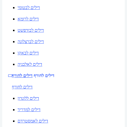
דילים לבטומי
דילים לרומא
דילים לבודפשט
דילים לברצלונה
דילים לבאקו
דילים לאלבניה
דילים לחורף
דילים לחורף
דילים לחורף
דילים ללונדון
דילים למדריד
דילים לאמסטרדם