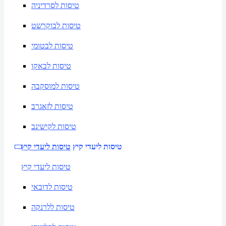
טיסות לסרדיניה
טיסות לבוקרשט
טיסות לבטומי
טיסות לבאקו
טיסות למוסקבה
טיסות לזאגרב
טיסות לקישינב
טיסות ליעדי קיץ
טיסות ליעדי קיץ
טיסות ליעדי קיץ
טיסות לדובאי
טיסות ללרנקה