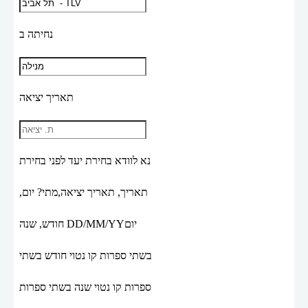
נחיתה ב
תאריך יציאה
נא לוודא בחירת יעד לפני בחירת
תאריך,
תאריך יציאה,
מתי? יום,
יום
DD/MM/YY
חודש, שנה
בשתי ספרות קו נטוי חודש בשתי
ספרות קו נטוי שנה בשתי ספרות