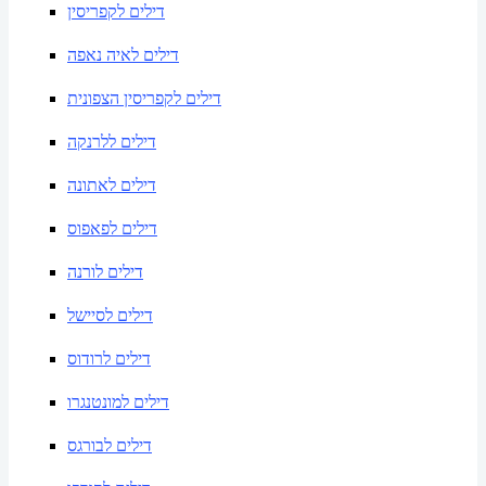
דילים לקפריסין
דילים לאיה נאפה
דילים לקפריסין הצפונית
דילים ללרנקה
דילים לאתונה
דילים לפאפוס
דילים לורנה
דילים לסיישל
דילים לרודוס
דילים למונטנגרו
דילים לבורגס