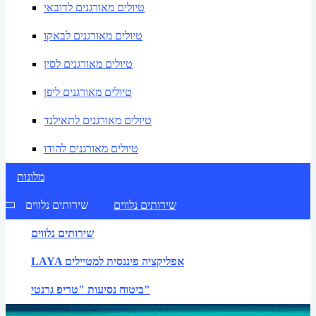
טיולים מאורגנים לדובאי
טיולים מאורגנים לבאקו
טיולים מאורגנים לסין
טיולים מאורגנים ליפן
טיולים מאורגנים לתאילנד
טיולים מאורגנים להודו
מלונות
שירותים נלווים
שירותים נלווים
שירותים נלווים
LAYA אפליקציה פיננסית למטיילים
ביטוח נסיעות "טריפ גרנטי"