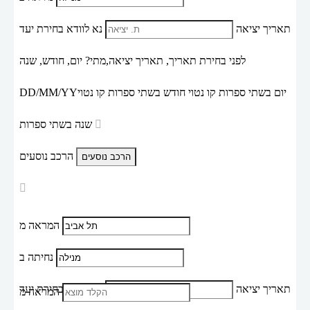
תאריך יציאה
נא לוודא בחירת יעד
לפני בחירת תאריך,
תאריך יציאה,
מתי? יום, חודש, שנה
יום בשתי ספרות קו נטוי חודש בשתי ספרות קו נטוי
DD/MM/YY
שנה בשתי ספרות
הרכב נוסעים
המראה מ
נחיתה ב
תאריך יציאה
נא לוודא בחירת יעד
המראה מ