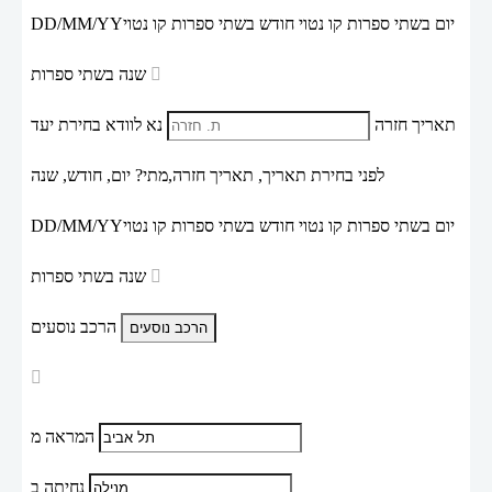
יום בשתי ספרות קו נטוי חודש בשתי ספרות קו נטוי
DD/MM/YY
שנה בשתי ספרות
תאריך חזרה
נא לוודא בחירת יעד
לפני בחירת תאריך,
תאריך חזרה,
מתי? יום, חודש, שנה
יום בשתי ספרות קו נטוי חודש בשתי ספרות קו נטוי
DD/MM/YY
שנה בשתי ספרות
הרכב נוסעים
המראה מ
נחיתה ב