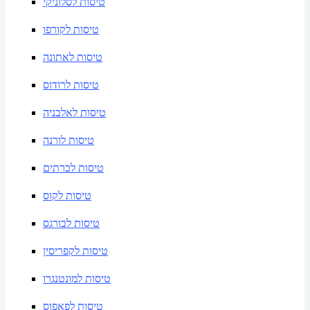
טיסות לסלוניקי
טיסות לקורפו
טיסות לאתונה
טיסות לרודוס
טיסות לאלבניה
טיסות לורנה
טיסות לכרתים
טיסות לקוס
טיסות לבורגס
טיסות לקפריסין
טיסות למונטנגרו
טיסות לפאפוס