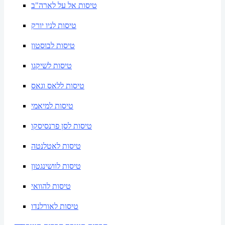
טיסות אל על לארה"ב
טיסות לניו יורק
טיסות לבוסטון
טיסות לשיקגו
טיסות ללאס וגאס
טיסות למיאמי
טיסות לסן פרנסיסקו
טיסות לאטלנטה
טיסות לוושינגטון
טיסות להוואי
טיסות לאורלנדו