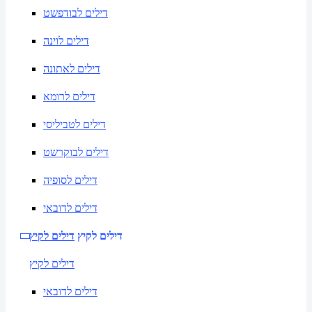
דילים לבודפשט
דילים לוינה
דילים לאתונה
דילים לרומא
דילים לטביליסי
דילים לבוקרשט
דילים לסופיה
דילים לדובאי
דילים לקיץ
דילים לקיץ
דילים לקיץ
דילים לדובאי