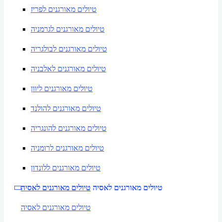
טיולים מאורגנים לפריז
טיולים מאורגנים לגרמניה
טיולים מאורגנים לבולגריה
טיולים מאורגנים לאלבניה
טיולים מאורגנים ליוון
טיולים מאורגנים להולנד
טיולים מאורגנים להונגריה
טיולים מאורגנים לרומניה
טיולים מאורגנים ללונדון
טיולים מאורגנים לאסיה
טיולים מאורגנים לאסיה
טיולים מאורגנים לאסיה