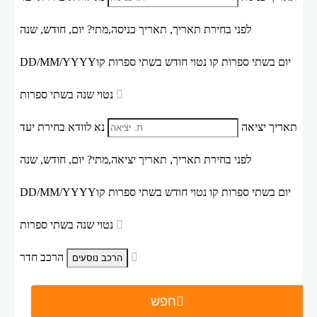
לפני בחירת תאריך,
תאריך כניסה,
מתי? יום, חודש, שנה
יום בשתי ספרות קו נטוי חודש בשתי ספרות קו
DD/MM/YYYY
נטוי שנה בשתי ספרות
תאריך יציאה
נא לוודא בחירת יעד
לפני בחירת תאריך,
תאריך יציאה,
מתי? יום, חודש, שנה
יום בשתי ספרות קו נטוי חודש בשתי ספרות קו
DD/MM/YYYY
נטוי שנה בשתי ספרות
הרכב חדר
חפש