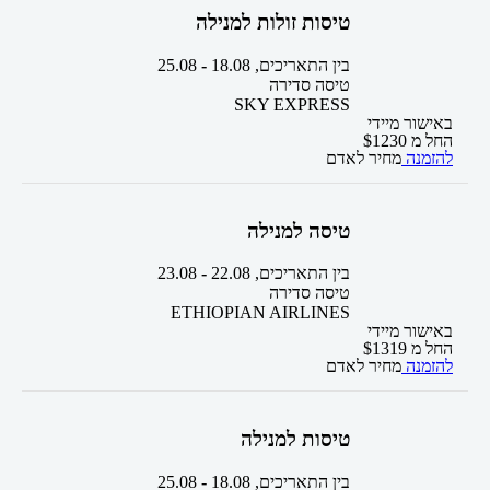
טיסות זולות למנילה
בין התאריכים,
18.08
-
25.08
טיסה סדירה
SKY EXPRESS
באישור מיידי
החל מ
1230
$
להזמנה
מחיר לאדם
טיסה למנילה
בין התאריכים,
22.08
-
23.08
טיסה סדירה
ETHIOPIAN AIRLINES
באישור מיידי
החל מ
1319
$
להזמנה
מחיר לאדם
טיסות למנילה
בין התאריכים,
18.08
-
25.08