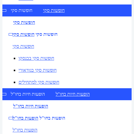
חופשות סקי
חופשות סקי
חופשות סקי
חופשות סקי
חופשות סקי
חופשות סקי
חופשות סקי בבנסקו
חופשות סקי בגודאורי
חופשות סקי למתחילים
הופעות חיות בחו"ל
הופעות חיות בחו"ל
הופעות חיות בחו"ל
הופעות בחו"ל
הופעות בחו"ל
הופעות בחו"ל