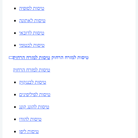
טיסות לסופיה
טיסות לאתונה
טיסות לדובאי
טיסות לבטומי
טיסות למזרח הרחוק
טיסות למזרח הרחוק
טיסות למזרח הרחוק
טיסות לבנגקוק
טיסות לפיליפינים
טיסות להונג קונג
טיסות להודו
טיסות ליפן