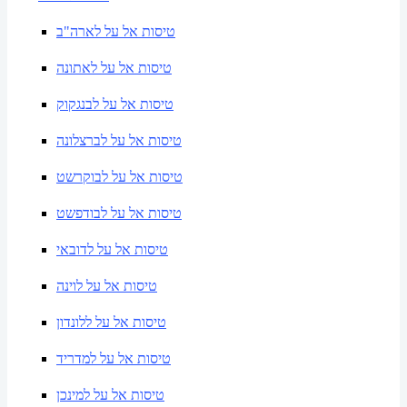
טיסות אל על לארה"ב
טיסות אל על לאתונה
טיסות אל על לבנגקוק
טיסות אל על לברצלונה
טיסות אל על לבוקרשט
טיסות אל על לבודפשט
טיסות אל על לדובאי
טיסות אל על לוינה
טיסות אל על ללונדון
טיסות אל על למדריד
טיסות אל על למינכן