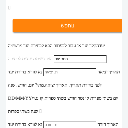
חפש
יעד
הקלד יעד או עבור לכפתור הבא לבחירת יעד מרשימה
הצג רשימת יעדים לבחירה
תאריך יציאה
נא לוודא בחירת יעד
לפני בחירת תאריך,
תאריך יציאה,
מתי? יום, חודש, שנה
יום בשתי ספרות קו נטוי חודש בשתי ספרות קו נטוי
DD/MM/YY
שנה בשתי ספרות
תאריך חזרה
נא לוודא בחירת יעד