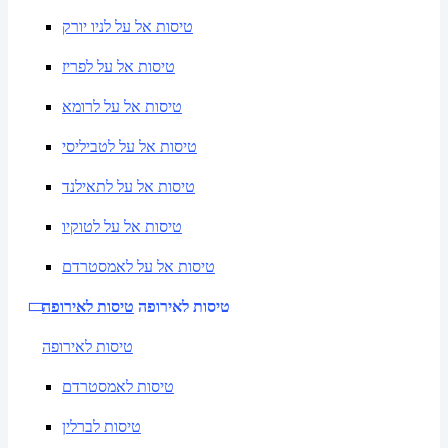
טיסות אל על לניו יורק
טיסות אל על לפריז
טיסות אל על לרומא
טיסות אל על לטביליסי
טיסות אל על לתאילנד
טיסות אל על לטוקיו
טיסות אל על לאמסטרדם
טיסות לאירופה
טיסות לאירופה
טיסות לאירופה
טיסות לאמסטרדם
טיסות לברלין