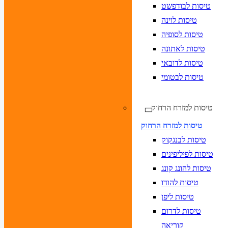
טיסות לבודפשט
טיסות לוינה
טיסות לסופיה
טיסות לאתונה
טיסות לדובאי
טיסות לבטומי
טיסות למזרח הרחוק
טיסות למזרח הרחוק
טיסות לבנגקוק
טיסות לפיליפינים
טיסות להונג קונג
טיסות להודו
טיסות ליפן
טיסות לדרום
קוריאה