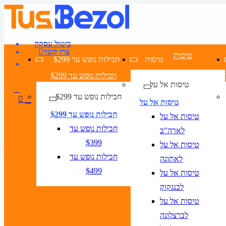
ביטול עסקה
צרו קשר
טיסות
טיסות
חבילות נופש עד $299
חבילות נופש עד $299
טיסות אל על
חבילות נופש עד $299
טיסות אל על
חבילות נופש עד $299
טיסות אל על
חבילות נופש עד
לארה"ב
$399
טיסות אל על
חבילות נופש עד
לאתונה
מצאו טיסות זולות לרומא
חבילות נופש לרומא
$499
טיסות אל על
דילים לרומא
לבנגקוק
טיסה + מלון
טיסות אל על
לברצלונה
טיסות