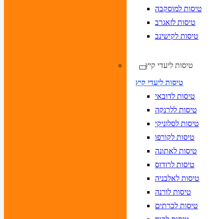
טיסות למוסקבה
טיסות לזאגרב
טיסות לקישינב
טיסות ליעדי קיץ
טיסות ליעדי קיץ
טיסות לדובאי
טיסות ללרנקה
טיסות לסלוניקי
טיסות לקורפו
טיסות לאתונה
טיסות לרודוס
טיסות לאלבניה
טיסות לורנה
טיסות לכרתים