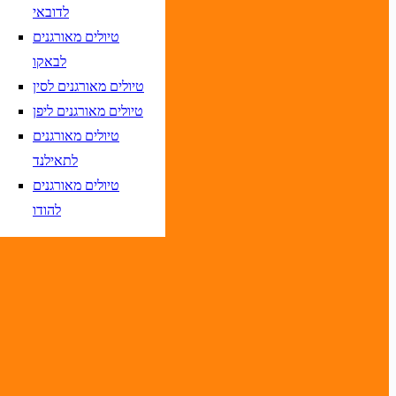
לדובאי
טיולים מאורגנים
לבאקו
טיולים מאורגנים לסין
יום בשתי ספרות קו
DD/MM/YY
מתי? יום, חודש, שנה
תאריך יציאה
טיולים מאורגנים ליפן
טיולים מאורגנים
יום בשתי ספרות קו
DD/MM/YY
מתי? יום, חודש, שנה
תאריך יציאה
לתאילנד
טיולים מאורגנים
להודו
טיסות אל על בלבד
יום בשתי ספרות קו נטוי חודש בשתי ספרות קו נטוי שנה בשתי ספרות