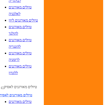
לבולגריה
טיולים מאורגנים
לאלבניה
יום בשתי ספרות קו נטוי חודש בשתי ספרות קו נטוי שנה בשתי ספרות
טיולים מאורגנים ליוון
יום בשתי ספרות קו נטוי חודש בשתי ספרות קו נטוי שנה בשתי ספרות
טיולים מאורגנים
להולנד
טיולים מאורגנים
להונגריה
טיולים מאורגנים
לרומניה
טיולים מאורגנים
ללונדון
יום בשתי ספרות קו נטוי חודש בשתי ספרות קו נטוי
DD/MM/YY
מתי? יום, חודש, שנה
תאריך י
טיולים מאורגנים לאסיה
יום בשתי ספרות קו נטוי חודש בשתי ספרות קו נטוי
DD/MM/YY
מתי? יום, חודש, שנה
תאריך 
טיולים מאורגנים לאסיה
טיולים מאורגנים