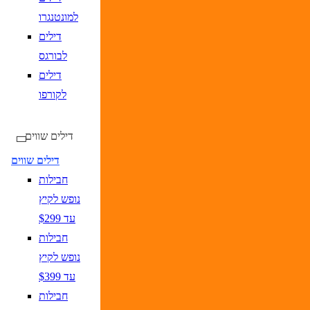
למונטנגרו
דילים
לבורגס
דילים
לקורפו
דילים שווים
דילים שווים
חבילות
נופש לקיץ
עד $299
חבילות
נופש לקיץ
עד $399
חבילות