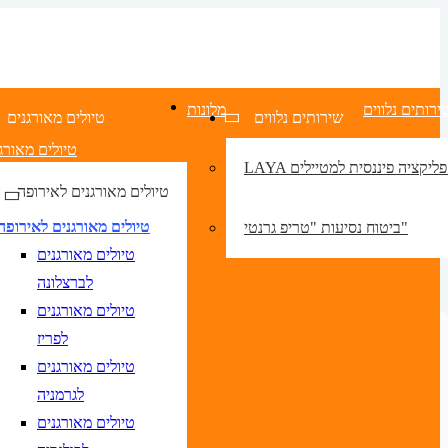
ירותים נלווים
מלונות
שירותים נלווים
טיולים מאורגנים
טיולים מאורג
LA אפליקציה פיננסית למטיילים
טיולים מאורגנים לאירופה
טיולים מאורגנים לאירופה
ביטוח נסיעות "טריפ גרנטי"
טיולים מאורגנים
לברצלונה
טיולים מאורגנים
לפריז
טיולים מאורגנים
לגרמניה
טיולים מאורגנים