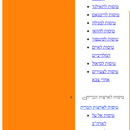
טיסות לתאילנד
טיסות לוייטנאם
טיסות למנילה
טיסות להוואי
טיסות לסינגפור
טיסות לאיים
המלדיביים
טיסות לסיאול
טיסות לצעירים
אחרי צבא
טיסות לארצות הברית
טיסות לארצות הברית
טיסות אל על
לארה"ב