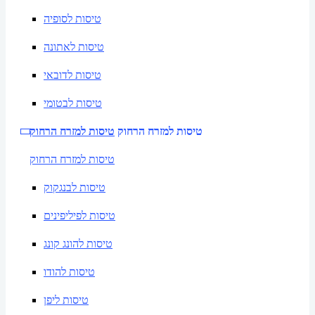
טיסות לסופיה
טיסות לאתונה
טיסות לדובאי
טיסות לבטומי
טיסות למזרח הרחוק
טיסות למזרח הרחוק
טיסות למזרח הרחוק
טיסות לבנגקוק
טיסות לפיליפינים
טיסות להונג קונג
טיסות להודו
טיסות ליפן