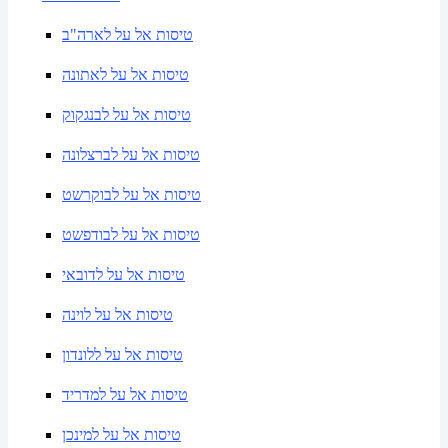
טיסות אל על לארה"ב
טיסות אל על לאתונה
טיסות אל על לבנגקוק
טיסות אל על לברצלונה
טיסות אל על לבוקרשט
טיסות אל על לבודפשט
טיסות אל על לדובאי
טיסות אל על לוינה
טיסות אל על ללונדון
טיסות אל על למדריד
טיסות אל על למינכן