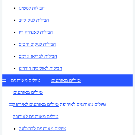
חבילות לסטינג
חבילות לניק קייב
חבילות לאנדרה ריו
חבילות לניקוס ורטיס
חבילות לבריאן אדמס
חבילות לאוליביה רודריגו
טיולים מאורגנים
טיולים מאורגנים
טיולים מאורגנים
טיולים מאורגנים לאירופה
טיולים מאורגנים לאירופה
טיולים מאורגנים לאירופה
טיולים מאורגנים לברצלונה