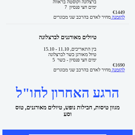
ברצלונה וקוסטה בראווה
7 ימים
חצי פנסיון
€
1449
להזמנה
מחיר לאדם בהרכב
שני מבוגרים
טיולים מאורגנים לברצלונה
בין התאריכים,
11.10
-
15.10
טיול מאורגן כשר לברצלונה
5 ימים
חצי פנסיון - כשר
€
1690
להזמנה
מחיר לאדם בהרכב
שני מבוגרים
הרגע האחרון לחו"ל
מגוון טיסות, חבילות נופש, טיולים מאורגנים, טוס
וסע