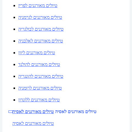
טיולים מאורגנים לפריז
טיולים מאורגנים לגרמניה
טיולים מאורגנים לבולגריה
טיולים מאורגנים לאלבניה
טיולים מאורגנים ליוון
טיולים מאורגנים להולנד
טיולים מאורגנים להונגריה
טיולים מאורגנים לרומניה
טיולים מאורגנים ללונדון
טיולים מאורגנים לאסיה
טיולים מאורגנים לאסיה
טיולים מאורגנים לאסיה