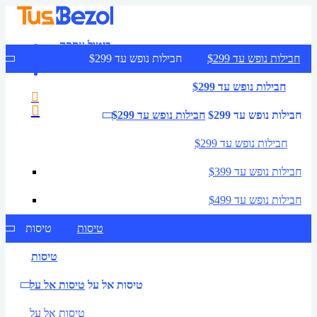
ביטול עסקה
צרו קשר
חבילות נופש עד $299
חבילות נופש עד $299
חבילות נופש עד $299
חבילות נופש עד $299
חבילות נופש עד $299
חבילות נופש עד $299
חבילות נופש עד $399
חבילות נופש עד $499
טיסות
טיסות
טיסות
טיסות אל על
טיסות אל על
טיסות אל על