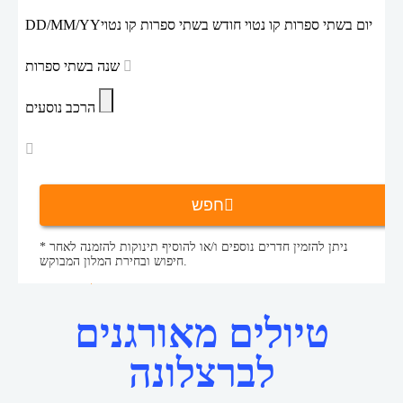
יום בשתי ספרות קו נטוי חודש בשתי ספרות קו נטוי
DD/MM/YY
שנה בשתי ספרות
הרכב נוסעים
חפש
* ניתן להזמין חדרים נוספים ו/או להוסיף תינוקות להזמנה לאחר
חיפוש ובחירת המלון המבוקש.
טיולים מאורגנים לברצלונה
טיולים מאורגנים
דף הבית
טיולים מאורגנים
לברצלונה