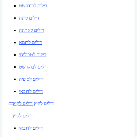
דילים לבודפשט
דילים לוינה
דילים לאתונה
דילים לרומא
דילים לטביליסי
דילים לבוקרשט
דילים לסופיה
דילים לדובאי
דילים לקיץ
דילים לקיץ
דילים לקיץ
דילים לדובאי