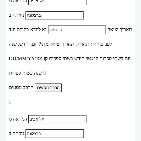
המראה מ
נחיתה ב
תאריך יציאה
נא לוודא בחירת יעד
לפני בחירת תאריך,
תאריך יציאה,
מתי? יום, חודש, שנה
יום בשתי ספרות קו נטוי חודש בשתי ספרות קו נטוי
DD/MM/YY
שנה בשתי ספרות
הרכב נוסעים
המראה מ
נחיתה ב