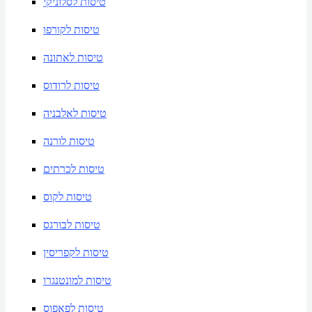
טיסות לסלוניקי
טיסות לקורפו
טיסות לאתונה
טיסות לרודוס
טיסות לאלבניה
טיסות לורנה
טיסות לכרתים
טיסות לקוס
טיסות לבורגס
טיסות לקפריסין
טיסות למונטנגרו
טיסות לפאפוס