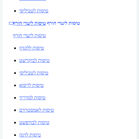
טיסות לטביליסי
טיסות ליעדי חורף
טיסות ליעדי חורף
טיסות ליעדי חורף
טיסות ללונדון
טיסות לבוקרשט
טיסות לטביליסי
טיסות לרומא
טיסות למדריד
טיסות לאמסטרדם
טיסות לבודפשט
טיסות לוינה