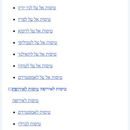
טיסות אל על לניו יורק
טיסות אל על לפריז
טיסות אל על לרומא
טיסות אל על לטביליסי
טיסות אל על לתאילנד
טיסות אל על לטוקיו
טיסות אל על לאמסטרדם
טיסות לאירופה
טיסות לאירופה
טיסות לאירופה
טיסות לאמסטרדם
טיסות לברלין