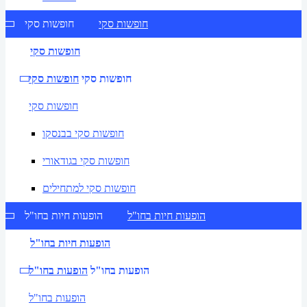
חופשות סקי
חופשות סקי
חופשות סקי
חופשות סקי
חופשות סקי
חופשות סקי
חופשות סקי בבנסקו
חופשות סקי בגודאורי
חופשות סקי למתחילים
הופעות חיות בחו"ל
הופעות חיות בחו"ל
הופעות חיות בחו"ל
הופעות בחו"ל
הופעות בחו"ל
הופעות בחו"ל