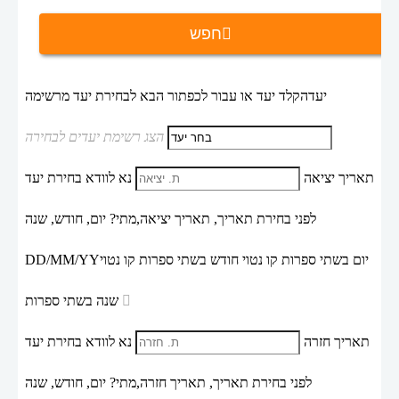
חפש
יעד
הקלד יעד או עבור לכפתור הבא לבחירת יעד מרשימה
הצג רשימת יעדים לבחירה
תאריך יציאה
נא לוודא בחירת יעד
לפני בחירת תאריך,
תאריך יציאה,
מתי? יום, חודש, שנה
יום בשתי ספרות קו נטוי חודש בשתי ספרות קו נטוי
DD/MM/YY
שנה בשתי ספרות
תאריך חזרה
נא לוודא בחירת יעד
לפני בחירת תאריך,
תאריך חזרה,
מתי? יום, חודש, שנה