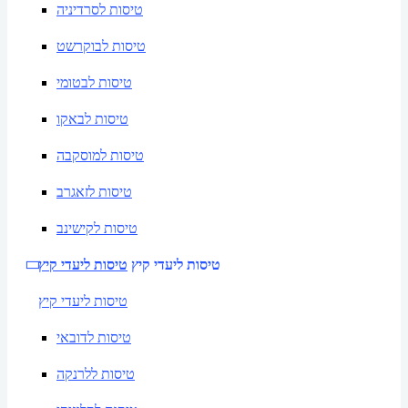
טיסות לסרדיניה
טיסות לבוקרשט
טיסות לבטומי
טיסות לבאקו
טיסות למוסקבה
טיסות לזאגרב
טיסות לקישינב
טיסות ליעדי קיץ
טיסות ליעדי קיץ
טיסות ליעדי קיץ
טיסות לדובאי
טיסות ללרנקה