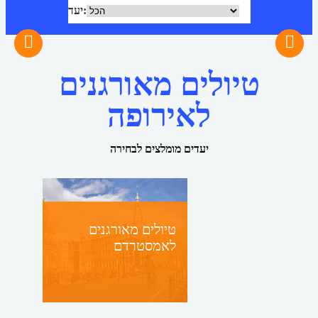
יעד
טיולים מאורגנים
לאירופה
יעדים מומלצים לבחירה
טיולים מאורגנים
לאמסטרדם