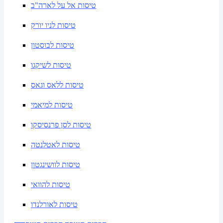
טיסות אל על לארה"ב
טיסות לניו יורק
טיסות לבוסטון
טיסות לשיקגו
טיסות ללאס וגאס
טיסות למיאמי
טיסות לסן פרנסיסקו
טיסות לאטלנטה
טיסות לוושינגטון
טיסות להוואי
טיסות לאורלנדו