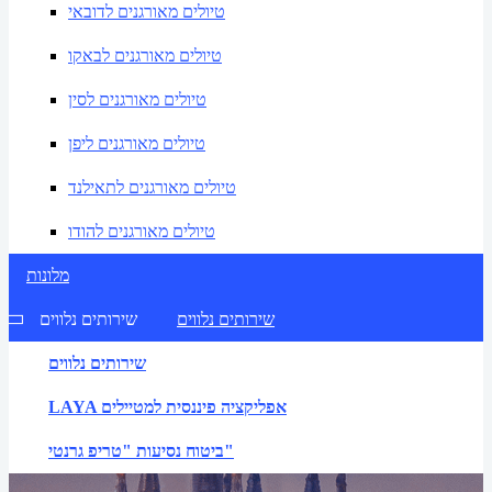
טיולים מאורגנים לדובאי
טיולים מאורגנים לבאקו
טיולים מאורגנים לסין
טיולים מאורגנים ליפן
טיולים מאורגנים לתאילנד
טיולים מאורגנים להודו
מלונות
שירותים נלווים
שירותים נלווים
שירותים נלווים
LAYA אפליקציה פיננסית למטיילים
ביטוח נסיעות "טריפ גרנטי"