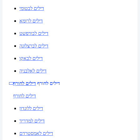
דילים לבטומי
דילים לרומא
דילים לבודפשט
דילים לברצלונה
דילים לבאקו
דילים לאלבניה
דילים לחורף
דילים לחורף
דילים לחורף
דילים ללונדון
דילים למדריד
דילים לאמסטרדם