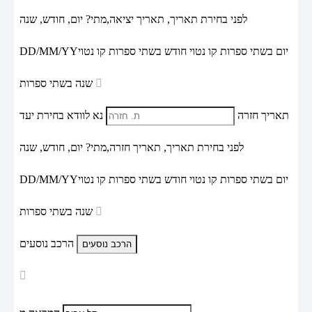
לפני בחירת תאריך,
תאריך יציאה,
מתי? יום, חודש, שנה
יום בשתי ספרות קו נטוי חודש בשתי ספרות קו נטוי
DD/MM/YY
שנה בשתי ספרות
תאריך חזרה
נא לוודא בחירת יעד
לפני בחירת תאריך,
תאריך חזרה,
מתי? יום, חודש, שנה
יום בשתי ספרות קו נטוי חודש בשתי ספרות קו נטוי
DD/MM/YY
שנה בשתי ספרות
הרכב נוסעים