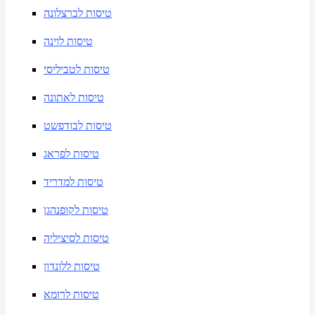
טיסות לברצלונה
טיסות לוינה
טיסות לטביליסי
טיסות לאתונה
טיסות לבודפשט
טיסות לפראג
טיסות למדריד
טיסות לקופנהגן
טיסות לסיציליה
טיסות ללונדון
טיסות לרומא