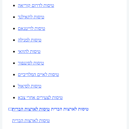
טיסות לדרום קוריאה
טיסות לתאילנד
טיסות לוייטנאם
טיסות למנילה
טיסות להוואי
טיסות לסינגפור
טיסות לאיים המלדיביים
טיסות לסיאול
טיסות לצעירים אחרי צבא
טיסות לארצות הברית
טיסות לארצות הברית
טיסות לארצות הברית