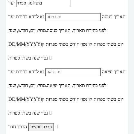
יעד
תאריך כניסה
נא לוודא בחירת יעד
לפני בחירת תאריך,
תאריך כניסה,
מתי? יום, חודש, שנה
יום בשתי ספרות קו נטוי חודש בשתי ספרות קו
DD/MM/YYYY
נטוי שנה בשתי ספרות
תאריך יציאה
נא לוודא בחירת יעד
לפני בחירת תאריך,
תאריך יציאה,
מתי? יום, חודש, שנה
יום בשתי ספרות קו נטוי חודש בשתי ספרות קו
DD/MM/YYYY
נטוי שנה בשתי ספרות
הרכב חדר