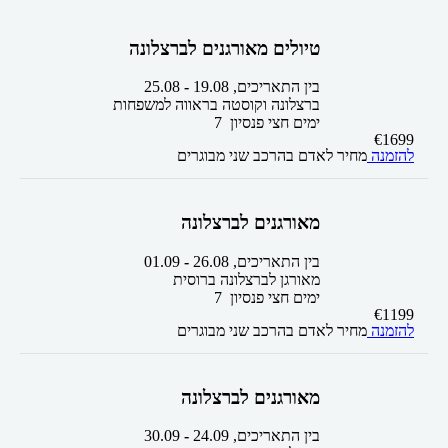
טיולים מאורגנים לברצלונה
בין התאריכים,
19.08
-
25.08
ברצלונה וקוסטה בראווה למשפחות
7 ימים
חצי פנסיון
€
1699
להזמנה
מחיר לאדם בהרכב
שני מבוגרים
מאורגנים לברצלונה
בין התאריכים,
26.08
-
01.09
מאורגן לברצלונה ברוסית
7 ימים
חצי פנסיון
€
1199
להזמנה
מחיר לאדם בהרכב
שני מבוגרים
מאורגנים לברצלונה
בין התאריכים,
24.09
-
30.09