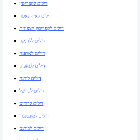
דילים לקפריסין
דילים לאיה נאפה
דילים לקפריסין הצפונית
דילים ללרנקה
דילים לאתונה
דילים לפאפוס
דילים לורנה
דילים לסיישל
דילים לרודוס
דילים למונטנגרו
דילים לבורגס