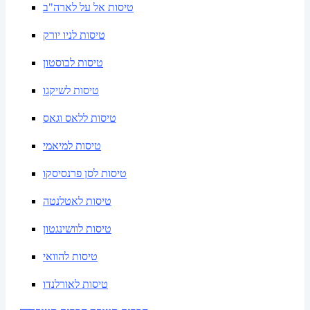
טיסות אל על לארה"ב
טיסות לניו יורק
טיסות לבוסטון
טיסות לשיקגו
טיסות ללאס וגאס
טיסות למיאמי
טיסות לסן פרנסיסקו
טיסות לאטלנטה
טיסות לוושינגטון
טיסות להוואי
טיסות לאורלנדו