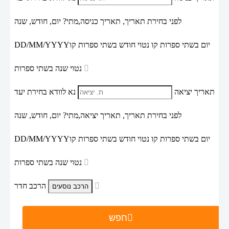
לפני בחירת תאריך,
תאריך כניסה,
מתי? יום, חודש, שנה
יום בשתי ספרות קו נטוי חודש בשתי ספרות קו
DD/MM/YYYY
נטוי שנה בשתי ספרות
תאריך יציאה
נא לוודא בחירת יעד
לפני בחירת תאריך,
תאריך יציאה,
מתי? יום, חודש, שנה
יום בשתי ספרות קו נטוי חודש בשתי ספרות קו
DD/MM/YYYY
נטוי שנה בשתי ספרות
הרכב חדר
חפש