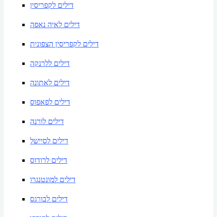
דילים לקפריסין
דילים לאיה נאפה
דילים לקפריסין הצפונית
דילים ללרנקה
דילים לאתונה
דילים לפאפוס
דילים לורנה
דילים לסיישל
דילים לרודוס
דילים למונטנגרו
דילים לבורגס