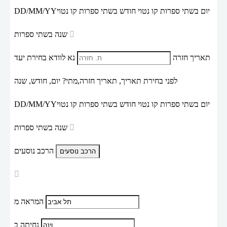
יום בשתי ספרות קו נטוי חודש בשתי ספרות קו נטוי
DD/MM/YY
שנה בשתי ספרות
תאריך חזרה
נא לוודא בחירת יעד
לפני בחירת תאריך,
תאריך חזרה,
מתי? יום, חודש, שנה
יום בשתי ספרות קו נטוי חודש בשתי ספרות קו נטוי
DD/MM/YY
שנה בשתי ספרות
הרכב נוסעים
המראה מ
נחיתה ב