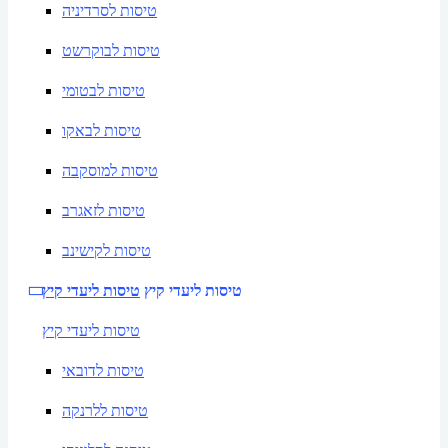
טיסות לסרדיניה
טיסות לבוקרשט
טיסות לבטומי
טיסות לבאקו
טיסות למוסקבה
טיסות לזאגרב
טיסות לקישינב
טיסות ליעדי קיץ
טיסות ליעדי קיץ
טיסות ליעדי קיץ
טיסות לדובאי
טיסות ללרנקה