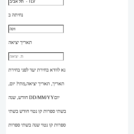
נחיתה ב
תאריך יציאה
נא לוודא בחירת יעד לפני בחירת
תאריך,
תאריך יציאה,
מתי? יום,
יום
DD/MM/YY
חודש, שנה
בשתי ספרות קו נטוי חודש בשתי
ספרות קו נטוי שנה בשתי ספרות