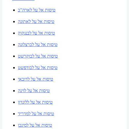
טיסות אל על לארה"ב
טיסות אל על לאתונה
טיסות אל על לבנגקוק
טיסות אל על לברצלונה
טיסות אל על לבוקרשט
טיסות אל על לבודפשט
טיסות אל על לדובאי
טיסות אל על לוינה
טיסות אל על ללונדון
טיסות אל על למדריד
טיסות אל על למינכן