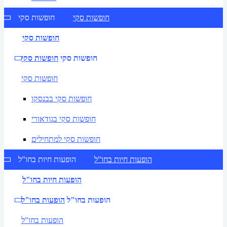
חופשות סקי
חופשות סקי
חופשות סקי
חופשות סקי
חופשות סקי
חופשות סקי
חופשות סקי בבנסקו
חופשות סקי בגודאורי
חופשות סקי למתחילים
הופעות חיות בחו"ל
הופעות חיות בחו"ל
הופעות חיות בחו"ל
הופעות בחו"ל
הופעות בחו"ל
הופעות בחו"ל