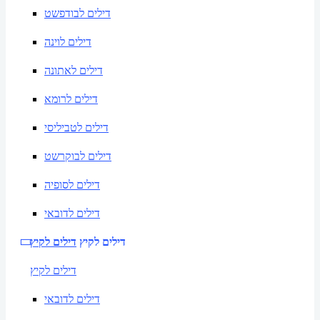
דילים לבודפשט
דילים לוינה
דילים לאתונה
דילים לרומא
דילים לטביליסי
דילים לבוקרשט
דילים לסופיה
דילים לדובאי
דילים לקיץ
דילים לקיץ
דילים לקיץ
דילים לדובאי