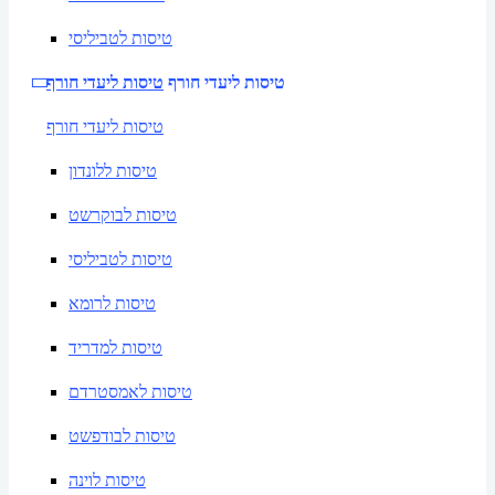
טיסות לטביליסי
טיסות ליעדי חורף
טיסות ליעדי חורף
טיסות ליעדי חורף
טיסות ללונדון
טיסות לבוקרשט
טיסות לטביליסי
טיסות לרומא
טיסות למדריד
טיסות לאמסטרדם
טיסות לבודפשט
טיסות לוינה