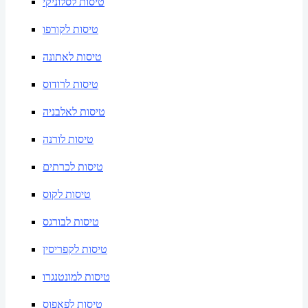
טיסות לסלוניקי
טיסות לקורפו
טיסות לאתונה
טיסות לרודוס
טיסות לאלבניה
טיסות לורנה
טיסות לכרתים
טיסות לקוס
טיסות לבורגס
טיסות לקפריסין
טיסות למונטנגרו
טיסות לפאפוס