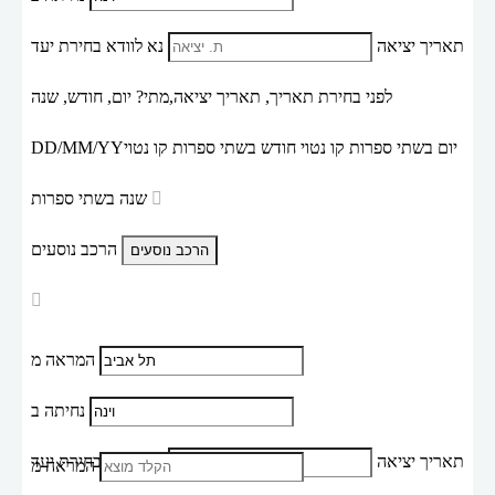
תאריך יציאה
נא לוודא בחירת יעד
לפני בחירת תאריך,
תאריך יציאה,
מתי? יום, חודש, שנה
יום בשתי ספרות קו נטוי חודש בשתי ספרות קו נטוי
DD/MM/YY
שנה בשתי ספרות
הרכב נוסעים
המראה מ
נחיתה ב
תאריך יציאה
נא לוודא בחירת יעד
המראה מ