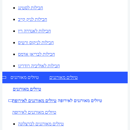
חבילות לסטינג
חבילות לניק קייב
חבילות לאנדרה ריו
חבילות לניקוס ורטיס
חבילות לבריאן אדמס
חבילות לאוליביה רודריגו
טיולים מאורגנים
טיולים מאורגנים
טיולים מאורגנים
טיולים מאורגנים לאירופה
טיולים מאורגנים לאירופה
טיולים מאורגנים לאירופה
טיולים מאורגנים לברצלונה