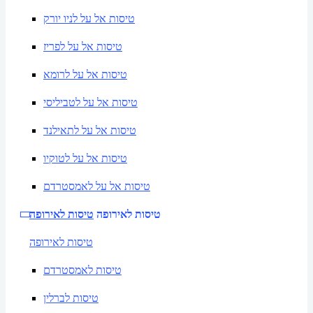
טיסות אל על לניו יורק
טיסות אל על לפריז
טיסות אל על לרומא
טיסות אל על לטביליסי
טיסות אל על לתאילנד
טיסות אל על לטוקיו
טיסות אל על לאמסטרדם
טיסות לאירופה
טיסות לאירופה
טיסות לאירופה
טיסות לאמסטרדם
טיסות לברלין