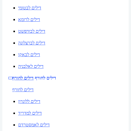
דילים לבטומי
דילים לרומא
דילים לבודפשט
דילים לברצלונה
דילים לבאקו
דילים לאלבניה
דילים לחורף
דילים לחורף
דילים לחורף
דילים ללונדון
דילים למדריד
דילים לאמסטרדם