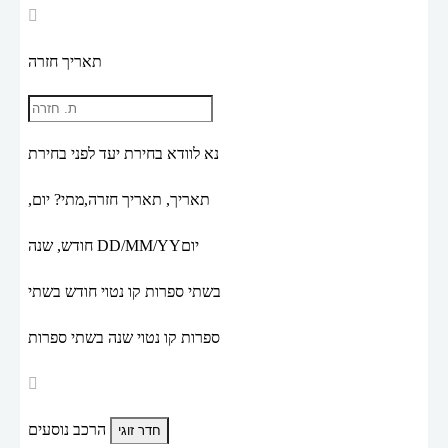
תאריך חזרה
נא לוודא בחירת יעד לפני בחירת
תאריך,
תאריך חזרה,
מתי? יום,
יום
DD/MM/YY
חודש, שנה
בשתי ספרות קו נטוי חודש בשתי
ספרות קו נטוי שנה בשתי ספרות
הרכב נוסעים