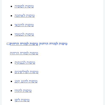
טיסות לסופיה
טיסות לאתונה
טיסות לדובאי
טיסות לבטומי
טיסות למזרח הרחוק
טיסות למזרח הרחוק
טיסות למזרח הרחוק
טיסות לבנגקוק
טיסות לפיליפינים
טיסות להונג קונג
טיסות להודו
טיסות ליפן