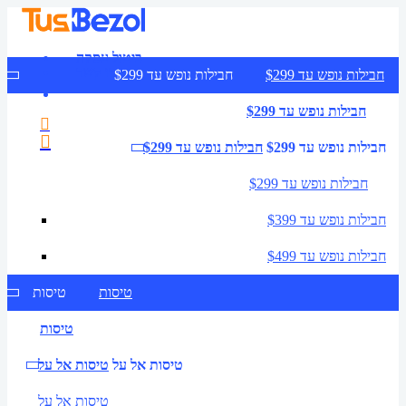
ביטול עסקה
צרו קשר
חבילות נופש עד $299
חבילות נופש עד $299
חבילות נופש עד $299
חבילות נופש עד $299
חבילות נופש עד $299
חבילות נופש עד $299
חבילות נופש עד $399
חבילות נופש עד $499
טיסות
טיסות
טיסות
טיסות אל על
טיסות אל על
טיסות אל על