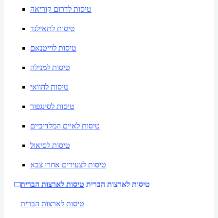
טיסות לדרום קוריאה
טיסות לתאילנד
טיסות לוייטנאם
טיסות למנילה
טיסות להוואי
טיסות לסינגפור
טיסות לאיים המלדיביים
טיסות לסיאול
טיסות לצעירים אחרי צבא
טיסות לארצות הברית
טיסות לארצות הברית
טיסות לארצות הברית