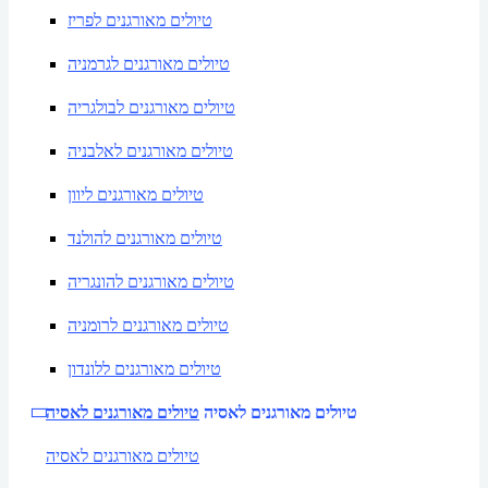
טיולים מאורגנים לפריז
טיולים מאורגנים לגרמניה
טיולים מאורגנים לבולגריה
טיולים מאורגנים לאלבניה
טיולים מאורגנים ליוון
טיולים מאורגנים להולנד
טיולים מאורגנים להונגריה
טיולים מאורגנים לרומניה
טיולים מאורגנים ללונדון
טיולים מאורגנים לאסיה
טיולים מאורגנים לאסיה
טיולים מאורגנים לאסיה