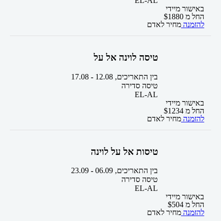
EL-AL
באישור מיידי
החל מ
1880
$
להזמנה
מחיר לאדם
טיסה לוינה אל על
בין התאריכים,
12.08
-
17.08
טיסה סדירה
EL-AL
באישור מיידי
החל מ
1234
$
להזמנה
מחיר לאדם
טיסות אל על לוינה
בין התאריכים,
06.09
-
23.09
טיסה סדירה
EL-AL
באישור מיידי
החל מ
504
$
להזמנה
מחיר לאדם