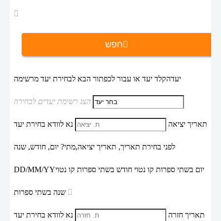
חפש
יעד
הקלד יעד או עבור לכפתור הבא לבחירת יעד מרשימה
הצג רשימת יעדים לבחירה
תאריך יציאה
נא לוודא בחירת יעד
לפני בחירת תאריך,
תאריך יציאה,
מתי? יום, חודש, שנה
יום בשתי ספרות קו נטוי חודש בשתי ספרות קו נטוי
DD/MM/YY
שנה בשתי ספרות
תאריך חזרה
נא לוודא בחירת יעד