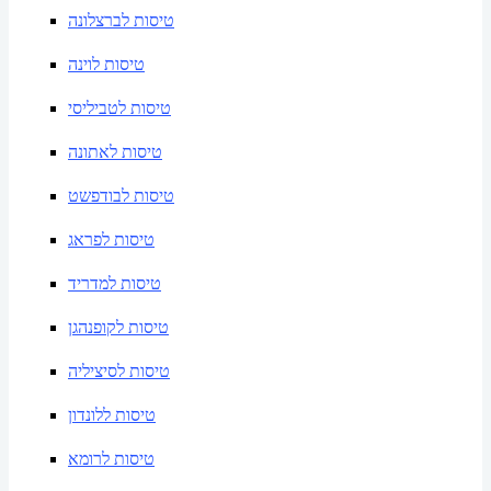
טיסות לברצלונה
טיסות לוינה
טיסות לטביליסי
טיסות לאתונה
טיסות לבודפשט
טיסות לפראג
טיסות למדריד
טיסות לקופנהגן
טיסות לסיציליה
טיסות ללונדון
טיסות לרומא