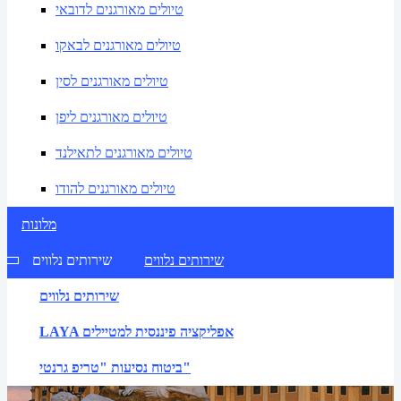
טיולים מאורגנים לדובאי
טיולים מאורגנים לבאקו
טיולים מאורגנים לסין
טיולים מאורגנים ליפן
טיולים מאורגנים לתאילנד
טיולים מאורגנים להודו
מלונות
שירותים נלווים
שירותים נלווים
שירותים נלווים
LAYA אפליקציה פיננסית למטיילים
ביטוח נסיעות "טריפ גרנטי"