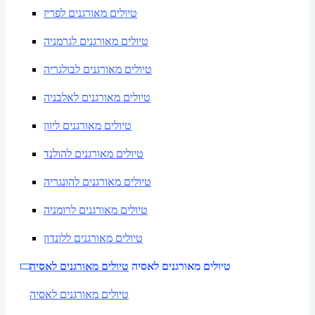
טיולים מאורגנים לפריז
טיולים מאורגנים לגרמניה
טיולים מאורגנים לבולגריה
טיולים מאורגנים לאלבניה
טיולים מאורגנים ליוון
טיולים מאורגנים להולנד
טיולים מאורגנים להונגריה
טיולים מאורגנים לרומניה
טיולים מאורגנים ללונדון
טיולים מאורגנים לאסיה
טיולים מאורגנים לאסיה
טיולים מאורגנים לאסיה