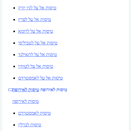
טיסות אל על לניו יורק
טיסות אל על לפריז
טיסות אל על לרומא
טיסות אל על לטביליסי
טיסות אל על לתאילנד
טיסות אל על לטוקיו
טיסות אל על לאמסטרדם
טיסות לאירופה
טיסות לאירופה
טיסות לאירופה
טיסות לאמסטרדם
טיסות לברלין