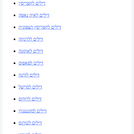
דילים לקפריסין
דילים לאיה נאפה
דילים לקפריסין הצפונית
דילים ללרנקה
דילים לאתונה
דילים לפאפוס
דילים לורנה
דילים לסיישל
דילים לרודוס
דילים למונטנגרו
דילים לבורגס