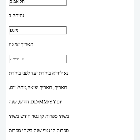
נחיתה ב
תאריך יציאה
נא לוודא בחירת יעד לפני בחירת
תאריך,
תאריך יציאה,
מתי? יום,
יום
DD/MM/YY
חודש, שנה
בשתי ספרות קו נטוי חודש בשתי
ספרות קו נטוי שנה בשתי ספרות