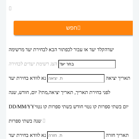
חפש
יעד
הקלד יעד או עבור לכפתור הבא לבחירת יעד מרשימה
הצג רשימת יעדים לבחירה
תאריך יציאה
נא לוודא בחירת יעד
לפני בחירת תאריך,
תאריך יציאה,
מתי? יום, חודש, שנה
יום בשתי ספרות קו נטוי חודש בשתי ספרות קו נטוי
DD/MM/YY
שנה בשתי ספרות
תאריך חזרה
נא לוודא בחירת יעד