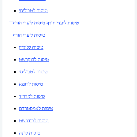
טיסות לטביליסי
טיסות ליעדי חורף
טיסות ליעדי חורף
טיסות ליעדי חורף
טיסות ללונדון
טיסות לבוקרשט
טיסות לטביליסי
טיסות לרומא
טיסות למדריד
טיסות לאמסטרדם
טיסות לבודפשט
טיסות לוינה