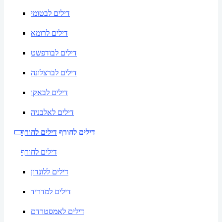
דילים לבטומי
דילים לרומא
דילים לבודפשט
דילים לברצלונה
דילים לבאקו
דילים לאלבניה
דילים לחורף
דילים לחורף
דילים לחורף
דילים ללונדון
דילים למדריד
דילים לאמסטרדם