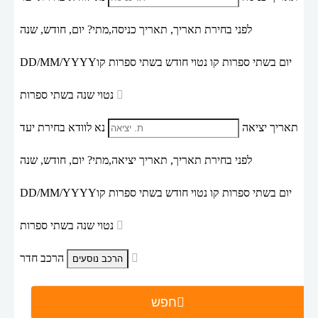
לפני בחירת תאריך,
תאריך כניסה,
מתי? יום, חודש, שנה
יום בשתי ספרות קו נטוי חודש בשתי ספרות קו
DD/MM/YYYY
נטוי שנה בשתי ספרות
תאריך יציאה
נא לוודא בחירת יעד
לפני בחירת תאריך,
תאריך יציאה,
מתי? יום, חודש, שנה
יום בשתי ספרות קו נטוי חודש בשתי ספרות קו
DD/MM/YYYY
נטוי שנה בשתי ספרות
הרכב חדר
חפש