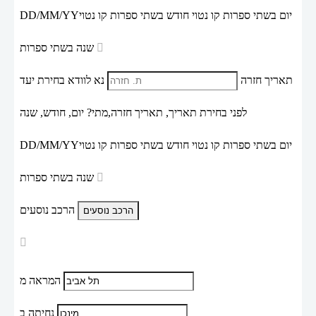
יום בשתי ספרות קו נטוי חודש בשתי ספרות קו נטוי
DD/MM/YY
שנה בשתי ספרות
תאריך חזרה
נא לוודא בחירת יעד
לפני בחירת תאריך,
תאריך חזרה,
מתי? יום, חודש, שנה
יום בשתי ספרות קו נטוי חודש בשתי ספרות קו נטוי
DD/MM/YY
שנה בשתי ספרות
הרכב נוסעים
המראה מ
נחיתה ב