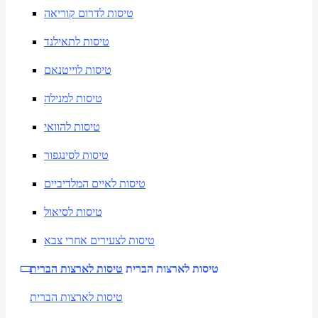
טיסות לדרום קוריאה
טיסות לתאילנד
טיסות לוייטנאם
טיסות למנילה
טיסות להוואי
טיסות לסינגפור
טיסות לאיים המלדיביים
טיסות לסיאול
טיסות לצעירים אחרי צבא
טיסות לארצות הברית
טיסות לארצות הברית
טיסות לארצות הברית