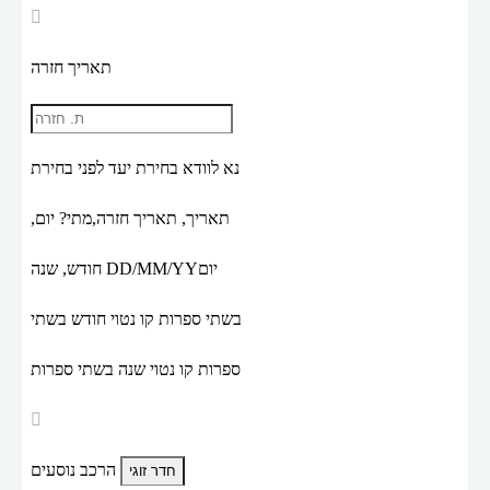
תאריך חזרה
נא לוודא בחירת יעד לפני בחירת
תאריך,
תאריך חזרה,
מתי? יום,
יום
DD/MM/YY
חודש, שנה
בשתי ספרות קו נטוי חודש בשתי
ספרות קו נטוי שנה בשתי ספרות
הרכב נוסעים