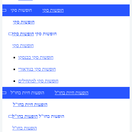
חופשות סקי
חופשות סקי
חופשות סקי
חופשות סקי
חופשות סקי
חופשות סקי
חופשות סקי בבנסקו
חופשות סקי בגודאורי
חופשות סקי למתחילים
הופעות חיות בחו"ל
הופעות חיות בחו"ל
הופעות חיות בחו"ל
הופעות בחו"ל
הופעות בחו"ל
הופעות בחו"ל