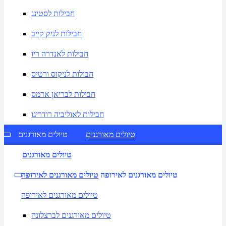
חבילות לסטינג
חבילות לניק קייב
חבילות לאנדרה ריו
חבילות לניקוס ורטיס
חבילות לבריאן אדמס
חבילות לאוליביה רודריגו
טיולים מאורגנים
טיולים מאורגנים
טיולים מאורגנים
טיולים מאורגנים לאירופה
טיולים מאורגנים לאירופה
טיולים מאורגנים לאירופה
טיולים מאורגנים לברצלונה