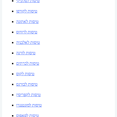
טיסות לסלוניקי
טיסות לקורפו
טיסות לאתונה
טיסות לרודוס
טיסות לאלבניה
טיסות לורנה
טיסות לכרתים
טיסות לקוס
טיסות לבורגס
טיסות לקפריסין
טיסות למונטנגרו
טיסות לפאפוס