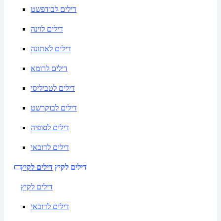
דילים לבודפשט
דילים לוינה
דילים לאתונה
דילים לרומא
דילים לטביליסי
דילים לבוקרשט
דילים לסופיה
דילים לדובאי
דילים לקיץ
דילים לקיץ
דילים לקיץ
דילים לדובאי