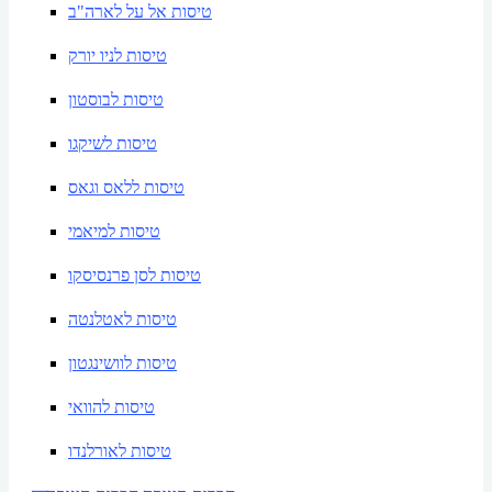
טיסות אל על לארה"ב
טיסות לניו יורק
טיסות לבוסטון
טיסות לשיקגו
טיסות ללאס וגאס
טיסות למיאמי
טיסות לסן פרנסיסקו
טיסות לאטלנטה
טיסות לוושינגטון
טיסות להוואי
טיסות לאורלנדו