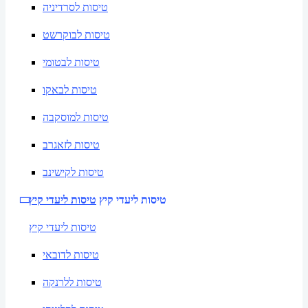
טיסות לסרדיניה
טיסות לבוקרשט
טיסות לבטומי
טיסות לבאקו
טיסות למוסקבה
טיסות לזאגרב
טיסות לקישינב
טיסות ליעדי קיץ
טיסות ליעדי קיץ
טיסות ליעדי קיץ
טיסות לדובאי
טיסות ללרנקה