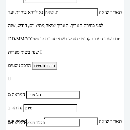
תאריך יציאה
נא לוודא בחירת יעד
לפני בחירת תאריך,
תאריך יציאה,
מתי? יום, חודש, שנה
יום בשתי ספרות קו נטוי חודש בשתי ספרות קו נטוי
DD/MM/YY
שנה בשתי ספרות
הרכב נוסעים
המראה מ
נחיתה ב
תאריך יציאה
נא לוודא בחירת יעד
המראה מ