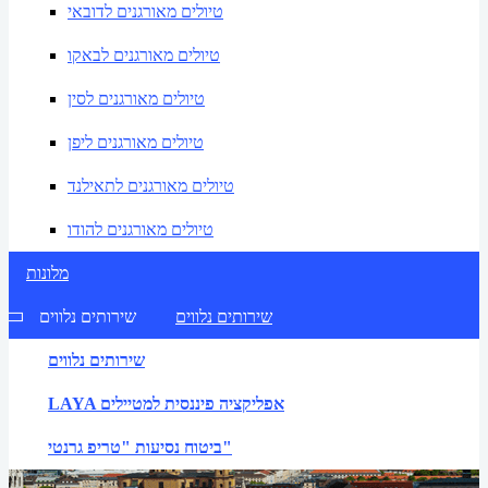
טיולים מאורגנים לדובאי
טיולים מאורגנים לבאקו
טיולים מאורגנים לסין
טיולים מאורגנים ליפן
טיולים מאורגנים לתאילנד
טיולים מאורגנים להודו
מלונות
שירותים נלווים
שירותים נלווים
שירותים נלווים
LAYA אפליקציה פיננסית למטיילים
ביטוח נסיעות "טריפ גרנטי"