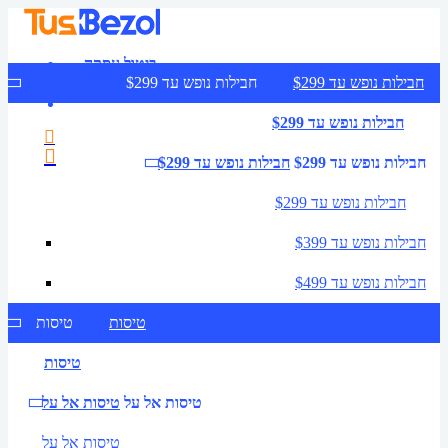
ביטול עסקה
צרו קשר
חבילות נופש עד $299
חבילות נופש עד $299
חבילות נופש עד $299
חבילות נופש עד $299
חבילות נופש עד $299
חבילות נופש עד $299
חבילות נופש עד $399
חבילות נופש עד $499
טיסות
טיסות
טיסות
טיסות אל על
טיסות אל על
טיסות אל על