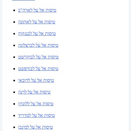
טיסות אל על לארה"ב
טיסות אל על לאתונה
טיסות אל על לבנגקוק
טיסות אל על לברצלונה
טיסות אל על לבוקרשט
טיסות אל על לבודפשט
טיסות אל על לדובאי
טיסות אל על לוינה
טיסות אל על ללונדון
טיסות אל על למדריד
טיסות אל על למינכן