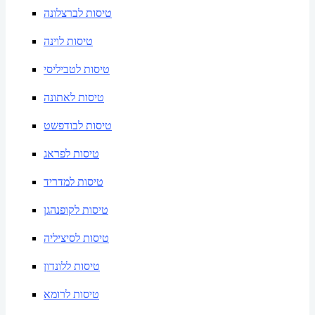
טיסות לברצלונה
טיסות לוינה
טיסות לטביליסי
טיסות לאתונה
טיסות לבודפשט
טיסות לפראג
טיסות למדריד
טיסות לקופנהגן
טיסות לסיציליה
טיסות ללונדון
טיסות לרומא