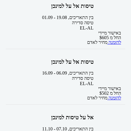
טיסות אל על למינכן
בין התאריכים,
19.08
-
01.09
טיסה סדירה
EL-AL
באישור מיידי
החל מ
605
$
להזמנה
מחיר לאדם
טיסות אל על למינכן
בין התאריכים,
06.09
-
16.09
טיסה סדירה
EL-AL
באישור מיידי
החל מ
502
$
להזמנה
מחיר לאדם
אל על טיסות למינכן
בין התאריכים,
07.10
-
11.10