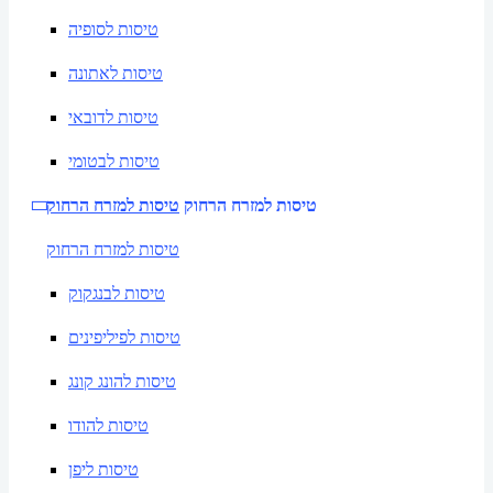
טיסות לסופיה
טיסות לאתונה
טיסות לדובאי
טיסות לבטומי
טיסות למזרח הרחוק
טיסות למזרח הרחוק
טיסות למזרח הרחוק
טיסות לבנגקוק
טיסות לפיליפינים
טיסות להונג קונג
טיסות להודו
טיסות ליפן