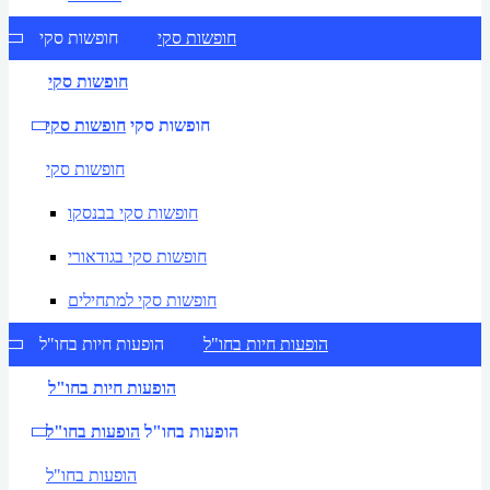
חופשות סקי
חופשות סקי
חופשות סקי
חופשות סקי
חופשות סקי
חופשות סקי
חופשות סקי בבנסקו
חופשות סקי בגודאורי
חופשות סקי למתחילים
הופעות חיות בחו"ל
הופעות חיות בחו"ל
הופעות חיות בחו"ל
הופעות בחו"ל
הופעות בחו"ל
הופעות בחו"ל