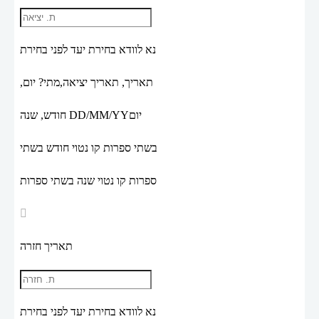
נא לוודא בחירת יעד לפני בחירת
תאריך,
תאריך יציאה,
מתי? יום,
יום
DD/MM/YY
חודש, שנה
בשתי ספרות קו נטוי חודש בשתי
ספרות קו נטוי שנה בשתי ספרות
תאריך חזרה
נא לוודא בחירת יעד לפני בחירת