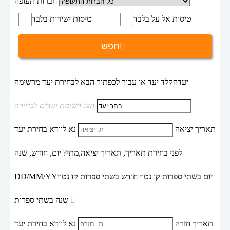
חברות תעופה
טיסות אל על בלבד
טיסות ישירות בלבד
חפש
יעד
הקלד יעד או עבור לכפתור הבא לבחירת יעד מרשימה
הצג רשימת יעדים לבחירה
תאריך יציאה
נא לוודא בחירת יעד
לפני בחירת תאריך,
תאריך יציאה,
מתי? יום, חודש, שנה
יום בשתי ספרות קו נטוי חודש בשתי ספרות קו נטוי
DD/MM/YY
שנה בשתי ספרות
תאריך חזרה
נא לוודא בחירת יעד