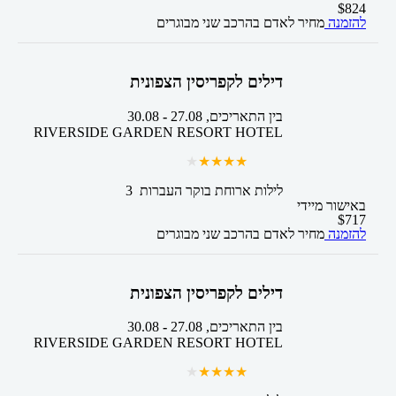
$
824
להזמנה
מחיר לאדם בהרכב
שני מבוגרים
דילים לקפריסין הצפונית
בין התאריכים,
27.08
-
30.08
RIVERSIDE GARDEN RESORT HOTEL
3 לילות
ארוחת בוקר
העברות
באישור מיידי
$
717
להזמנה
מחיר לאדם בהרכב
שני מבוגרים
דילים לקפריסין הצפונית
בין התאריכים,
27.08
-
30.08
RIVERSIDE GARDEN RESORT HOTEL