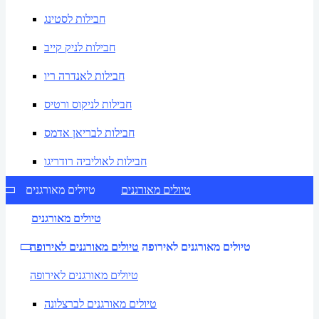
חבילות לסטינג
חבילות לניק קייב
חבילות לאנדרה ריו
חבילות לניקוס ורטיס
חבילות לבריאן אדמס
חבילות לאוליביה רודריגו
טיולים מאורגנים
טיולים מאורגנים
טיולים מאורגנים
טיולים מאורגנים לאירופה
טיולים מאורגנים לאירופה
טיולים מאורגנים לאירופה
טיולים מאורגנים לברצלונה