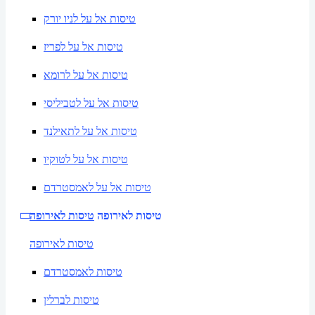
טיסות אל על לניו יורק
טיסות אל על לפריז
טיסות אל על לרומא
טיסות אל על לטביליסי
טיסות אל על לתאילנד
טיסות אל על לטוקיו
טיסות אל על לאמסטרדם
טיסות לאירופה
טיסות לאירופה
טיסות לאירופה
טיסות לאמסטרדם
טיסות לברלין