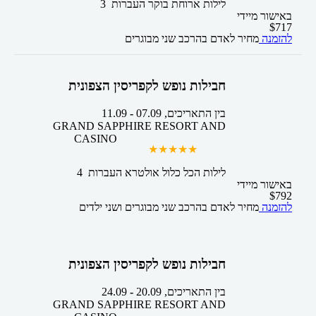
3 לילות
ארוחת בוקר
העברות
באישור מיידי
$
717
להזמנה
מחיר לאדם בהרכב
שני מבוגרים
חבילות נופש לקפריסין הצפונית
בין התאריכים,
07.09
-
11.09
GRAND SAPPHIRE RESORT AND
CASINO
4 לילות
הכל כלול אולטרא
העברות
באישור מיידי
$
792
להזמנה
מחיר לאדם בהרכב
שני מבוגרים ושני ילדים
חבילות נופש לקפריסין הצפונית
בין התאריכים,
20.09
-
24.09
GRAND SAPPHIRE RESORT AND