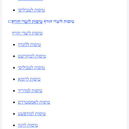
טיסות לטביליסי
טיסות ליעדי חורף
טיסות ליעדי חורף
טיסות ליעדי חורף
טיסות ללונדון
טיסות לבוקרשט
טיסות לטביליסי
טיסות לרומא
טיסות למדריד
טיסות לאמסטרדם
טיסות לבודפשט
טיסות לוינה