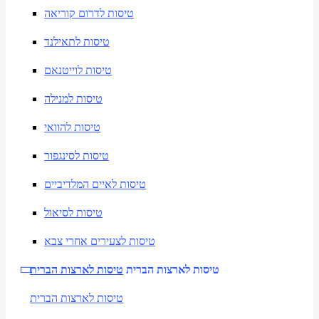
טיסות לדרום קוריאה
טיסות לתאילנד
טיסות לוייטנאם
טיסות למנילה
טיסות להוואי
טיסות לסינגפור
טיסות לאיים המלדיביים
טיסות לסיאול
טיסות לצעירים אחרי צבא
טיסות לארצות הברית
טיסות לארצות הברית
טיסות לארצות הברית