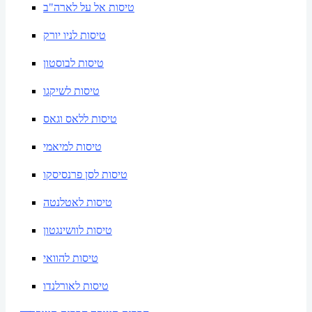
טיסות אל על לארה"ב
טיסות לניו יורק
טיסות לבוסטון
טיסות לשיקגו
טיסות ללאס וגאס
טיסות למיאמי
טיסות לסן פרנסיסקו
טיסות לאטלנטה
טיסות לוושינגטון
טיסות להוואי
טיסות לאורלנדו