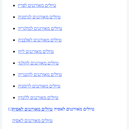
טיולים מאורגנים לפריז
טיולים מאורגנים לגרמניה
טיולים מאורגנים לבולגריה
טיולים מאורגנים לאלבניה
טיולים מאורגנים ליוון
טיולים מאורגנים להולנד
טיולים מאורגנים להונגריה
טיולים מאורגנים לרומניה
טיולים מאורגנים ללונדון
טיולים מאורגנים לאסיה
טיולים מאורגנים לאסיה
טיולים מאורגנים לאסיה