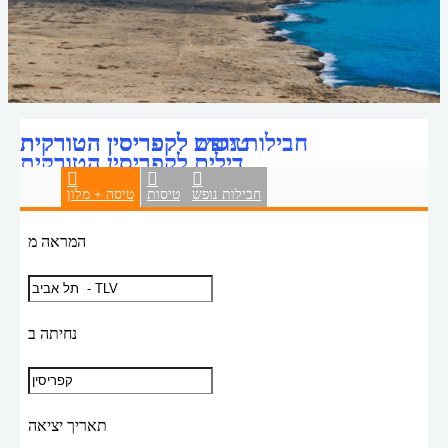
טיסות לקפריסין הטורקית
חבילות נופש לקפריסין הטורקית
דילים לקפריסין הטורקית
חבילות נופש
טיסות
טיסה + מלון
המראה מ
נחיתה ב
תאריך יציאה