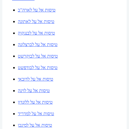
טיסות אל על לארה"ב
טיסות אל על לאתונה
טיסות אל על לבנגקוק
טיסות אל על לברצלונה
טיסות אל על לבוקרשט
טיסות אל על לבודפשט
טיסות אל על לדובאי
טיסות אל על לוינה
טיסות אל על ללונדון
טיסות אל על למדריד
טיסות אל על למינכן