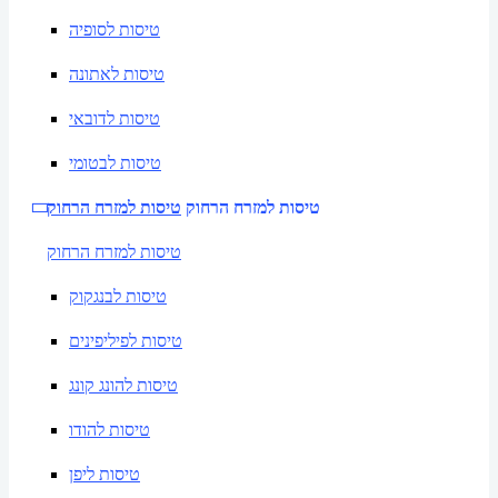
טיסות לסופיה
טיסות לאתונה
טיסות לדובאי
טיסות לבטומי
טיסות למזרח הרחוק
טיסות למזרח הרחוק
טיסות למזרח הרחוק
טיסות לבנגקוק
טיסות לפיליפינים
טיסות להונג קונג
טיסות להודו
טיסות ליפן