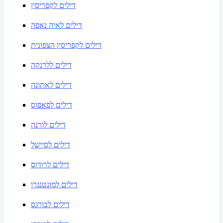
דילים לקפריסין
דילים לאיה נאפה
דילים לקפריסין הצפונית
דילים ללרנקה
דילים לאתונה
דילים לפאפוס
דילים לורנה
דילים לסיישל
דילים לרודוס
דילים למונטנגרו
דילים לבורגס