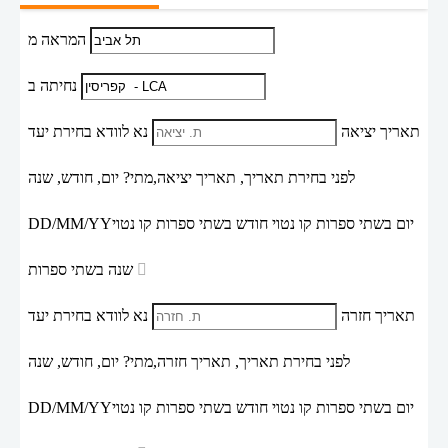
המראה מ
נחיתה ב
תאריך יציאה
נא לוודא בחירת יעד
לפני בחירת תאריך,
תאריך יציאה,
מתי? יום, חודש, שנה
יום בשתי ספרות קו נטוי חודש בשתי ספרות קו נטוי
DD/MM/YY
שנה בשתי ספרות
תאריך חזרה
נא לוודא בחירת יעד
לפני בחירת תאריך,
תאריך חזרה,
מתי? יום, חודש, שנה
יום בשתי ספרות קו נטוי חודש בשתי ספרות קו נטוי
DD/MM/YY