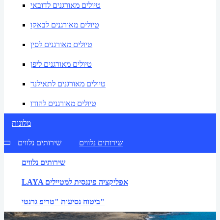
טיולים מאורגנים לדובאי
טיולים מאורגנים לבאקו
טיולים מאורגנים לסין
טיולים מאורגנים ליפן
טיולים מאורגנים לתאילנד
טיולים מאורגנים להודו
מלונות
שירותים נלווים
שירותים נלווים
שירותים נלווים
LAYA אפליקציה פיננסית למטיילים
ביטוח נסיעות "טריפ גרנטי"