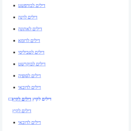
דילים לבודפשט
דילים לוינה
דילים לאתונה
דילים לרומא
דילים לטביליסי
דילים לבוקרשט
דילים לסופיה
דילים לדובאי
דילים לקיץ
דילים לקיץ
דילים לקיץ
דילים לדובאי