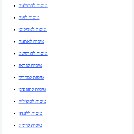
טיסות לברצלונה
טיסות לוינה
טיסות לטביליסי
טיסות לאתונה
טיסות לבודפשט
טיסות לפראג
טיסות למדריד
טיסות לקופנהגן
טיסות לסיציליה
טיסות ללונדון
טיסות לרומא