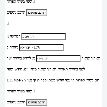
שנה בשתי ספרות
הרכב נוסעים
המראה מ
נחיתה ב
תאריך יציאה
נא לוודא בחירת יעד
לפני בחירת תאריך,
תאריך יציאה,
מתי? יום, חודש, שנה
יום בשתי ספרות קו נטוי חודש בשתי ספרות קו נטוי
DD/MM/YY
שנה בשתי ספרות
הרכב נוסעים