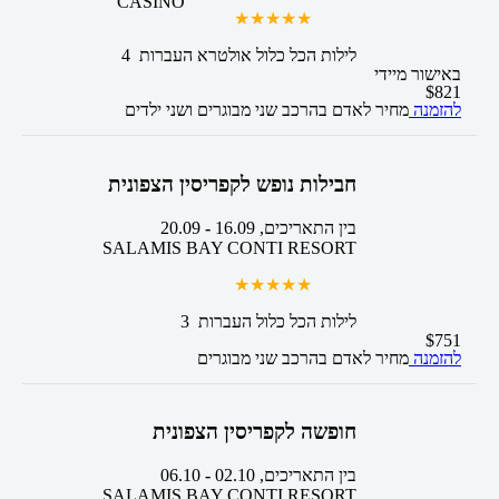
CASINO
4 לילות
הכל כלול אולטרא
העברות
באישור מיידי
$
821
להזמנה
מחיר לאדם בהרכב
שני מבוגרים ושני ילדים
חבילות נופש לקפריסין הצפונית
בין התאריכים,
16.09
-
20.09
SALAMIS BAY CONTI RESORT
3 לילות
הכל כלול
העברות
$
751
להזמנה
מחיר לאדם בהרכב
שני מבוגרים
חופשה לקפריסין הצפונית
בין התאריכים,
02.10
-
06.10
SALAMIS BAY CONTI RESORT