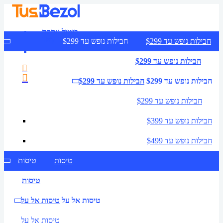
ביטול עסקה
צרו קשר
חבילות נופש עד $299
חבילות נופש עד $299
חבילות נופש עד $299
חבילות נופש עד $299
חבילות נופש עד $299
חבילות נופש עד $299
חבילות נופש עד $399
חבילות נופש עד $499
טיסות
טיסות
טיסות
טיסות אל על
טיסות אל על
טיסות אל על