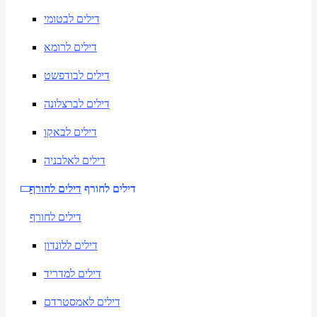
דילים לבטומי
דילים לרומא
דילים לבודפשט
דילים לברצלונה
דילים לבאקו
דילים לאלבניה
דילים לחורף
דילים לחורף
דילים לחורף
דילים ללונדון
דילים למדריד
דילים לאמסטרדם