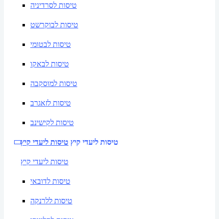
טיסות לסרדיניה
טיסות לבוקרשט
טיסות לבטומי
טיסות לבאקו
טיסות למוסקבה
טיסות לזאגרב
טיסות לקישינב
טיסות ליעדי קיץ
טיסות ליעדי קיץ
טיסות ליעדי קיץ
טיסות לדובאי
טיסות ללרנקה