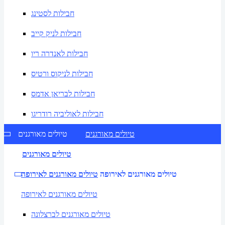
חבילות לסטינג
חבילות לניק קייב
חבילות לאנדרה ריו
חבילות לניקוס ורטיס
חבילות לבריאן אדמס
חבילות לאוליביה רודריגו
טיולים מאורגנים
טיולים מאורגנים
טיולים מאורגנים
טיולים מאורגנים לאירופה
טיולים מאורגנים לאירופה
טיולים מאורגנים לאירופה
טיולים מאורגנים לברצלונה