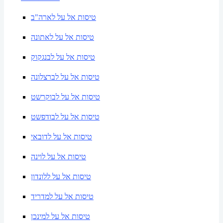
טיסות אל על לארה"ב
טיסות אל על לאתונה
טיסות אל על לבנגקוק
טיסות אל על לברצלונה
טיסות אל על לבוקרשט
טיסות אל על לבודפשט
טיסות אל על לדובאי
טיסות אל על לוינה
טיסות אל על ללונדון
טיסות אל על למדריד
טיסות אל על למינכן