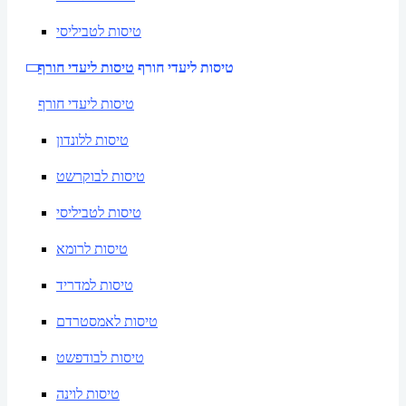
טיסות לטביליסי
טיסות ליעדי חורף
טיסות ליעדי חורף
טיסות ליעדי חורף
טיסות ללונדון
טיסות לבוקרשט
טיסות לטביליסי
טיסות לרומא
טיסות למדריד
טיסות לאמסטרדם
טיסות לבודפשט
טיסות לוינה