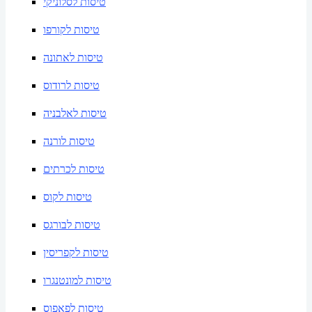
טיסות לסלוניקי
טיסות לקורפו
טיסות לאתונה
טיסות לרודוס
טיסות לאלבניה
טיסות לורנה
טיסות לכרתים
טיסות לקוס
טיסות לבורגס
טיסות לקפריסין
טיסות למונטנגרו
טיסות לפאפוס