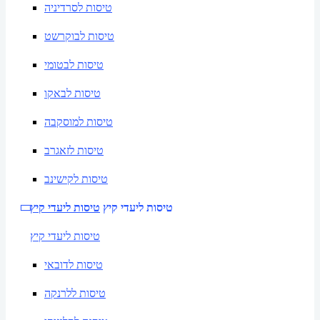
טיסות לסרדיניה
טיסות לבוקרשט
טיסות לבטומי
טיסות לבאקו
טיסות למוסקבה
טיסות לזאגרב
טיסות לקישינב
טיסות ליעדי קיץ
טיסות ליעדי קיץ
טיסות ליעדי קיץ
טיסות לדובאי
טיסות ללרנקה