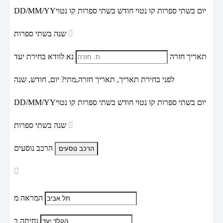
יום בשתי ספרות קו נטוי חודש בשתי ספרות קו נטוי
DD/MM/YY
שנה בשתי ספרות
תאריך חזרה
נא לוודא בחירת יעד
לפני בחירת תאריך,
תאריך חזרה,
מתי? יום, חודש, שנה
יום בשתי ספרות קו נטוי חודש בשתי ספרות קו נטוי
DD/MM/YY
שנה בשתי ספרות
הרכב נוסעים
המראה מ
נחיתה ב