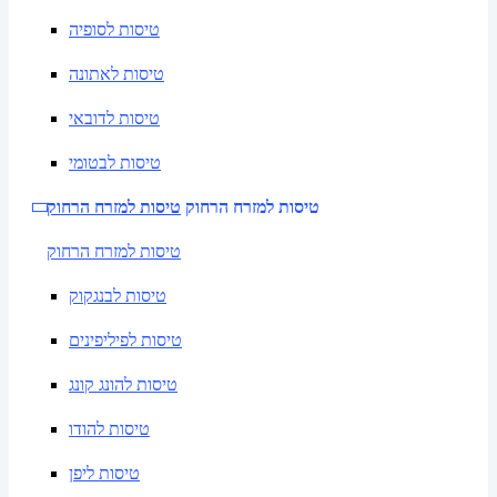
טיסות לסופיה
טיסות לאתונה
טיסות לדובאי
טיסות לבטומי
טיסות למזרח הרחוק
טיסות למזרח הרחוק
טיסות למזרח הרחוק
טיסות לבנגקוק
טיסות לפיליפינים
טיסות להונג קונג
טיסות להודו
טיסות ליפן