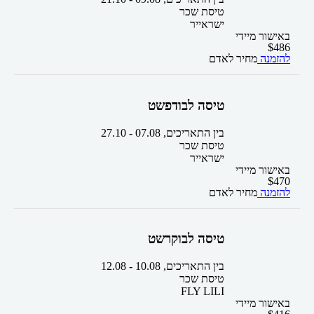
טיסת שכר
ישראייר
באישור מיידי
$
486
להזמנה
מחיר לאדם
טיסה לבודפשט
בין התאריכים,
07.08
-
27.10
טיסת שכר
ישראייר
באישור מיידי
$
470
להזמנה
מחיר לאדם
טיסה לבוקרשט
בין התאריכים,
10.08
-
12.08
טיסת שכר
FLY LILI
באישור מיידי