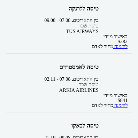
טיסה ללרנקה
בין התאריכים,
07.08
-
09.08
טיסת שכר
TUS AIRWAYS
באישור מיידי
$
282
להזמנה
מחיר לאדם
טיסה לאמסטרדם
בין התאריכים,
07.08
-
02.11
טיסת שכר
ARKIA AIRLINES
באישור מיידי
$
841
להזמנה
מחיר לאדם
טיסה לבאקו
בין התאריכים,
09.08
-
21.10