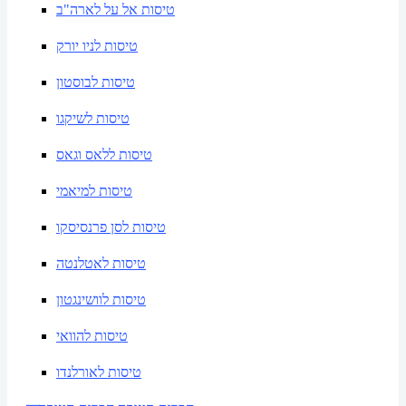
טיסות אל על לארה"ב
טיסות לניו יורק
טיסות לבוסטון
טיסות לשיקגו
טיסות ללאס וגאס
טיסות למיאמי
טיסות לסן פרנסיסקו
טיסות לאטלנטה
טיסות לוושינגטון
טיסות להוואי
טיסות לאורלנדו