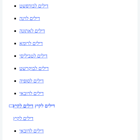
דילים לבודפשט
דילים לוינה
דילים לאתונה
דילים לרומא
דילים לטביליסי
דילים לבוקרשט
דילים לסופיה
דילים לדובאי
דילים לקיץ
דילים לקיץ
דילים לקיץ
דילים לדובאי