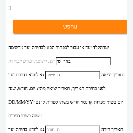
חפש
יעד
הקלד יעד או עבור לכפתור הבא לבחירת יעד מרשימה
הצג רשימת יעדים לבחירה
תאריך יציאה
נא לוודא בחירת יעד
לפני בחירת תאריך,
תאריך יציאה,
מתי? יום, חודש, שנה
יום בשתי ספרות קו נטוי חודש בשתי ספרות קו נטוי
DD/MM/YY
שנה בשתי ספרות
תאריך חזרה
נא לוודא בחירת יעד