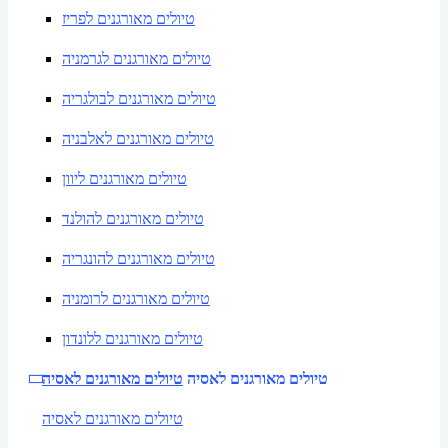
טיולים מאורגנים לפריז
טיולים מאורגנים לגרמניה
טיולים מאורגנים לבולגריה
טיולים מאורגנים לאלבניה
טיולים מאורגנים ליוון
טיולים מאורגנים להולנד
טיולים מאורגנים להונגריה
טיולים מאורגנים לרומניה
טיולים מאורגנים ללונדון
טיולים מאורגנים לאסיה
טיולים מאורגנים לאסיה
טיולים מאורגנים לאסיה