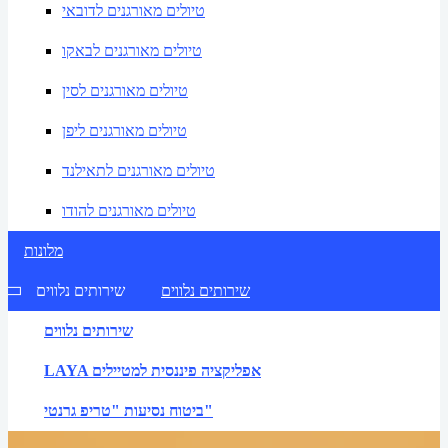
טיולים מאורגנים לדובאי
טיולים מאורגנים לבאקו
טיולים מאורגנים לסין
טיולים מאורגנים ליפן
טיולים מאורגנים לתאילנד
טיולים מאורגנים להודו
מלונות
שירותים נלווים
שירותים נלווים
שירותים נלווים
LAYA אפליקציה פיננסית למטיילים
ביטוח נסיעות "טריפ גרנטי"