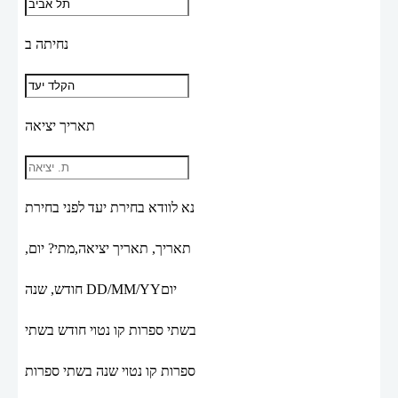
נחיתה ב
תאריך יציאה
נא לוודא בחירת יעד לפני בחירת
תאריך,
תאריך יציאה,
מתי? יום,
יום
DD/MM/YY
חודש, שנה
בשתי ספרות קו נטוי חודש בשתי
ספרות קו נטוי שנה בשתי ספרות