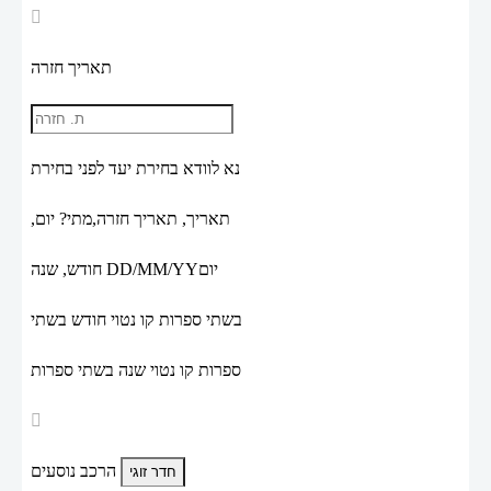
תאריך חזרה
נא לוודא בחירת יעד לפני בחירת
תאריך,
תאריך חזרה,
מתי? יום,
יום
DD/MM/YY
חודש, שנה
בשתי ספרות קו נטוי חודש בשתי
ספרות קו נטוי שנה בשתי ספרות
הרכב נוסעים