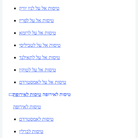
טיסות אל על לניו יורק
טיסות אל על לפריז
טיסות אל על לרומא
טיסות אל על לטביליסי
טיסות אל על לתאילנד
טיסות אל על לטוקיו
טיסות אל על לאמסטרדם
טיסות לאירופה
טיסות לאירופה
טיסות לאירופה
טיסות לאמסטרדם
טיסות לברלין