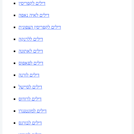
דילים לקפריסין
דילים לאיה נאפה
דילים לקפריסין הצפונית
דילים ללרנקה
דילים לאתונה
דילים לפאפוס
דילים לורנה
דילים לסיישל
דילים לרודוס
דילים למונטנגרו
דילים לבורגס