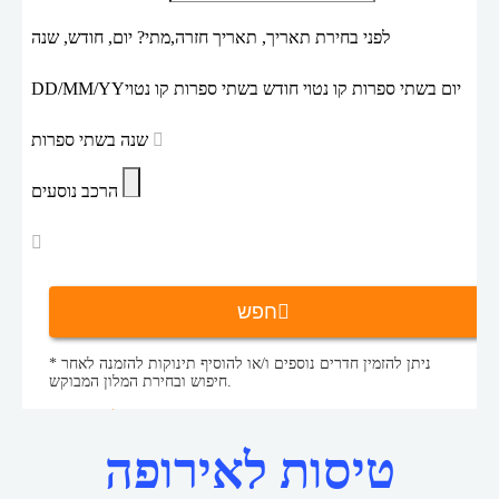
לפני בחירת תאריך,
תאריך חזרה,
מתי? יום, חודש, שנה
יום בשתי ספרות קו נטוי חודש בשתי ספרות קו נטוי
DD/MM/YY
שנה בשתי ספרות
הרכב נוסעים
חפש
* ניתן להזמין חדרים נוספים ו/או להוסיף תינוקות להזמנה לאחר
חיפוש ובחירת המלון המבוקש.
טיסות לאירופה
טיסות זולות
דף הבית
טיסות לאירופה