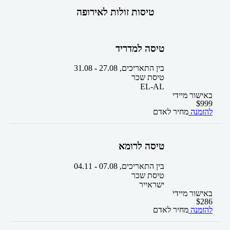
טיסות זולות לאירופה
טיסה למדריד
בין התאריכים,
27.08
-
31.08
טיסת שכר
EL-AL
באישור מיידי
$
999
להזמנה
מחיר לאדם
טיסה לרומא
בין התאריכים,
07.08
-
04.11
טיסת שכר
ישראייר
באישור מיידי
$
286
להזמנה
מחיר לאדם