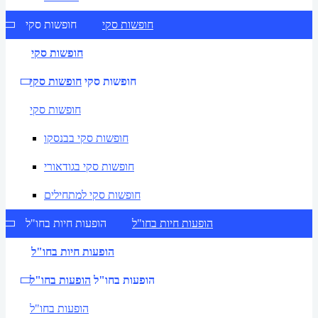
חופשות סקי
חופשות סקי
חופשות סקי
חופשות סקי
חופשות סקי
חופשות סקי
חופשות סקי בבנסקו
חופשות סקי בגודאורי
חופשות סקי למתחילים
הופעות חיות בחו"ל
הופעות חיות בחו"ל
הופעות חיות בחו"ל
הופעות בחו"ל
הופעות בחו"ל
הופעות בחו"ל