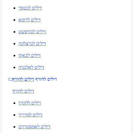
דילים לבטומי
דילים לרומא
דילים לבודפשט
דילים לברצלונה
דילים לבאקו
דילים לאלבניה
דילים לחורף
דילים לחורף
דילים לחורף
דילים ללונדון
דילים למדריד
דילים לאמסטרדם