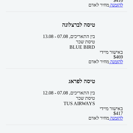
$
416
להזמנה
מחיר לאדם
טיסה לברצלונה
בין התאריכים,
07.08
-
13.08
טיסת שכר
BLUE BIRD
באישור מיידי
$
469
להזמנה
מחיר לאדם
טיסה לפראג
בין התאריכים,
07.08
-
12.08
טיסת שכר
TUS AIRWAYS
באישור מיידי
$
417
להזמנה
מחיר לאדם