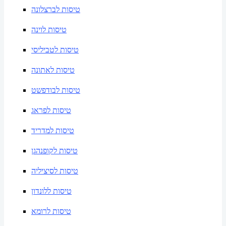
טיסות לברצלונה
טיסות לוינה
טיסות לטביליסי
טיסות לאתונה
טיסות לבודפשט
טיסות לפראג
טיסות למדריד
טיסות לקופנהגן
טיסות לסיציליה
טיסות ללונדון
טיסות לרומא