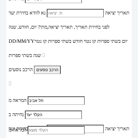
תאריך יציאה
נא לוודא בחירת יעד
לפני בחירת תאריך,
תאריך יציאה,
מתי? יום, חודש, שנה
יום בשתי ספרות קו נטוי חודש בשתי ספרות קו נטוי
DD/MM/YY
שנה בשתי ספרות
הרכב נוסעים
המראה מ
נחיתה ב
תאריך יציאה
נא לוודא בחירת יעד
המראה מ