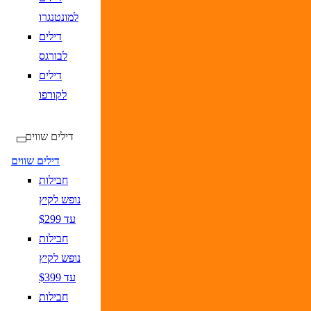
למונטנגרו
דילים
לבורגס
דילים
לקורפו
דילים שווים
דילים שווים
חבילות
נופש לקיץ
עד $299
חבילות
נופש לקיץ
עד $399
חבילות