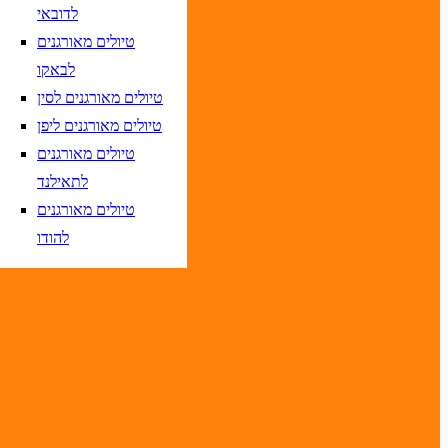
לדובאי
טיולים מאורגנים
לבאקו
טיולים מאורגנים לסין
טיסות אל על בלבד
טיולים מאורגנים ליפן
טיולים מאורגנים
לתאילנד
טיולים מאורגנים
יום בשתי ספרות קו נטוי חודש בשתי ספרות קו נטוי שנה בשתי ספרות
להודו
יום בשתי ספרות קו נטוי חודש בשתי ספרות קו נטוי שנה בשתי ספרות
יום בשתי ספרות קו נטוי חודש בשתי ספרות קו נטוי שנה בשתי ספרות