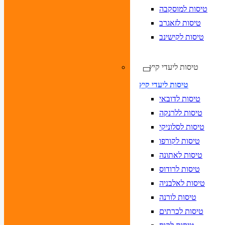
טיסות למוסקבה
טיסות לזאגרב
טיסות לקישינב
טיסות ליעדי קיץ
טיסות ליעדי קיץ
טיסות לדובאי
טיסות ללרנקה
טיסות לסלוניקי
טיסות לקורפו
טיסות לאתונה
טיסות לרודוס
טיסות לאלבניה
טיסות לורנה
טיסות לכרתים