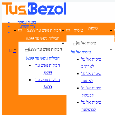
ביטול עסקה
צרו קשר
טיסות
טיסות
חבילות נופש עד $299
חבילות נופש עד $299
טיסות אל על
חבילות נופש עד $299
טיסות אל על
חבילות נופש עד $299
טיסות אל על
חבילות נופש עד
לארה"ב
$399
טיסות אל על
חבילות נופש עד
לאתונה
חבילות זולות לסלוניקי
דילים לסלוניקי
מלונות בסלוניקי
$499
טיסות אל על
טיסות לסלוניקי
לבנגקוק
טיסות
טיסות אל על
לברצלונה
טיסה + מלון