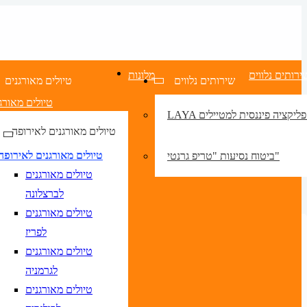
ירותים נלווים
מלונות
שירותים נלווים
טיולים מאורגנים
טיולים מאורג
LA אפליקציה פיננסית למטיילים
טיולים מאורגנים לאירופה
טיולים מאורגנים לאירופה
ביטוח נסיעות "טריפ גרנטי"
טיולים מאורגנים
לברצלונה
טיולים מאורגנים
לפריז
טיולים מאורגנים
לגרמניה
טיולים מאורגנים