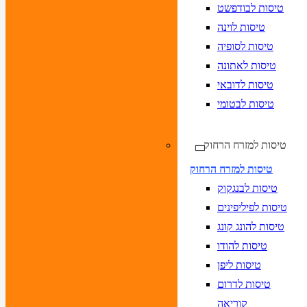
טיסות לבודפשט
טיסות לוינה
טיסות לסופיה
טיסות לאתונה
טיסות לדובאי
טיסות לבטומי
טיסות למזרח הרחוק
טיסות למזרח הרחוק
טיסות לבנגקוק
טיסות לפיליפינים
טיסות להונג קונג
טיסות להודו
טיסות ליפן
טיסות לדרום
קוריאה