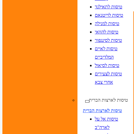
טיסות לתאילנד
טיסות לוייטנאם
טיסות למנילה
טיסות להוואי
טיסות לסינגפור
טיסות לאיים
המלדיביים
טיסות לסיאול
טיסות לצעירים
אחרי צבא
טיסות לארצות הברית
טיסות לארצות הברית
טיסות אל על
לארה"ב