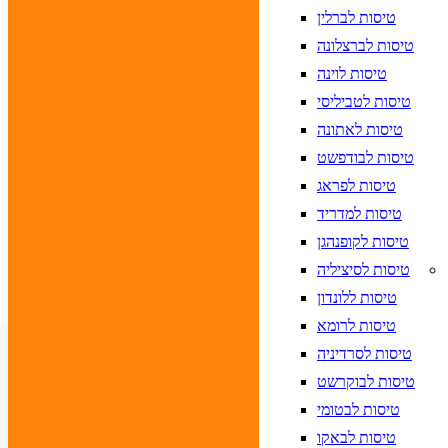
א לוודא בחירת יעד לפני בחירת תאריך,
תאריך חזרה,
טיסות לברלין
הרכב נוסעים
טיסות לברצלונה
טיסות לוינה
חפש
טיסות לטביליסי
טיסות לאתונה
טיסות לבודפשט
יעד
טיסות לפראג
 לוודא בחירת יעד לפני בחירת תאריך,
תאריך כניסה,
טיסות למדריד
 לוודא בחירת יעד לפני בחירת תאריך,
תאריך יציאה,
טיסות לקופנהגן
הרכב חדר
טיסות לסיציליה
חפש
טיסות ללונדון
טיסות לרומא
טיסות לסרדיניה
טיסות לבוקרשט
טיסות לבטומי
טיסות לבאקו