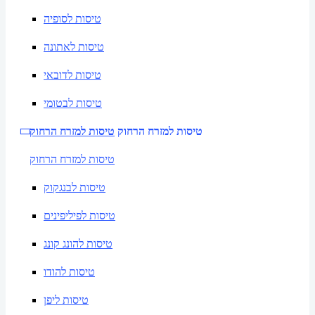
טיסות לסופיה
טיסות לאתונה
טיסות לדובאי
טיסות לבטומי
טיסות למזרח הרחוק
טיסות למזרח הרחוק
טיסות למזרח הרחוק
טיסות לבנגקוק
טיסות לפיליפינים
טיסות להונג קונג
טיסות להודו
טיסות ליפן