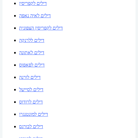
דילים לקפריסין
דילים לאיה נאפה
דילים לקפריסין הצפונית
דילים ללרנקה
דילים לאתונה
דילים לפאפוס
דילים לורנה
דילים לסיישל
דילים לרודוס
דילים למונטנגרו
דילים לבורגס