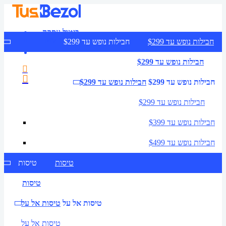
ביטול עסקה
צרו קשר
חבילות נופש עד $299
חבילות נופש עד $299
חבילות נופש עד $299
חבילות נופש עד $299
חבילות נופש עד $299
חבילות נופש עד $299
חבילות נופש עד $399
חבילות נופש עד $499
טיסות
טיסות
טיסות
טיסות אל על
טיסות אל על
טיסות אל על