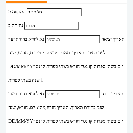
המראה מ
נחיתה ב
תאריך יציאה
נא לוודא בחירת יעד
לפני בחירת תאריך,
תאריך יציאה,
מתי? יום, חודש, שנה
יום בשתי ספרות קו נטוי חודש בשתי ספרות קו נטוי
DD/MM/YY
שנה בשתי ספרות
תאריך חזרה
נא לוודא בחירת יעד
לפני בחירת תאריך,
תאריך חזרה,
מתי? יום, חודש, שנה
יום בשתי ספרות קו נטוי חודש בשתי ספרות קו נטוי
DD/MM/YY