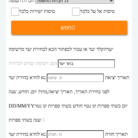
חברות תעופה
טיסות אל על בלבד
טיסות ישירות בלבד
חפש
יעד
הקלד יעד או עבור לכפתור הבא לבחירת יעד מרשימה
הצג רשימת יעדים לבחירה
תאריך יציאה
נא לוודא בחירת יעד
לפני בחירת תאריך,
תאריך יציאה,
מתי? יום, חודש, שנה
יום בשתי ספרות קו נטוי חודש בשתי ספרות קו נטוי
DD/MM/YY
שנה בשתי ספרות
תאריך חזרה
נא לוודא בחירת יעד