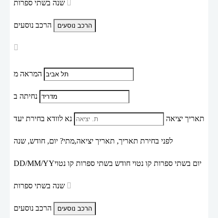
שנה בשתי ספרות
הרכב נוסעים
המראה מ
נחיתה ב
תאריך יציאה
נא לוודא בחירת יעד
לפני בחירת תאריך,
תאריך יציאה,
מתי? יום, חודש, שנה
יום בשתי ספרות קו נטוי חודש בשתי ספרות קו נטוי
DD/MM/YY
שנה בשתי ספרות
הרכב נוסעים