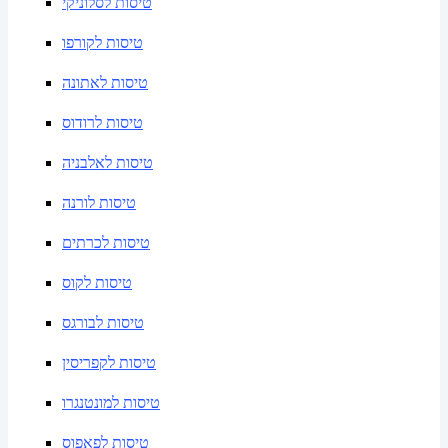
טיסות לסלוניקי
טיסות לקורפו
טיסות לאתונה
טיסות לרודוס
טיסות לאלבניה
טיסות לורנה
טיסות לכרתים
טיסות לקוס
טיסות לבורגס
טיסות לקפריסין
טיסות למונטנגרו
טיסות לפאפוס