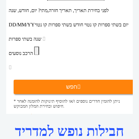
לפני בחירת תאריך,
תאריך חזרה,
מתי? יום, חודש, שנה
יום בשתי ספרות קו נטוי חודש בשתי ספרות קו נטוי
DD/MM/YY
שנה בשתי ספרות
הרכב נוסעים
חפש
* ניתן להזמין חדרים נוספים ו/או להוסיף תינוקות להזמנה לאחר
חיפוש ובחירת המלון המבוקש.
דילים למדריד
חבילות נופש
דף הבית
חבילות נופש למדריד