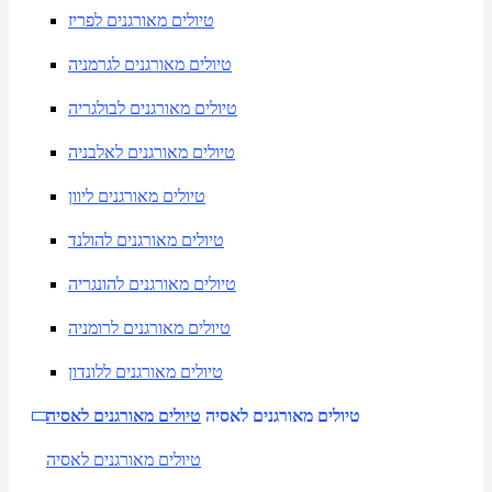
טיולים מאורגנים לפריז
טיולים מאורגנים לגרמניה
טיולים מאורגנים לבולגריה
טיולים מאורגנים לאלבניה
טיולים מאורגנים ליוון
טיולים מאורגנים להולנד
טיולים מאורגנים להונגריה
טיולים מאורגנים לרומניה
טיולים מאורגנים ללונדון
טיולים מאורגנים לאסיה
טיולים מאורגנים לאסיה
טיולים מאורגנים לאסיה