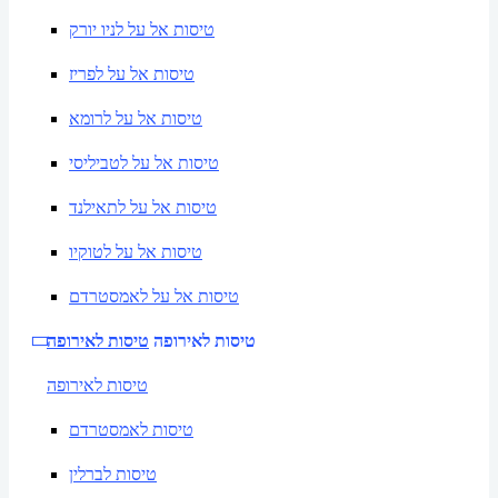
טיסות אל על לניו יורק
טיסות אל על לפריז
טיסות אל על לרומא
טיסות אל על לטביליסי
טיסות אל על לתאילנד
טיסות אל על לטוקיו
טיסות אל על לאמסטרדם
טיסות לאירופה
טיסות לאירופה
טיסות לאירופה
טיסות לאמסטרדם
טיסות לברלין