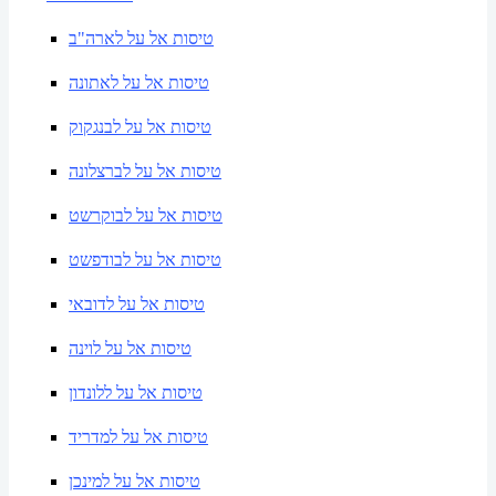
טיסות אל על לארה"ב
טיסות אל על לאתונה
טיסות אל על לבנגקוק
טיסות אל על לברצלונה
טיסות אל על לבוקרשט
טיסות אל על לבודפשט
טיסות אל על לדובאי
טיסות אל על לוינה
טיסות אל על ללונדון
טיסות אל על למדריד
טיסות אל על למינכן