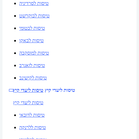
טיסות לסרדיניה
טיסות לבוקרשט
טיסות לבטומי
טיסות לבאקו
טיסות למוסקבה
טיסות לזאגרב
טיסות לקישינב
טיסות ליעדי קיץ
טיסות ליעדי קיץ
טיסות ליעדי קיץ
טיסות לדובאי
טיסות ללרנקה