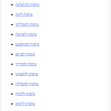
טיסות לברצלונה
טיסות לוינה
טיסות לטביליסי
טיסות לאתונה
טיסות לבודפשט
טיסות לפראג
טיסות למדריד
טיסות לקופנהגן
טיסות לסיציליה
טיסות ללונדון
טיסות לרומא