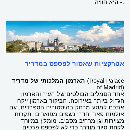
- היא חוויה.
אטרקציות שאסור לפספס במדריד
(Royal Palace
הארמון המלכותי של מדריד
of Madrid)
אחד הסמלים הבולטים של העיר והארמון
הגדול ביותר באירופה. הביקור בארמון ייקח
אתכם למסע מרתק בהיסטוריה הספרדית, עם
אולמות פאר, חדרי נשפים מפוארים, תקרות
מצוירות וגן מרהיב מסביב. מומלץ במיוחד
לקחת סיור מודרך כדי לא לפספס פרטים