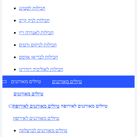
חבילות לסטינג
חבילות לניק קייב
חבילות לאנדרה ריו
חבילות לניקוס ורטיס
חבילות לבריאן אדמס
חבילות לאוליביה רודריגו
טיולים מאורגנים
טיולים מאורגנים
טיולים מאורגנים
טיולים מאורגנים לאירופה
טיולים מאורגנים לאירופה
טיולים מאורגנים לאירופה
טיולים מאורגנים לברצלונה