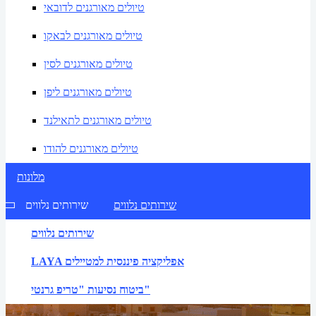
טיולים מאורגנים לדובאי
טיולים מאורגנים לבאקו
טיולים מאורגנים לסין
טיולים מאורגנים ליפן
טיולים מאורגנים לתאילנד
טיולים מאורגנים להודו
מלונות
שירותים נלווים
שירותים נלווים
שירותים נלווים
LAYA אפליקציה פיננסית למטיילים
ביטוח נסיעות "טריפ גרנטי"