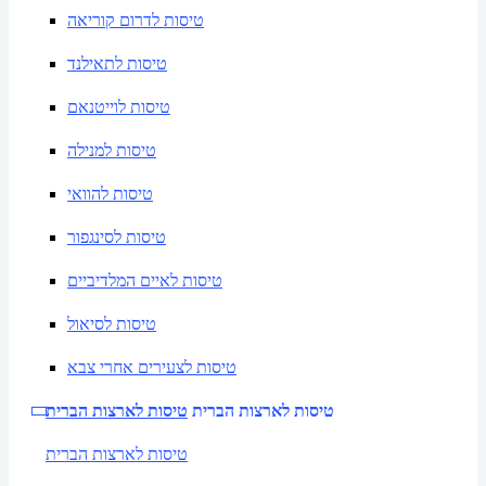
טיסות לדרום קוריאה
טיסות לתאילנד
טיסות לוייטנאם
טיסות למנילה
טיסות להוואי
טיסות לסינגפור
טיסות לאיים המלדיביים
טיסות לסיאול
טיסות לצעירים אחרי צבא
טיסות לארצות הברית
טיסות לארצות הברית
טיסות לארצות הברית