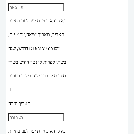
נא לוודא בחירת יעד לפני בחירת
תאריך,
תאריך יציאה,
מתי? יום,
יום
DD/MM/YY
חודש, שנה
בשתי ספרות קו נטוי חודש בשתי
ספרות קו נטוי שנה בשתי ספרות
תאריך חזרה
נא לוודא בחירת יעד לפני בחירת