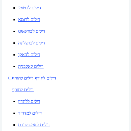
דילים לבטומי
דילים לרומא
דילים לבודפשט
דילים לברצלונה
דילים לבאקו
דילים לאלבניה
דילים לחורף
דילים לחורף
דילים לחורף
דילים ללונדון
דילים למדריד
דילים לאמסטרדם