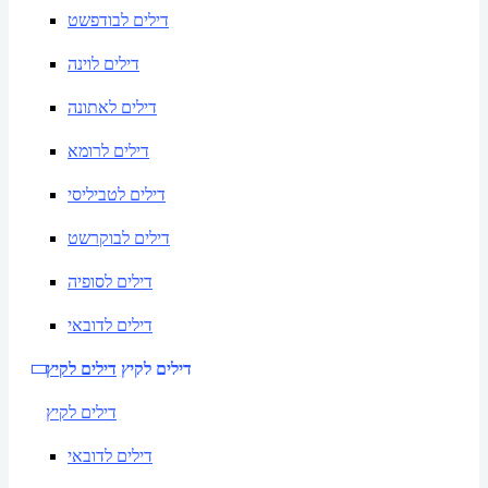
דילים לבודפשט
דילים לוינה
דילים לאתונה
דילים לרומא
דילים לטביליסי
דילים לבוקרשט
דילים לסופיה
דילים לדובאי
דילים לקיץ
דילים לקיץ
דילים לקיץ
דילים לדובאי