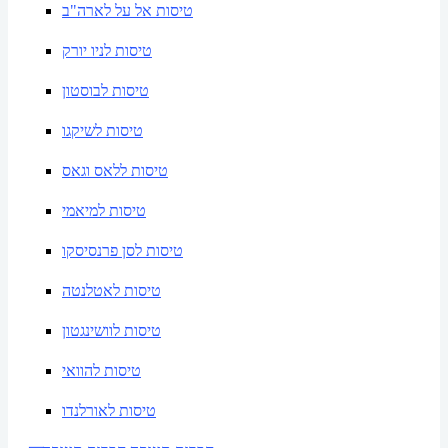
טיסות אל על לארה"ב
טיסות לניו יורק
טיסות לבוסטון
טיסות לשיקגו
טיסות ללאס וגאס
טיסות למיאמי
טיסות לסן פרנסיסקו
טיסות לאטלנטה
טיסות לוושינגטון
טיסות להוואי
טיסות לאורלנדו