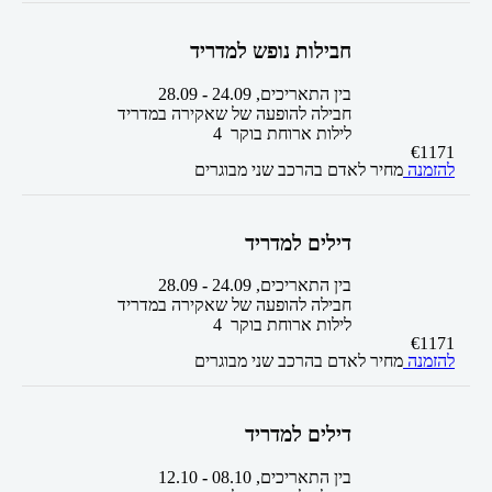
חבילות נופש למדריד
בין התאריכים,
24.09
-
28.09
חבילה להופעה של שאקירה במדריד
4 לילות
ארוחת בוקר
€
1171
להזמנה
מחיר לאדם בהרכב
שני מבוגרים
דילים למדריד
בין התאריכים,
24.09
-
28.09
חבילה להופעה של שאקירה במדריד
4 לילות
ארוחת בוקר
€
1171
להזמנה
מחיר לאדם בהרכב
שני מבוגרים
דילים למדריד
בין התאריכים,
08.10
-
12.10