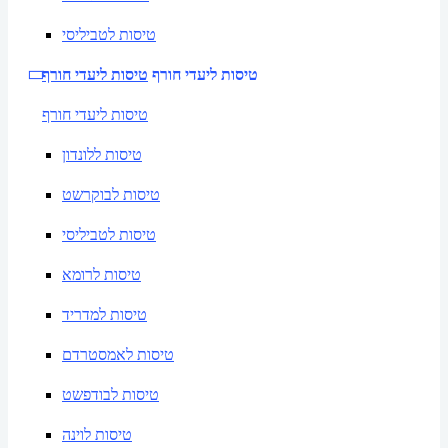
טיסות לטביליסי
טיסות ליעדי חורף
טיסות ליעדי חורף
טיסות ליעדי חורף
טיסות ללונדון
טיסות לבוקרשט
טיסות לטביליסי
טיסות לרומא
טיסות למדריד
טיסות לאמסטרדם
טיסות לבודפשט
טיסות לוינה