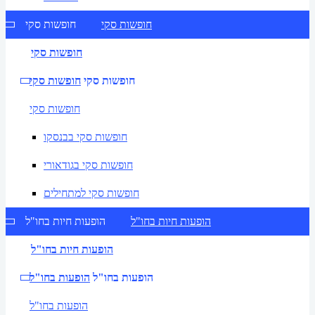
חופשות סקי
חופשות סקי
חופשות סקי
חופשות סקי
חופשות סקי
חופשות סקי
חופשות סקי בבנסקו
חופשות סקי בגודאורי
חופשות סקי למתחילים
הופעות חיות בחו"ל
הופעות חיות בחו"ל
הופעות חיות בחו"ל
הופעות בחו"ל
הופעות בחו"ל
הופעות בחו"ל