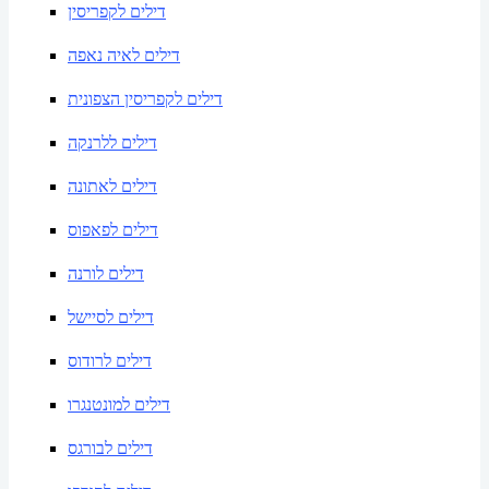
דילים לקפריסין
דילים לאיה נאפה
דילים לקפריסין הצפונית
דילים ללרנקה
דילים לאתונה
דילים לפאפוס
דילים לורנה
דילים לסיישל
דילים לרודוס
דילים למונטנגרו
דילים לבורגס