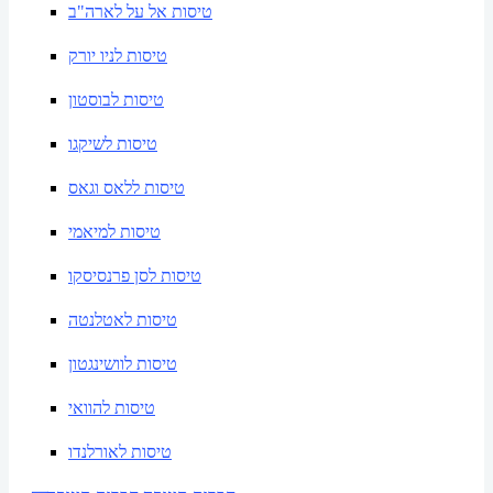
טיסות אל על לארה"ב
טיסות לניו יורק
טיסות לבוסטון
טיסות לשיקגו
טיסות ללאס וגאס
טיסות למיאמי
טיסות לסן פרנסיסקו
טיסות לאטלנטה
טיסות לוושינגטון
טיסות להוואי
טיסות לאורלנדו