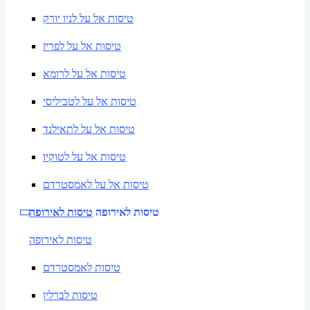
טיסות אל על לניו יורק
טיסות אל על לפריז
טיסות אל על לרומא
טיסות אל על לטביליסי
טיסות אל על לתאילנד
טיסות אל על לטוקיו
טיסות אל על לאמסטרדם
טיסות לאירופה
טיסות לאירופה
טיסות לאירופה
טיסות לאמסטרדם
טיסות לברלין