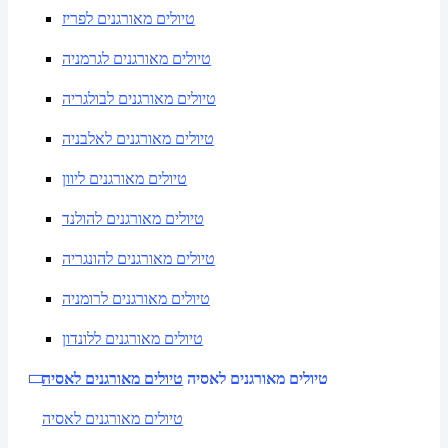
טיולים מאורגנים לפריז
טיולים מאורגנים לגרמניה
טיולים מאורגנים לבולגריה
טיולים מאורגנים לאלבניה
טיולים מאורגנים ליוון
טיולים מאורגנים להולנד
טיולים מאורגנים להונגריה
טיולים מאורגנים לרומניה
טיולים מאורגנים ללונדון
טיולים מאורגנים לאסיה
טיולים מאורגנים לאסיה
טיולים מאורגנים לאסיה