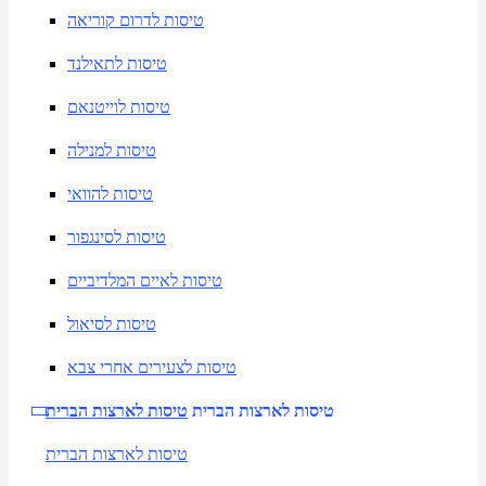
טיסות לדרום קוריאה
טיסות לתאילנד
טיסות לוייטנאם
טיסות למנילה
טיסות להוואי
טיסות לסינגפור
טיסות לאיים המלדיביים
טיסות לסיאול
טיסות לצעירים אחרי צבא
טיסות לארצות הברית
טיסות לארצות הברית
טיסות לארצות הברית