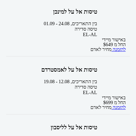
טיסות אל על למינכן
בין התאריכים,
24.08
-
01.09
טיסה סדירה
EL-AL
באישור מיידי
החל מ
649
$
להזמנה
מחיר לאדם
טיסות אל על לאמסטרדם
בין התאריכים,
12.08
-
19.08
טיסה סדירה
EL-AL
באישור מיידי
החל מ
699
$
להזמנה
מחיר לאדם
טיסות אל על לליסבון