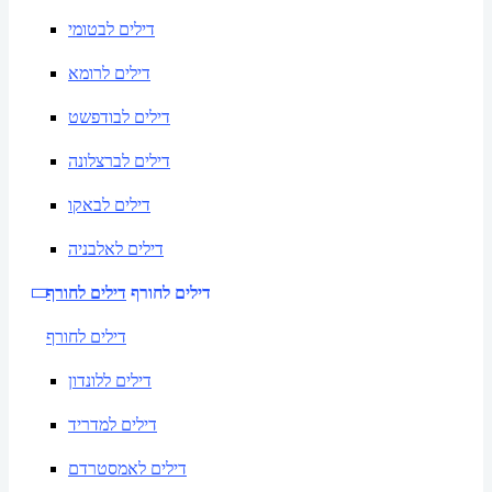
דילים לבטומי
דילים לרומא
דילים לבודפשט
דילים לברצלונה
דילים לבאקו
דילים לאלבניה
דילים לחורף
דילים לחורף
דילים לחורף
דילים ללונדון
דילים למדריד
דילים לאמסטרדם