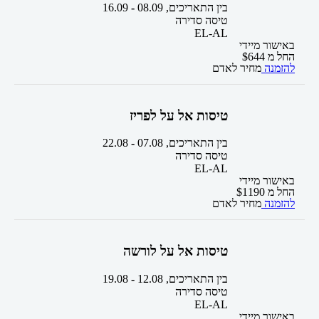
בין התאריכים,
08.09
-
16.09
טיסה סדירה
EL-AL
באישור מיידי
החל מ
644
$
להזמנה
מחיר לאדם
טיסות אל על לפריז
בין התאריכים,
07.08
-
22.08
טיסה סדירה
EL-AL
באישור מיידי
החל מ
1190
$
להזמנה
מחיר לאדם
טיסות אל על לורשה
בין התאריכים,
12.08
-
19.08
טיסה סדירה
EL-AL
באישור מיידי