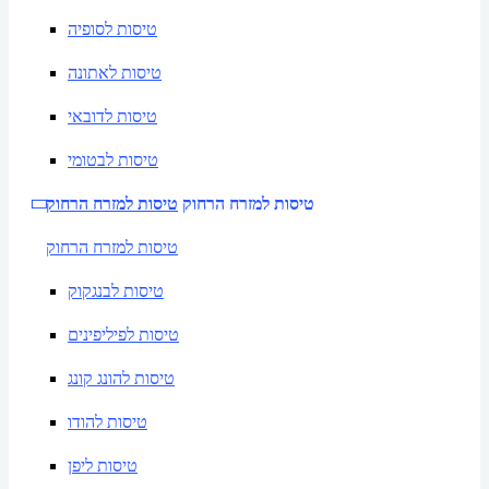
טיסות לסופיה
טיסות לאתונה
טיסות לדובאי
טיסות לבטומי
טיסות למזרח הרחוק
טיסות למזרח הרחוק
טיסות למזרח הרחוק
טיסות לבנגקוק
טיסות לפיליפינים
טיסות להונג קונג
טיסות להודו
טיסות ליפן