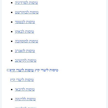
טיסות לסרדיניה
טיסות לבוקרשט
טיסות לבטומי
טיסות לבאקו
טיסות למוסקבה
טיסות לזאגרב
טיסות לקישינב
טיסות ליעדי קיץ
טיסות ליעדי קיץ
טיסות ליעדי קיץ
טיסות לדובאי
טיסות ללרנקה