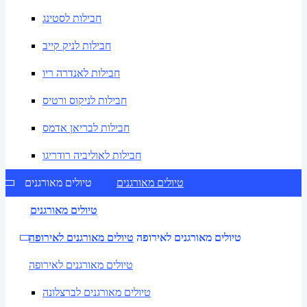
חבילות לסטינג
חבילות לניק קייב
חבילות לאנדרה ריו
חבילות לניקוס ורטיס
חבילות לבריאן אדמס
חבילות לאוליביה רודריגו
טיולים מאורגנים
טיולים מאורגנים
טיולים מאורגנים
טיולים מאורגנים לאירופה
טיולים מאורגנים לאירופה
טיולים מאורגנים לאירופה
טיולים מאורגנים לברצלונה