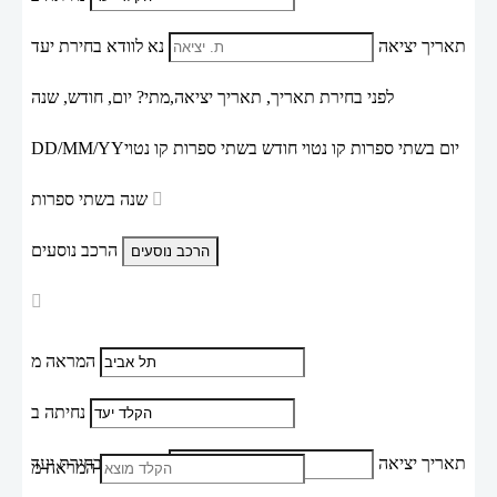
תאריך יציאה
נא לוודא בחירת יעד
לפני בחירת תאריך,
תאריך יציאה,
מתי? יום, חודש, שנה
יום בשתי ספרות קו נטוי חודש בשתי ספרות קו נטוי
DD/MM/YY
שנה בשתי ספרות
הרכב נוסעים
המראה מ
נחיתה ב
תאריך יציאה
נא לוודא בחירת יעד
המראה מ