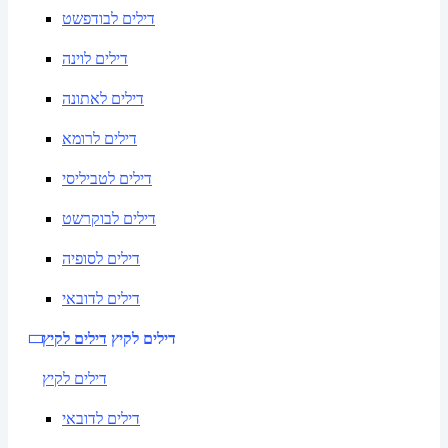
דילים לבודפשט
דילים לוינה
דילים לאתונה
דילים לרומא
דילים לטביליסי
דילים לבוקרשט
דילים לסופיה
דילים לדובאי
דילים לקיץ
דילים לקיץ
דילים לקיץ
דילים לדובאי