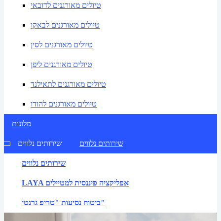
טיולים מאורגנים לדובאי
טיולים מאורגנים לבאקו
טיולים מאורגנים לסין
טיולים מאורגנים ליפן
טיולים מאורגנים לתאילנד
טיולים מאורגנים להודו
מלונות
שירותים נלווים
שירותים נלווים
שירותים נלווים
LAYA אפליקציה פיננסית למטיילים
ביטוח נסיעות "טריפ גרנטי"