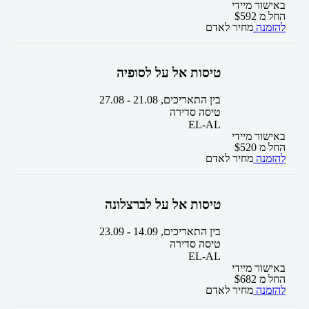
באישור מיידי
החל מ
592
$
להזמנה
מחיר לאדם
טיסות אל על לסופיה
בין התאריכים,
21.08
-
27.08
טיסה סדירה
EL-AL
באישור מיידי
החל מ
520
$
להזמנה
מחיר לאדם
טיסות אל על לברצלונה
בין התאריכים,
14.09
-
23.09
טיסה סדירה
EL-AL
באישור מיידי
החל מ
682
$
להזמנה
מחיר לאדם