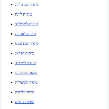
טיסות לברצלונה
טיסות לוינה
טיסות לטביליסי
טיסות לאתונה
טיסות לבודפשט
טיסות לפראג
טיסות למדריד
טיסות לקופנהגן
טיסות לסיציליה
טיסות ללונדון
טיסות לרומא