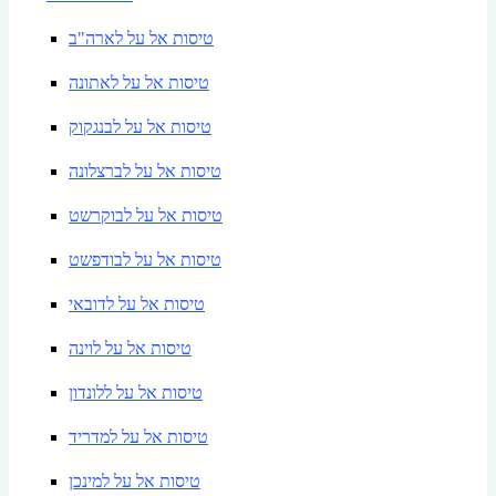
טיסות אל על לארה"ב
טיסות אל על לאתונה
טיסות אל על לבנגקוק
טיסות אל על לברצלונה
טיסות אל על לבוקרשט
טיסות אל על לבודפשט
טיסות אל על לדובאי
טיסות אל על לוינה
טיסות אל על ללונדון
טיסות אל על למדריד
טיסות אל על למינכן