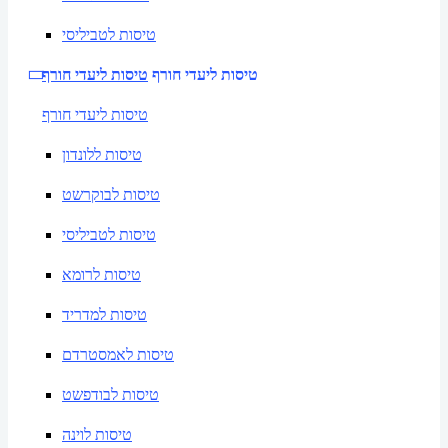
טיסות לטביליסי
טיסות ליעדי חורף
טיסות ליעדי חורף
טיסות ליעדי חורף
טיסות ללונדון
טיסות לבוקרשט
טיסות לטביליסי
טיסות לרומא
טיסות למדריד
טיסות לאמסטרדם
טיסות לבודפשט
טיסות לוינה