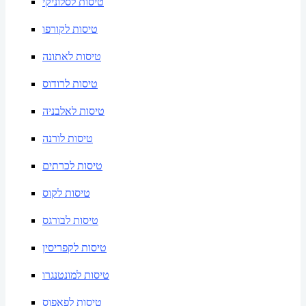
טיסות לסלוניקי
טיסות לקורפו
טיסות לאתונה
טיסות לרודוס
טיסות לאלבניה
טיסות לורנה
טיסות לכרתים
טיסות לקוס
טיסות לבורגס
טיסות לקפריסין
טיסות למונטנגרו
טיסות לפאפוס