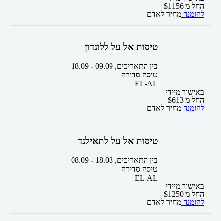
החל מ
1156
$
להזמנה
מחיר לאדם
טיסות אל על ללונדון
בין התאריכים,
09.09
-
18.09
טיסה סדירה
EL-AL
באישור מיידי
החל מ
613
$
להזמנה
מחיר לאדם
טיסות אל על לתאילנד
בין התאריכים,
18.08
-
08.09
טיסה סדירה
EL-AL
באישור מיידי
החל מ
1250
$
להזמנה
מחיר לאדם