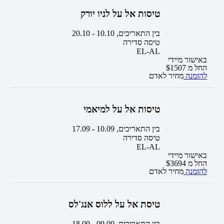
טיסות אל על לניו יורק
בין התאריכים,
10.10
-
20.10
טיסה סדירה
EL-AL
באישור מיידי
החל מ
1507
$
להזמנה
מחיר לאדם
טיסות אל על למיאמי
בין התאריכים,
10.09
-
17.09
טיסה סדירה
EL-AL
באישור מיידי
החל מ
3694
$
להזמנה
מחיר לאדם
טיסת אל על ללוס אנג'לס
בין התאריכים,
09.09
-
18.09