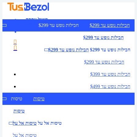
ביטול עסקה
צרו קשר
חבילות נופש עד $299
חבילות נופש עד $299
חבילות נופש עד $299
חבילות נופש עד $299
חבילות נופש עד $299
חבילות נופש עד $299
חבילות נופש עד $399
חבילות נופש עד $499
טיסות
טיסות
טיסות
טיסות אל על
טיסות אל על
טיסות אל על