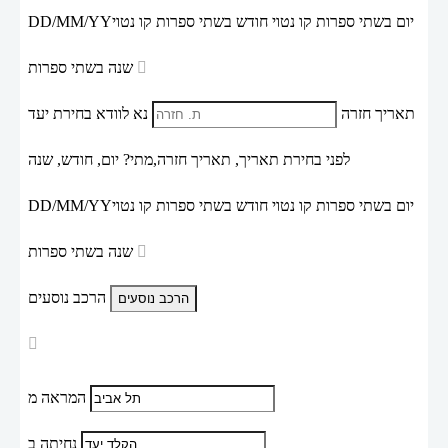
יום בשתי ספרות קו נטוי חודש בשתי ספרות קו נטוי
DD/MM/YY
שנה בשתי ספרות
תאריך חזרה
נא לוודא בחירת יעד
לפני בחירת תאריך,
תאריך חזרה,
מתי? יום, חודש, שנה
יום בשתי ספרות קו נטוי חודש בשתי ספרות קו נטוי
DD/MM/YY
שנה בשתי ספרות
הרכב נוסעים
המראה מ
נחיתה ב