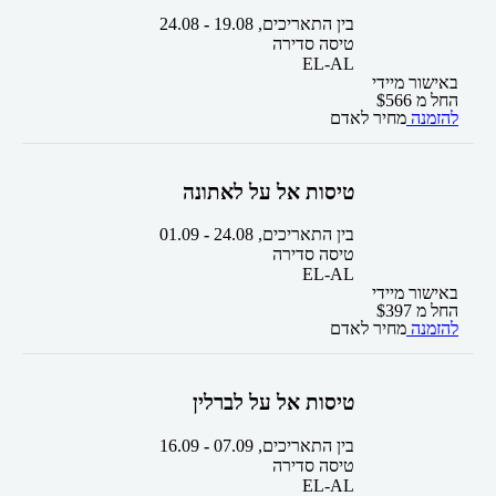
בין התאריכים,
19.08
-
24.08
טיסה סדירה
EL-AL
באישור מיידי
החל מ
566
$
להזמנה
מחיר לאדם
טיסות אל על לאתונה
בין התאריכים,
24.08
-
01.09
טיסה סדירה
EL-AL
באישור מיידי
החל מ
397
$
להזמנה
מחיר לאדם
טיסות אל על לברלין
בין התאריכים,
07.09
-
16.09
טיסה סדירה
EL-AL