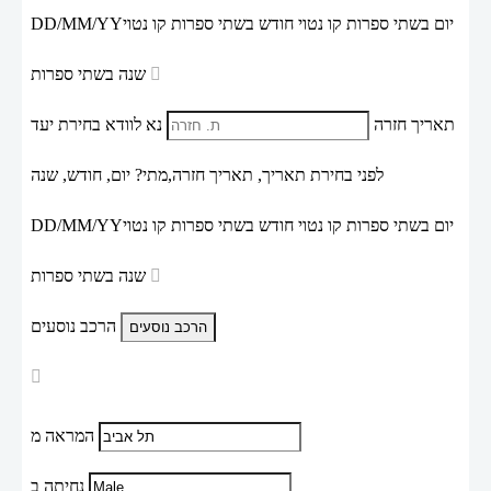
יום בשתי ספרות קו נטוי חודש בשתי ספרות קו נטוי
DD/MM/YY
שנה בשתי ספרות
תאריך חזרה
נא לוודא בחירת יעד
לפני בחירת תאריך,
תאריך חזרה,
מתי? יום, חודש, שנה
יום בשתי ספרות קו נטוי חודש בשתי ספרות קו נטוי
DD/MM/YY
שנה בשתי ספרות
הרכב נוסעים
המראה מ
נחיתה ב