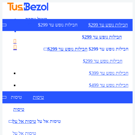
ביטול עסקה
צרו קשר
חבילות נופש עד $299
חבילות נופש עד $299
חבילות נופש עד $299
חבילות נופש עד $299
חבילות נופש עד $299
חבילות נופש עד $299
חבילות נופש עד $399
חבילות נופש עד $499
טיסות
טיסות
טיסות
טיסות אל על
טיסות אל על
טיסות אל על