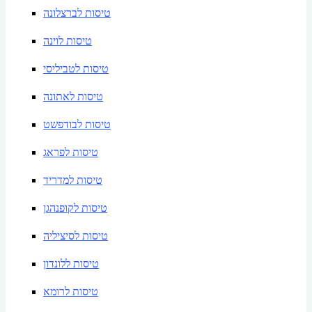
טיסות לברצלונה
טיסות לוינה
טיסות לטביליסי
טיסות לאתונה
טיסות לבודפשט
טיסות לפראג
טיסות למדריד
טיסות לקופנהגן
טיסות לסיציליה
טיסות ללונדון
טיסות לרומא