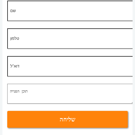
שליחה