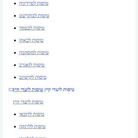
טיסות לסרדיניה
טיסות לבוקרשט
טיסות לבטומי
טיסות לבאקו
טיסות למוסקבה
טיסות לזאגרב
טיסות לקישינב
טיסות ליעדי קיץ
טיסות ליעדי קיץ
טיסות ליעדי קיץ
טיסות לדובאי
טיסות ללרנקה