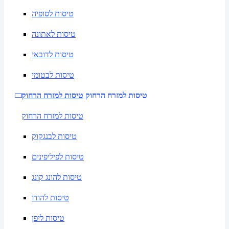
טיסות לסופיה
טיסות לאתונה
טיסות לדובאי
טיסות לבטומי
טיסות למזרח הרחוק
טיסות למזרח הרחוק
טיסות למזרח הרחוק
טיסות לבנגקוק
טיסות לפיליפינים
טיסות להונג קונג
טיסות להודו
טיסות ליפן