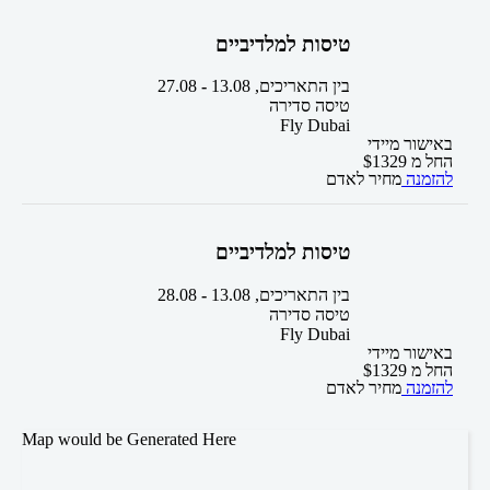
טיסות למלדיביים
בין התאריכים,
13.08
-
27.08
טיסה סדירה
Fly Dubai
באישור מיידי
החל מ
1329
$
להזמנה
מחיר לאדם
טיסות למלדיביים
בין התאריכים,
13.08
-
28.08
טיסה סדירה
Fly Dubai
באישור מיידי
החל מ
1329
$
להזמנה
מחיר לאדם
Map would be Generated Here