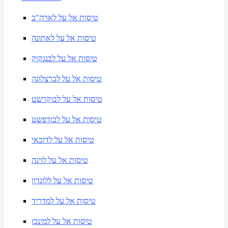
טיסות אל על לארה"ב
טיסות אל על לאתונה
טיסות אל על לבנגקוק
טיסות אל על לברצלונה
טיסות אל על לבוקרשט
טיסות אל על לבודפשט
טיסות אל על לדובאי
טיסות אל על לוינה
טיסות אל על ללונדון
טיסות אל על למדריד
טיסות אל על למינכן