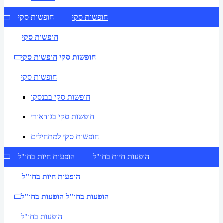
חופשות סקי
חופשות סקי
חופשות סקי
חופשות סקי
חופשות סקי
חופשות סקי
חופשות סקי בבנסקו
חופשות סקי בגודאורי
חופשות סקי למתחילים
הופעות חיות בחו"ל
הופעות חיות בחו"ל
הופעות חיות בחו"ל
הופעות בחו"ל
הופעות בחו"ל
הופעות בחו"ל