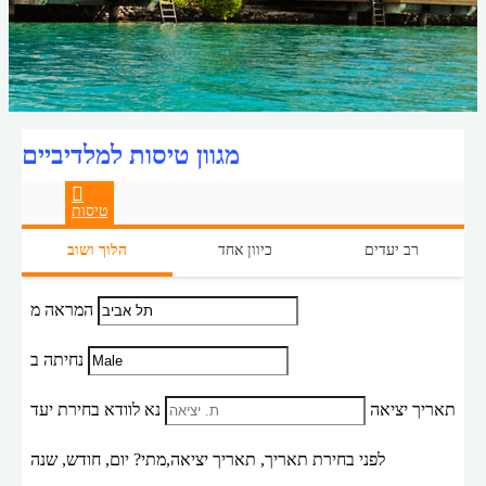
מגוון טיסות למלדיביים
טיסות
רב יעדים
כיוון אחד
הלוך ושוב
המראה מ
נחיתה ב
תאריך יציאה
נא לוודא בחירת יעד
לפני בחירת תאריך,
תאריך יציאה,
מתי? יום, חודש, שנה