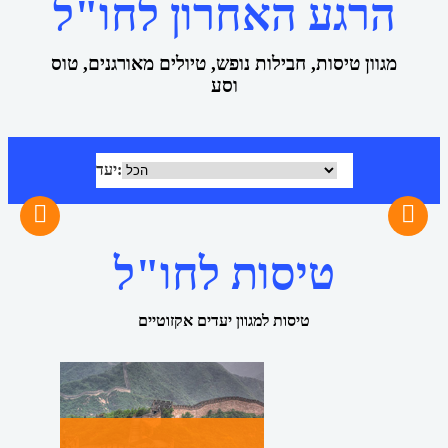
הרגע האחרון לחו"ל
מגוון טיסות, חבילות נופש, טיולים מאורגנים, טוס
וסע
יעד
טיסות לחו"ל
טיסות למגוון יעדים אקזוטיים