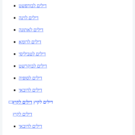
דילים לבודפשט
דילים לוינה
דילים לאתונה
דילים לרומא
דילים לטביליסי
דילים לבוקרשט
דילים לסופיה
דילים לדובאי
דילים לקיץ
דילים לקיץ
דילים לקיץ
דילים לדובאי