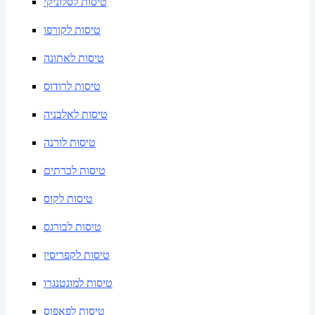
טיסות לסלוניקי
טיסות לקורפו
טיסות לאתונה
טיסות לרודוס
טיסות לאלבניה
טיסות לורנה
טיסות לכרתים
טיסות לקוס
טיסות לבורגס
טיסות לקפריסין
טיסות למונטנגרו
טיסות לפאפוס