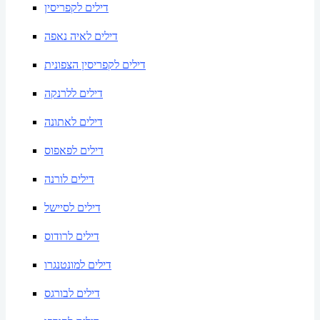
דילים לקפריסין
דילים לאיה נאפה
דילים לקפריסין הצפונית
דילים ללרנקה
דילים לאתונה
דילים לפאפוס
דילים לורנה
דילים לסיישל
דילים לרודוס
דילים למונטנגרו
דילים לבורגס