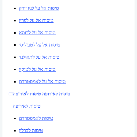
טיסות אל על לניו יורק
טיסות אל על לפריז
טיסות אל על לרומא
טיסות אל על לטביליסי
טיסות אל על לתאילנד
טיסות אל על לטוקיו
טיסות אל על לאמסטרדם
טיסות לאירופה
טיסות לאירופה
טיסות לאירופה
טיסות לאמסטרדם
טיסות לברלין