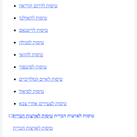
טיסות לדרום קוריאה
טיסות לתאילנד
טיסות לוייטנאם
טיסות למנילה
טיסות להוואי
טיסות לסינגפור
טיסות לאיים המלדיביים
טיסות לסיאול
טיסות לצעירים אחרי צבא
טיסות לארצות הברית
טיסות לארצות הברית
טיסות לארצות הברית