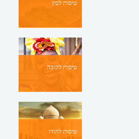
טיסות לסין
טיסות לקובה
טיסות להודו