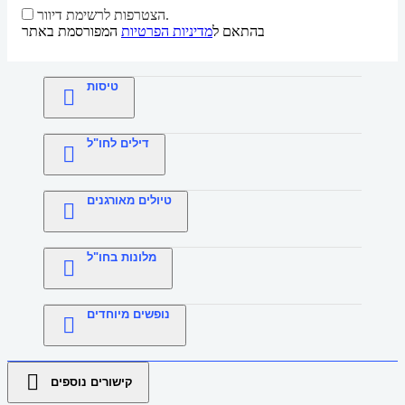
הצטרפות לרשימת דיוור.
בהתאם ל
מדיניות הפרטיות
המפורסמת באתר
טיסות
דילים לחו"ל
טיולים מאורגנים
מלונות בחו"ל
נופשים מיוחדים
קישורים נוספים