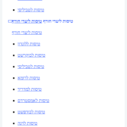
טיסות לטביליסי
טיסות ליעדי חורף
טיסות ליעדי חורף
טיסות ליעדי חורף
טיסות ללונדון
טיסות לבוקרשט
טיסות לטביליסי
טיסות לרומא
טיסות למדריד
טיסות לאמסטרדם
טיסות לבודפשט
טיסות לוינה