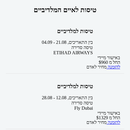
טיסות לאיים המלדיביים
טיסות למלדיביים
בין התאריכים,
21.08
-
04.09
טיסה סדירה
ETIHAD AIRWAYS
באישור מיידי
החל מ
960
$
להזמנה
מחיר לאדם
טיסות למלדיביים
בין התאריכים,
12.08
-
28.08
טיסה סדירה
Fly Dubai
באישור מיידי
החל מ
1329
$
להזמנה
מחיר לאדם