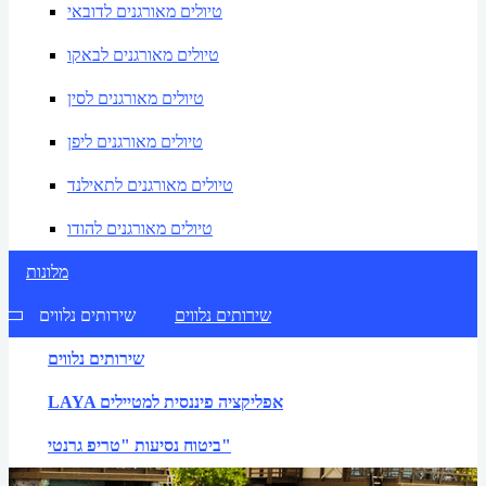
טיולים מאורגנים לדובאי
טיולים מאורגנים לבאקו
טיולים מאורגנים לסין
טיולים מאורגנים ליפן
טיולים מאורגנים לתאילנד
טיולים מאורגנים להודו
מלונות
שירותים נלווים
שירותים נלווים
שירותים נלווים
LAYA אפליקציה פיננסית למטיילים
ביטוח נסיעות "טריפ גרנטי"