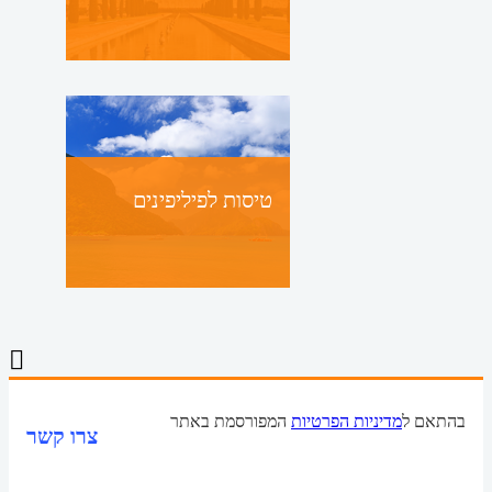
טיסות לפיליפינים
בהתאם ל
מדיניות הפרטיות
המפורסמת באתר
צרו קשר