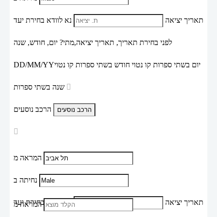
תאריך יציאה
נא לוודא בחירת יעד
לפני בחירת תאריך,
תאריך יציאה,
מתי? יום, חודש, שנה
יום בשתי ספרות קו נטוי חודש בשתי ספרות קו נטוי
DD/MM/YY
שנה בשתי ספרות
הרכב נוסעים
המראה מ
נחיתה ב
תאריך יציאה
נא לוודא בחירת יעד
המראה מ