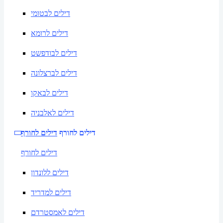
דילים לבטומי
דילים לרומא
דילים לבודפשט
דילים לברצלונה
דילים לבאקו
דילים לאלבניה
דילים לחורף
דילים לחורף
דילים לחורף
דילים ללונדון
דילים למדריד
דילים לאמסטרדם