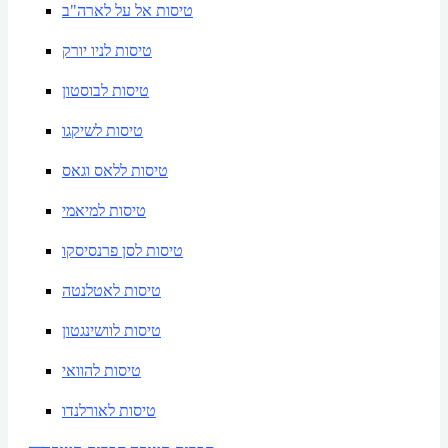
טיסות אל על לארה"ב
טיסות לניו יורק
טיסות לבוסטון
טיסות לשיקגו
טיסות ללאס וגאס
טיסות למיאמי
טיסות לסן פרנסיסקו
טיסות לאטלנטה
טיסות לוושינגטון
טיסות להוואי
טיסות לאורלנדו