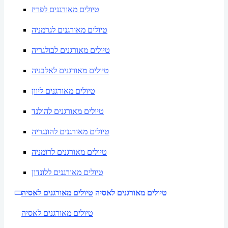
טיולים מאורגנים לפריז
טיולים מאורגנים לגרמניה
טיולים מאורגנים לבולגריה
טיולים מאורגנים לאלבניה
טיולים מאורגנים ליוון
טיולים מאורגנים להולנד
טיולים מאורגנים להונגריה
טיולים מאורגנים לרומניה
טיולים מאורגנים ללונדון
טיולים מאורגנים לאסיה
טיולים מאורגנים לאסיה
טיולים מאורגנים לאסיה