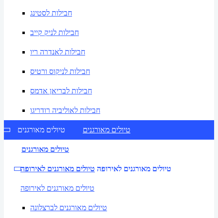
חבילות לסטינג
חבילות לניק קייב
חבילות לאנדרה ריו
חבילות לניקוס ורטיס
חבילות לבריאן אדמס
חבילות לאוליביה רודריגו
טיולים מאורגנים
טיולים מאורגנים
טיולים מאורגנים
טיולים מאורגנים לאירופה
טיולים מאורגנים לאירופה
טיולים מאורגנים לאירופה
טיולים מאורגנים לברצלונה