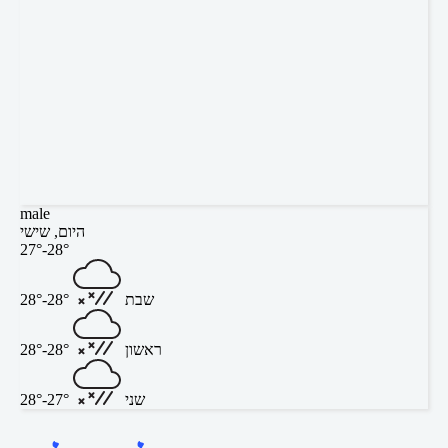
male
היום, שישי
27°-28°
שבת
28°-28°
ראשון
28°-28°
שני
27°-28°