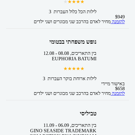
3 לילות
הכל כלול
העברות
$
949
להזמנה
מחיר לאדם בהרכב
שני מבוגרים ושני ילדים
נופש משפחתי בבטומי
בין התאריכים,
08.08
-
12.08
EUPHORIA BATUMI
3 לילות
ארוחת בוקר
העברות
באישור מיידי
$
658
להזמנה
מחיר לאדם בהרכב
שני מבוגרים ושני ילדים
טביליסי
בין התאריכים,
06.09
-
11.09
GINO SEASIDE TRADEMARK