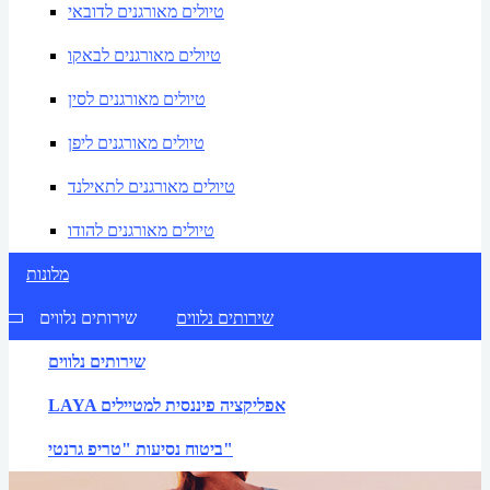
טיולים מאורגנים לדובאי
טיולים מאורגנים לבאקו
טיולים מאורגנים לסין
טיולים מאורגנים ליפן
טיולים מאורגנים לתאילנד
טיולים מאורגנים להודו
מלונות
שירותים נלווים
שירותים נלווים
שירותים נלווים
LAYA אפליקציה פיננסית למטיילים
ביטוח נסיעות "טריפ גרנטי"