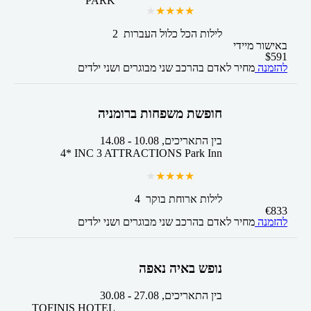
PARK
2 לילות
הכל כלול
העברות
באישור מיידי
$
591
להזמנה
מחיר לאדם בהרכב
שני מבוגרים ושני ילדים
חופשת משפחות ברומניה
בין התאריכים,
10.08
-
14.08
4* INC 3 ATTRACTIONS Park Inn
4 לילות
ארוחת בוקר
€
833
להזמנה
מחיר לאדם בהרכב
שני מבוגרים ושני ילדים
נופש באיה נאפה
בין התאריכים,
27.08
-
30.08
TOFINIS HOTEL