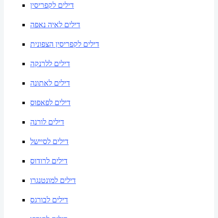
דילים לקפריסין
דילים לאיה נאפה
דילים לקפריסין הצפונית
דילים ללרנקה
דילים לאתונה
דילים לפאפוס
דילים לורנה
דילים לסיישל
דילים לרודוס
דילים למונטנגרו
דילים לבורגס