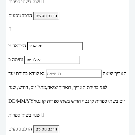
שנה בשתי ספרות
הרכב נוסעים
המראה מ
נחיתה ב
תאריך יציאה
נא לוודא בחירת יעד
לפני בחירת תאריך,
תאריך יציאה,
מתי? יום, חודש, שנה
יום בשתי ספרות קו נטוי חודש בשתי ספרות קו נטוי
DD/MM/YY
שנה בשתי ספרות
הרכב נוסעים