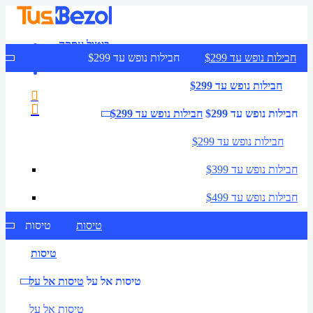
ביטול עסקה
צרו קשר
חבילות נופש עד $299
חבילות נופש עד $299
חבילות נופש עד $299
חבילות נופש עד $299
חבילות נופש עד $299
חבילות נופש עד $299
חבילות נופש עד $399
חבילות נופש עד $499
טיסות
טיסות
טיסות
טיסות אל על
טיסות אל על
טיסות אל על