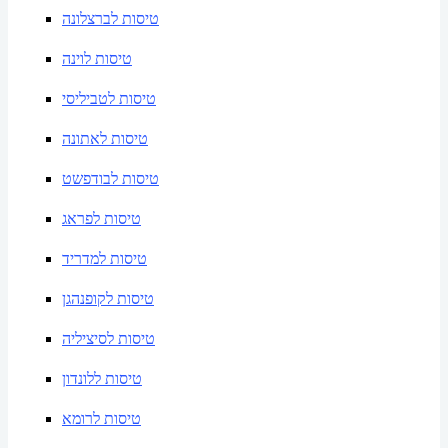
טיסות לברצלונה
טיסות לוינה
טיסות לטביליסי
טיסות לאתונה
טיסות לבודפשט
טיסות לפראג
טיסות למדריד
טיסות לקופנהגן
טיסות לסיציליה
טיסות ללונדון
טיסות לרומא