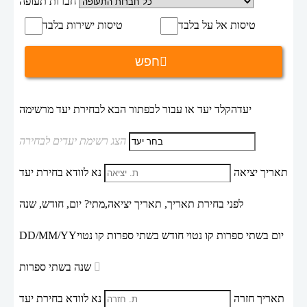
חברות תעופה
טיסות אל על בלבד
טיסות ישירות בלבד
חפש
יעד
הקלד יעד או עבור לכפתור הבא לבחירת יעד מרשימה
הצג רשימת יעדים לבחירה
תאריך יציאה
נא לוודא בחירת יעד
לפני בחירת תאריך,
תאריך יציאה,
מתי? יום, חודש, שנה
יום בשתי ספרות קו נטוי חודש בשתי ספרות קו נטוי
DD/MM/YY
שנה בשתי ספרות
תאריך חזרה
נא לוודא בחירת יעד