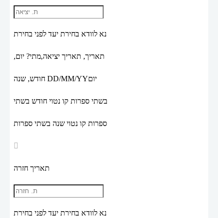
נא לוודא בחירת יעד לפני בחירת
תאריך,
תאריך יציאה,
מתי? יום,
יום
DD/MM/YY
חודש, שנה
בשתי ספרות קו נטוי חודש בשתי
ספרות קו נטוי שנה בשתי ספרות
תאריך חזרה
נא לוודא בחירת יעד לפני בחירת