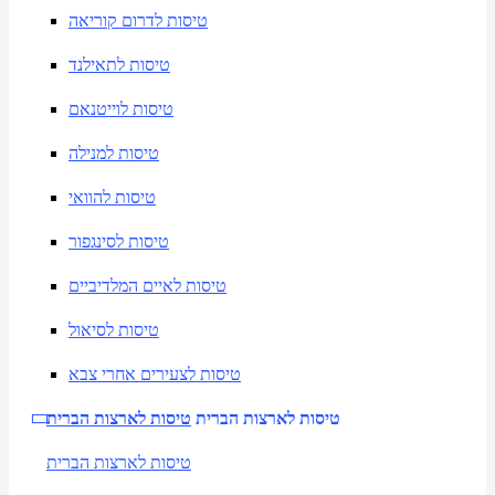
טיסות לדרום קוריאה
טיסות לתאילנד
טיסות לוייטנאם
טיסות למנילה
טיסות להוואי
טיסות לסינגפור
טיסות לאיים המלדיביים
טיסות לסיאול
טיסות לצעירים אחרי צבא
טיסות לארצות הברית
טיסות לארצות הברית
טיסות לארצות הברית