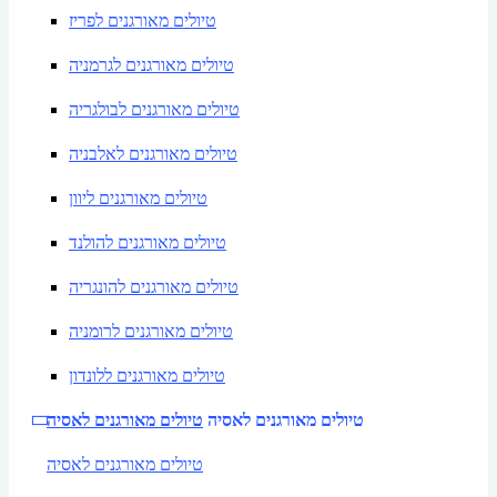
טיולים מאורגנים לפריז
טיולים מאורגנים לגרמניה
טיולים מאורגנים לבולגריה
טיולים מאורגנים לאלבניה
טיולים מאורגנים ליוון
טיולים מאורגנים להולנד
טיולים מאורגנים להונגריה
טיולים מאורגנים לרומניה
טיולים מאורגנים ללונדון
טיולים מאורגנים לאסיה
טיולים מאורגנים לאסיה
טיולים מאורגנים לאסיה