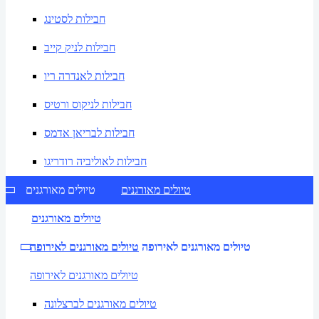
חבילות לסטינג
חבילות לניק קייב
חבילות לאנדרה ריו
חבילות לניקוס ורטיס
חבילות לבריאן אדמס
חבילות לאוליביה רודריגו
טיולים מאורגנים
טיולים מאורגנים
טיולים מאורגנים
טיולים מאורגנים לאירופה
טיולים מאורגנים לאירופה
טיולים מאורגנים לאירופה
טיולים מאורגנים לברצלונה