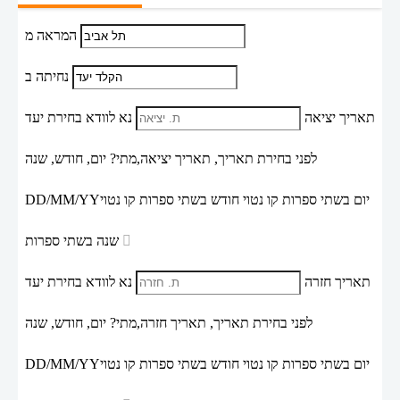
המראה מ
נחיתה ב
תאריך יציאה
נא לוודא בחירת יעד
לפני בחירת תאריך,
תאריך יציאה,
מתי? יום, חודש, שנה
יום בשתי ספרות קו נטוי חודש בשתי ספרות קו נטוי
DD/MM/YY
שנה בשתי ספרות
תאריך חזרה
נא לוודא בחירת יעד
לפני בחירת תאריך,
תאריך חזרה,
מתי? יום, חודש, שנה
יום בשתי ספרות קו נטוי חודש בשתי ספרות קו נטוי
DD/MM/YY