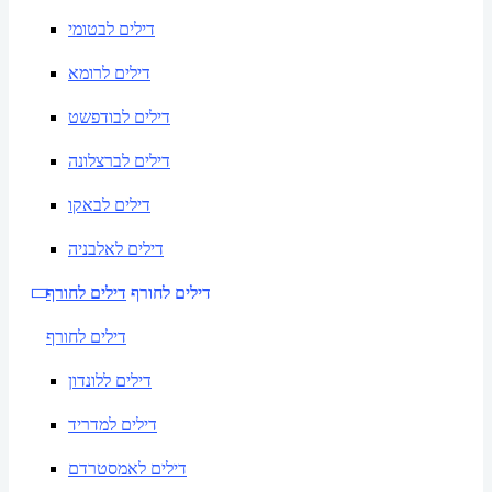
דילים לבטומי
דילים לרומא
דילים לבודפשט
דילים לברצלונה
דילים לבאקו
דילים לאלבניה
דילים לחורף
דילים לחורף
דילים לחורף
דילים ללונדון
דילים למדריד
דילים לאמסטרדם