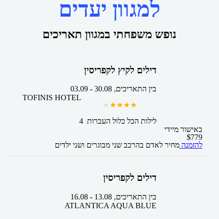
למגוון יעדים
נופש משפחתי במגוון תאריכים
דילים לקיץ לקפריסין
בין התאריכים,
30.08
-
03.09
TOFINIS HOTEL
4 לילות
הכל כלול
העברות
באישור מיידי
$
779
להזמנה
מחיר לאדם בהרכב
שני מבוגרים ושני ילדים
דילים לקפריסין
בין התאריכים,
13.08
-
16.08
ATLANTICA AQUA BLUE