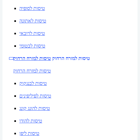
טיסות לסופיה
טיסות לאתונה
טיסות לדובאי
טיסות לבטומי
טיסות למזרח הרחוק
טיסות למזרח הרחוק
טיסות למזרח הרחוק
טיסות לבנגקוק
טיסות לפיליפינים
טיסות להונג קונג
טיסות להודו
טיסות ליפן