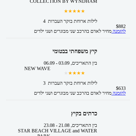
COLLECTION BY WYNDHAM
4 לילות
ארוחת בוקר
העברות
$
882
להזמנה
מחיר לאדם בהרכב
שני מבוגרים ושני ילדים
קיץ משפחתי בבטומי
בין התאריכים,
03.09
-
06.09
NEW WAVE
3 לילות
ארוחת בוקר
העברות
$
633
להזמנה
מחיר לאדם בהרכב
שני מבוגרים ושני ילדים
כרתים בקיץ
בין התאריכים,
21.08
-
23.08
STAR BEACH VILLAGE and WATER