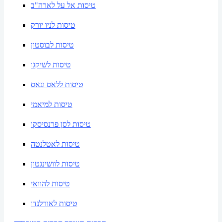
טיסות אל על לארה"ב
טיסות לניו יורק
טיסות לבוסטון
טיסות לשיקגו
טיסות ללאס וגאס
טיסות למיאמי
טיסות לסן פרנסיסקו
טיסות לאטלנטה
טיסות לוושינגטון
טיסות להוואי
טיסות לאורלנדו