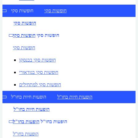
חופשות סקי
חופשות סקי
חופשות סקי
חופשות סקי
חופשות סקי
חופשות סקי
חופשות סקי בבנסקו
חופשות סקי בגודאורי
חופשות סקי למתחילים
הופעות חיות בחו"ל
הופעות חיות בחו"ל
הופעות חיות בחו"ל
הופעות בחו"ל
הופעות בחו"ל
הופעות בחו"ל