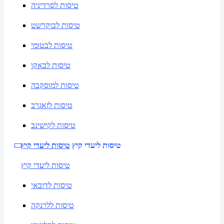
טיסות לסרדיניה
טיסות לבוקרשט
טיסות לבטומי
טיסות לבאקו
טיסות למוסקבה
טיסות לזאגרב
טיסות לקישינב
טיסות ליעדי קיץ
טיסות ליעדי קיץ
טיסות ליעדי קיץ
טיסות לדובאי
טיסות ללרנקה