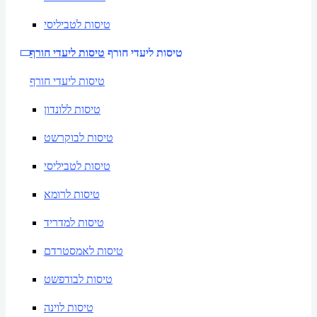
טיסות לטביליסי
טיסות ליעדי חורף
טיסות ליעדי חורף
טיסות ליעדי חורף
טיסות ללונדון
טיסות לבוקרשט
טיסות לטביליסי
טיסות לרומא
טיסות למדריד
טיסות לאמסטרדם
טיסות לבודפשט
טיסות לוינה