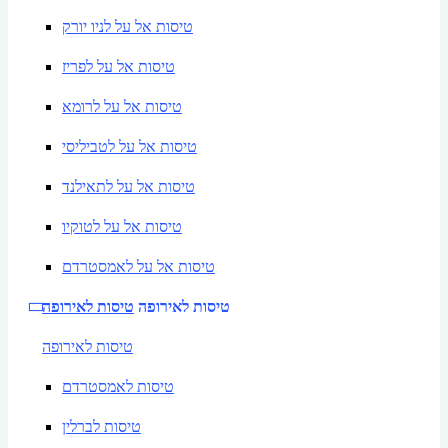
טיסות אל על לניו יורק
טיסות אל על לפריז
טיסות אל על לרומא
טיסות אל על לטביליסי
טיסות אל על לתאילנד
טיסות אל על לטוקיו
טיסות אל על לאמסטרדם
טיסות לאירופה
טיסות לאירופה
טיסות לאירופה
טיסות לאמסטרדם
טיסות לברלין