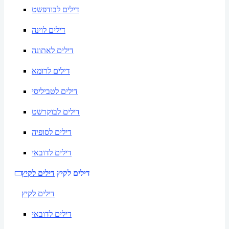
דילים לבודפשט
דילים לוינה
דילים לאתונה
דילים לרומא
דילים לטביליסי
דילים לבוקרשט
דילים לסופיה
דילים לדובאי
דילים לקיץ
דילים לקיץ
דילים לקיץ
דילים לדובאי