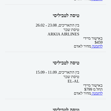
טיסה לטביליסי
בין התאריכים,
23.08
-
26.02
טיסת שכר
ARKIA AIRLINES
באישור מיידי
$
459
להזמנה
מחיר לאדם
טיסה לטביליסי
בין התאריכים,
11.09
-
15.09
טיסת שכר
EL-AL
באישור מיידי
החל מ
799
$
להזמנה
מחיר לאדם
טיסה לטביליסי