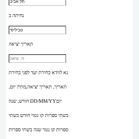
נחיתה ב
תאריך יציאה
נא לוודא בחירת יעד לפני בחירת
תאריך,
תאריך יציאה,
מתי? יום,
יום
DD/MM/YY
חודש, שנה
בשתי ספרות קו נטוי חודש בשתי
ספרות קו נטוי שנה בשתי ספרות