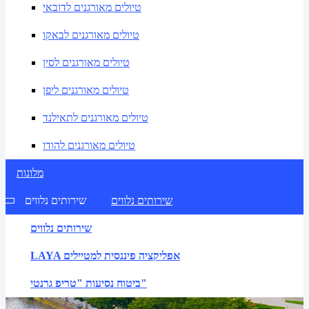
טיולים מאורגנים לדובאי
טיולים מאורגנים לבאקו
טיולים מאורגנים לסין
טיולים מאורגנים ליפן
טיולים מאורגנים לתאילנד
טיולים מאורגנים להודו
מלונות
שירותים נלווים
שירותים נלווים
שירותים נלווים
LAYA אפליקציה פיננסית למטיילים
ביטוח נסיעות "טריפ גרנטי"