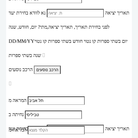
תאריך יציאה
נא לוודא בחירת יעד
לפני בחירת תאריך,
תאריך יציאה,
מתי? יום, חודש, שנה
יום בשתי ספרות קו נטוי חודש בשתי ספרות קו נטוי
DD/MM/YY
שנה בשתי ספרות
הרכב נוסעים
המראה מ
נחיתה ב
תאריך יציאה
נא לוודא בחירת יעד
המראה מ