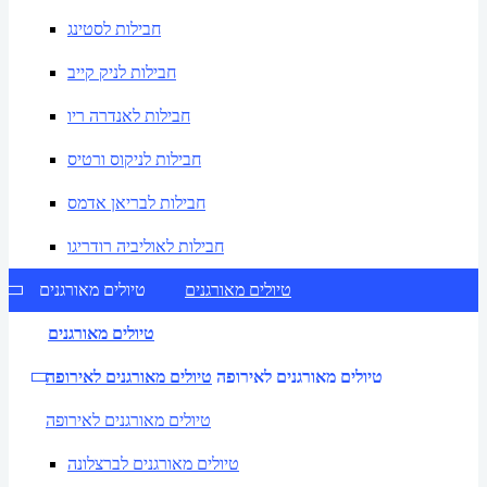
חבילות לסטינג
חבילות לניק קייב
חבילות לאנדרה ריו
חבילות לניקוס ורטיס
חבילות לבריאן אדמס
חבילות לאוליביה רודריגו
טיולים מאורגנים
טיולים מאורגנים
טיולים מאורגנים
טיולים מאורגנים לאירופה
טיולים מאורגנים לאירופה
טיולים מאורגנים לאירופה
טיולים מאורגנים לברצלונה