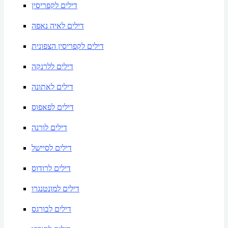
דילים לקפריסין
דילים לאיה נאפה
דילים לקפריסין הצפונית
דילים ללרנקה
דילים לאתונה
דילים לפאפוס
דילים לורנה
דילים לסיישל
דילים לרודוס
דילים למונטנגרו
דילים לבורגס