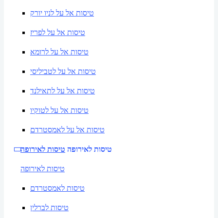
טיסות אל על לניו יורק
טיסות אל על לפריז
טיסות אל על לרומא
טיסות אל על לטביליסי
טיסות אל על לתאילנד
טיסות אל על לטוקיו
טיסות אל על לאמסטרדם
טיסות לאירופה
טיסות לאירופה
טיסות לאירופה
טיסות לאמסטרדם
טיסות לברלין