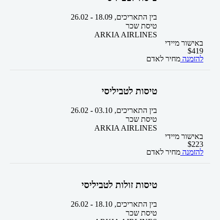
בין התאריכים,
18.09
-
26.02
טיסת שכר
ARKIA AIRLINES
באישור מיידי
$
419
להזמנה
מחיר לאדם
טיסות לטביליסי
בין התאריכים,
03.10
-
26.02
טיסת שכר
ARKIA AIRLINES
באישור מיידי
$
223
להזמנה
מחיר לאדם
טיסות זולות לטביליסי
בין התאריכים,
18.10
-
26.02
טיסת שכר