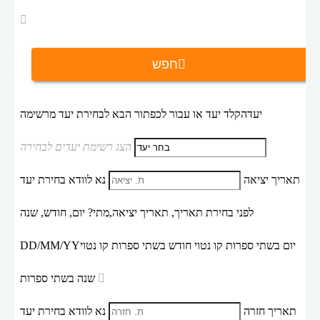
חפש
יעד
הקלד יעד או עבור לכפתור הבא לבחירת יעד מרשימה
הצג רשימת יעדים לבחירה
תאריך יציאה
נא לוודא בחירת יעד
לפני בחירת תאריך,
תאריך יציאה,
מתי? יום, חודש, שנה
יום בשתי ספרות קו נטוי חודש בשתי ספרות קו נטוי
DD/MM/YY
שנה בשתי ספרות
תאריך חזרה
נא לוודא בחירת יעד