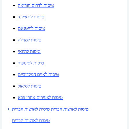
טיסות לדרום קוריאה
טיסות לתאילנד
טיסות לוייטנאם
טיסות למנילה
טיסות להוואי
טיסות לסינגפור
טיסות לאיים המלדיביים
טיסות לסיאול
טיסות לצעירים אחרי צבא
טיסות לארצות הברית
טיסות לארצות הברית
טיסות לארצות הברית