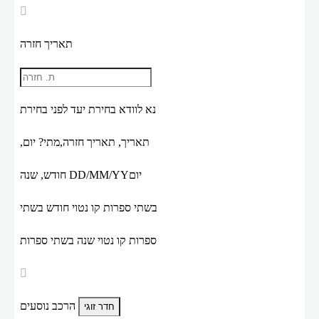
תאריך חזרה
נא לוודא בחירת יעד לפני בחירת
תאריך,
תאריך חזרה,
מתי? יום,
יום
DD/MM/YY
חודש, שנה
בשתי ספרות קו נטוי חודש בשתי
ספרות קו נטוי שנה בשתי ספרות
הרכב נוסעים