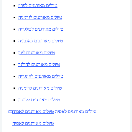
טיולים מאורגנים לפריז
טיולים מאורגנים לגרמניה
טיולים מאורגנים לבולגריה
טיולים מאורגנים לאלבניה
טיולים מאורגנים ליוון
טיולים מאורגנים להולנד
טיולים מאורגנים להונגריה
טיולים מאורגנים לרומניה
טיולים מאורגנים ללונדון
טיולים מאורגנים לאסיה
טיולים מאורגנים לאסיה
טיולים מאורגנים לאסיה