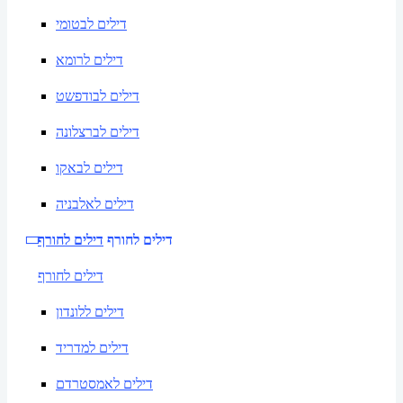
דילים לבטומי
דילים לרומא
דילים לבודפשט
דילים לברצלונה
דילים לבאקו
דילים לאלבניה
דילים לחורף
דילים לחורף
דילים לחורף
דילים ללונדון
דילים למדריד
דילים לאמסטרדם