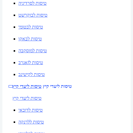
טיסות לסרדיניה
טיסות לבוקרשט
טיסות לבטומי
טיסות לבאקו
טיסות למוסקבה
טיסות לזאגרב
טיסות לקישינב
טיסות ליעדי קיץ
טיסות ליעדי קיץ
טיסות ליעדי קיץ
טיסות לדובאי
טיסות ללרנקה