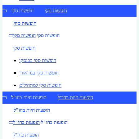
חופשות סקי
חופשות סקי
חופשות סקי
חופשות סקי
חופשות סקי
חופשות סקי
חופשות סקי בבנסקו
חופשות סקי בגודאורי
חופשות סקי למתחילים
הופעות חיות בחו"ל
הופעות חיות בחו"ל
הופעות חיות בחו"ל
הופעות בחו"ל
הופעות בחו"ל
הופעות בחו"ל