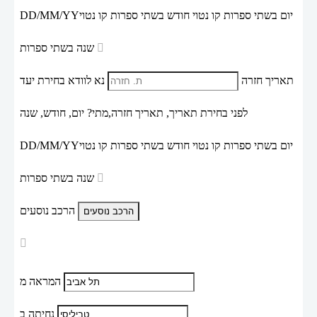
יום בשתי ספרות קו נטוי חודש בשתי ספרות קו נטוי
DD/MM/YY
שנה בשתי ספרות
תאריך חזרה
נא לוודא בחירת יעד
לפני בחירת תאריך,
תאריך חזרה,
מתי? יום, חודש, שנה
יום בשתי ספרות קו נטוי חודש בשתי ספרות קו נטוי
DD/MM/YY
שנה בשתי ספרות
הרכב נוסעים
המראה מ
נחיתה ב