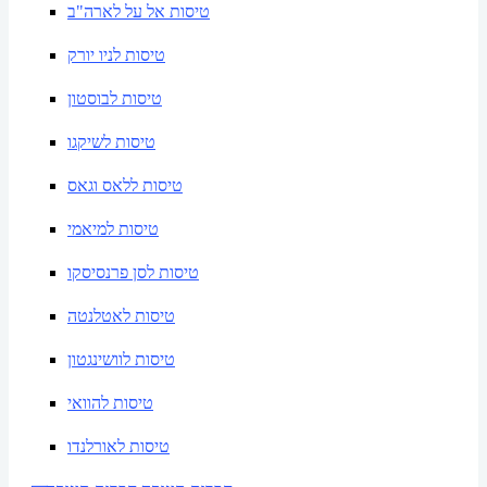
טיסות אל על לארה"ב
טיסות לניו יורק
טיסות לבוסטון
טיסות לשיקגו
טיסות ללאס וגאס
טיסות למיאמי
טיסות לסן פרנסיסקו
טיסות לאטלנטה
טיסות לוושינגטון
טיסות להוואי
טיסות לאורלנדו