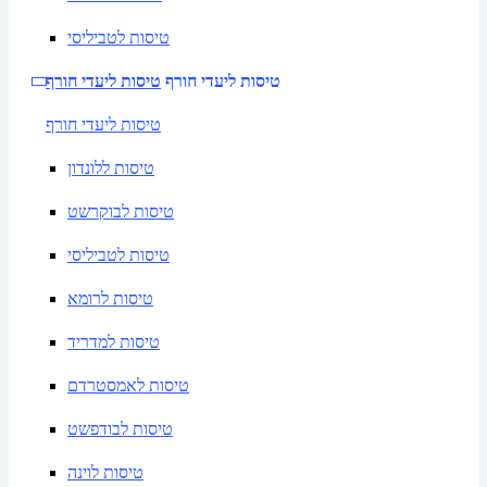
טיסות לטביליסי
טיסות ליעדי חורף
טיסות ליעדי חורף
טיסות ליעדי חורף
טיסות ללונדון
טיסות לבוקרשט
טיסות לטביליסי
טיסות לרומא
טיסות למדריד
טיסות לאמסטרדם
טיסות לבודפשט
טיסות לוינה