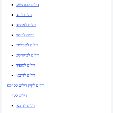
דילים לבודפשט
דילים לוינה
דילים לאתונה
דילים לרומא
דילים לטביליסי
דילים לבוקרשט
דילים לסופיה
דילים לדובאי
דילים לקיץ
דילים לקיץ
דילים לקיץ
דילים לדובאי