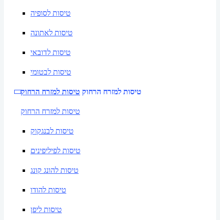
טיסות לסופיה
טיסות לאתונה
טיסות לדובאי
טיסות לבטומי
טיסות למזרח הרחוק
טיסות למזרח הרחוק
טיסות למזרח הרחוק
טיסות לבנגקוק
טיסות לפיליפינים
טיסות להונג קונג
טיסות להודו
טיסות ליפן