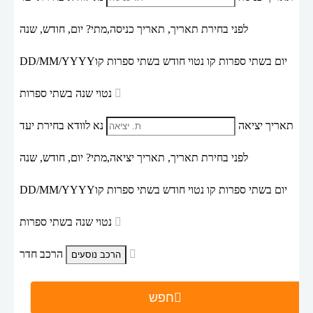
לפני בחירת תאריך,
תאריך כניסה,
מתי? יום, חודש, שנה
יום בשתי ספרות קו נטוי חודש בשתי ספרות קו
DD/MM/YYYY
נטוי שנה בשתי ספרות
תאריך יציאה
נא לוודא בחירת יעד
לפני בחירת תאריך,
תאריך יציאה,
מתי? יום, חודש, שנה
יום בשתי ספרות קו נטוי חודש בשתי ספרות קו
DD/MM/YYYY
נטוי שנה בשתי ספרות
הרכב חדר
חפש