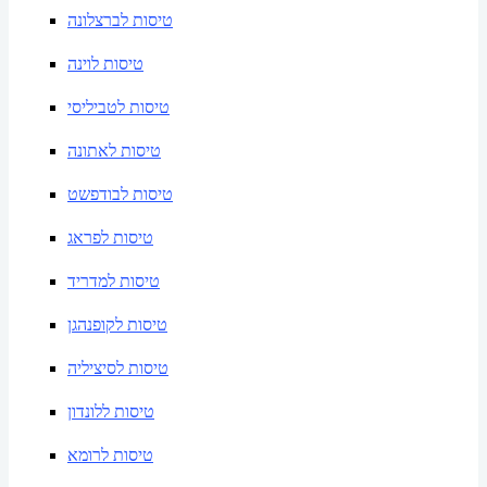
טיסות לברצלונה
טיסות לוינה
טיסות לטביליסי
טיסות לאתונה
טיסות לבודפשט
טיסות לפראג
טיסות למדריד
טיסות לקופנהגן
טיסות לסיציליה
טיסות ללונדון
טיסות לרומא