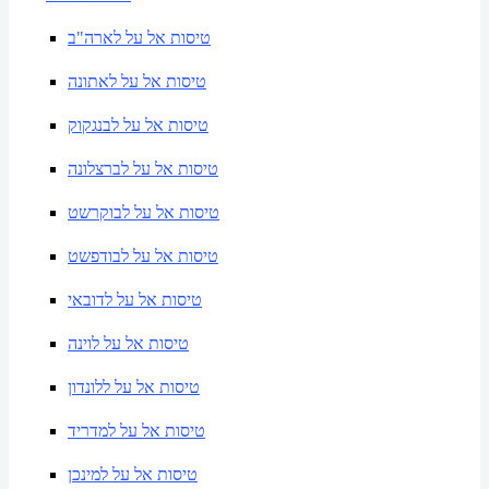
טיסות אל על לארה"ב
טיסות אל על לאתונה
טיסות אל על לבנגקוק
טיסות אל על לברצלונה
טיסות אל על לבוקרשט
טיסות אל על לבודפשט
טיסות אל על לדובאי
טיסות אל על לוינה
טיסות אל על ללונדון
טיסות אל על למדריד
טיסות אל על למינכן