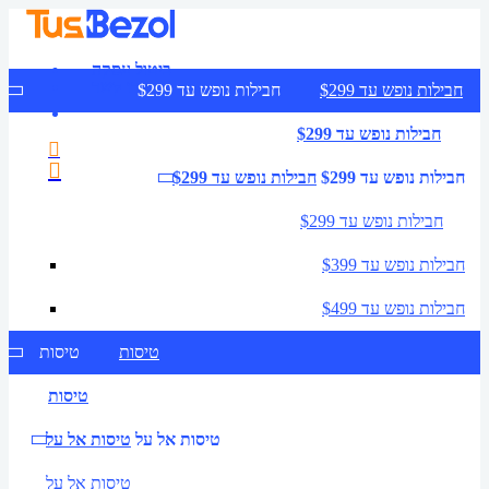
ביטול עסקה
צרו קשר
חבילות נופש עד $299
חבילות נופש עד $299
חבילות נופש עד $299
חבילות נופש עד $299
חבילות נופש עד $299
חבילות נופש עד $299
חבילות נופש עד $399
חבילות נופש עד $499
טיסות
טיסות
טיסות
טיסות אל על
טיסות אל על
טיסות אל על