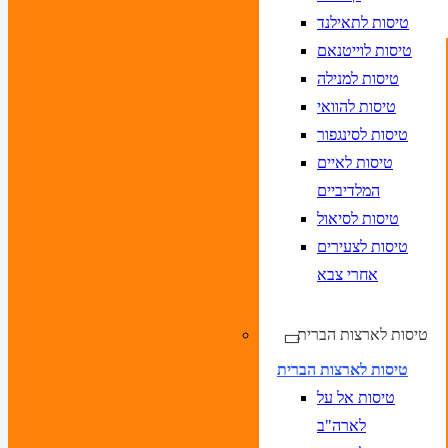
טיסות לתאילנד
טיסות לוייטנאם
טיסות למנילה
טיסות להוואי
טיסות לסינגפור
טיסות לאיים
המלדיביים
טיסות לסיאול
טיסות לצעירים
אחרי צבא
טיסות לארצות הברית
טיסות לארצות הברית
טיסות אל על
לארה"ב