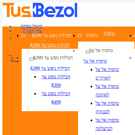
ביטול עסקה
צרו קשר
טיסות
טיסות
חבילות נופש עד $299
חבילות נופש עד $299
טיסות אל על
חבילות נופש עד $299
טיסות אל על
חבילות נופש עד $299
טיסות אל על
חבילות נופש עד
לארה"ב
$399
טיסות אל על
חבילות נופש עד
לאתונה
טיסה + מלון
חבילות נופש בארצות הברית
מלונות בארצות הברית
$499
טיסות אל על
טיסות אל על לארצות הברית
לבנגקוק
טיסות
טיסות אל על
לברצלונה
טיסה + מלון