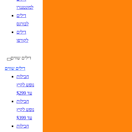
למונטנגרו
דילים
לבורגס
דילים
לקורפו
דילים שווים
דילים שווים
חבילות
נופש לקיץ
עד $299
חבילות
נופש לקיץ
עד $399
חבילות