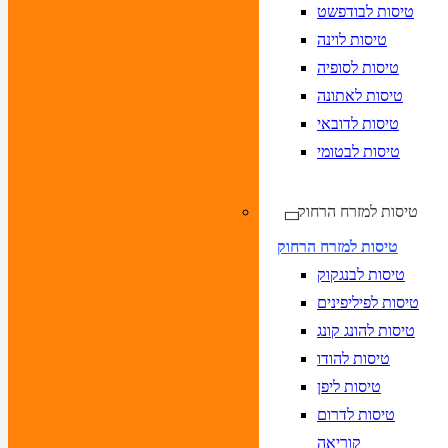
טיסות לבודפשט
טיסות לוינה
טיסות לסופיה
טיסות לאתונה
טיסות לדובאי
טיסות לבטומי
טיסות למזרח הרחוק
טיסות למזרח הרחוק
טיסות לבנגקוק
טיסות לפיליפינים
טיסות להונג קונג
טיסות להודו
טיסות ליפן
טיסות לדרום
קוריאה