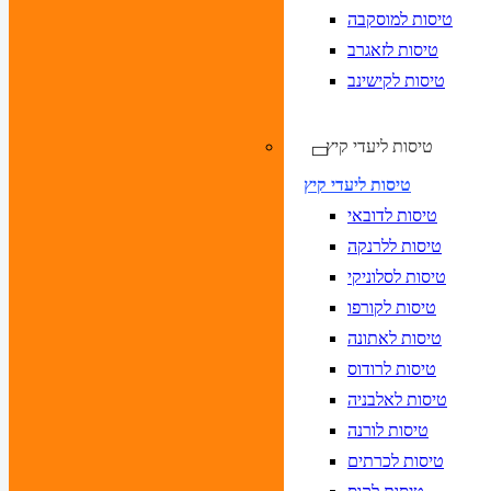
טיסות למוסקבה
טיסות לזאגרב
טיסות לקישינב
טיסות ליעדי קיץ
טיסות ליעדי קיץ
טיסות לדובאי
טיסות ללרנקה
טיסות לסלוניקי
טיסות לקורפו
טיסות לאתונה
טיסות לרודוס
טיסות לאלבניה
טיסות לורנה
טיסות לכרתים