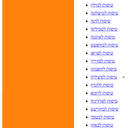
א לוודא בחירת יעד לפני בחירת תאריך,
תאריך חזרה,
טיסות לברלין
הרכב נוסעים
טיסות לברצלונה
טיסות לוינה
חפש
טיסות לטביליסי
טיסות לאתונה
טיסות לבודפשט
יעד
טיסות לפראג
 לוודא בחירת יעד לפני בחירת תאריך,
תאריך כניסה,
טיסות למדריד
 לוודא בחירת יעד לפני בחירת תאריך,
תאריך יציאה,
טיסות לקופנהגן
הרכב חדר
טיסות לסיציליה
חפש
טיסות ללונדון
טיסות לרומא
טיסות לסרדיניה
טיסות לבוקרשט
טיסות לבטומי
טיסות לבאקו