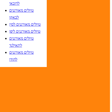
לדובאי
טיולים מאורגנים
לבאקו
טיולים מאורגנים לסין
טיסות אל על בלבד
טיולים מאורגנים ליפן
טיולים מאורגנים
לתאילנד
טיולים מאורגנים
יום בשתי ספרות קו נטוי חודש בשתי ספרות קו נטוי שנה בשתי ספרות
להודו
יום בשתי ספרות קו נטוי חודש בשתי ספרות קו נטוי שנה בשתי ספרות
יום בשתי ספרות קו נטוי חודש בשתי ספרות קו נטוי שנה בשתי ספרות