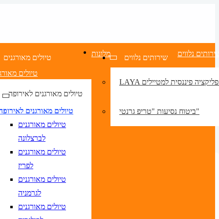
ירותים נלווים
מלונות
שירותים נלווים
טיולים מאורגנים
טיולים מאורג
LA אפליקציה פיננסית למטיילים
טיולים מאורגנים לאירופה
טיולים מאורגנים לאירופה
ביטוח נסיעות "טריפ גרנטי"
טיולים מאורגנים
לברצלונה
טיולים מאורגנים
לפריז
טיולים מאורגנים
לגרמניה
טיולים מאורגנים