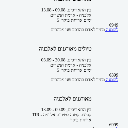
בין התאריכים,
09.08
-
13.08
אלבניה - אדמת הנשרים
5 ימים
ארוחת בוקר
€
949
להזמנה
מחיר לאדם בהרכב
שני מבוגרים
טיולים מאורגנים לאלבניה
בין התאריכים,
30.08
-
03.09
אלבניה - אדמת הנשרים
5 ימים
ארוחת בוקר
€
899
להזמנה
מחיר לאדם בהרכב
שני מבוגרים
מאורגנים לאלבניה
בין התאריכים,
09.09
-
13.09
קפיצה קטנה לטירנה אלבניה - TIR
ארוחת בוקר
€
999