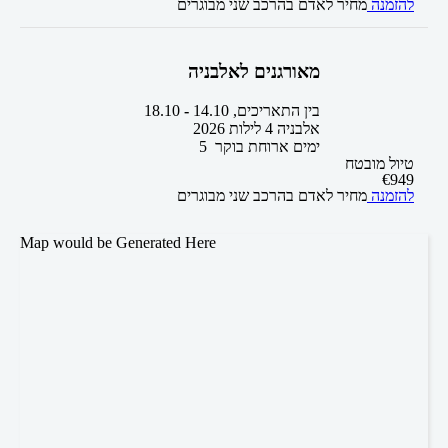
להזמנה
מחיר לאדם בהרכב
שני מבוגרים
מאורגנים לאלבניה
בין התאריכים,
14.10
-
18.10
אלבניה 4 לילות 2026
5 ימים
ארוחת בוקר
טיול מובטח
€
949
להזמנה
מחיר לאדם בהרכב
שני מבוגרים
Map would be Generated Here