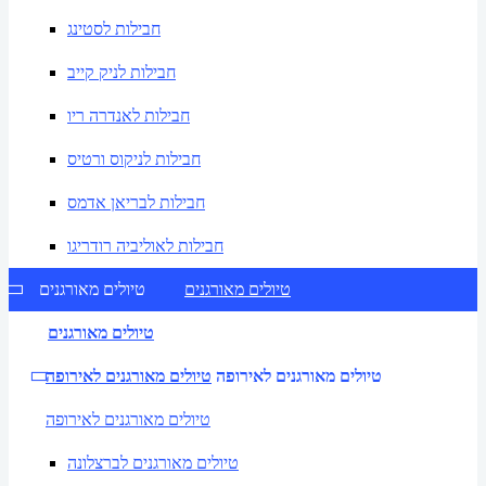
חבילות לסטינג
חבילות לניק קייב
חבילות לאנדרה ריו
חבילות לניקוס ורטיס
חבילות לבריאן אדמס
חבילות לאוליביה רודריגו
טיולים מאורגנים
טיולים מאורגנים
טיולים מאורגנים
טיולים מאורגנים לאירופה
טיולים מאורגנים לאירופה
טיולים מאורגנים לאירופה
טיולים מאורגנים לברצלונה