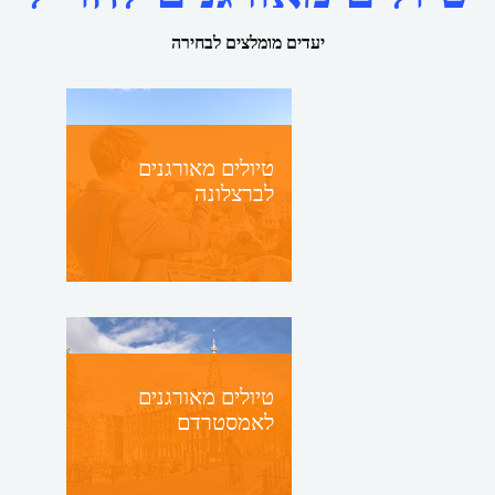
יעדים מומלצים לבחירה
טיולים מאורגנים
לברצלונה
טיולים מאורגנים
לאמסטרדם