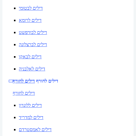
דילים לבטומי
דילים לרומא
דילים לבודפשט
דילים לברצלונה
דילים לבאקו
דילים לאלבניה
דילים לחורף
דילים לחורף
דילים לחורף
דילים ללונדון
דילים למדריד
דילים לאמסטרדם