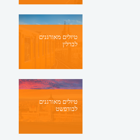
טיולים מאורגנים
לברלין
טיולים מאורגנים
לבודפשט