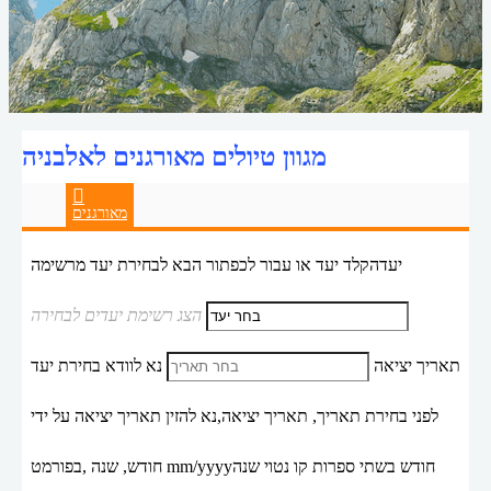
מגוון טיולים מאורגנים לאלבניה
מאורגנים
יעד
הקלד יעד או עבור לכפתור הבא לבחירת יעד מרשימה
הצג רשימת יעדים לבחירה
תאריך יציאה
נא לוודא בחירת יעד
לפני בחירת תאריך,
תאריך יציאה,
נא להזין תאריך יציאה על ידי
חודש בשתי ספרות קו נטוי שנה
mm/yyyy
חודש, שנה ,בפורמט