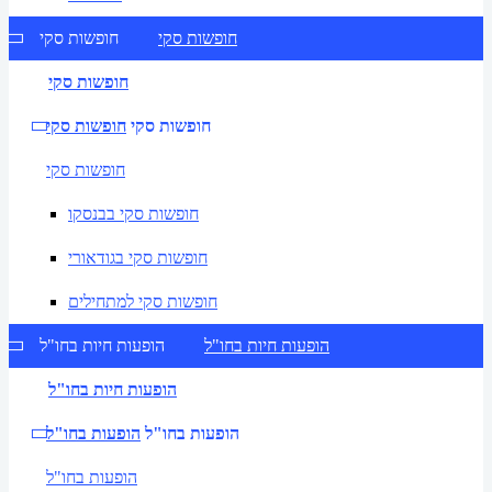
חופשות סקי
חופשות סקי
חופשות סקי
חופשות סקי
חופשות סקי
חופשות סקי
חופשות סקי בבנסקו
חופשות סקי בגודאורי
חופשות סקי למתחילים
הופעות חיות בחו"ל
הופעות חיות בחו"ל
הופעות חיות בחו"ל
הופעות בחו"ל
הופעות בחו"ל
הופעות בחו"ל