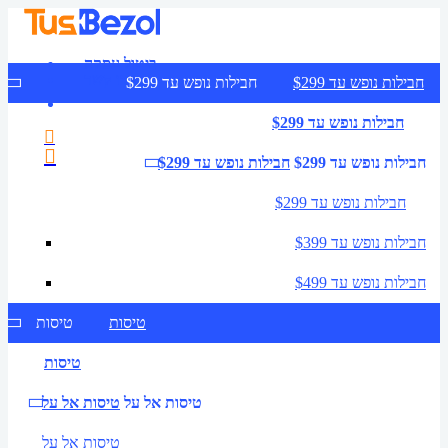
ביטול עסקה
צרו קשר
חבילות נופש עד $299
חבילות נופש עד $299
חבילות נופש עד $299
חבילות נופש עד $299
חבילות נופש עד $299
חבילות נופש עד $299
חבילות נופש עד $399
חבילות נופש עד $499
טיסות
טיסות
טיסות
טיסות אל על
טיסות אל על
טיסות אל על