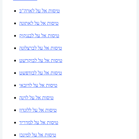
טיסות אל על לארה"ב
טיסות אל על לאתונה
טיסות אל על לבנגקוק
טיסות אל על לברצלונה
טיסות אל על לבוקרשט
טיסות אל על לבודפשט
טיסות אל על לדובאי
טיסות אל על לוינה
טיסות אל על ללונדון
טיסות אל על למדריד
טיסות אל על למינכן