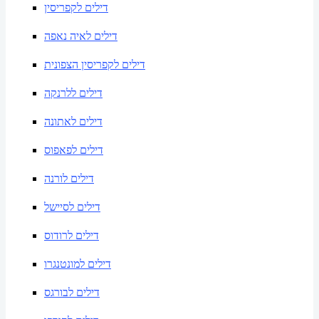
דילים לקפריסין
דילים לאיה נאפה
דילים לקפריסין הצפונית
דילים ללרנקה
דילים לאתונה
דילים לפאפוס
דילים לורנה
דילים לסיישל
דילים לרודוס
דילים למונטנגרו
דילים לבורגס