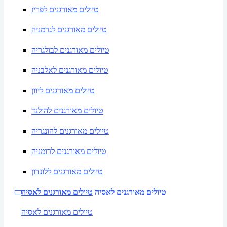
טיולים מאורגנים לפריז
טיולים מאורגנים לגרמניה
טיולים מאורגנים לבולגריה
טיולים מאורגנים לאלבניה
טיולים מאורגנים ליוון
טיולים מאורגנים להולנד
טיולים מאורגנים להונגריה
טיולים מאורגנים לרומניה
טיולים מאורגנים ללונדון
טיולים מאורגנים לאסיה
טיולים מאורגנים לאסיה
טיולים מאורגנים לאסיה