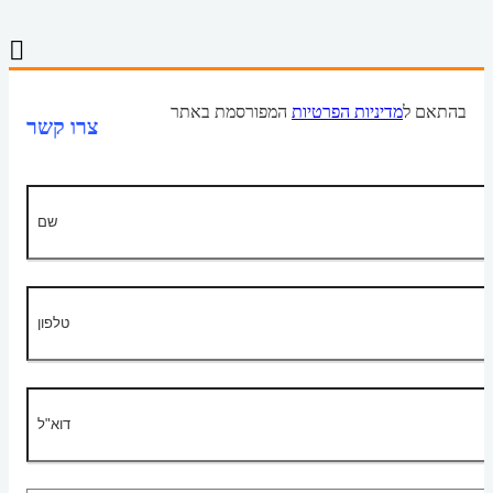
בהתאם ל
מדיניות הפרטיות
המפורסמת באתר
צרו קשר