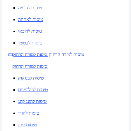
טיסות לסופיה
טיסות לאתונה
טיסות לדובאי
טיסות לבטומי
טיסות למזרח הרחוק
טיסות למזרח הרחוק
טיסות למזרח הרחוק
טיסות לבנגקוק
טיסות לפיליפינים
טיסות להונג קונג
טיסות להודו
טיסות ליפן