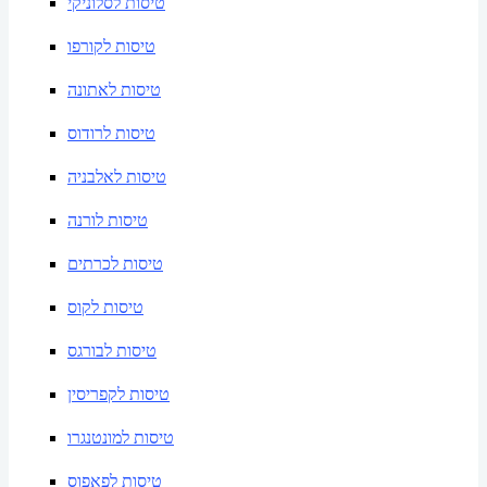
טיסות לסלוניקי
טיסות לקורפו
טיסות לאתונה
טיסות לרודוס
טיסות לאלבניה
טיסות לורנה
טיסות לכרתים
טיסות לקוס
טיסות לבורגס
טיסות לקפריסין
טיסות למונטנגרו
טיסות לפאפוס