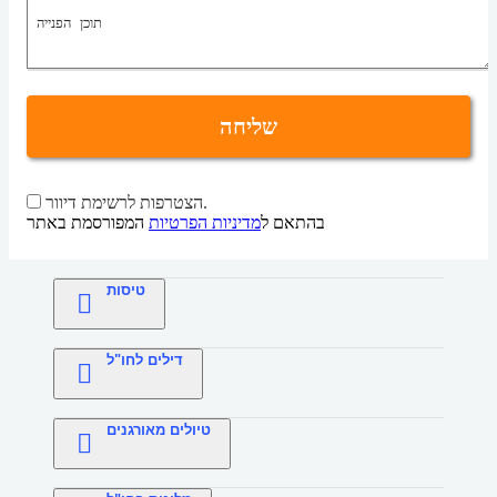
שליחה
הצטרפות לרשימת דיוור.
בהתאם ל
מדיניות הפרטיות
המפורסמת באתר
טיסות
דילים לחו"ל
טיולים מאורגנים