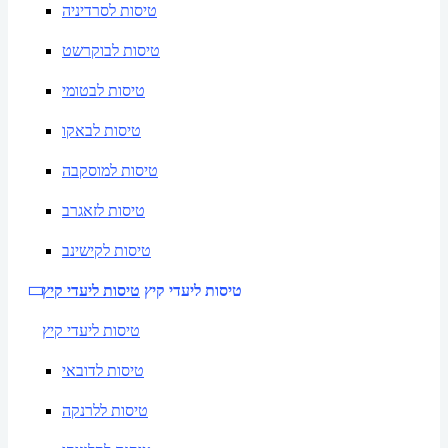
טיסות לסרדיניה
טיסות לבוקרשט
טיסות לבטומי
טיסות לבאקו
טיסות למוסקבה
טיסות לזאגרב
טיסות לקישינב
טיסות ליעדי קיץ
טיסות ליעדי קיץ
טיסות ליעדי קיץ
טיסות לדובאי
טיסות ללרנקה