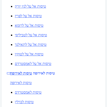
טיסות אל על לניו יורק
טיסות אל על לפריז
טיסות אל על לרומא
טיסות אל על לטביליסי
טיסות אל על לתאילנד
טיסות אל על לטוקיו
טיסות אל על לאמסטרדם
טיסות לאירופה
טיסות לאירופה
טיסות לאירופה
טיסות לאמסטרדם
טיסות לברלין