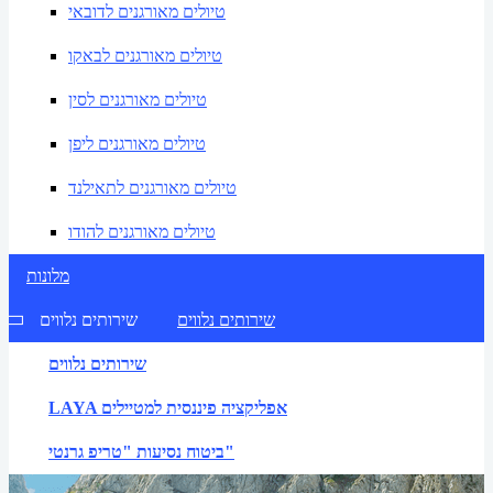
טיולים מאורגנים לדובאי
טיולים מאורגנים לבאקו
טיולים מאורגנים לסין
טיולים מאורגנים ליפן
טיולים מאורגנים לתאילנד
טיולים מאורגנים להודו
מלונות
שירותים נלווים
שירותים נלווים
שירותים נלווים
LAYA אפליקציה פיננסית למטיילים
ביטוח נסיעות "טריפ גרנטי"