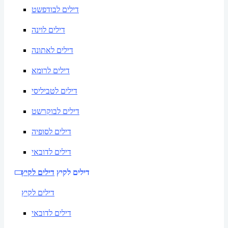
דילים לבודפשט
דילים לוינה
דילים לאתונה
דילים לרומא
דילים לטביליסי
דילים לבוקרשט
דילים לסופיה
דילים לדובאי
דילים לקיץ
דילים לקיץ
דילים לקיץ
דילים לדובאי