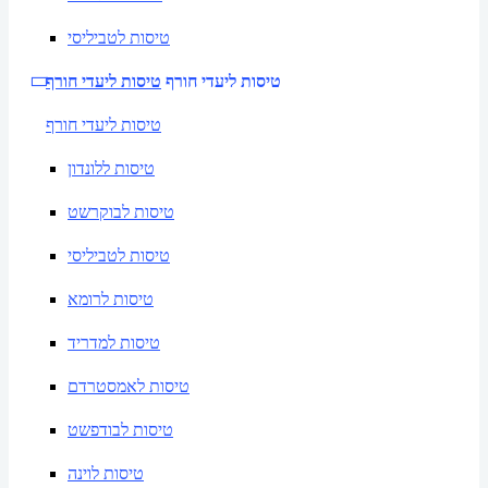
טיסות לטביליסי
טיסות ליעדי חורף
טיסות ליעדי חורף
טיסות ליעדי חורף
טיסות ללונדון
טיסות לבוקרשט
טיסות לטביליסי
טיסות לרומא
טיסות למדריד
טיסות לאמסטרדם
טיסות לבודפשט
טיסות לוינה