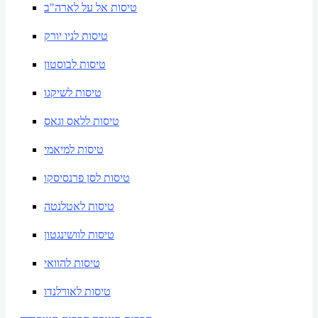
טיסות אל על לארה"ב
טיסות לניו יורק
טיסות לבוסטון
טיסות לשיקגו
טיסות ללאס וגאס
טיסות למיאמי
טיסות לסן פרנסיסקו
טיסות לאטלנטה
טיסות לוושינגטון
טיסות להוואי
טיסות לאורלנדו