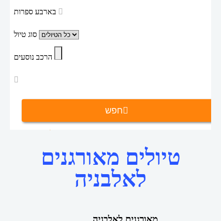
בארבע ספרות
סוג טיול
הרכב נוסעים
חפש
טיולים מאורגנים לאלבניה
טיולים מאורגנים
דף הבית
טיולים מאורגנים
לאלבניה
מאורגנים לאלבניה