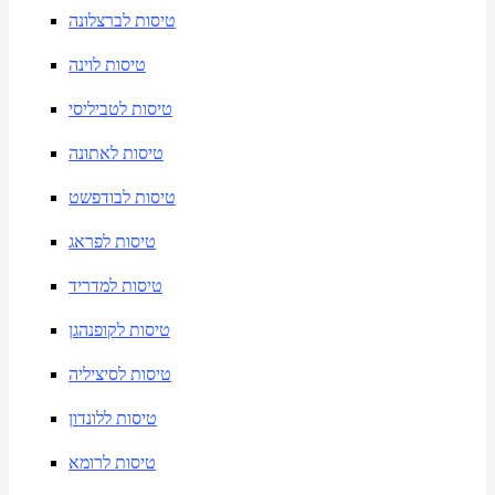
טיסות לברצלונה
טיסות לוינה
טיסות לטביליסי
טיסות לאתונה
טיסות לבודפשט
טיסות לפראג
טיסות למדריד
טיסות לקופנהגן
טיסות לסיציליה
טיסות ללונדון
טיסות לרומא