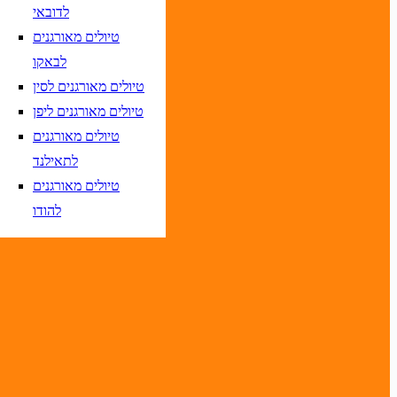
לדובאי
טיולים מאורגנים
לבאקו
טיולים מאורגנים לסין
טיסות אל על בלבד
טיולים מאורגנים ליפן
טיולים מאורגנים
לתאילנד
טיולים מאורגנים
יום בשתי ספרות קו נטוי חודש בשתי ספרות קו נטוי שנה בשתי ספרות
להודו
יום בשתי ספרות קו נטוי חודש בשתי ספרות קו נטוי שנה בשתי ספרות
יום בשתי ספרות קו נטוי חודש בשתי ספרות קו נטוי שנה בשתי ספרות