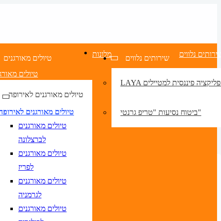
ירותים נלווים
מלונות
שירותים נלווים
טיולים מאורגנים
טיולים מאורג
LA אפליקציה פיננסית למטיילים
טיולים מאורגנים לאירופה
טיולים מאורגנים לאירופה
ביטוח נסיעות "טריפ גרנטי"
טיולים מאורגנים
לברצלונה
טיולים מאורגנים
לפריז
טיולים מאורגנים
לגרמניה
טיולים מאורגנים