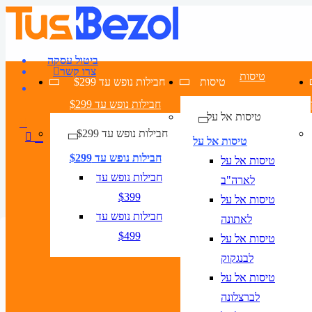
ביטול עסקה
צרו קשר
טיסות
טיסות
חבילות נופש עד $299
חבילות נופש עד $299
טיסות אל על
חבילות נופש עד $299
טיסות אל על
חבילות נופש עד $299
טיסות אל על
חבילות נופש עד
לארה"ב
$399
טיסות אל על
חבילות נופש עד
לאתונה
מצאו חבילות לבייג'ין
בחרו ממגוון דילים לבייג'ין
מלונות לבייג'ין
$499
טיסות אל על
טיסות לבייג'ין
לבנגקוק
טיסות
טיסות אל על
לברצלונה
טיסה + מלון