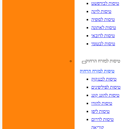
טיסות לבודפשט
טיסות לוינה
טיסות לסופיה
טיסות לאתונה
טיסות לדובאי
טיסות לבטומי
טיסות למזרח הרחוק
טיסות למזרח הרחוק
טיסות לבנגקוק
טיסות לפיליפינים
טיסות להונג קונג
טיסות להודו
טיסות ליפן
טיסות לדרום
קוריאה