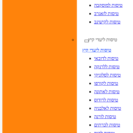
טיסות למוסקבה
טיסות לזאגרב
טיסות לקישינב
טיסות ליעדי קיץ
טיסות ליעדי קיץ
טיסות לדובאי
טיסות ללרנקה
טיסות לסלוניקי
טיסות לקורפו
טיסות לאתונה
טיסות לרודוס
טיסות לאלבניה
טיסות לורנה
טיסות לכרתים