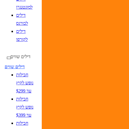
למונטנגרו
דילים
לבורגס
דילים
לקורפו
דילים שווים
דילים שווים
חבילות
נופש לקיץ
עד $299
חבילות
נופש לקיץ
עד $399
חבילות