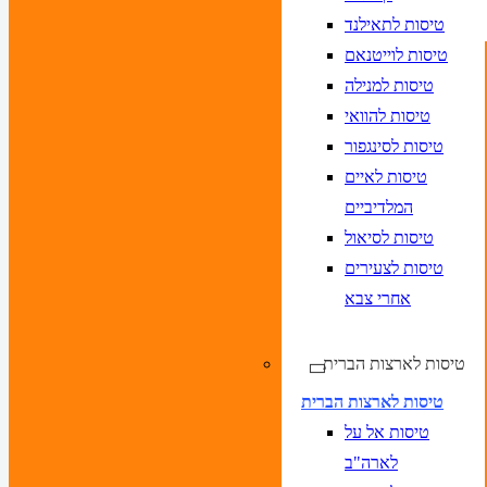
טיסות לתאילנד
טיסות לוייטנאם
טיסות למנילה
טיסות להוואי
טיסות לסינגפור
טיסות לאיים
המלדיביים
טיסות לסיאול
טיסות לצעירים
אחרי צבא
טיסות לארצות הברית
טיסות לארצות הברית
טיסות אל על
לארה"ב