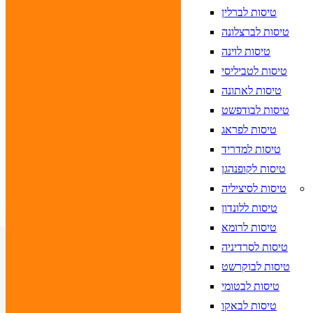
א לוודא בחירת יעד לפני בחירת תאריך,
תאריך חזרה,
טיסות לברלין
הרכב נוסעים
טיסות לברצלונה
טיסות לוינה
חפש
טיסות לטביליסי
טיסות לאתונה
טיסות לבודפשט
יעד
טיסות לפראג
 לוודא בחירת יעד לפני בחירת תאריך,
תאריך כניסה,
טיסות למדריד
 לוודא בחירת יעד לפני בחירת תאריך,
תאריך יציאה,
טיסות לקופנהגן
הרכב חדר
טיסות לסיציליה
חפש
טיסות ללונדון
טיסות לרומא
טיסות לסרדיניה
טיסות לבוקרשט
טיסות לבטומי
טיסות לבאקו