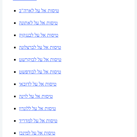
טיסות אל על לארה"ב
טיסות אל על לאתונה
טיסות אל על לבנגקוק
טיסות אל על לברצלונה
טיסות אל על לבוקרשט
טיסות אל על לבודפשט
טיסות אל על לדובאי
טיסות אל על לוינה
טיסות אל על ללונדון
טיסות אל על למדריד
טיסות אל על למינכן