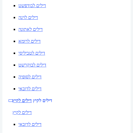
דילים לבודפשט
דילים לוינה
דילים לאתונה
דילים לרומא
דילים לטביליסי
דילים לבוקרשט
דילים לסופיה
דילים לדובאי
דילים לקיץ
דילים לקיץ
דילים לקיץ
דילים לדובאי