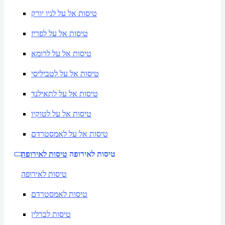
טיסות אל על לניו יורק
טיסות אל על לפריז
טיסות אל על לרומא
טיסות אל על לטביליסי
טיסות אל על לתאילנד
טיסות אל על לטוקיו
טיסות אל על לאמסטרדם
טיסות לאירופה
טיסות לאירופה
טיסות לאירופה
טיסות לאמסטרדם
טיסות לברלין