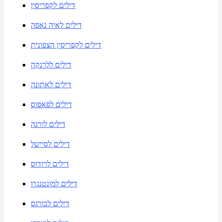
דילים לקפריסין
דילים לאיה נאפה
דילים לקפריסין הצפונית
דילים ללרנקה
דילים לאתונה
דילים לפאפוס
דילים לורנה
דילים לסיישל
דילים לרודוס
דילים למונטנגרו
דילים לבורגס