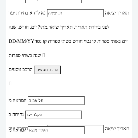
תאריך יציאה
נא לוודא בחירת יעד
לפני בחירת תאריך,
תאריך יציאה,
מתי? יום, חודש, שנה
יום בשתי ספרות קו נטוי חודש בשתי ספרות קו נטוי
DD/MM/YY
שנה בשתי ספרות
הרכב נוסעים
המראה מ
נחיתה ב
תאריך יציאה
נא לוודא בחירת יעד
המראה מ