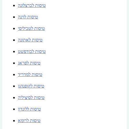
טיסות לברצלונה
טיסות לוינה
טיסות לטביליסי
טיסות לאתונה
טיסות לבודפשט
טיסות לפראג
טיסות למדריד
טיסות לקופנהגן
טיסות לסיציליה
טיסות ללונדון
טיסות לרומא