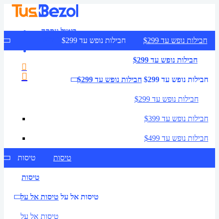
ביטול עסקה
צרו קשר
חבילות נופש עד $299
חבילות נופש עד $299
חבילות נופש עד $299
חבילות נופש עד $299
חבילות נופש עד $299
חבילות נופש עד $299
חבילות נופש עד $399
חבילות נופש עד $499
טיסות
טיסות
טיסות
טיסות אל על
טיסות אל על
טיסות אל על