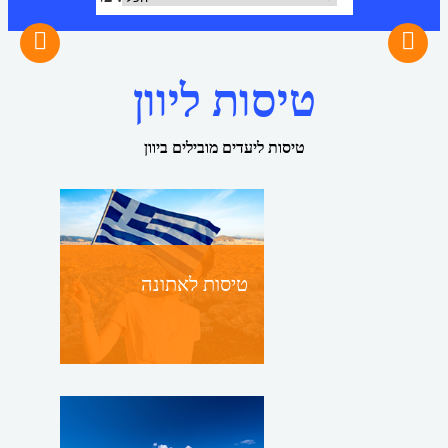
טיסות ליוון
טיסות ליעדים מובילים ביוון
טיסות לאתונה