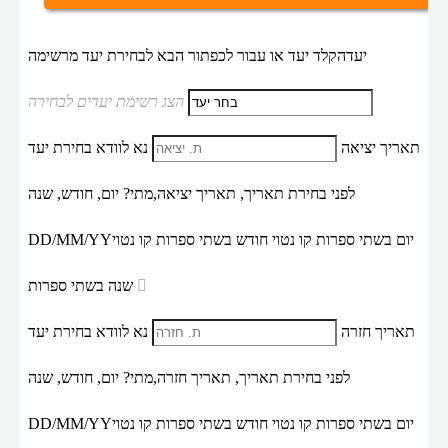
יעד
הקלד יעד או עבור לכפתור הבא לבחירת יעד מרשימה
הצג רשימת יעדים לבחירה
תאריך יציאה
נא לוודא בחירת יעד
לפני בחירת תאריך,
תאריך יציאה,
מתי? יום, חודש, שנה
יום בשתי ספרות קו נטוי חודש בשתי ספרות קו נטוי
DD/MM/YY
שנה בשתי ספרות
תאריך חזרה
נא לוודא בחירת יעד
לפני בחירת תאריך,
תאריך חזרה,
מתי? יום, חודש, שנה
יום בשתי ספרות קו נטוי חודש בשתי ספרות קו נטוי
DD/MM/YY