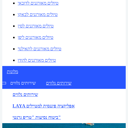
טיולים מאורגנים לדובאי
טיולים מאורגנים לבאקו
טיולים מאורגנים לסין
טיולים מאורגנים ליפן
טיולים מאורגנים לתאילנד
טיולים מאורגנים להודו
מלונות
שירותים נלווים
שירותים נלווים
שירותים נלווים
LAYA אפליקציה פיננסית למטיילים
ביטוח נסיעות "טריפ גרנטי"