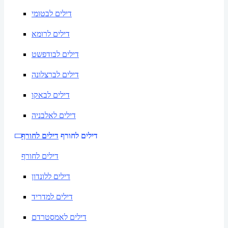
דילים לבטומי
דילים לרומא
דילים לבודפשט
דילים לברצלונה
דילים לבאקו
דילים לאלבניה
דילים לחורף
דילים לחורף
דילים לחורף
דילים ללונדון
דילים למדריד
דילים לאמסטרדם