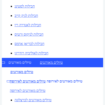
חבילות לסטינג
חבילות לניק קייב
חבילות לאנדרה ריו
חבילות לניקוס ורטיס
חבילות לבריאן אדמס
חבילות לאוליביה רודריגו
טיולים מאורגנים
טיולים מאורגנים
טיולים מאורגנים
טיולים מאורגנים לאירופה
טיולים מאורגנים לאירופה
טיולים מאורגנים לאירופה
טיולים מאורגנים לברצלונה