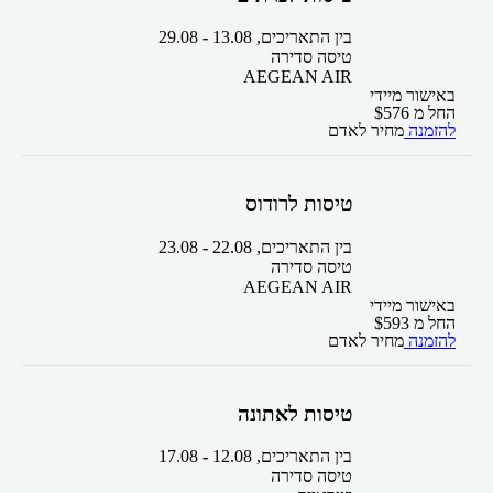
בין התאריכים,
13.08
-
29.08
טיסה סדירה
AEGEAN AIR
באישור מיידי
החל מ
576
$
להזמנה
מחיר לאדם
טיסות לרודוס
בין התאריכים,
22.08
-
23.08
טיסה סדירה
AEGEAN AIR
באישור מיידי
החל מ
593
$
להזמנה
מחיר לאדם
טיסות לאתונה
בין התאריכים,
12.08
-
17.08
טיסה סדירה