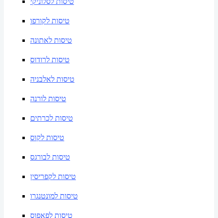
טיסות לסלוניקי
טיסות לקורפו
טיסות לאתונה
טיסות לרודוס
טיסות לאלבניה
טיסות לורנה
טיסות לכרתים
טיסות לקוס
טיסות לבורגס
טיסות לקפריסין
טיסות למונטנגרו
טיסות לפאפוס