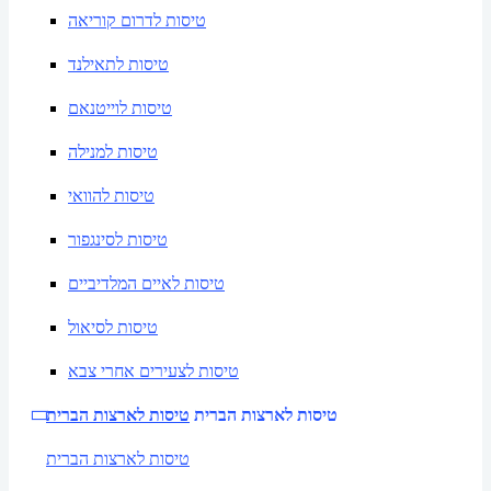
טיסות לדרום קוריאה
טיסות לתאילנד
טיסות לוייטנאם
טיסות למנילה
טיסות להוואי
טיסות לסינגפור
טיסות לאיים המלדיביים
טיסות לסיאול
טיסות לצעירים אחרי צבא
טיסות לארצות הברית
טיסות לארצות הברית
טיסות לארצות הברית