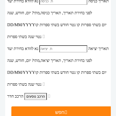
תאריך כניסה
נא לוודא בחירת יעד
לפני בחירת תאריך,
תאריך כניסה,
מתי? יום, חודש, שנה
יום בשתי ספרות קו נטוי חודש בשתי ספרות קו
DD/MM/YYYY
נטוי שנה בשתי ספרות
תאריך יציאה
נא לוודא בחירת יעד
לפני בחירת תאריך,
תאריך יציאה,
מתי? יום, חודש, שנה
יום בשתי ספרות קו נטוי חודש בשתי ספרות קו
DD/MM/YYYY
נטוי שנה בשתי ספרות
הרכב חדר
חפש