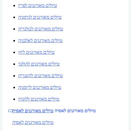
טיולים מאורגנים לפריז
טיולים מאורגנים לגרמניה
טיולים מאורגנים לבולגריה
טיולים מאורגנים לאלבניה
טיולים מאורגנים ליוון
טיולים מאורגנים להולנד
טיולים מאורגנים להונגריה
טיולים מאורגנים לרומניה
טיולים מאורגנים ללונדון
טיולים מאורגנים לאסיה
טיולים מאורגנים לאסיה
טיולים מאורגנים לאסיה