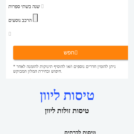
שנה בשתי ספרות
הרכב נוסעים
חפש
* ניתן להזמין חדרים נוספים ו/או להוסיף תינוקות להזמנה לאחר
חיפוש ובחירת המלון המבוקש.
טיסות ליוון
טיסות זולות
דף הבית
טיסות ליוון
טיסות זולות ליוון
טיסות לכרתים