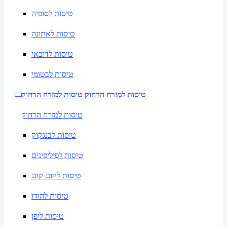
טיסות לסופיה
טיסות לאתונה
טיסות לדובאי
טיסות לבטומי
טיסות למזרח הרחוק
טיסות למזרח הרחוק
טיסות למזרח הרחוק
טיסות לבנגקוק
טיסות לפיליפינים
טיסות להונג קונג
טיסות להודו
טיסות ליפן