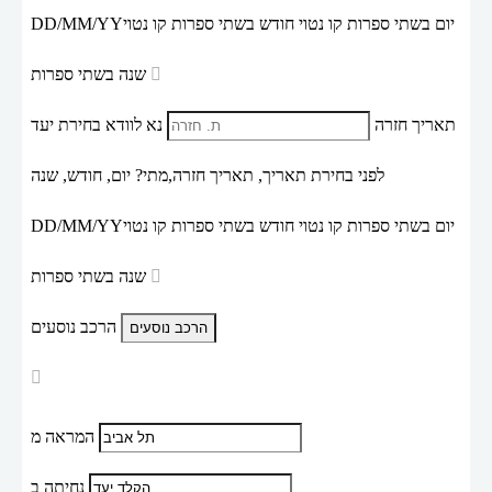
יום בשתי ספרות קו נטוי חודש בשתי ספרות קו נטוי
DD/MM/YY
שנה בשתי ספרות
תאריך חזרה
נא לוודא בחירת יעד
לפני בחירת תאריך,
תאריך חזרה,
מתי? יום, חודש, שנה
יום בשתי ספרות קו נטוי חודש בשתי ספרות קו נטוי
DD/MM/YY
שנה בשתי ספרות
הרכב נוסעים
המראה מ
נחיתה ב