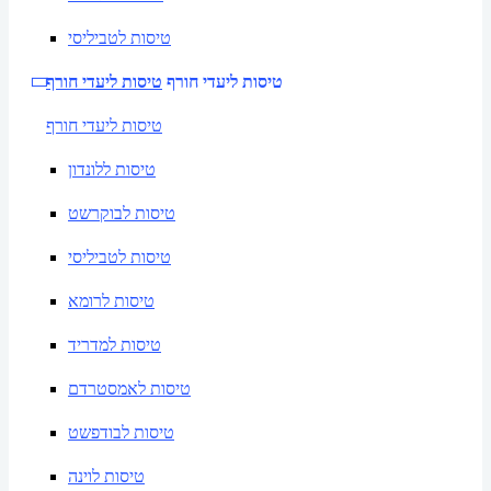
טיסות לטביליסי
טיסות ליעדי חורף
טיסות ליעדי חורף
טיסות ליעדי חורף
טיסות ללונדון
טיסות לבוקרשט
טיסות לטביליסי
טיסות לרומא
טיסות למדריד
טיסות לאמסטרדם
טיסות לבודפשט
טיסות לוינה