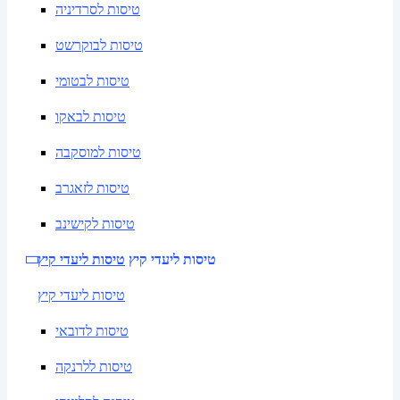
טיסות לסרדיניה
טיסות לבוקרשט
טיסות לבטומי
טיסות לבאקו
טיסות למוסקבה
טיסות לזאגרב
טיסות לקישינב
טיסות ליעדי קיץ
טיסות ליעדי קיץ
טיסות ליעדי קיץ
טיסות לדובאי
טיסות ללרנקה