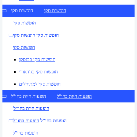
חופשות סקי
חופשות סקי
חופשות סקי
חופשות סקי
חופשות סקי
חופשות סקי
חופשות סקי בבנסקו
חופשות סקי בגודאורי
חופשות סקי למתחילים
הופעות חיות בחו"ל
הופעות חיות בחו"ל
הופעות חיות בחו"ל
הופעות בחו"ל
הופעות בחו"ל
הופעות בחו"ל