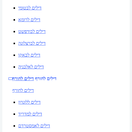
דילים לבטומי
דילים לרומא
דילים לבודפשט
דילים לברצלונה
דילים לבאקו
דילים לאלבניה
דילים לחורף
דילים לחורף
דילים לחורף
דילים ללונדון
דילים למדריד
דילים לאמסטרדם