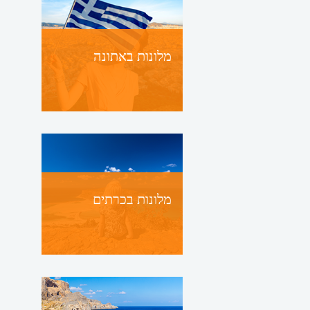
מלונות באתונה
מלונות בכרתים