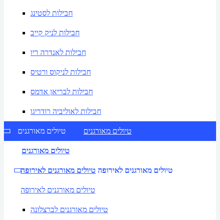
חבילות לסטינג
חבילות לניק קייב
חבילות לאנדרה ריו
חבילות לניקוס ורטיס
חבילות לבריאן אדמס
חבילות לאוליביה רודריגו
טיולים מאורגנים
טיולים מאורגנים
טיולים מאורגנים
טיולים מאורגנים לאירופה
טיולים מאורגנים לאירופה
טיולים מאורגנים לאירופה
טיולים מאורגנים לברצלונה