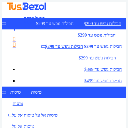
ביטול עסקה
צרו קשר
חבילות נופש עד $299
חבילות נופש עד $299
חבילות נופש עד $299
חבילות נופש עד $299
חבילות נופש עד $299
חבילות נופש עד $299
חבילות נופש עד $399
חבילות נופש עד $499
טיסות
טיסות
טיסות
טיסות אל על
טיסות אל על
טיסות אל על