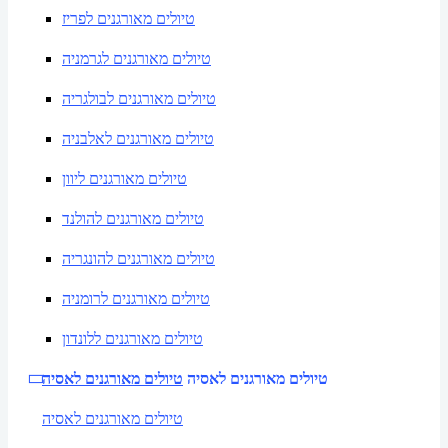
טיולים מאורגנים לפריז
טיולים מאורגנים לגרמניה
טיולים מאורגנים לבולגריה
טיולים מאורגנים לאלבניה
טיולים מאורגנים ליוון
טיולים מאורגנים להולנד
טיולים מאורגנים להונגריה
טיולים מאורגנים לרומניה
טיולים מאורגנים ללונדון
טיולים מאורגנים לאסיה
טיולים מאורגנים לאסיה
טיולים מאורגנים לאסיה