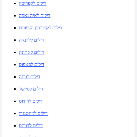
דילים לקפריסין
דילים לאיה נאפה
דילים לקפריסין הצפונית
דילים ללרנקה
דילים לאתונה
דילים לפאפוס
דילים לורנה
דילים לסיישל
דילים לרודוס
דילים למונטנגרו
דילים לבורגס