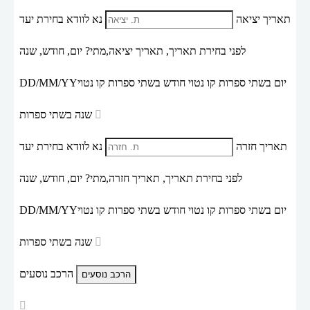
תאריך יציאה
נא לוודא בחירת יעד
לפני בחירת תאריך,
תאריך יציאה,
מתי? יום, חודש, שנה
יום בשתי ספרות קו נטוי חודש בשתי ספרות קו נטוי
DD/MM/YY
שנה בשתי ספרות
תאריך חזרה
נא לוודא בחירת יעד
לפני בחירת תאריך,
תאריך חזרה,
מתי? יום, חודש, שנה
יום בשתי ספרות קו נטוי חודש בשתי ספרות קו נטוי
DD/MM/YY
שנה בשתי ספרות
הרכב נוסעים