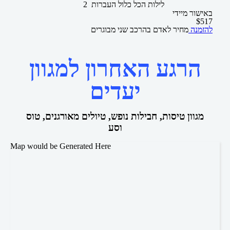
2 לילות
הכל כלול
העברות
באישור מיידי
$
517
להזמנה
מחיר לאדם בהרכב
שני מבוגרים
הרגע האחרון למגוון
יעדים
מגוון טיסות, חבילות נופש, טיולים מאורגנים, טוס
וסע
Map would be Generated Here