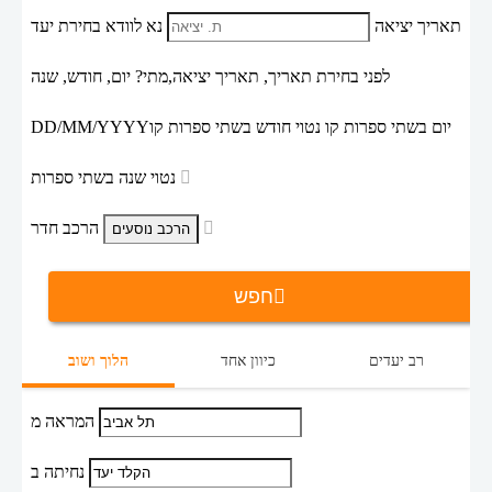
תאריך יציאה
נא לוודא בחירת יעד
לפני בחירת תאריך,
תאריך יציאה,
מתי? יום, חודש, שנה
יום בשתי ספרות קו נטוי חודש בשתי ספרות קו
DD/MM/YYYY
נטוי שנה בשתי ספרות
הרכב חדר
חפש
רב יעדים
כיוון אחד
הלוך ושוב
המראה מ
נחיתה ב