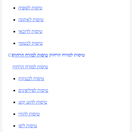
טיסות לסופיה
טיסות לאתונה
טיסות לדובאי
טיסות לבטומי
טיסות למזרח הרחוק
טיסות למזרח הרחוק
טיסות למזרח הרחוק
טיסות לבנגקוק
טיסות לפיליפינים
טיסות להונג קונג
טיסות להודו
טיסות ליפן