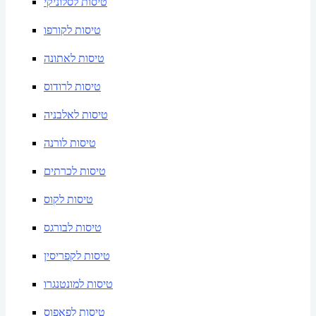
טיסות לסלוניקי
טיסות לקורפו
טיסות לאתונה
טיסות לרודוס
טיסות לאלבניה
טיסות לורנה
טיסות לכרתים
טיסות לקוס
טיסות לבורגס
טיסות לקפריסין
טיסות למונטנגרו
טיסות לפאפוס