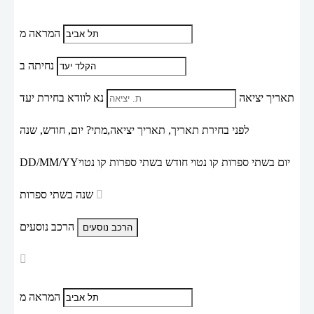
המראה מ
נחיתה ב
תאריך יציאה
נא לוודא בחירת יעד
לפני בחירת תאריך,
תאריך יציאה,
מתי? יום, חודש, שנה
יום בשתי ספרות קו נטוי חודש בשתי ספרות קו נטוי
DD/MM/YY
שנה בשתי ספרות
הרכב נוסעים
המראה מ