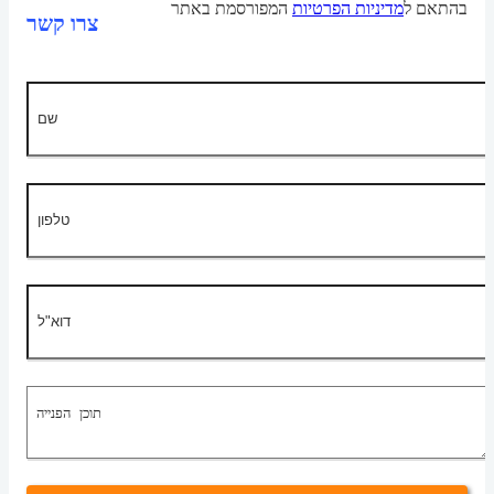
בהתאם ל
מדיניות הפרטיות
המפורסמת באתר
צרו קשר