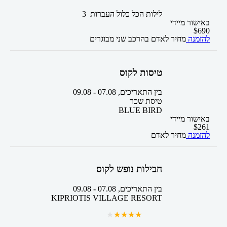
3 לילות
הכל כלול
העברות
באישור מיידי
$
690
להזמנה
מחיר לאדם בהרכב
שני מבוגרים
טיסות לקוס
בין התאריכים,
07.08
-
09.08
טיסת שכר
BLUE BIRD
באישור מיידי
$
261
להזמנה
מחיר לאדם
חבילות נופש לקוס
בין התאריכים,
07.08
-
09.08
KIPRIOTIS VILLAGE RESORT