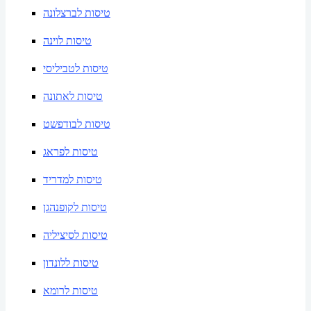
טיסות לברצלונה
טיסות לוינה
טיסות לטביליסי
טיסות לאתונה
טיסות לבודפשט
טיסות לפראג
טיסות למדריד
טיסות לקופנהגן
טיסות לסיציליה
טיסות ללונדון
טיסות לרומא