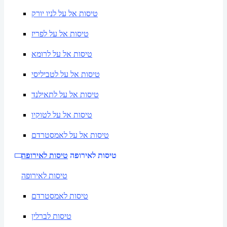
טיסות אל על לניו יורק
טיסות אל על לפריז
טיסות אל על לרומא
טיסות אל על לטביליסי
טיסות אל על לתאילנד
טיסות אל על לטוקיו
טיסות אל על לאמסטרדם
טיסות לאירופה
טיסות לאירופה
טיסות לאירופה
טיסות לאמסטרדם
טיסות לברלין