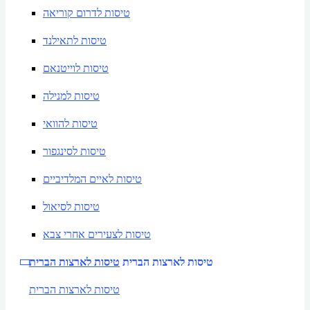
טיסות לדרום קוריאה
טיסות לתאילנד
טיסות לוייטנאם
טיסות למנילה
טיסות להוואי
טיסות לסינגפור
טיסות לאיים המלדיביים
טיסות לסיאול
טיסות לצעירים אחרי צבא
טיסות לארצות הברית
טיסות לארצות הברית
טיסות לארצות הברית