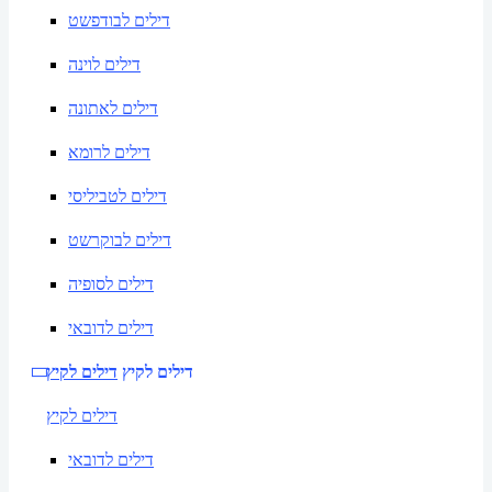
דילים לבודפשט
דילים לוינה
דילים לאתונה
דילים לרומא
דילים לטביליסי
דילים לבוקרשט
דילים לסופיה
דילים לדובאי
דילים לקיץ
דילים לקיץ
דילים לקיץ
דילים לדובאי