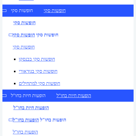
חופשות סקי
חופשות סקי
חופשות סקי
חופשות סקי
חופשות סקי
חופשות סקי
חופשות סקי בבנסקו
חופשות סקי בגודאורי
חופשות סקי למתחילים
הופעות חיות בחו"ל
הופעות חיות בחו"ל
הופעות חיות בחו"ל
הופעות בחו"ל
הופעות בחו"ל
הופעות בחו"ל