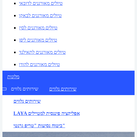
טיולים מאורגנים לדובאי
טיולים מאורגנים לבאקו
טיולים מאורגנים לסין
טיולים מאורגנים ליפן
טיולים מאורגנים לתאילנד
טיולים מאורגנים להודו
מלונות
שירותים נלווים
שירותים נלווים
שירותים נלווים
LAYA אפליקציה פיננסית למטיילים
ביטוח נסיעות "טריפ גרנטי"