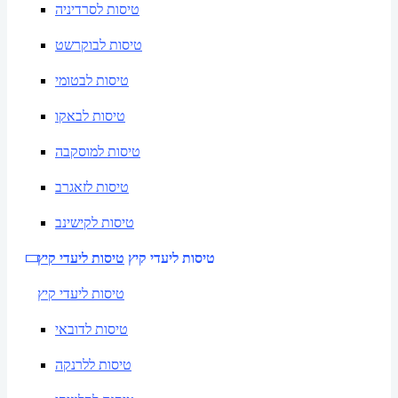
טיסות לסרדיניה
טיסות לבוקרשט
טיסות לבטומי
טיסות לבאקו
טיסות למוסקבה
טיסות לזאגרב
טיסות לקישינב
טיסות ליעדי קיץ
טיסות ליעדי קיץ
טיסות ליעדי קיץ
טיסות לדובאי
טיסות ללרנקה