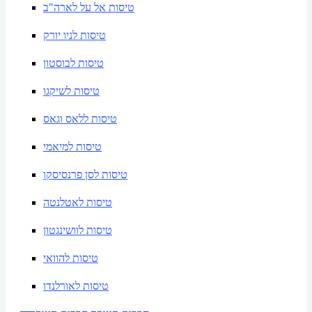
טיסות אל על לארה"ב
טיסות לניו יורק
טיסות לבוסטון
טיסות לשיקגו
טיסות ללאס וגאס
טיסות למיאמי
טיסות לסן פרנסיסקו
טיסות לאטלנטה
טיסות לוושינגטון
טיסות להוואי
טיסות לאורלנדו