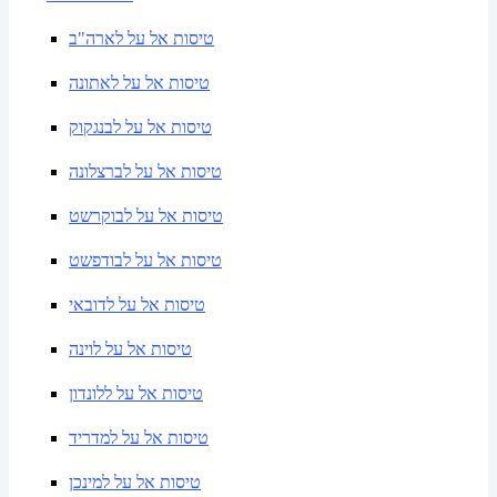
טיסות אל על לארה"ב
טיסות אל על לאתונה
טיסות אל על לבנגקוק
טיסות אל על לברצלונה
טיסות אל על לבוקרשט
טיסות אל על לבודפשט
טיסות אל על לדובאי
טיסות אל על לוינה
טיסות אל על ללונדון
טיסות אל על למדריד
טיסות אל על למינכן