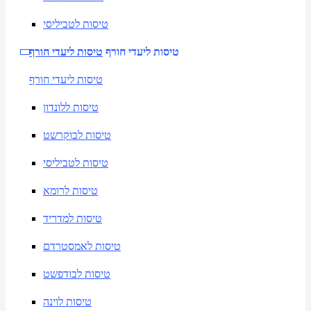
טיסות לטביליסי
טיסות ליעדי חורף
טיסות ליעדי חורף
טיסות ליעדי חורף
טיסות ללונדון
טיסות לבוקרשט
טיסות לטביליסי
טיסות לרומא
טיסות למדריד
טיסות לאמסטרדם
טיסות לבודפשט
טיסות לוינה