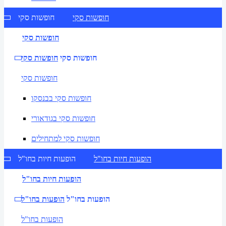
חופשות סקי
חופשות סקי
חופשות סקי
חופשות סקי
חופשות סקי
חופשות סקי
חופשות סקי בבנסקו
חופשות סקי בגודאורי
חופשות סקי למתחילים
הופעות חיות בחו"ל
הופעות חיות בחו"ל
הופעות חיות בחו"ל
הופעות בחו"ל
הופעות בחו"ל
הופעות בחו"ל