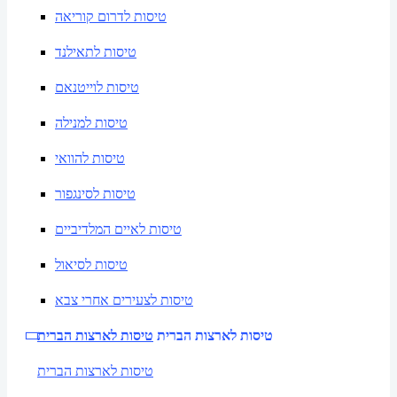
טיסות לדרום קוריאה
טיסות לתאילנד
טיסות לוייטנאם
טיסות למנילה
טיסות להוואי
טיסות לסינגפור
טיסות לאיים המלדיביים
טיסות לסיאול
טיסות לצעירים אחרי צבא
טיסות לארצות הברית
טיסות לארצות הברית
טיסות לארצות הברית