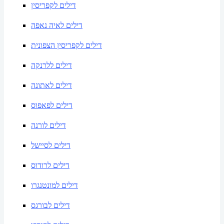
דילים לקפריסין
דילים לאיה נאפה
דילים לקפריסין הצפונית
דילים ללרנקה
דילים לאתונה
דילים לפאפוס
דילים לורנה
דילים לסיישל
דילים לרודוס
דילים למונטנגרו
דילים לבורגס