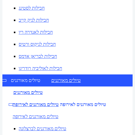
חבילות לסטינג
חבילות לניק קייב
חבילות לאנדרה ריו
חבילות לניקוס ורטיס
חבילות לבריאן אדמס
חבילות לאוליביה רודריגו
טיולים מאורגנים
טיולים מאורגנים
טיולים מאורגנים
טיולים מאורגנים לאירופה
טיולים מאורגנים לאירופה
טיולים מאורגנים לאירופה
טיולים מאורגנים לברצלונה