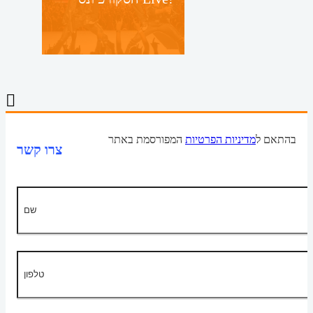
בהתאם ל
מדיניות הפרטיות
המפורסמת באתר
צרו קשר