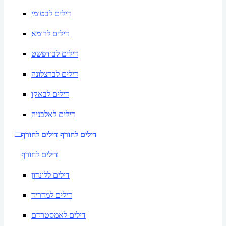
דילים לבטומי
דילים לרומא
דילים לבודפשט
דילים לברצלונה
דילים לבאקו
דילים לאלבניה
דילים לחורף
דילים לחורף
דילים לחורף
דילים ללונדון
דילים למדריד
דילים לאמסטרדם