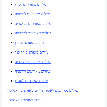
טיולים מאורגנים לפריז
טיולים מאורגנים לגרמניה
טיולים מאורגנים לבולגריה
טיולים מאורגנים לאלבניה
טיולים מאורגנים ליוון
טיולים מאורגנים להולנד
טיולים מאורגנים להונגריה
טיולים מאורגנים לרומניה
טיולים מאורגנים ללונדון
טיולים מאורגנים לאסיה
טיולים מאורגנים לאסיה
טיולים מאורגנים לאסיה