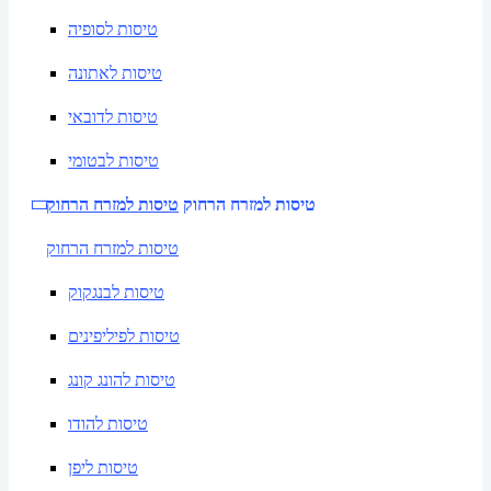
טיסות לסופיה
טיסות לאתונה
טיסות לדובאי
טיסות לבטומי
טיסות למזרח הרחוק
טיסות למזרח הרחוק
טיסות למזרח הרחוק
טיסות לבנגקוק
טיסות לפיליפינים
טיסות להונג קונג
טיסות להודו
טיסות ליפן