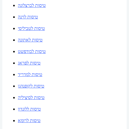
טיסות לברצלונה
טיסות לוינה
טיסות לטביליסי
טיסות לאתונה
טיסות לבודפשט
טיסות לפראג
טיסות למדריד
טיסות לקופנהגן
טיסות לסיציליה
טיסות ללונדון
טיסות לרומא