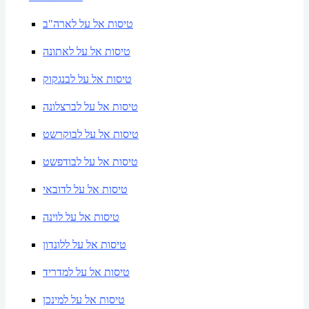
טיסות אל על לארה"ב
טיסות אל על לאתונה
טיסות אל על לבנגקוק
טיסות אל על לברצלונה
טיסות אל על לבוקרשט
טיסות אל על לבודפשט
טיסות אל על לדובאי
טיסות אל על לוינה
טיסות אל על ללונדון
טיסות אל על למדריד
טיסות אל על למינכן