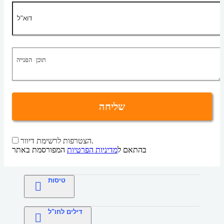
שליחה
הצטרפות לרשימת דיוור.
בהתאם ל
מדיניות הפרטיות
המפורסמת באתר
טיסות
דילים לחו"ל