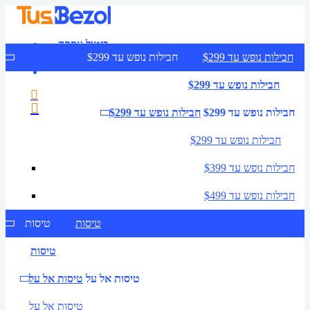
ביטול עסקה
צרו קשר
חבילות נופש עד $299
חבילות נופש עד $299
חבילות נופש עד $299
חבילות נופש עד $299
חבילות נופש עד $299
חבילות נופש עד $299
חבילות נופש עד $399
חבילות נופש עד $499
טיסות
טיסות
טיסות
טיסות אל על
טיסות אל על
טיסות אל על