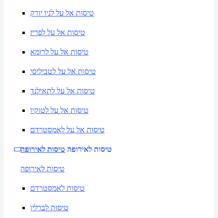
טיסות אל על לניו יורק
טיסות אל על לפריז
טיסות אל על לרומא
טיסות אל על לטביליסי
טיסות אל על לתאילנד
טיסות אל על לטוקיו
טיסות אל על לאמסטרדם
טיסות לאירופה
טיסות לאירופה
טיסות לאירופה
טיסות לאמסטרדם
טיסות לברלין