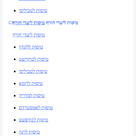
טיסות לטביליסי
טיסות ליעדי חורף
טיסות ליעדי חורף
טיסות ליעדי חורף
טיסות ללונדון
טיסות לבוקרשט
טיסות לטביליסי
טיסות לרומא
טיסות למדריד
טיסות לאמסטרדם
טיסות לבודפשט
טיסות לוינה