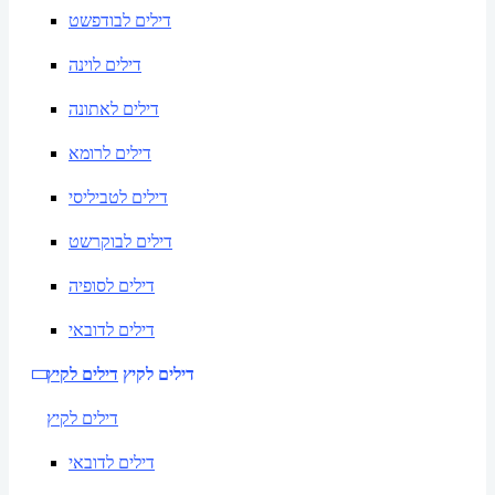
דילים לבודפשט
דילים לוינה
דילים לאתונה
דילים לרומא
דילים לטביליסי
דילים לבוקרשט
דילים לסופיה
דילים לדובאי
דילים לקיץ
דילים לקיץ
דילים לקיץ
דילים לדובאי