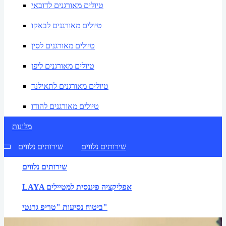
טיולים מאורגנים לדובאי
טיולים מאורגנים לבאקו
טיולים מאורגנים לסין
טיולים מאורגנים ליפן
טיולים מאורגנים לתאילנד
טיולים מאורגנים להודו
מלונות
שירותים נלווים
שירותים נלווים
שירותים נלווים
LAYA אפליקציה פיננסית למטיילים
ביטוח נסיעות "טריפ גרנטי"