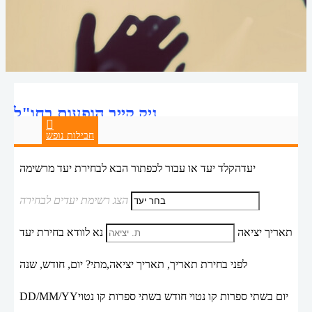
ניק קייב הופעות בחו"ל
חבילות נופש
יעד
הקלד יעד או עבור לכפתור הבא לבחירת יעד מרשימה
הצג רשימת יעדים לבחירה
תאריך יציאה
נא לוודא בחירת יעד
לפני בחירת תאריך,
תאריך יציאה,
מתי? יום, חודש, שנה
יום בשתי ספרות קו נטוי חודש בשתי ספרות קו נטוי
DD/MM/YY