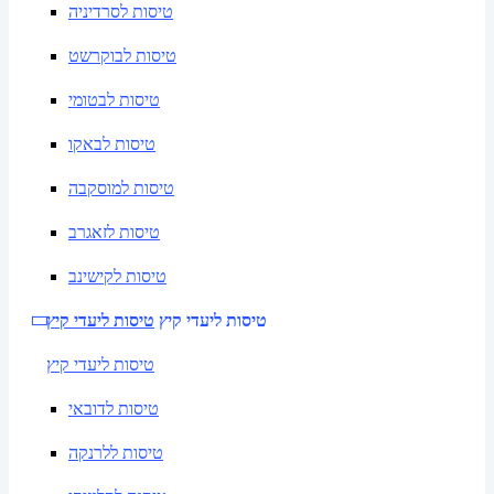
טיסות לסרדיניה
טיסות לבוקרשט
טיסות לבטומי
טיסות לבאקו
טיסות למוסקבה
טיסות לזאגרב
טיסות לקישינב
טיסות ליעדי קיץ
טיסות ליעדי קיץ
טיסות ליעדי קיץ
טיסות לדובאי
טיסות ללרנקה