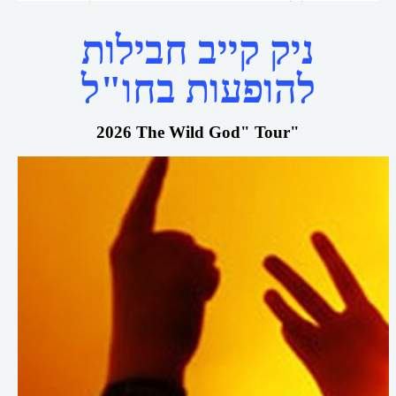
ניק קייב חבילות
להופעות בחו"ל
2026 The Wild God" Tour"