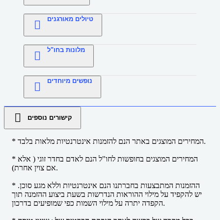
טיולים מאורגנים
מלונות בחו"ל
נופשים מיוחדים
קישורים נוספים
* המחירים המוצגים באתר הנם להזמנות אינטרנטיות מלאות בלבד.
* המחירים המוצגים בחופשות לחו"ל הנם לאדם בחדר זוגי ( אלא
אם צוין אחרת).
* ההזמנות המתבצעות בחברתנו הנם אינטרנטיות וללא מגע סוכן.
יש להקפיד על מילוי ההוראות הנדרשות בשעת ביצוע ההזמנה תוך
הקפדה יתרה על מילוי השמות כפי שמופיעים בדרכון.