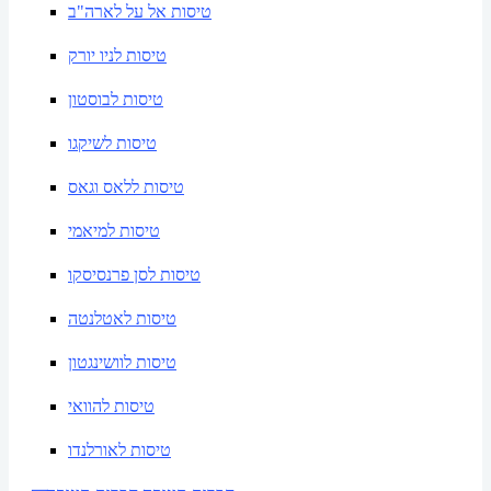
טיסות אל על לארה"ב
טיסות לניו יורק
טיסות לבוסטון
טיסות לשיקגו
טיסות ללאס וגאס
טיסות למיאמי
טיסות לסן פרנסיסקו
טיסות לאטלנטה
טיסות לוושינגטון
טיסות להוואי
טיסות לאורלנדו