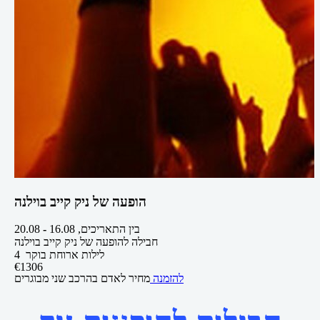
הופעה של ניק קייב בוילנה
בין התאריכים,
16.08
-
20.08
חבילה להופעה של ניק קייב בוילנה
4 לילות
ארוחת בוקר
€
1306
להזמנה
מחיר לאדם בהרכב
שני מבוגרים