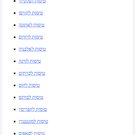
טיסות לסלוניקי
טיסות לקורפו
טיסות לאתונה
טיסות לרודוס
טיסות לאלבניה
טיסות לורנה
טיסות לכרתים
טיסות לקוס
טיסות לבורגס
טיסות לקפריסין
טיסות למונטנגרו
טיסות לפאפוס