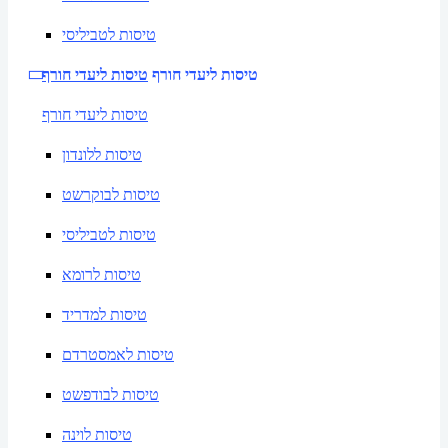
טיסות לטביליסי
טיסות ליעדי חורף
טיסות ליעדי חורף
טיסות ליעדי חורף
טיסות ללונדון
טיסות לבוקרשט
טיסות לטביליסי
טיסות לרומא
טיסות למדריד
טיסות לאמסטרדם
טיסות לבודפשט
טיסות לוינה