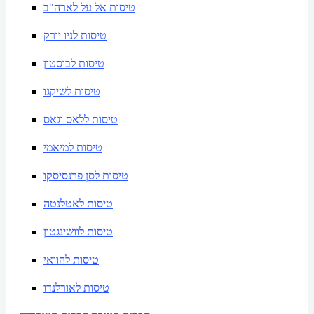
טיסות אל על לארה"ב
טיסות לניו יורק
טיסות לבוסטון
טיסות לשיקגו
טיסות ללאס וגאס
טיסות למיאמי
טיסות לסן פרנסיסקו
טיסות לאטלנטה
טיסות לוושינגטון
טיסות להוואי
טיסות לאורלנדו