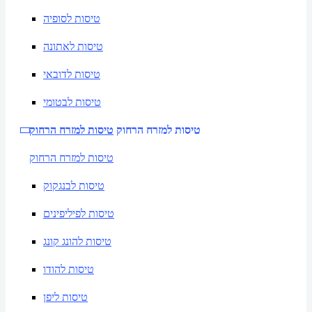
טיסות לסופיה
טיסות לאתונה
טיסות לדובאי
טיסות לבטומי
טיסות למזרח הרחוק
טיסות למזרח הרחוק
טיסות למזרח הרחוק
טיסות לבנגקוק
טיסות לפיליפינים
טיסות להונג קונג
טיסות להודו
טיסות ליפן