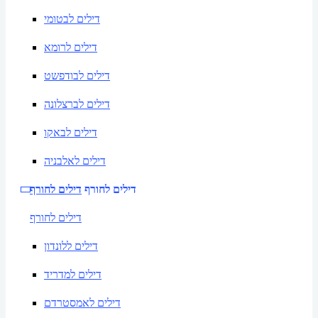
דילים לבטומי
דילים לרומא
דילים לבודפשט
דילים לברצלונה
דילים לבאקו
דילים לאלבניה
דילים לחורף
דילים לחורף
דילים לחורף
דילים ללונדון
דילים למדריד
דילים לאמסטרדם