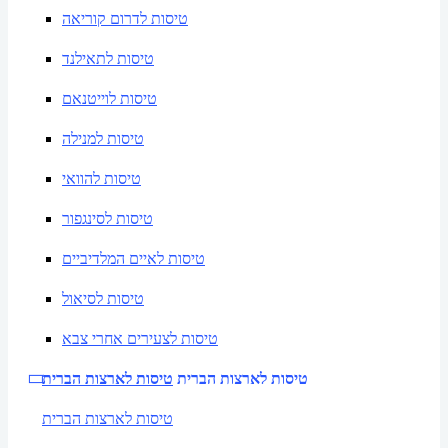
טיסות לדרום קוריאה
טיסות לתאילנד
טיסות לוייטנאם
טיסות למנילה
טיסות להוואי
טיסות לסינגפור
טיסות לאיים המלדיביים
טיסות לסיאול
טיסות לצעירים אחרי צבא
טיסות לארצות הברית
טיסות לארצות הברית
טיסות לארצות הברית