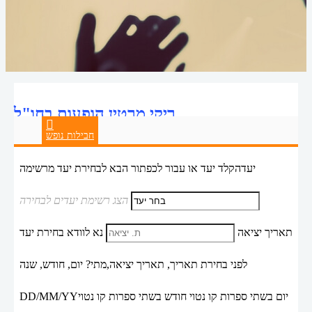
ריקי מרטין הופעות בחו"ל
חבילות נופש
יעד
הקלד יעד או עבור לכפתור הבא לבחירת יעד מרשימה
הצג רשימת יעדים לבחירה
תאריך יציאה
נא לוודא בחירת יעד
לפני בחירת תאריך,
תאריך יציאה,
מתי? יום, חודש, שנה
יום בשתי ספרות קו נטוי חודש בשתי ספרות קו נטוי
DD/MM/YY