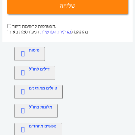
שליחה
הצטרפות לרשימת דיוור.
בהתאם ל
מדיניות הפרטיות
המפורסמת באתר
טיסות
דילים לחו"ל
טיולים מאורגנים
מלונות בחו"ל
נופשים מיוחדים