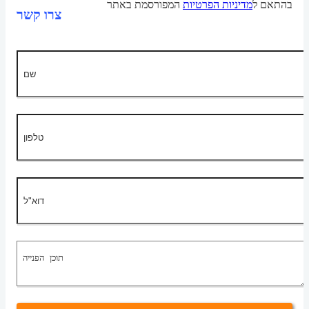
בהתאם ל
מדיניות הפרטיות
המפורסמת באתר
צרו קשר