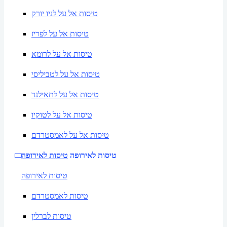
טיסות אל על לניו יורק
טיסות אל על לפריז
טיסות אל על לרומא
טיסות אל על לטביליסי
טיסות אל על לתאילנד
טיסות אל על לטוקיו
טיסות אל על לאמסטרדם
טיסות לאירופה
טיסות לאירופה
טיסות לאירופה
טיסות לאמסטרדם
טיסות לברלין