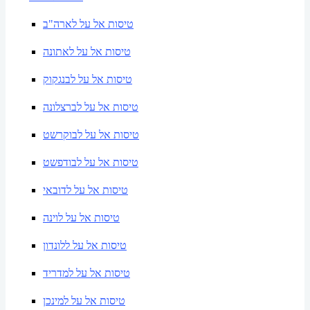
טיסות אל על לארה"ב
טיסות אל על לאתונה
טיסות אל על לבנגקוק
טיסות אל על לברצלונה
טיסות אל על לבוקרשט
טיסות אל על לבודפשט
טיסות אל על לדובאי
טיסות אל על לוינה
טיסות אל על ללונדון
טיסות אל על למדריד
טיסות אל על למינכן