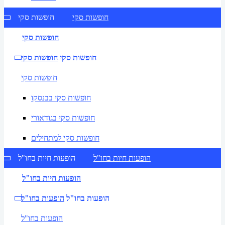
חופשות סקי
חופשות סקי
חופשות סקי
חופשות סקי
חופשות סקי
חופשות סקי
חופשות סקי בבנסקו
חופשות סקי בגודאורי
חופשות סקי למתחילים
הופעות חיות בחו"ל
הופעות חיות בחו"ל
הופעות חיות בחו"ל
הופעות בחו"ל
הופעות בחו"ל
הופעות בחו"ל