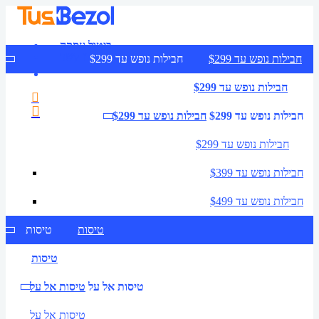
ביטול עסקה
צרו קשר
חבילות נופש עד $299
חבילות נופש עד $299
חבילות נופש עד $299
חבילות נופש עד $299
חבילות נופש עד $299
חבילות נופש עד $299
חבילות נופש עד $399
חבילות נופש עד $499
טיסות
טיסות
טיסות
טיסות אל על
טיסות אל על
טיסות אל על