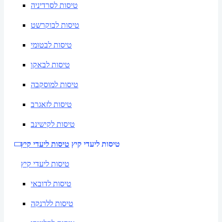
טיסות לסרדיניה
טיסות לבוקרשט
טיסות לבטומי
טיסות לבאקו
טיסות למוסקבה
טיסות לזאגרב
טיסות לקישינב
טיסות ליעדי קיץ
טיסות ליעדי קיץ
טיסות ליעדי קיץ
טיסות לדובאי
טיסות ללרנקה