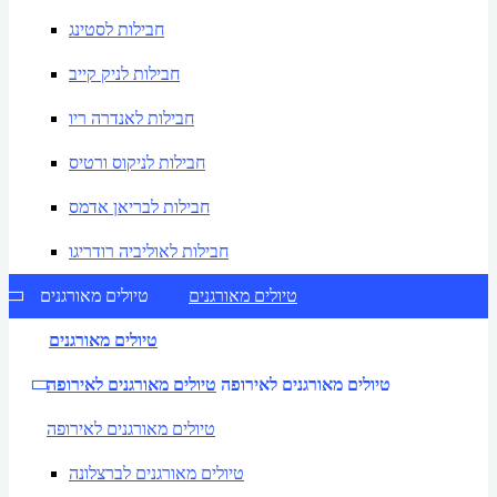
חבילות לסטינג
חבילות לניק קייב
חבילות לאנדרה ריו
חבילות לניקוס ורטיס
חבילות לבריאן אדמס
חבילות לאוליביה רודריגו
טיולים מאורגנים
טיולים מאורגנים
טיולים מאורגנים
טיולים מאורגנים לאירופה
טיולים מאורגנים לאירופה
טיולים מאורגנים לאירופה
טיולים מאורגנים לברצלונה