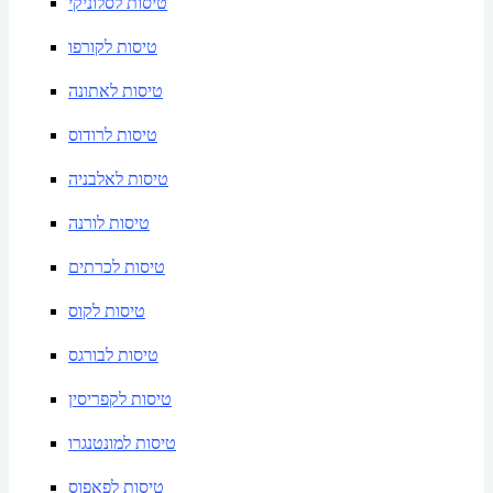
טיסות לסלוניקי
טיסות לקורפו
טיסות לאתונה
טיסות לרודוס
טיסות לאלבניה
טיסות לורנה
טיסות לכרתים
טיסות לקוס
טיסות לבורגס
טיסות לקפריסין
טיסות למונטנגרו
טיסות לפאפוס