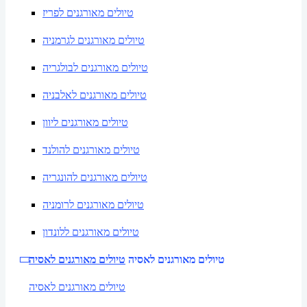
טיולים מאורגנים לפריז
טיולים מאורגנים לגרמניה
טיולים מאורגנים לבולגריה
טיולים מאורגנים לאלבניה
טיולים מאורגנים ליוון
טיולים מאורגנים להולנד
טיולים מאורגנים להונגריה
טיולים מאורגנים לרומניה
טיולים מאורגנים ללונדון
טיולים מאורגנים לאסיה
טיולים מאורגנים לאסיה
טיולים מאורגנים לאסיה