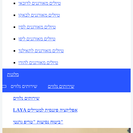
טיולים מאורגנים לדובאי
טיולים מאורגנים לבאקו
טיולים מאורגנים לסין
טיולים מאורגנים ליפן
טיולים מאורגנים לתאילנד
טיולים מאורגנים להודו
מלונות
שירותים נלווים
שירותים נלווים
שירותים נלווים
LAYA אפליקציה פיננסית למטיילים
ביטוח נסיעות "טריפ גרנטי"