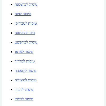
טיסות לברצלונה
טיסות לוינה
טיסות לטביליסי
טיסות לאתונה
טיסות לבודפשט
טיסות לפראג
טיסות למדריד
טיסות לקופנהגן
טיסות לסיציליה
טיסות ללונדון
טיסות לרומא