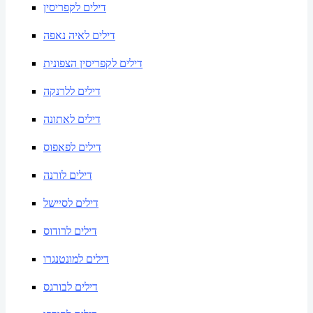
דילים לקפריסין
דילים לאיה נאפה
דילים לקפריסין הצפונית
דילים ללרנקה
דילים לאתונה
דילים לפאפוס
דילים לורנה
דילים לסיישל
דילים לרודוס
דילים למונטנגרו
דילים לבורגס