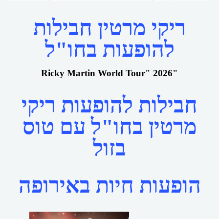
ריקי מרטין חבילות
להופעות בחו"ל
Ricky Martin World Tour" 2026"
חבילות להופעות ריקי
מרטין בחו"ל עם טוס
בזול
הופעות חיות באירופה