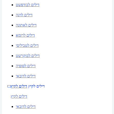
דילים לבודפשט
דילים לוינה
דילים לאתונה
דילים לרומא
דילים לטביליסי
דילים לבוקרשט
דילים לסופיה
דילים לדובאי
דילים לקיץ
דילים לקיץ
דילים לקיץ
דילים לדובאי