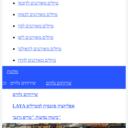
טיולים מאורגנים לדובאי
טיולים מאורגנים לבאקו
טיולים מאורגנים לסין
טיולים מאורגנים ליפן
טיולים מאורגנים לתאילנד
טיולים מאורגנים להודו
מלונות
שירותים נלווים
שירותים נלווים
שירותים נלווים
LAYA אפליקציה פיננסית למטיילים
ביטוח נסיעות "טריפ גרנטי"