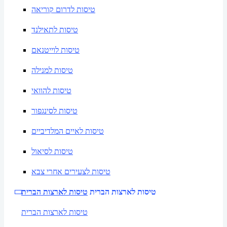
טיסות לדרום קוריאה
טיסות לתאילנד
טיסות לוייטנאם
טיסות למנילה
טיסות להוואי
טיסות לסינגפור
טיסות לאיים המלדיביים
טיסות לסיאול
טיסות לצעירים אחרי צבא
טיסות לארצות הברית
טיסות לארצות הברית
טיסות לארצות הברית