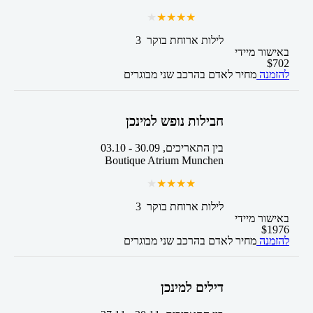
3 לילות
ארוחת בוקר
באישור מיידי
$
702
להזמנה
מחיר לאדם בהרכב
שני מבוגרים
חבילות נופש למינכן
בין התאריכים,
30.09
-
03.10
Boutique Atrium Munchen
3 לילות
ארוחת בוקר
באישור מיידי
$
1976
להזמנה
מחיר לאדם בהרכב
שני מבוגרים
דילים למינכן