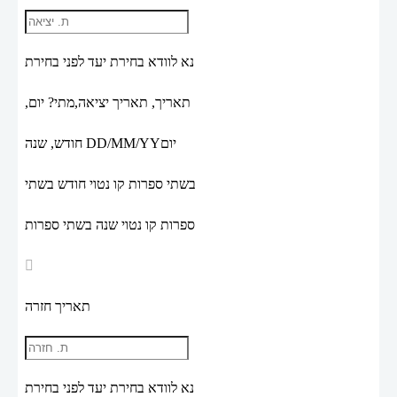
נא לוודא בחירת יעד לפני בחירת
תאריך,
תאריך יציאה,
מתי? יום,
יום
DD/MM/YY
חודש, שנה
בשתי ספרות קו נטוי חודש בשתי
ספרות קו נטוי שנה בשתי ספרות
תאריך חזרה
נא לוודא בחירת יעד לפני בחירת