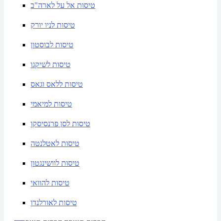
טיסות אל על לארה"ב
טיסות לניו יורק
טיסות לבוסטון
טיסות לשיקגו
טיסות ללאס וגאס
טיסות למיאמי
טיסות לסן פרנסיסקו
טיסות לאטלנטה
טיסות לוושינגטון
טיסות להוואי
טיסות לאורלנדו