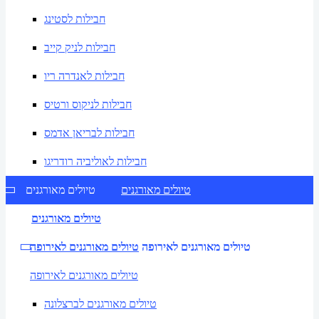
חבילות לסטינג
חבילות לניק קייב
חבילות לאנדרה ריו
חבילות לניקוס ורטיס
חבילות לבריאן אדמס
חבילות לאוליביה רודריגו
טיולים מאורגנים
טיולים מאורגנים
טיולים מאורגנים
טיולים מאורגנים לאירופה
טיולים מאורגנים לאירופה
טיולים מאורגנים לאירופה
טיולים מאורגנים לברצלונה