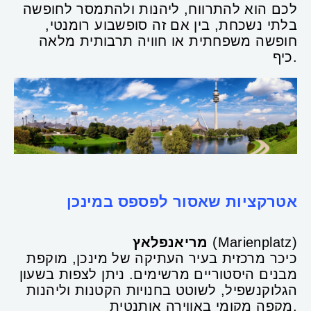
לכם הוא להתרווח, ליהנות ולהתמסר לחופשה
בלתי נשכחת, בין אם זה סופשבוע רומנטי,
חופשה משפחתית או חוויה תרבותית מלאה
כיף.
אטרקציות שאסור לפספס במינכן
(Marienplatz)
מריאנפלאץ
כיכר מרכזית בעיר העתיקה של מינכן, מוקפת
מבנים היסטוריים מרשימים. ניתן לצפות בשעון
הגלוקנשפיל, לשוטט בחנויות הקטנות וליהנות
מקפה מקומי באווירה אותנטית.