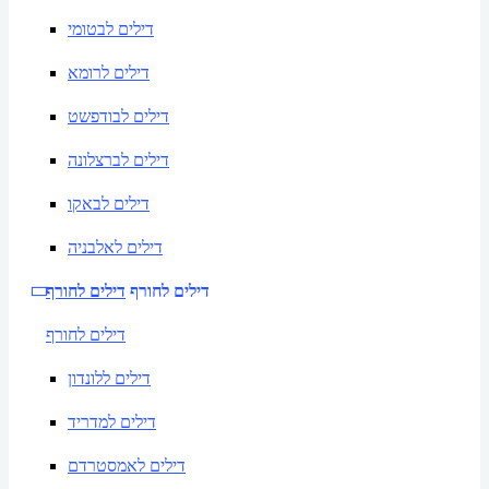
דילים לבטומי
דילים לרומא
דילים לבודפשט
דילים לברצלונה
דילים לבאקו
דילים לאלבניה
דילים לחורף
דילים לחורף
דילים לחורף
דילים ללונדון
דילים למדריד
דילים לאמסטרדם