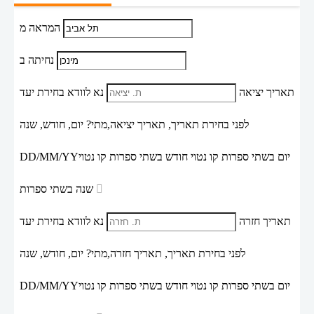
המראה מ
נחיתה ב
תאריך יציאה
נא לוודא בחירת יעד
לפני בחירת תאריך,
תאריך יציאה,
מתי? יום, חודש, שנה
יום בשתי ספרות קו נטוי חודש בשתי ספרות קו נטוי
DD/MM/YY
שנה בשתי ספרות
תאריך חזרה
נא לוודא בחירת יעד
לפני בחירת תאריך,
תאריך חזרה,
מתי? יום, חודש, שנה
יום בשתי ספרות קו נטוי חודש בשתי ספרות קו נטוי
DD/MM/YY