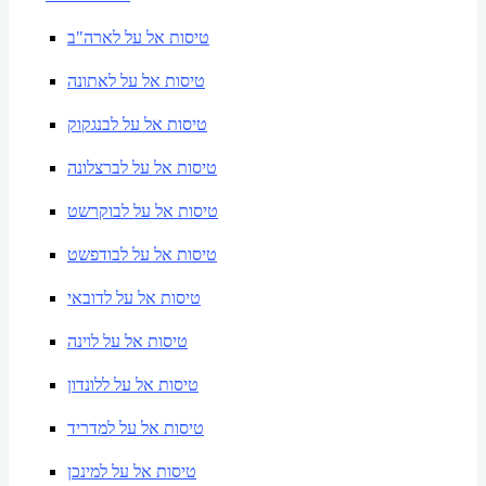
טיסות אל על לארה"ב
טיסות אל על לאתונה
טיסות אל על לבנגקוק
טיסות אל על לברצלונה
טיסות אל על לבוקרשט
טיסות אל על לבודפשט
טיסות אל על לדובאי
טיסות אל על לוינה
טיסות אל על ללונדון
טיסות אל על למדריד
טיסות אל על למינכן