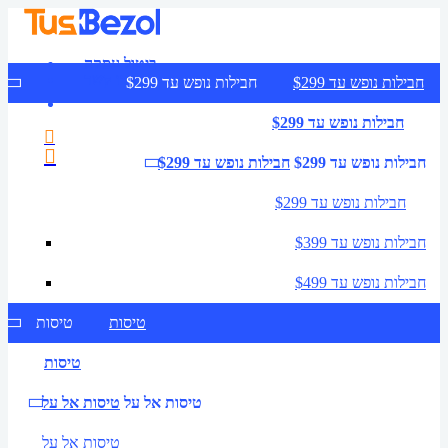
ביטול עסקה
צרו קשר
חבילות נופש עד $299
חבילות נופש עד $299
חבילות נופש עד $299
חבילות נופש עד $299
חבילות נופש עד $299
חבילות נופש עד $299
חבילות נופש עד $399
חבילות נופש עד $499
טיסות
טיסות
טיסות
טיסות אל על
טיסות אל על
טיסות אל על