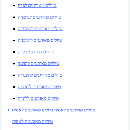
טיולים מאורגנים לפריז
טיולים מאורגנים לגרמניה
טיולים מאורגנים לבולגריה
טיולים מאורגנים לאלבניה
טיולים מאורגנים ליוון
טיולים מאורגנים להולנד
טיולים מאורגנים להונגריה
טיולים מאורגנים לרומניה
טיולים מאורגנים ללונדון
טיולים מאורגנים לאסיה
טיולים מאורגנים לאסיה
טיולים מאורגנים לאסיה