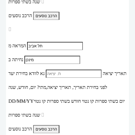
שנה בשתי ספרות
הרכב נוסעים
המראה מ
נחיתה ב
תאריך יציאה
נא לוודא בחירת יעד
לפני בחירת תאריך,
תאריך יציאה,
מתי? יום, חודש, שנה
יום בשתי ספרות קו נטוי חודש בשתי ספרות קו נטוי
DD/MM/YY
שנה בשתי ספרות
הרכב נוסעים