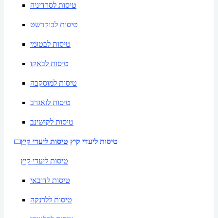
טיסות לסרדיניה
טיסות לבוקרשט
טיסות לבטומי
טיסות לבאקו
טיסות למוסקבה
טיסות לזאגרב
טיסות לקישינב
טיסות ליעדי קיץ
טיסות ליעדי קיץ
טיסות ליעדי קיץ
טיסות לדובאי
טיסות ללרנקה