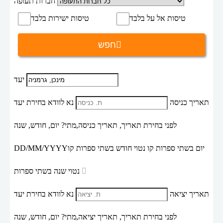
חברות תעופה
טיסות אל על בלבד
טיסות ישירות בלבד
חפש
יעד
תאריך כניסה
נא לוודא בחירת יעד
לפני בחירת תאריך,
תאריך כניסה,
מתי? יום, חודש, שנה
יום בשתי ספרות קו נטוי חודש בשתי ספרות קו
DD/MM/YYYY
נטוי שנה בשתי ספרות
תאריך יציאה
נא לוודא בחירת יעד
לפני בחירת תאריך,
תאריך יציאה,
מתי? יום, חודש, שנה