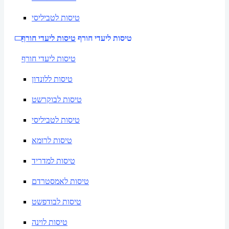
טיסות לטביליסי
טיסות ליעדי חורף
טיסות ליעדי חורף
טיסות ליעדי חורף
טיסות ללונדון
טיסות לבוקרשט
טיסות לטביליסי
טיסות לרומא
טיסות למדריד
טיסות לאמסטרדם
טיסות לבודפשט
טיסות לוינה