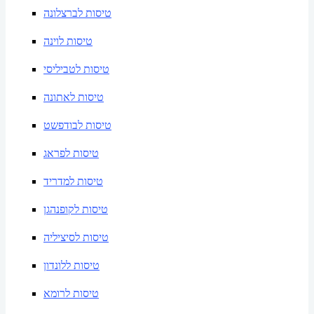
טיסות לברצלונה
טיסות לוינה
טיסות לטביליסי
טיסות לאתונה
טיסות לבודפשט
טיסות לפראג
טיסות למדריד
טיסות לקופנהגן
טיסות לסיציליה
טיסות ללונדון
טיסות לרומא