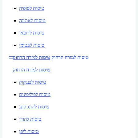
טיסות לסופיה
טיסות לאתונה
טיסות לדובאי
טיסות לבטומי
טיסות למזרח הרחוק
טיסות למזרח הרחוק
טיסות למזרח הרחוק
טיסות לבנגקוק
טיסות לפיליפינים
טיסות להונג קונג
טיסות להודו
טיסות ליפן