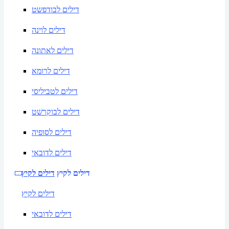
דילים לבודפשט
דילים לוינה
דילים לאתונה
דילים לרומא
דילים לטביליסי
דילים לבוקרשט
דילים לסופיה
דילים לדובאי
דילים לקיץ
דילים לקיץ
דילים לקיץ
דילים לדובאי