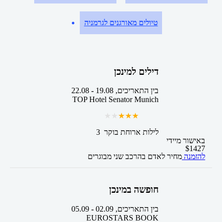
טיולים מאורגנים לגרמניה
דילים למינכן
בין התאריכים,
19.08
-
22.08
TOP Hotel Senator Munich
3 לילות
ארוחת בוקר
באישור מיידי
$
1427
להזמנה
מחיר לאדם בהרכב
שני מבוגרים
חופשה במינכן
בין התאריכים,
02.09
-
05.09
EUROSTARS BOOK