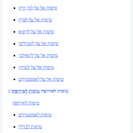
טיסות אל על לניו יורק
טיסות אל על לפריז
טיסות אל על לרומא
טיסות אל על לטביליסי
טיסות אל על לתאילנד
טיסות אל על לטוקיו
טיסות אל על לאמסטרדם
טיסות לאירופה
טיסות לאירופה
טיסות לאירופה
טיסות לאמסטרדם
טיסות לברלין