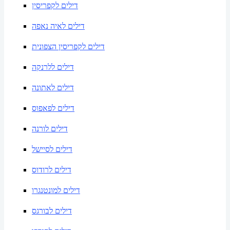
דילים לקפריסין
דילים לאיה נאפה
דילים לקפריסין הצפונית
דילים ללרנקה
דילים לאתונה
דילים לפאפוס
דילים לורנה
דילים לסיישל
דילים לרודוס
דילים למונטנגרו
דילים לבורגס