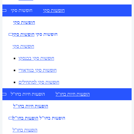
חופשות סקי
חופשות סקי
חופשות סקי
חופשות סקי
חופשות סקי
חופשות סקי
חופשות סקי בבנסקו
חופשות סקי בגודאורי
חופשות סקי למתחילים
הופעות חיות בחו"ל
הופעות חיות בחו"ל
הופעות חיות בחו"ל
הופעות בחו"ל
הופעות בחו"ל
הופעות בחו"ל