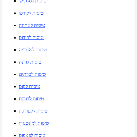
טיסות לסלוניקי
טיסות לקורפו
טיסות לאתונה
טיסות לרודוס
טיסות לאלבניה
טיסות לורנה
טיסות לכרתים
טיסות לקוס
טיסות לבורגס
טיסות לקפריסין
טיסות למונטנגרו
טיסות לפאפוס