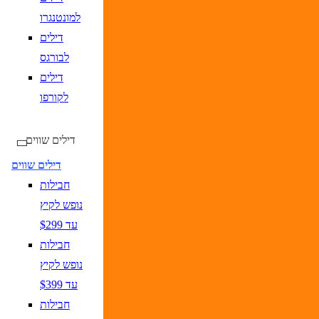
למונטנגרו
דילים
לבורגס
דילים
לקורפו
דילים שווים
דילים שווים
חבילות
נופש לקיץ
עד $299
חבילות
נופש לקיץ
עד $399
חבילות