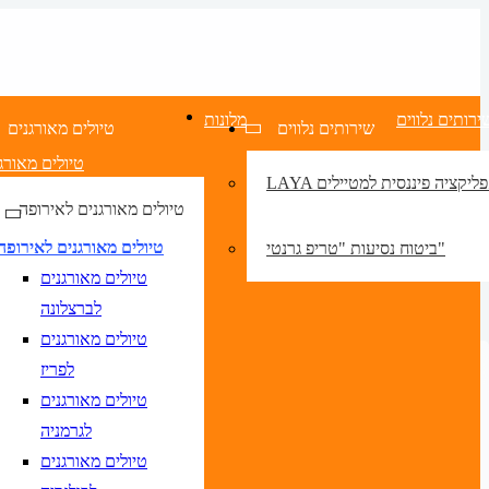
ירותים נלווים
מלונות
שירותים נלווים
טיולים מאורגנים
טיולים מאורג
LA אפליקציה פיננסית למטיילים
טיולים מאורגנים לאירופה
טיולים מאורגנים לאירופה
ביטוח נסיעות "טריפ גרנטי"
טיולים מאורגנים
לברצלונה
טיולים מאורגנים
לפריז
טיולים מאורגנים
לגרמניה
טיולים מאורגנים