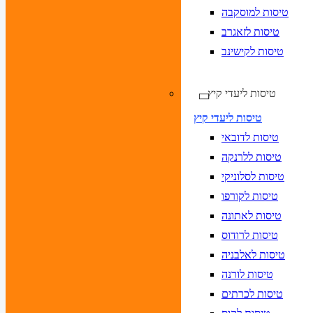
טיסות למוסקבה
טיסות לזאגרב
טיסות לקישינב
טיסות ליעדי קיץ
טיסות ליעדי קיץ
טיסות לדובאי
טיסות ללרנקה
טיסות לסלוניקי
טיסות לקורפו
טיסות לאתונה
טיסות לרודוס
טיסות לאלבניה
טיסות לורנה
טיסות לכרתים