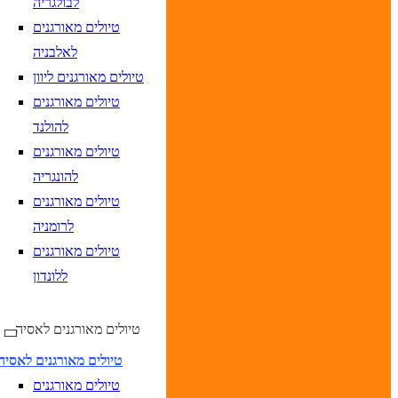
לבולגריה
טיולים מאורגנים
לאלבניה
יום בשתי ספרות קו נטוי חודש בשתי ספרות קו נטוי שנה בשתי ספרות
טיולים מאורגנים ליוון
יום בשתי ספרות קו נטוי חודש בשתי ספרות קו נטוי שנה בשתי ספרות
טיולים מאורגנים
להולנד
טיולים מאורגנים
להונגריה
טיולים מאורגנים
לרומניה
טיולים מאורגנים
ללונדון
יום בשתי ספרות קו נטוי חודש בשתי ספרות קו נטוי
DD/MM/YY
מתי? יום, חודש, שנה
תאריך י
טיולים מאורגנים לאסיה
יום בשתי ספרות קו נטוי חודש בשתי ספרות קו נטוי
DD/MM/YY
מתי? יום, חודש, שנה
תאריך 
טיולים מאורגנים לאסיה
טיולים מאורגנים