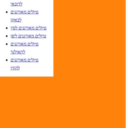
לדובאי
טיולים מאורגנים
לבאקו
טיולים מאורגנים לסין
יום בשתי ספרות קו
DD/MM/YY
מתי? יום, חודש, שנה
תאריך יציאה
טיולים מאורגנים ליפן
טיולים מאורגנים
יום בשתי ספרות קו
DD/MM/YY
מתי? יום, חודש, שנה
תאריך יציאה
לתאילנד
טיולים מאורגנים
להודו
טיסות אל על בלבד
יום בשתי ספרות קו נטוי חודש בשתי ספרות קו נטוי שנה בשתי ספרות