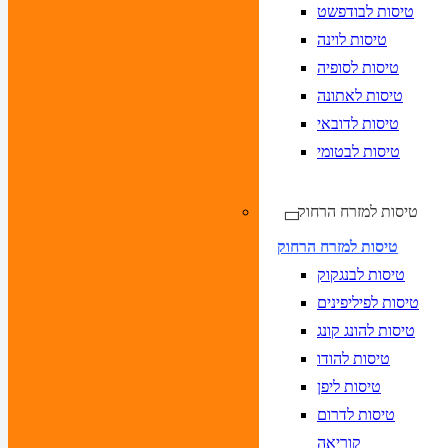
טיסות לבודפשט
טיסות לוינה
טיסות לסופיה
טיסות לאתונה
טיסות לדובאי
טיסות לבטומי
טיסות למזרח הרחוק
טיסות למזרח הרחוק
טיסות לבנגקוק
טיסות לפיליפינים
טיסות להונג קונג
טיסות להודו
טיסות ליפן
טיסות לדרום
קוריאה