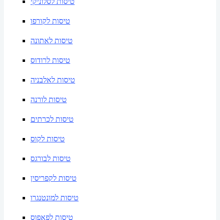
טיסות לסלוניקי
טיסות לקורפו
טיסות לאתונה
טיסות לרודוס
טיסות לאלבניה
טיסות לורנה
טיסות לכרתים
טיסות לקוס
טיסות לבורגס
טיסות לקפריסין
טיסות למונטנגרו
טיסות לפאפוס