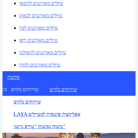
טיולים מאורגנים לדובאי
טיולים מאורגנים לבאקו
טיולים מאורגנים לסין
טיולים מאורגנים ליפן
טיולים מאורגנים לתאילנד
טיולים מאורגנים להודו
מלונות
שירותים נלווים
שירותים נלווים
שירותים נלווים
LAYA אפליקציה פיננסית למטיילים
ביטוח נסיעות "טריפ גרנטי"