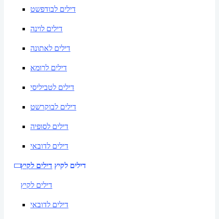
דילים לבודפשט
דילים לוינה
דילים לאתונה
דילים לרומא
דילים לטביליסי
דילים לבוקרשט
דילים לסופיה
דילים לדובאי
דילים לקיץ
דילים לקיץ
דילים לקיץ
דילים לדובאי