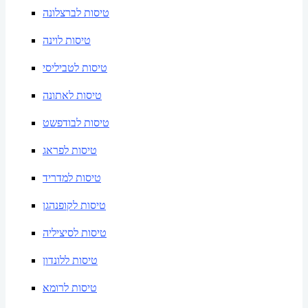
טיסות לברצלונה
טיסות לוינה
טיסות לטביליסי
טיסות לאתונה
טיסות לבודפשט
טיסות לפראג
טיסות למדריד
טיסות לקופנהגן
טיסות לסיציליה
טיסות ללונדון
טיסות לרומא