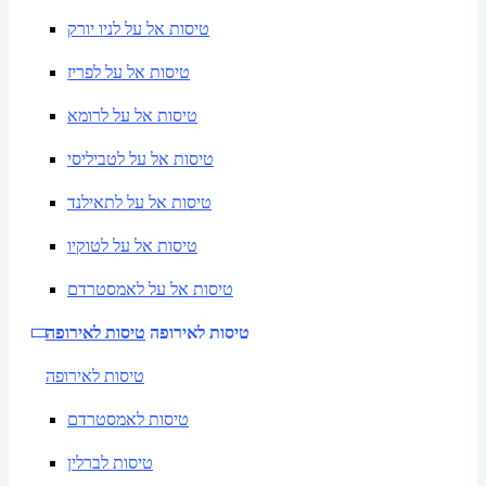
טיסות אל על לניו יורק
טיסות אל על לפריז
טיסות אל על לרומא
טיסות אל על לטביליסי
טיסות אל על לתאילנד
טיסות אל על לטוקיו
טיסות אל על לאמסטרדם
טיסות לאירופה
טיסות לאירופה
טיסות לאירופה
טיסות לאמסטרדם
טיסות לברלין