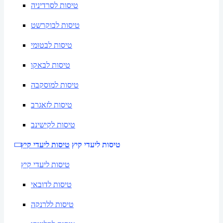
טיסות לסרדיניה
טיסות לבוקרשט
טיסות לבטומי
טיסות לבאקו
טיסות למוסקבה
טיסות לזאגרב
טיסות לקישינב
טיסות ליעדי קיץ
טיסות ליעדי קיץ
טיסות ליעדי קיץ
טיסות לדובאי
טיסות ללרנקה