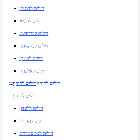
דילים לבטומי
דילים לרומא
דילים לבודפשט
דילים לברצלונה
דילים לבאקו
דילים לאלבניה
דילים לחורף
דילים לחורף
דילים לחורף
דילים ללונדון
דילים למדריד
דילים לאמסטרדם