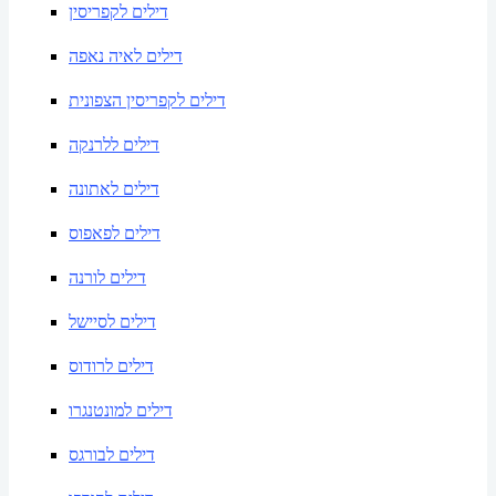
דילים לקפריסין
דילים לאיה נאפה
דילים לקפריסין הצפונית
דילים ללרנקה
דילים לאתונה
דילים לפאפוס
דילים לורנה
דילים לסיישל
דילים לרודוס
דילים למונטנגרו
דילים לבורגס