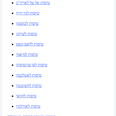
טיסות אל על לארה"ב
טיסות לניו יורק
טיסות לבוסטון
טיסות לשיקגו
טיסות ללאס וגאס
טיסות למיאמי
טיסות לסן פרנסיסקו
טיסות לאטלנטה
טיסות לוושינגטון
טיסות להוואי
טיסות לאורלנדו