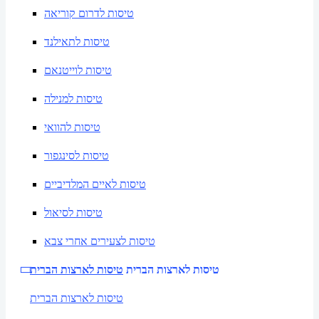
טיסות לדרום קוריאה
טיסות לתאילנד
טיסות לוייטנאם
טיסות למנילה
טיסות להוואי
טיסות לסינגפור
טיסות לאיים המלדיביים
טיסות לסיאול
טיסות לצעירים אחרי צבא
טיסות לארצות הברית
טיסות לארצות הברית
טיסות לארצות הברית