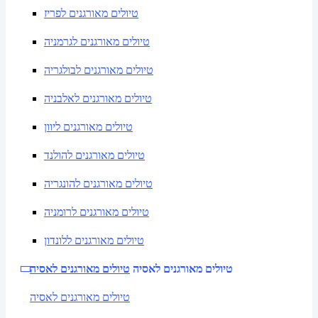
טיולים מאורגנים לפריז
טיולים מאורגנים לגרמניה
טיולים מאורגנים לבולגריה
טיולים מאורגנים לאלבניה
טיולים מאורגנים ליוון
טיולים מאורגנים להולנד
טיולים מאורגנים להונגריה
טיולים מאורגנים לרומניה
טיולים מאורגנים ללונדון
טיולים מאורגנים לאסיה
טיולים מאורגנים לאסיה
טיולים מאורגנים לאסיה