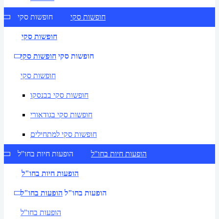
חופשות סקי
חופשות סקי
חופשות סקי
חופשות סקי
חופשות סקי
חופשות סקי
חופשות סקי בבנסקו
חופשות סקי בגודאורי
חופשות סקי למתחילים
הופעות חיות בחו"ל
הופעות חיות בחו"ל
הופעות חיות בחו"ל
הופעות בחו"ל
הופעות בחו"ל
הופעות בחו"ל