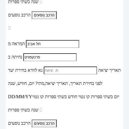
שנה בשתי ספרות
הרכב נוסעים
המראה מ
נחיתה ב
תאריך יציאה
נא לוודא בחירת יעד
לפני בחירת תאריך,
תאריך יציאה,
מתי? יום, חודש, שנה
יום בשתי ספרות קו נטוי חודש בשתי ספרות קו נטוי
DD/MM/YY
שנה בשתי ספרות
הרכב נוסעים