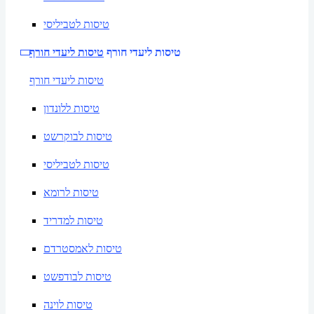
טיסות לטביליסי
טיסות ליעדי חורף
טיסות ליעדי חורף
טיסות ליעדי חורף
טיסות ללונדון
טיסות לבוקרשט
טיסות לטביליסי
טיסות לרומא
טיסות למדריד
טיסות לאמסטרדם
טיסות לבודפשט
טיסות לוינה