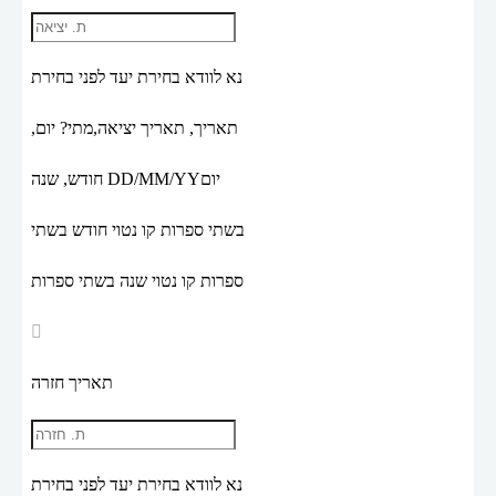
נא לוודא בחירת יעד לפני בחירת
תאריך,
תאריך יציאה,
מתי? יום,
יום
DD/MM/YY
חודש, שנה
בשתי ספרות קו נטוי חודש בשתי
ספרות קו נטוי שנה בשתי ספרות
תאריך חזרה
נא לוודא בחירת יעד לפני בחירת