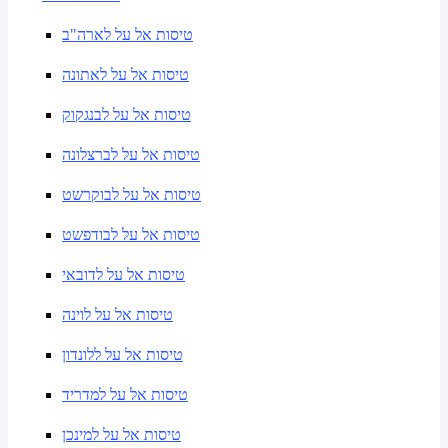
טיסות אל על לארה"ב
טיסות אל על לאתונה
טיסות אל על לבנגקוק
טיסות אל על לברצלונה
טיסות אל על לבוקרשט
טיסות אל על לבודפשט
טיסות אל על לדובאי
טיסות אל על לוינה
טיסות אל על ללונדון
טיסות אל על למדריד
טיסות אל על למינכן