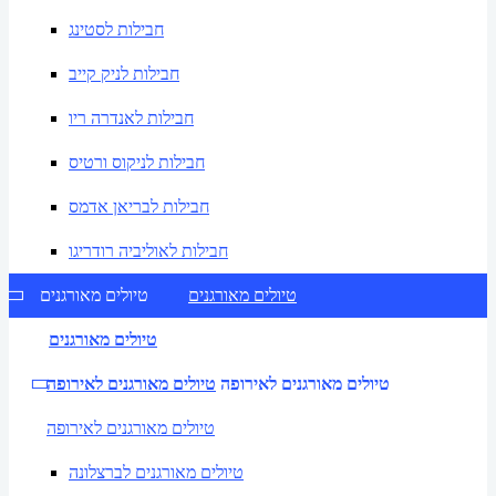
חבילות לסטינג
חבילות לניק קייב
חבילות לאנדרה ריו
חבילות לניקוס ורטיס
חבילות לבריאן אדמס
חבילות לאוליביה רודריגו
טיולים מאורגנים
טיולים מאורגנים
טיולים מאורגנים
טיולים מאורגנים לאירופה
טיולים מאורגנים לאירופה
טיולים מאורגנים לאירופה
טיולים מאורגנים לברצלונה