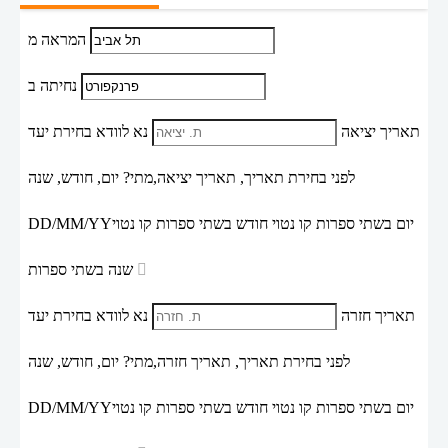
המראה מ
נחיתה ב
תאריך יציאה
נא לוודא בחירת יעד
לפני בחירת תאריך,
תאריך יציאה,
מתי? יום, חודש, שנה
יום בשתי ספרות קו נטוי חודש בשתי ספרות קו נטוי
DD/MM/YY
שנה בשתי ספרות
תאריך חזרה
נא לוודא בחירת יעד
לפני בחירת תאריך,
תאריך חזרה,
מתי? יום, חודש, שנה
יום בשתי ספרות קו נטוי חודש בשתי ספרות קו נטוי
DD/MM/YY