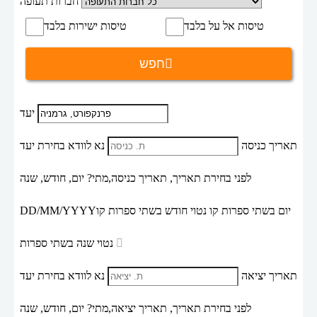
חברות תעופה
טיסות אל על בלבד
טיסות ישירות בלבד
חפש
יעד
תאריך כניסה
נא לוודא בחירת יעד
לפני בחירת תאריך,
תאריך כניסה,
מתי? יום, חודש, שנה
יום בשתי ספרות קו נטוי חודש בשתי ספרות קו
DD/MM/YYYY
נטוי שנה בשתי ספרות
תאריך יציאה
נא לוודא בחירת יעד
לפני בחירת תאריך,
תאריך יציאה,
מתי? יום, חודש, שנה