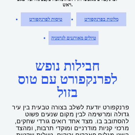
ראש.
מלונות בפרנקפורט
טיסות לפרנקפורט
טיולים מאורגנים לגרמניה
חבילות נופש
לפרנקפורט עם טוס
בזול
פרנקפורט יודעת לשלב בצורה טבעית בין עיר
גדולה ומרשימה לבין מקום שנעים פשוט
להסתובב בו. מצד אחד רואים גורדי שחקים,
מרכזי קניות מודרניים ומוקדי תרבות, ומהצד