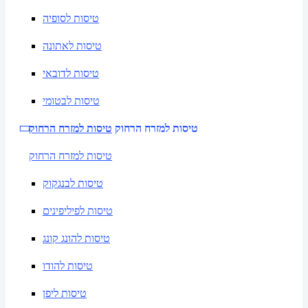
טיסות לסופיה
טיסות לאתונה
טיסות לדובאי
טיסות לבטומי
טיסות למזרח הרחוק
טיסות למזרח הרחוק
טיסות למזרח הרחוק
טיסות לבנגקוק
טיסות לפיליפינים
טיסות להונג קונג
טיסות להודו
טיסות ליפן