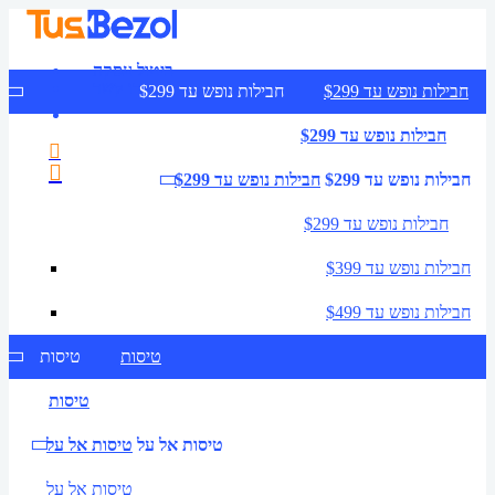
ביטול עסקה
צרו קשר
חבילות נופש עד $299
חבילות נופש עד $299
חבילות נופש עד $299
חבילות נופש עד $299
חבילות נופש עד $299
חבילות נופש עד $299
חבילות נופש עד $399
חבילות נופש עד $499
טיסות
טיסות
טיסות
טיסות אל על
טיסות אל על
טיסות אל על